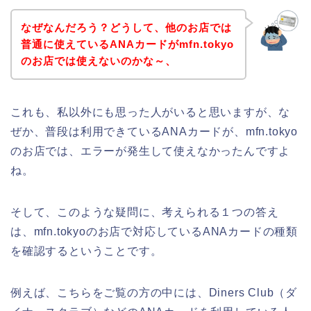
なぜなんだろう？どうして、他のお店では
普通に使えているANAカードがmfn.tokyo
のお店では使えないのかな～、
これも、私以外にも思った人がいると思いますが、な
ぜか、普段は利用できているANAカードが、mfn.tokyo
のお店では、エラーが発生して使えなかったんですよ
ね。
そして、このような疑問に、考えられる１つの答え
は、mfn.tokyoのお店で対応しているANAカードの種類
を確認するということです。
例えば、こちらをご覧の方の中には、Diners Club（ダ