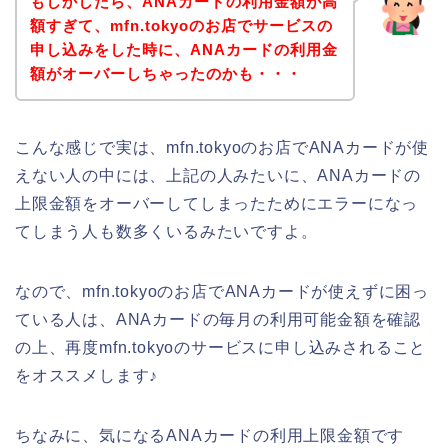
もしかしたら、ANAカードの利用金額が高
額すぎて、mfn.tokyoのお店でサービスの
申し込みをした時に、ANAカードの利用金
額がオーバーしちゃったのかも・・・
こんな感じで実は、mfn.tokyoのお店でANAカードが使
えない人の中には、上記の人みたいに、ANAカードの
上限金額をオーバーしてしまったためにエラーになっ
てしまう人も数多くいるみたいですよ。
なので、mfn.tokyoのお店でANAカードが使えずに困っ
ている人は、ANAカードの毎月の利用可能金額を確認
の上、再度mfn.tokyoのサービスに申し込みされること
をオススメします♪
ちなみに、気になるANAカードの利用上限金額です