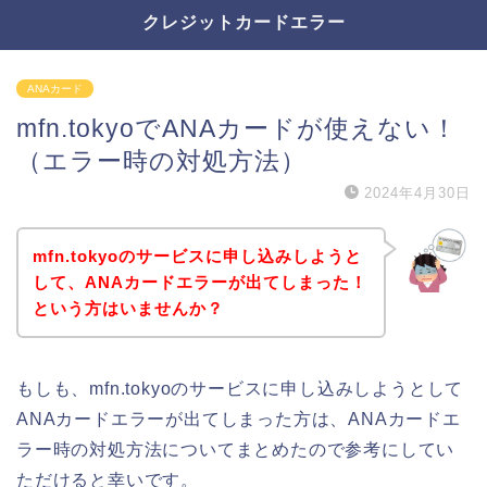
クレジットカードエラー
ANAカード
mfn.tokyoでANAカードが使えない！
（エラー時の対処方法）
2024年4月30日
mfn.tokyoのサービスに申し込みしようと
して、ANAカードエラーが出てしまった！
という方はいませんか？
もしも、mfn.tokyoのサービスに申し込みしようとして
ANAカードエラーが出てしまった方は、ANAカードエ
ラー時の対処方法についてまとめたので参考にしてい
ただけると幸いです。