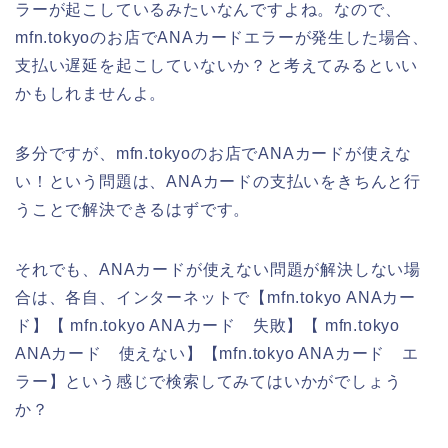
ラーが起こしているみたいなんですよね。なので、
mfn.tokyoのお店でANAカードエラーが発生した場合、
支払い遅延を起こしていないか？と考えてみるといい
かもしれませんよ。
多分ですが、mfn.tokyoのお店でANAカードが使えな
い！という問題は、ANAカードの支払いをきちんと行
うことで解決できるはずです。
それでも、ANAカードが使えない問題が解決しない場
合は、各自、インターネットで【mfn.tokyo ANAカー
ド】【 mfn.tokyo ANAカード 失敗】【 mfn.tokyo
ANAカード 使えない】【mfn.tokyo ANAカード エ
ラー】という感じで検索してみてはいかがでしょう
か？