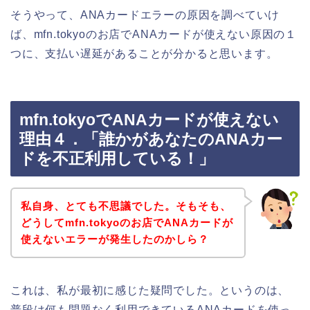
そうやって、ANAカードエラーの原因を調べていけ
ば、mfn.tokyoのお店でANAカードが使えない原因の１
つに、支払い遅延があることが分かると思います。
mfn.tokyoでANAカードが使えない
理由４．「誰かがあなたのANAカー
ドを不正利用している！」
私自身、とても不思議でした。そもそも、
どうしてmfn.tokyoのお店でANAカードが
使えないエラーが発生したのかしら？
これは、私が最初に感じた疑問でした。というのは、
普段は何も問題なく利用できているANAカードを使っ