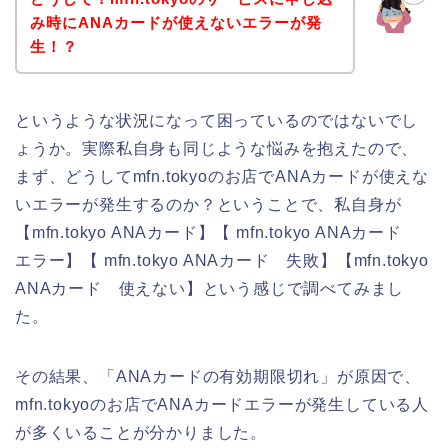
み時にANAカードが使えないエラーが発
生！？
というような状況になって困っているのではないでし
ょうか。実際私自身も同じような悩みを抱えたので、
まず、どうしてmfn.tokyoのお店でANAカードが使えな
いエラーが発生するのか？ということで、私自身が
【mfn.tokyo ANAカード】【 mfn.tokyo ANAカード
エラー】【 mfn.tokyo ANAカード 失敗】【mfn.tokyo
ANAカード 使えない】という感じで調べてみまし
た。
その結果、「ANAカードの有効期限切れ」が原因で、
mfn.tokyoのお店でANAカードエラーが発生している人
が多くいることが分かりました。