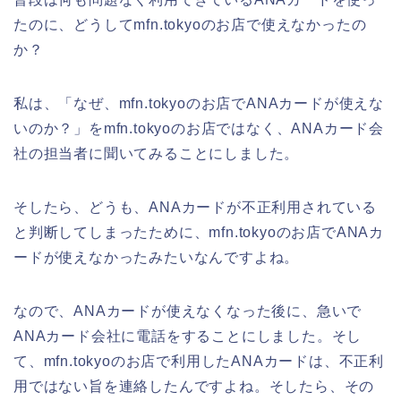
たのに、どうしてmfn.tokyoのお店で使えなかったの
か？
私は、「なぜ、mfn.tokyoのお店でANAカードが使えな
いのか？」をmfn.tokyoのお店ではなく、ANAカード会
社の担当者に聞いてみることにしました。
そしたら、どうも、ANAカードが不正利用されている
と判断してしまったために、mfn.tokyoのお店でANAカ
ードが使えなかったみたいなんですよね。
なので、ANAカードが使えなくなった後に、急いで
ANAカード会社に電話をすることにしました。そし
て、mfn.tokyoのお店で利用したANAカードは、不正利
用ではない旨を連絡したんですよね。そしたら、その