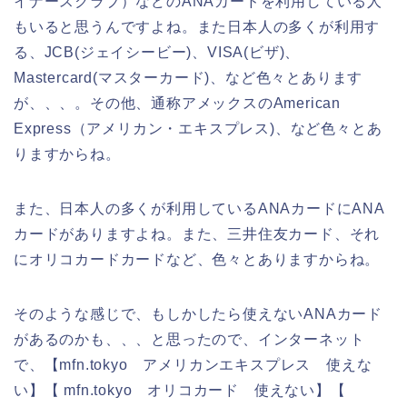
イナースクラブ）などのANAカードを利用している人
もいると思うんですよね。また日本人の多くが利用す
る、JCB(ジェイシービー)、VISA(ビザ)、
Mastercard(マスターカード)、など色々とあります
が、、、。その他、通称アメックスのAmerican
Express（アメリカン・エキスプレス)、など色々とあ
りますからね。
また、日本人の多くが利用しているANAカードにANA
カードがありますよね。また、三井住友カード、それ
にオリコカードカードなど、色々とありますからね。
そのような感じで、もしかしたら使えないANAカード
があるのかも、、、と思ったので、インターネット
で、【mfn.tokyo アメリカンエキスプレス 使えな
い】【 mfn.tokyo オリコカード 使えない】【