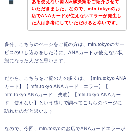
ある使えない原因&解決策をご紹介させて
いただきました。なので、mfn.tokyoのお
店でANAカードが使えないエラーが発生し
た人は参考にしていただけると幸いです。
多分、こちらのページをご覧の方は、mfn.tokyoのサー
ビスの申し込みをした時に、ANAカードが使えない状
態になった人だと思います。
だから、こちらをご覧の方の多くは、【mfn.tokyo ANA
カード】【 mfn.tokyo ANAカード エラー】【
mfn.tokyo ANAカード 失敗】【mfn.tokyo ANAカー
ド 使えない】という感じで調べてこちらのページに
訪れたのだと思います。
なので、今回、mfn.tokyoのお店でANAカードエラーが