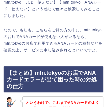
mfn.tokyo JCB 使えない】【 mfn.tokyo ANAカー
ド 使えない】という感じで色々と検索してみること
にしました。
なので、もしも、こちらをご覧の方の中に、mfn.tokyo
のお店でANAカードが使えない人がいるなら、
mfn.tokyoのお店で利用できるANAカードの種類などを
確認の上、サービスに申し込みされるといいですよ。
【まとめ】mfn.tokyoのお店でANA
カードエラーが出て困った時の対処
の仕方
というわけで、これまでANAカードのよく