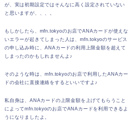
が、実は初期設定ではそんなに高く設定されていない
と思いますが、、、。
もしかしたら、mfn.tokyoのお店でANAカードが使えな
いエラーが起きてしまった人は、mfn.tokyoのサービス
の申し込み時に、ANAカードの利用上限金額を超えて
しまったのかもしれませんよ♪
そのような時は、mfn.tokyoのお店で利用したANAカー
ドの会社に直接連絡をするといいですよ♪
私自身は、ANAカードの上限金額を上げてもらうこと
によってmfn.tokyoのお店でANAカードを利用できるよ
うになりましたよ。