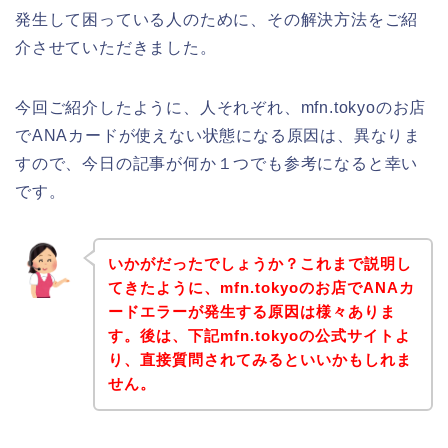
発生して困っている人のために、その解決方法をご紹
介させていただきました。
今回ご紹介したように、人それぞれ、mfn.tokyoのお店
でANAカードが使えない状態になる原因は、異なりま
すので、今日の記事が何か１つでも参考になると幸い
です。
いかがだったでしょうか？これまで説明し
てきたように、mfn.tokyoのお店でANAカ
ードエラーが発生する原因は様々ありま
す。後は、下記mfn.tokyoの公式サイトよ
り、直接質問されてみるといいかもしれま
せん。