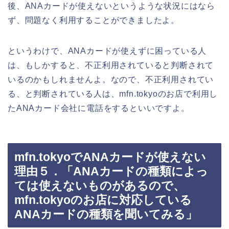
後、ANAカードが使えないというような状況にはなら
ず、問題なく利用することができましたよ。
というわけで、ANAカードが使えずに困っている人
は、もしかすると、不正利用されていると判断されて
いるのかもしれませんよ。なので、不正利用されてい
る、と判断されている人は、mfn.tokyoのお店で利用し
たANAカード会社に電話をするといいですよ。
mfn.tokyoでANAカードが使えない
理由５．「ANAカードの種類によっ
ては使えないものがあるので、
mfn.tokyoのお店に対応している
ANAカードの種類を聞いてみる」