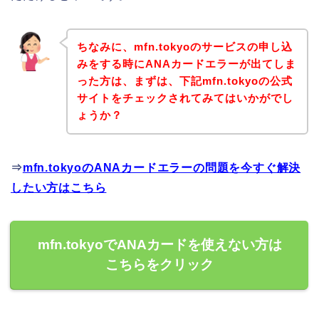
ちなみに、mfn.tokyoのサービスの申し込
みをする時にANAカードエラーが出てしま
った方は、まずは、下記mfn.tokyoの公式
サイトをチェックされてみてはいかがでし
ょうか？
⇒
mfn.tokyoのANAカードエラーの問題を今すぐ解決
したい方はこちら
mfn.tokyoでANAカードを使えない方は
こちらをクリック