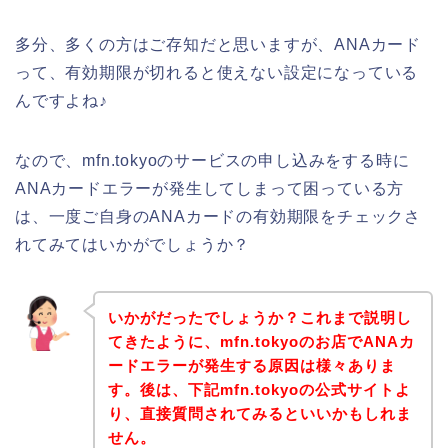
多分、多くの方はご存知だと思いますが、ANAカード
って、有効期限が切れると使えない設定になっている
んですよね♪
なので、mfn.tokyoのサービスの申し込みをする時に
ANAカードエラーが発生してしまって困っている方
は、一度ご自身のANAカードの有効期限をチェックさ
れてみてはいかがでしょうか？
いかがだったでしょうか？これまで説明し
てきたように、mfn.tokyoのお店でANAカ
ードエラーが発生する原因は様々ありま
す。後は、下記mfn.tokyoの公式サイトよ
り、直接質問されてみるといいかもしれま
せん。