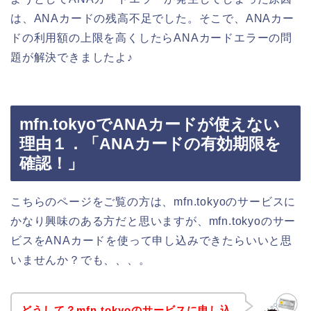
は、ANAカードの残高不足でした。そこで、ANAカー
ドの利用額の上限を高くしたらANAカードエラーの問
題が解決できましたよ♪
mfn.tokyoでANAカードが使えない
理由１．「ANAカードの有効期限を
確認！」
こちらのページをご覧の方は、mfn.tokyoのサービスに
かなり興味のある方だと思いますが、mfn.tokyoのサー
ビスをANAカードを使って申し込みできたらいいと思
いませんか？でも、、、。
どうして？mfn.tokyoのサービスに申し込