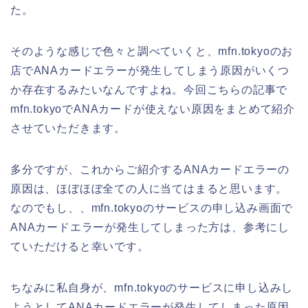
た。
そのような感じで色々と調べていくと、mfn.tokyoのお
店でANAカードエラーが発生してしまう原因がいくつ
か存在するみたいなんですよね。今回こちらの記事で
mfn.tokyoでANAカードが使えない原因をまとめて紹介
させていただきます。
多分ですが、これからご紹介するANAカードエラーの
原因は、ほぼほぼ全ての人に当てはまると思います。
なのでもし、、mfn.tokyoのサービスの申し込み画面で
ANAカードエラーが発生してしまった方は、参考にし
ていただけると幸いです。
ちなみに私自身が、mfn.tokyoのサービスに申し込みし
ようとしてANAカードエラーが発生してしまった原因