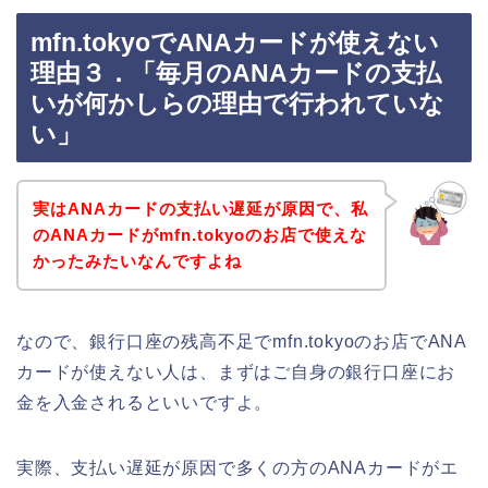
mfn.tokyoでANAカードが使えない
理由３．「毎月のANAカードの支払
いが何かしらの理由で行われていな
い」
実はANAカードの支払い遅延が原因で、私
のANAカードがmfn.tokyoのお店で使えな
かったみたいなんですよね
なので、銀行口座の残高不足でmfn.tokyoのお店でANA
カードが使えない人は、まずはご自身の銀行口座にお
金を入金されるといいですよ。
実際、支払い遅延が原因で多くの方のANAカードがエ