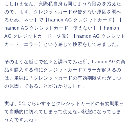
もしれません。実際私自身も同じような悩みを抱えた
ので、まず、クレジットカードが使えない原因を調べ
るため、ネットで【hamon AG クレジットカード】【
hamon AG クレジットカード 使えない】【 hamon
AG クレジットカード 失敗】【hamon AG クレジット
カード エラー】という感じで検索をしてみました。
そのような感じで色々と調べてみた所、hamon AGの商
品を購入する時にクレジットカードエラーが起きるの
は、単純に「クレジットカードの有効期限切れが１つ
の原因」であることが分かりました。
実は、5年ぐらいするとクレジットカードの有効期限っ
て自動的に切れてしまって使えない状態になってしま
うんですよね♪