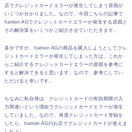
店でクレジットカードエラーが発生してしまう原因が
いくつか分かりました。なので、今回こちらの記事で
hamon AGでクレジットカードエラーが発生する原因と
その解決策をいくつかご紹介させていただきます。
多分ですが、hamon AGの商品を購入しようとしてクレ
ジットカードエラーが発生してしまった方は、これか
らご紹介するクレジットカードエラーの原因を参考に
すると解決できると思います。なので、参考にしてい
ただけると幸いです。
ちなみに私自身は、クレジットカードの有効期限の入
力間違いという理由でクレジットカードエラーが発生
していました。なので、再度クレジットカード登録を
したら、hamon AGのお店でクレジットカードが使えま
したよ♪