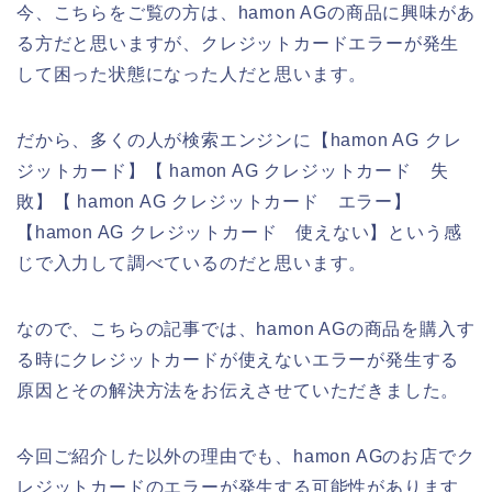
今、こちらをご覧の方は、hamon AGの商品に興味があ
る方だと思いますが、クレジットカードエラーが発生
して困った状態になった人だと思います。
だから、多くの人が検索エンジンに【hamon AG クレ
ジットカード】【 hamon AG クレジットカード 失
敗】【 hamon AG クレジットカード エラー】
【hamon AG クレジットカード 使えない】という感
じで入力して調べているのだと思います。
なので、こちらの記事では、hamon AGの商品を購入す
る時にクレジットカードが使えないエラーが発生する
原因とその解決方法をお伝えさせていただきました。
今回ご紹介した以外の理由でも、hamon AGのお店でク
レジットカードのエラーが発生する可能性があります