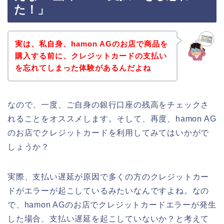
た！」
実は、私自身、hamon AGのお店で商品を
購入する前に、クレジットカードの支払い
を忘れてしまった体験があるんだよね
なので、一度、ご自身の銀行口座の残高をチェックさ
れることをオススメします。そして、再度、hamon AG
のお店でクレジットカードを利用してみてはいかがで
しょうか？
実際、支払い遅延が原因で多くの方のクレジットカー
ドがエラーが起こしているみたいなんですよね。なの
で、hamon AGのお店でクレジットカードエラーが発生
した場合、支払い遅延を起こしていないか？と考えて