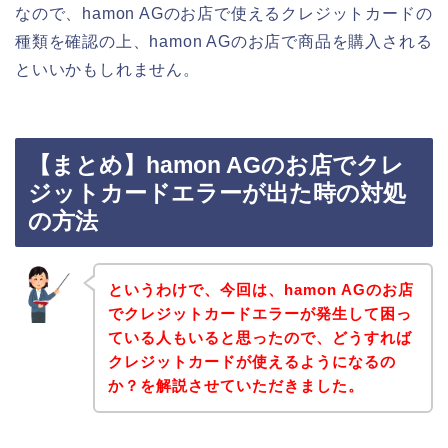
なので、hamon AGのお店で使えるクレジットカードの
種類を確認の上、hamon AGのお店で商品を購入される
といいかもしれません。
【まとめ】hamon AGのお店でクレ
ジットカードエラーが出た時の対処
の方法
というわけで、今回は、hamon AGのお店
でクレジットカードエラーが発生して困っ
ている人もいると思ったので、どうすれば
クレジットカードが使えるようになるの
か？を解説させていただきました。