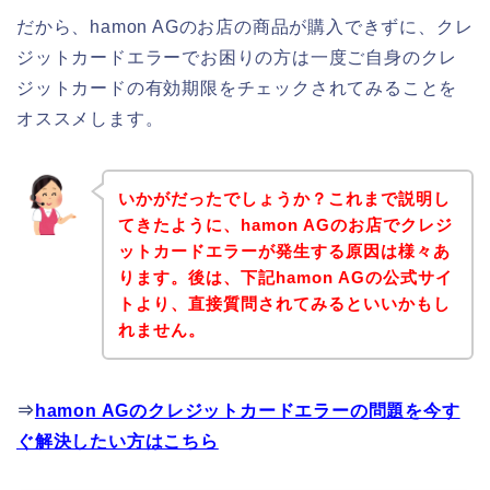
だから、hamon AGのお店の商品が購入できずに、クレ
ジットカードエラーでお困りの方は一度ご自身のクレ
ジットカードの有効期限をチェックされてみることを
オススメします。
いかがだったでしょうか？これまで説明し
てきたように、hamon AGのお店でクレジ
ットカードエラーが発生する原因は様々あ
ります。後は、下記hamon AGの公式サイ
トより、直接質問されてみるといいかもし
れません。
⇒
hamon AGのクレジットカードエラーの問題を今す
ぐ解決したい方はこちら