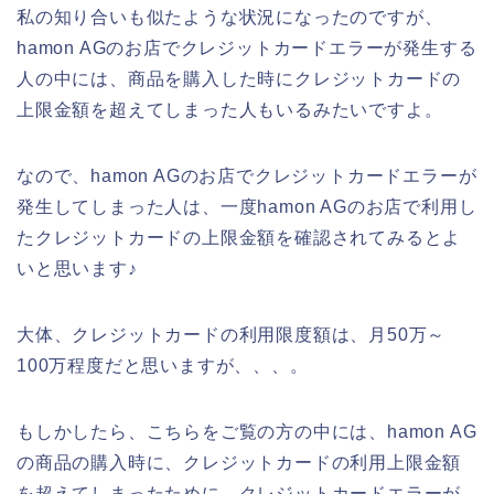
私の知り合いも似たような状況になったのですが、
hamon AGのお店でクレジットカードエラーが発生する
人の中には、商品を購入した時にクレジットカードの
上限金額を超えてしまった人もいるみたいですよ。
なので、hamon AGのお店でクレジットカードエラーが
発生してしまった人は、一度hamon AGのお店で利用し
たクレジットカードの上限金額を確認されてみるとよ
いと思います♪
大体、クレジットカードの利用限度額は、月50万～
100万程度だと思いますが、、、。
もしかしたら、こちらをご覧の方の中には、hamon AG
の商品の購入時に、クレジットカードの利用上限金額
を超えてしまったために、クレジットカードエラーが