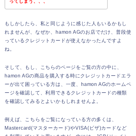
ってしまう、、、
もしかしたら、私と同じように感じた人もいるかもし
れませんが、なぜか、hamon AGのお店でだけ、普段使
っているクレジットカードが使えなかったんですよ
ね。
そして、もし、こちらのページをご覧の方の中に、
hamon AGの商品を購入する時にクレジットカードエラ
ーが出て困っている方は、一度、hamon AGのホームペ
ージを確認して、利用できるクレジットカードの種類
を確認してみるとよいかもしれませんよ。
例えば、こちらをご覧になっている方の多くは、
Mastercard(マスターカード)やVISA(ビザ)カードなど