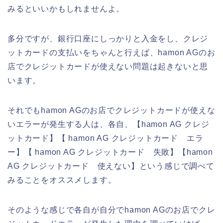
みるといいかもしれませんよ。
多分ですが、銀行口座にしっかりと入金をし、クレジ
ットカードの支払いをちゃんと行えば、hamon AGのお
店でクレジットカードが使えない問題は起きないと思
います。
それでもhamon AGのお店でクレジットカードが使えな
いエラーが発生する人は、各自、【hamon AG クレジ
ットカード】【 hamon AG クレジットカード エラ
ー】【 hamon AG クレジットカード 失敗】【hamon
AG クレジットカード 使えない】という感じで調べて
みることをオススメします。
そのような感じで各自が自分でhamon AGのお店でクレ