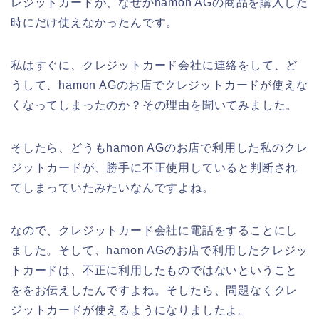
レジットカードが、なぜかhamon AGの商品を購入した
時にだけ使えなかったんです。
私はすぐに、クレジットカード会社に連絡をして、ど
うして、hamon AGのお店でクレジットカードが使えな
くなってしまったのか？その理由を聞いてみました。
そしたら、どうもhamon AGのお店で利用した私のクレ
ジットカードが、勝手に不正使用していると判断され
てしまっていたみたいなんですよね。
なので、クレジットカード会社に電話をすることにし
ました。そして、hamon AGのお店で利用したクレジッ
トカードは、不正に利用したものではないということ
ををお伝えしたんですよね。そしたら、問題なくクレ
ジットカードが使えるようになりましたよ。