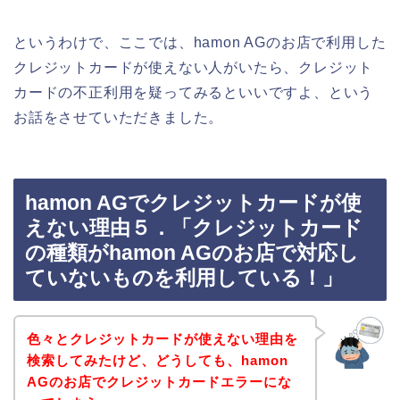
というわけで、ここでは、hamon AGのお店で利用した
クレジットカードが使えない人がいたら、クレジット
カードの不正利用を疑ってみるといいですよ、という
お話をさせていただきました。
hamon AGでクレジットカードが使
えない理由５．「クレジットカード
の種類がhamon AGのお店で対応し
ていないものを利用している！」
色々とクレジットカードが使えない理由を
検索してみたけど、どうしても、hamon
AGのお店でクレジットカードエラーにな