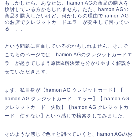
もしかしたら、あなたは、hamon AGの商品の購入を
検討している方かもしれません。ただ、hamon AGの
商品を購入したいけど、何かしらの理由でhamon AG
のお店でクレジットカードエラーが発生して困ってい
る、、、
という問題に直面しているのかもしれません。そこで
こちらのページでは、hamon AGのクレジットカードエ
ラーが起きてしまう原因&解決策を分かりやすく解説さ
せていただきます。
まず、私自身が【hamon AG クレジットカード】【
hamon AG クレジットカード エラー】【 hamon AG
クレジットカード 失敗】【hamon AG クレジットカ
ード 使えない】という感じで検索をしてみました。
そのような感じで色々と調べていくと、hamon AGのお