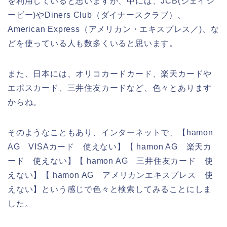
を利用していると思いますが、中には、JCB(ジェイシ
ービー)やDiners Club（ダイナースクラブ）、
American Express（アメリカン・エキスプレス／)、な
どを使っている人も数多くいると思います。
また、日本には、オリコカードカード、楽天カードや
エポスカード、三井住友カードなど、色々とあります
からね。
そのようなこともあり、インターネットで、【hamon
AG VISAカード 使えない】【 hamon AG 楽天カ
ード 使えない】【 hamon AG 三井住友カード 使
えない】【 hamon AG アメリカンエキスプレス 使
えない】という感じで色々と検索してみることにしま
した。