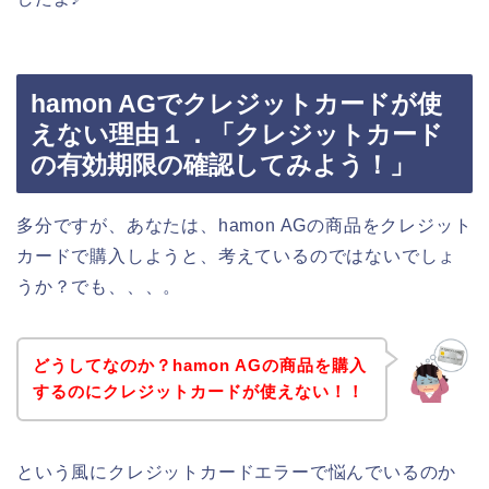
hamon AGでクレジットカードが使
えない理由１．「クレジットカード
の有効期限の確認してみよう！」
多分ですが、あなたは、hamon AGの商品をクレジット
カードで購入しようと、考えているのではないでしょ
うか？でも、、、。
どうしてなのか？hamon AGの商品を購入
するのにクレジットカードが使えない！！
という風にクレジットカードエラーで悩んでいるのか