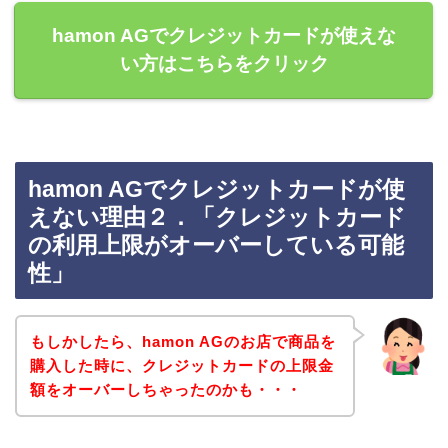
hamon AGでクレジットカードが使えな
い方はこちらをクリック
hamon AGでクレジットカードが使
えない理由２．「クレジットカード
の利用上限がオーバーしている可能
性」
もしかしたら、hamon AGのお店で商品を
購入した時に、クレジットカードの上限金
額をオーバーしちゃったのかも・・・