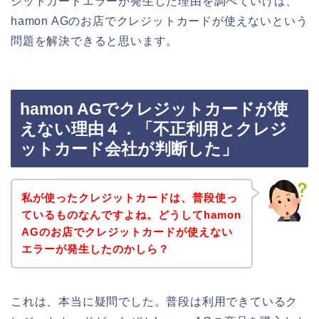
ジットカードエラーが発生した理由を調べていけば、
hamon AGのお店でクレジットカードが使えないという
問題を解決できると思います。
hamon AGでクレジットカードが使
えない理由４．「不正利用とクレジ
ットカード会社が判断した」
私が使ったクレジットカードは、普段使っ
ているものなんですよね。どうしてhamon
AGのお店でクレジットカードが使えない
エラーが発生したのかしら？
これは、本当に疑問でした。普段は利用できているク