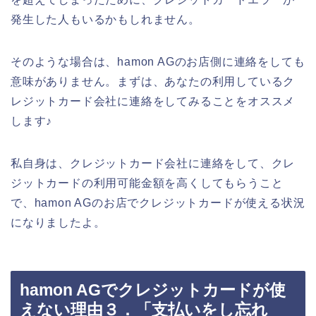
発生した人もいるかもしれません。
そのような場合は、hamon AGのお店側に連絡をしても
意味がありません。まずは、あなたの利用しているク
レジットカード会社に連絡をしてみることをオススメ
します♪
私自身は、クレジットカード会社に連絡をして、クレ
ジットカードの利用可能金額を高くしてもらうこと
で、hamon AGのお店でクレジットカードが使える状況
になりましたよ。
hamon AGでクレジットカードが使
えない理由３．「支払いをし忘れ