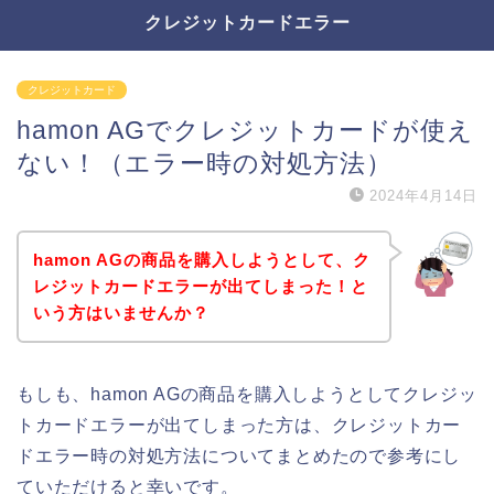
クレジットカードエラー
クレジットカード
hamon AGでクレジットカードが使え
ない！（エラー時の対処方法）
2024年4月14日
hamon AGの商品を購入しようとして、ク
レジットカードエラーが出てしまった！と
いう方はいませんか？
もしも、hamon AGの商品を購入しようとしてクレジッ
トカードエラーが出てしまった方は、クレジットカー
ドエラー時の対処方法についてまとめたので参考にし
ていただけると幸いです。