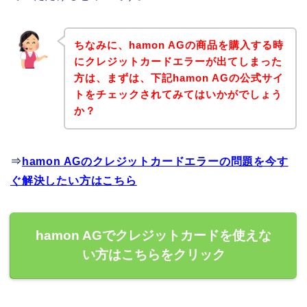
ちなみに、hamon AGの商品を購入する時
にクレジットカードエラーが出てしまった
方は、まずは、下記hamon AGの公式サイ
トをチェックされてみてはいかがでしょう
か？
⇒
hamon AGのクレジットカードエラーの問題を今す
ぐ解決したい方はこちら
hamon AGでクレジットカードを使えな
い方はこちらをクリック