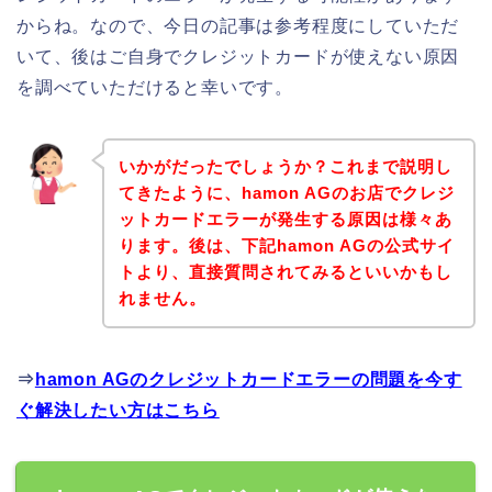
からね。なので、今日の記事は参考程度にしていただ
いて、後はご自身でクレジットカードが使えない原因
を調べていただけると幸いです。
いかがだったでしょうか？これまで説明し
てきたように、hamon AGのお店でクレジ
ットカードエラーが発生する原因は様々あ
ります。後は、下記hamon AGの公式サイ
トより、直接質問されてみるといいかもし
れません。
⇒
hamon AGのクレジットカードエラーの問題を今す
ぐ解決したい方はこちら