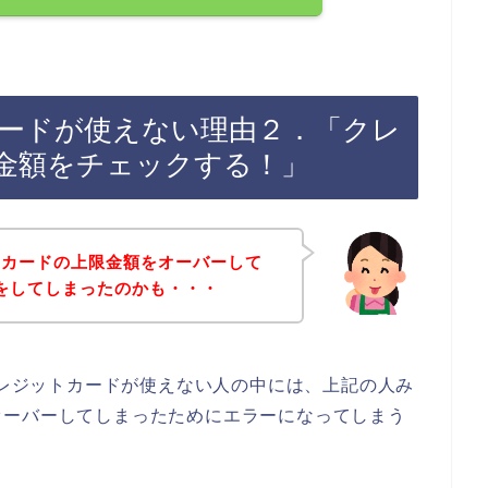
トカードが使えない理由２．「クレ
金額をチェックする！」
トカードの上限金額をオーバーして
物をしてしまったのかも・・・
でクレジットカードが使えない人の中には、上記の人み
オーバーしてしまったためにエラーになってしまう