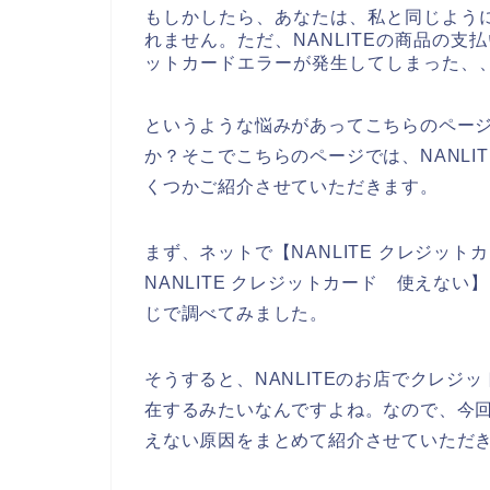
もしかしたら、あなたは、私と同じように
れません。ただ、NANLITEの商品の支
ットカードエラーが発生してしまった、
というような悩みがあってこちらのペー
か？そこでこちらのページでは、NANL
くつかご紹介させていただきます。
まず、ネットで【NANLITE クレジットカ
NANLITE クレジットカード 使えない
じで調べてみました。
そうすると、NANLITEのお店でクレ
在するみたいなんですよね。なので、今回
えない原因をまとめて紹介させていただ