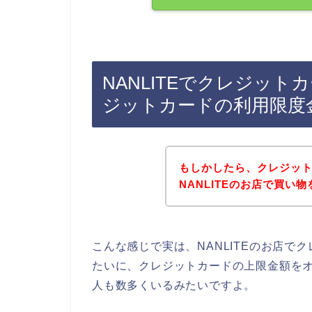
NANLITEでクレジッ
ジットカードの利用限度
もしかしたら、クレジッ
NANLITEのお店で買い
こんな感じで実は、NANLITEのお店
たいに、クレジットカードの上限金額を
人も数多くいるみたいですよ。