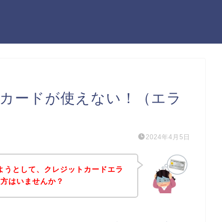
ットカードが使えない！（エラ
2024年4月5日
入しようとして、クレジットカードエラ
う方はいませんか？