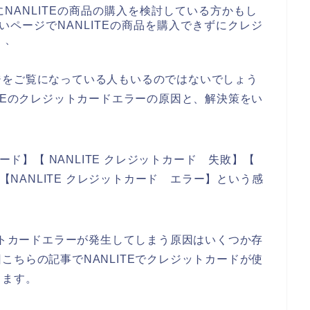
NANLITEの商品の購入を検討している方かもし
払いページでNANLITEの商品を購入できずにクレジ
、、
ジをご覧になっている人もいるのではないでしょう
ITEのクレジットカードエラーの原因と、解決策をい
ード】【 NANLITE クレジットカード 失敗】【
】【NANLITE クレジットカード エラー】という感
ジットカードエラーが発生してしまう原因はいくつか存
こちらの記事でNANLITEでクレジットカードが使
きます。