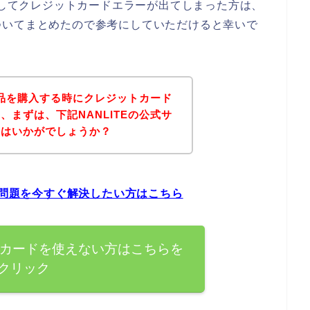
うとしてクレジットカードエラーが出てしまった方は、
ついてまとめたので参考にしていただけると幸いで
の商品を購入する時にクレジットカード
、まずは、下記NANLITEの公式サ
てはいかがでしょうか？
の問題を今すぐ解決したい方はこちら
ットカードを使えない方はこちらを
クリック