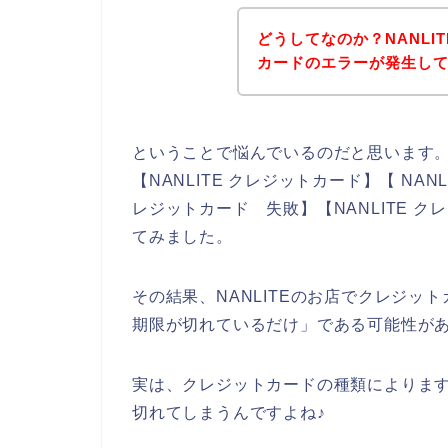
どうしてなのか？NANL
カードのエラーが発生し
ということで悩んでいるのだと思います
【NANLITE クレジットカード】【 NANL
レジットカード 失敗】【NANLITE 
てみました。
その結果、NANLITEのお店でクレジ
期限が切れているだけ」である可能性が
実は、クレジットカードの種類によりま
切れてしまうんですよね♪