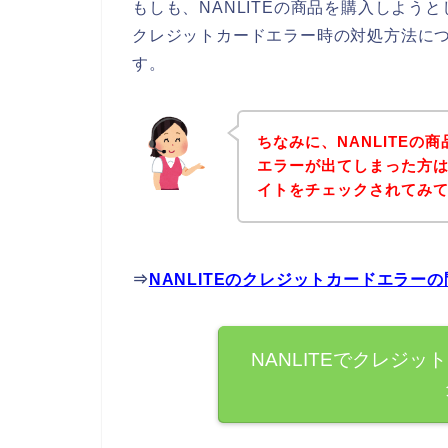
もしも、NANLITEの商品を購入しよ
クレジットカードエラー時の対処方法に
す。
ちなみに、NANLITE
エラーが出てしまった方は
イトをチェックされてみ
⇒
NANLITEのクレジットカードエラー
NANLITEでクレジ