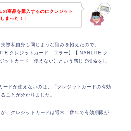
ITEの商品を購入するのにクレジット
てしまった！！
。実際私自身も同じような悩みを抱えたので、
ITE クレジットカード エラー】【 NANLITE ク
クレジットカード 使えない】という感じで検索をし
ットカードが使えないのは、「クレジットカードの有効
あることが分かりました。
すが、クレジットカードは通常、数年で有効期限が