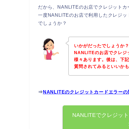
だから、NANLITEのお店でクレジッ
一度NANLITEのお店で利用したクレ
でしょうか？
いかがだったでしょうか
NANLITEのお店でク
様々あります。後は、下記
質問されてみるといいか
⇒
NANLITEのクレジットカードエラー
NANLITEでクレジ