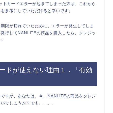
レジットカードエラーが起きてしまった方は、これから
因を参考にしていただけると幸いです。
効期限が切れていたために、エラーが発生してしま
発行してNANLITEの商品を購入したら、クレジッ
♪
トカードが使えない理由１．「有効
ですが、あなたは、今、NANLITEの商品をクレジ
ないでしょうか？でも、、、。