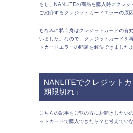
もし、NANLITEの商品を購入時にク
ご紹介するクレジットカードエラーの原
ちなみに私自身はクレジットカードの有
いました。なので、クレジットカードを再
トカードエラーの問題を解決できましたよ
NANLITEでクレジッ
期限切れ」
こちらの記事をご覧の方にお聞きしたいの
ットカードで購入できたら？と考えてい