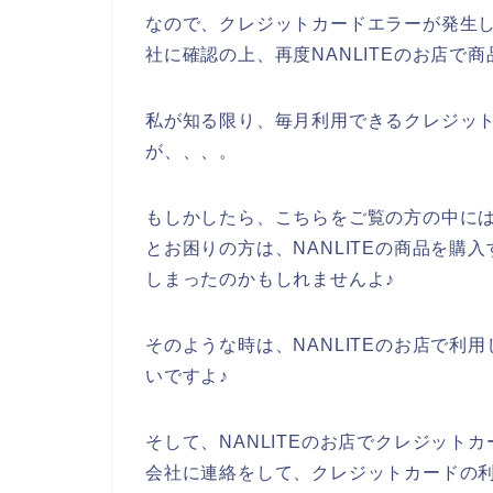
なので、クレジットカードエラーが発生
社に確認の上、再度NANLITEのお店で
私が知る限り、毎月利用できるクレジッ
が、、、。
もしかしたら、こちらをご覧の方の中には
とお困りの方は、NANLITEの商品を
しまったのかもしれませんよ♪
そのような時は、NANLITEのお店で
いですよ♪
そして、NANLITEのお店でクレジッ
会社に連絡をして、クレジットカードの