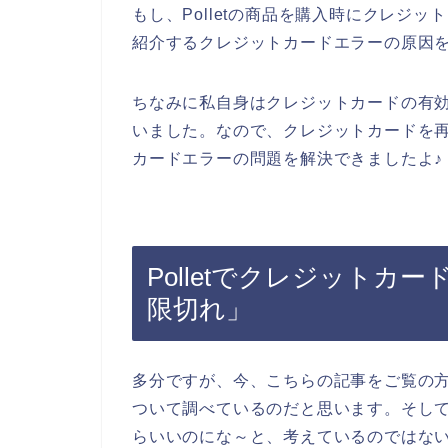
もし、Polletの商品を購入時にクレジ
紹介するクレジットカードエラーの原因
ちなみに私自身はクレジットカードの有
いました。なので、クレジットカードを再発
カードエラーの問題を解決できましたよ♪
Polletでクレジットカ
限切れ」
多分ですが、今、こちらの記事をご覧の方は
ついて調べているのだと思います。そして、
らいいのにな～と、考えているのではな