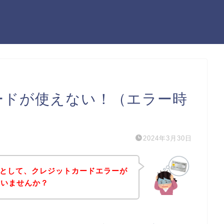
トカードが使えない！（エラー時
2024年3月30日
ようとして、クレジットカードエラーが
はいませんか？