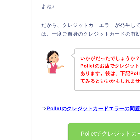
よね♪
だから、クレジットカーエラーが発生して、
は、一度ご自身のクレジットカードの有
いかがだったでしょうか
Polletのお店でクレジ
あります。後は、下記Pol
てみるといいかもしれま
⇒
Polletのクレジットカードエラーの
Polletでクレジッ