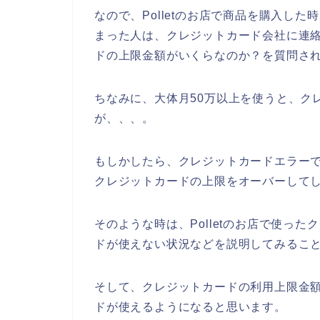
なので、Polletのお店で商品を購入し
まった人は、クレジットカード会社に連絡を
ドの上限金額がいくらなのか？を質問され
ちなみに、大体月50万以上を使うと、ク
が、、、。
もしかしたら、クレジットカードエラーで困
クレジットカードの上限をオーバーしてし
そのような時は、Polletのお店で使っ
ドが使えない状況などを説明してみるこ
そして、クレジットカードの利用上限金額を
ドが使えるようになると思います。