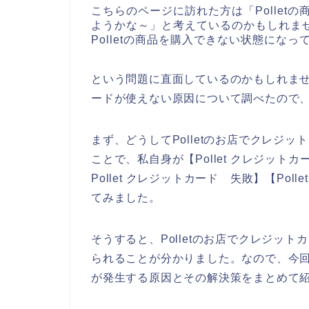
こちらのページに訪れた方は「Pollet
ようかな～」と考えているのかもしれま
Polletの商品を購入できない状態にな
という問題に直面しているのかもしれません
ードが使えない原因について調べたので
まず、どうしてPolletのお店でクレジ
ことで、私自身が【Pollet クレジットカ
Pollet クレジットカード 失敗】【Po
てみました。
そうすると、Polletのお店でクレジッ
られることが分かりました。なので、今回こ
が発生する原因とその解決策をまとめて