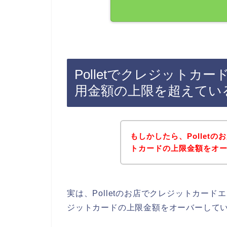
Polletでクレジット
用金額の上限を超えてい
もしかしたら、Pollet
トカードの上限金額をオ
実は、Polletのお店でクレジットカー
ジットカードの上限金額をオーバーして