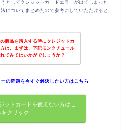
ようとしてクレジットカードエラーが出てしまった
方法についてまとめたので参考にしていただけると
ルの商品を購入する時にクレジットカ
た方は、まずは、下記モンクチュール
されてみてはいかがでしょうか？
ラーの問題を今すぐ解決したい方はこちら
ジットカードを使えない方はこ
らをクリック