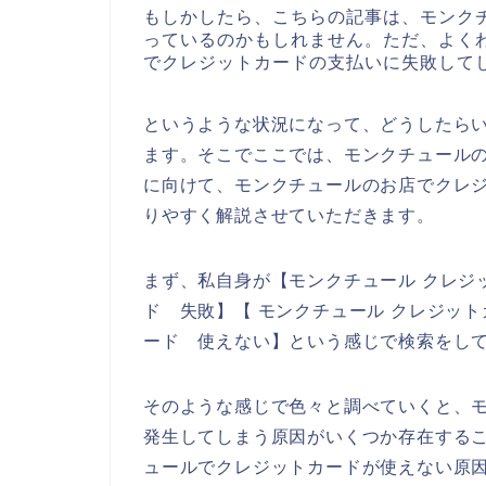
もしかしたら、こちらの記事は、モンク
っているのかもしれません。ただ、よく
でクレジットカードの支払いに失敗して
というような状況になって、どうしたら
ます。そこでここでは、モンクチュール
に向けて、モンクチュールのお店でクレ
りやすく解説させていただきます。
まず、私自身が【モンクチュール クレジ
ド 失敗】【 モンクチュール クレジッ
ード 使えない】という感じで検索をし
そのような感じで色々と調べていくと、
発生してしまう原因がいくつか存在する
ュールでクレジットカードが使えない原