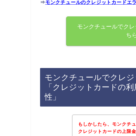
⇒
モンクチュールのクレジットカードエ
モンクチュールでクレ
ち
モンクチュールでクレジ
「クレジットカードの利
性」
もしかしたら、モンクチ
クレジットカードの上限