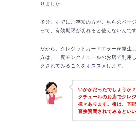
りました。
多分、すでにご存知の方がこちらのペー
って、有効期限が切れると使えないんです
だから、クレジットカードエラーが発生
方は、一度モンクチュールのお店で利用
クされてみることをオススメします。
いかがだったでしょうか
クチュールのお店でクレ
様々あります。後は、下
直接質問されてみるとい