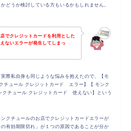
うかどうか検討している方もいるかもしれません。
お店でクレジットカードを利用とした
使えないエラーが発生してしまっ
。実際私自身も同じような悩みを抱えたので、【モ
クチュール クレジットカード エラー】【 モンク
ンクチュール クレジットカード 使えない】という
モンクチュールのお店でクレジットカードエラーが
ドの有効期限切れ」が１つの原因であることが分か