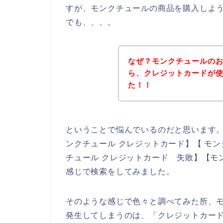
すが、モンクチュールの商品を購入しよ
でも、、、。
なぜ？モンクチュールの
ら、クレジットカードが
た！！
ということで悩んでいるのだと思います
ンクチュール クレジットカード】【 モン
チュール クレジットカード 失敗】【モ
感じで検索をしてみました。
そのような感じで色々と調べてみた所、
発生してしまうのは、「クレジットカー