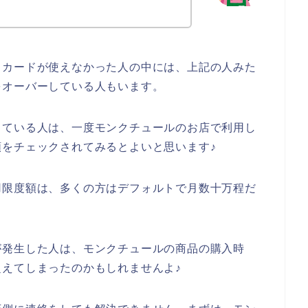
トカードが使えなかった人の中には、上記の人みた
をオーバーしている人もいます。
っている人は、一度モンクチュールのお店で利用し
をチェックされてみるとよいと思います♪
用限度額は、多くの方はデフォルトで月数十万程だ
が発生した人は、モンクチュールの商品の購入時
えてしまったのかもしれませんよ♪