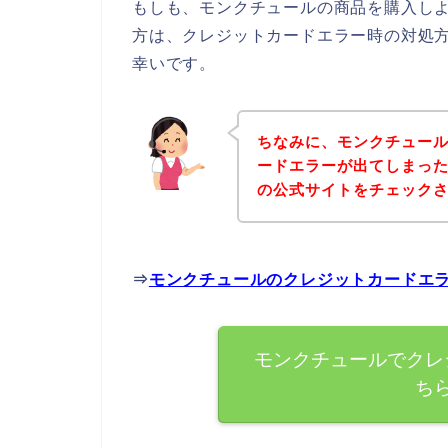
もしも、モンクチュールの商品を購入し
方は、クレジットカードエラー時の対処
幸いです。
ちなみに、モンクチュー
ードエラーが出てしまっ
の公式サイトをチェック
⇒
モンクチュールのクレジットカードエ
モンクチュールでクレ
ち