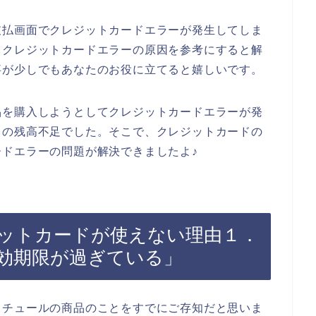
支払画面でクレジットカードエラーが発生してしま
るクレジットカードエラーの原因を参考にすると解
事が少しでもあなたのお役に立てると嬉しいです。
品を購入しようとしてクレジットカードエラーが発
ドの残高不足でした。そこで、クレジットカードの
ドエラーの問題が解決できましたよ♪
ットカードが使えない理由１．
効期限が過ぎている」
クチュールの商品のことをすでにご存知だと思いま