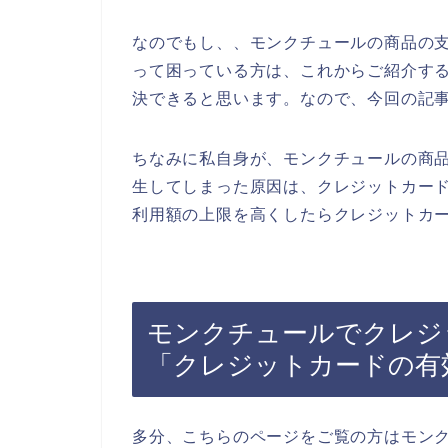
なのでもし、、モンクチュールの商品の
って困っている方は、これからご紹介す
決できると思います。なので、今回の記
ちなみに私自身が、モンクチュールの商
生してしまった原因は、クレジットカー
利用額の上限を高くしたらクレジットカー
モンクチュールでクレジ
「クレジットカードの有
多分、こちらのページをご覧の方はモン