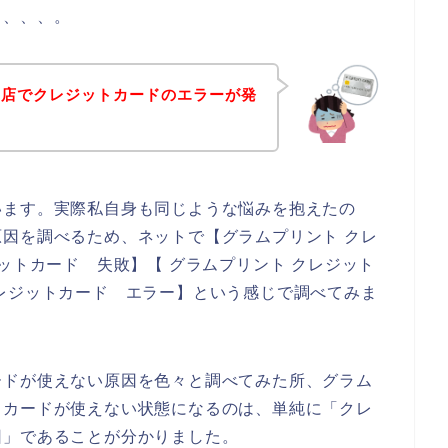
も、、、。
お店でクレジットカードのエラーが発
います。実際私自身も同じような悩みを抱えたの
因を調べるため、ネットで【グラムプリント クレ
ットカード 失敗】【 グラムプリント クレジット
レジットカード エラー】という感じで調べてみま
ードが使えない原因を色々と調べてみた所、グラム
トカードが使えない状態になるのは、単純に「クレ
因」であることが分かりました。