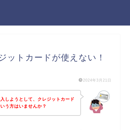
ジットカードが使えない！
）
2024年3月21日
購入しようとして、クレジットカード
という方はいませんか？