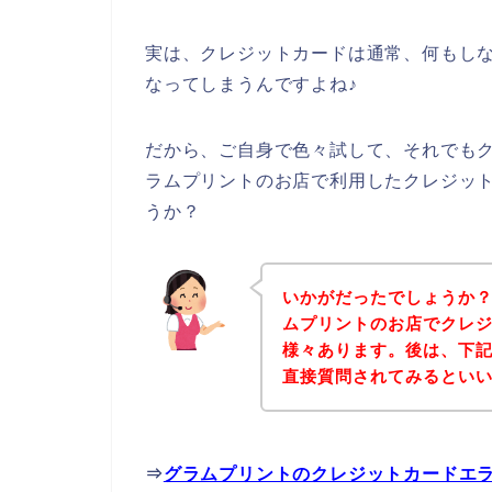
実は、クレジットカードは通常、何もし
なってしまうんですよね♪
だから、ご自身で色々試して、それでも
ラムプリントのお店で利用したクレジッ
うか？
いかがだったでしょうか
ムプリントのお店でクレ
様々あります。後は、下
直接質問されてみるとい
⇒
グラムプリントのクレジットカードエ