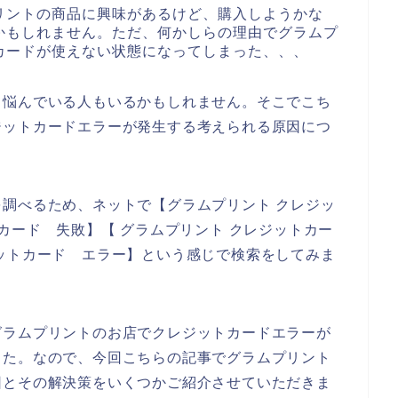
リントの商品に興味があるけど、購入しようかな
かもしれません。ただ、何かしらの理由でグラムプ
カードが使えない状態になってしまった、、、
て悩んでいる人もいるかもしれません。そこでこち
ジットカードエラーが発生する考えられる原因につ
。
調べるため、ネットで【グラムプリント クレジッ
カード 失敗】【 グラムプリント クレジットカー
ットカード エラー】という感じで検索をしてみま
グラムプリントのお店でクレジットカードエラーが
した。なので、今回こちらの記事でグラムプリント
因とその解決策をいくつかご紹介させていただきま