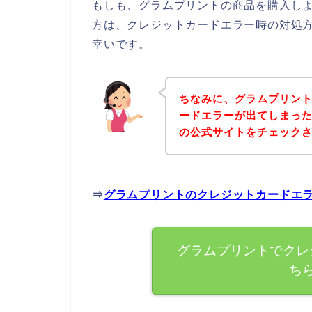
もしも、グラムプリントの商品を購入し
方は、クレジットカードエラー時の対処
幸いです。
ちなみに、グラムプリン
ードエラーが出てしまっ
の公式サイトをチェック
⇒
グラムプリントのクレジットカードエ
グラムプリントでクレ
ち