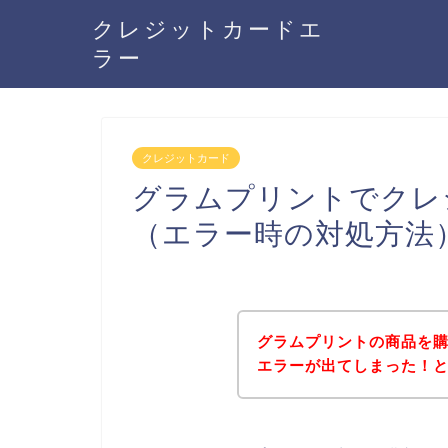
クレジットカードエ
ラー
クレジットカード
グラムプリントでクレ
（エラー時の対処方法
グラムプリントの商品を
エラーが出てしまった！