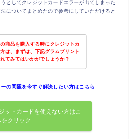
ようとしてクレジットカードエラーが出てしまった
方法についてまとめたので参考にしていただけると
トの商品を購入する時にクレジットカ
た方は、まずは、下記グラムプリント
されてみてはいかがでしょうか？
ラーの問題を今すぐ解決したい方はこちら
ジットカードを使えない方はこ
らをクリック