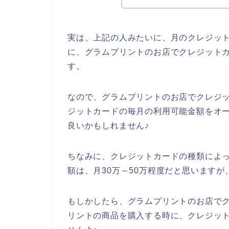
実は、上記の人みたいに、月のクレジッ
に、グラムプリントのお店でクレジット
す。
なので、グラムプリントのお店でクレジ
ジットカードの毎月の利用可能金額をオ
良いかもしれません♪
ちなみに、クレジットカードの種類によ
額は、月30万～50万程度だと思いますが
もしかしたら、グラムプリントのお店で
リントの商品を購入する時に、クレジッ