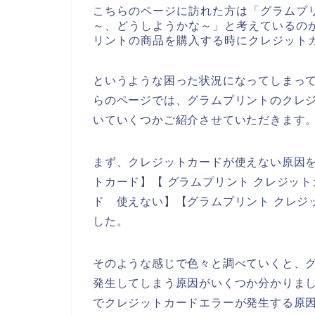
こちらのページに訪れた方は「グラムプ
～、どうしようかな～」と考えているの
リントの商品を購入する時にクレジット
というような困った状況になってしまっ
らのページでは、グラムプリントのクレ
いていくつかご紹介させていただきます
まず、クレジットカードが使えない原因を
トカード】【 グラムプリント クレジット
ド 使えない】【グラムプリント クレジ
した。
そのような感じで色々と調べていくと、
発生してしまう原因がいくつか分かりま
でクレジットカードエラーが発生する原