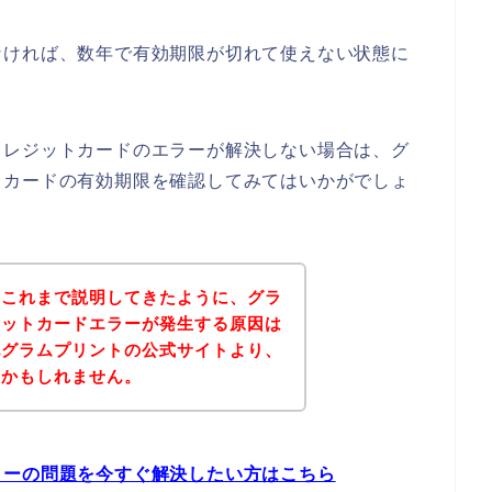
なければ、数年で有効期限が切れて使えない状態に
クレジットカードのエラーが解決しない場合は、グ
トカードの有効期限を確認してみてはいかがでしょ
？これまで説明してきたように、グラ
ジットカードエラーが発生する原因は
記グラムプリントの公式サイトより、
いかもしれません。
ラーの問題を今すぐ解決したい方はこちら