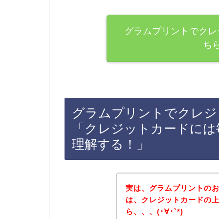
グラムプリントでクレ
ち
グラムプリントでクレジ
「クレジットカードには
理解する！」
実は、グラムプリントの
は、クレジットカードの
ら、、、(･∀･`*)