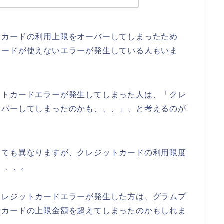
トカードの利用上限をオーバーしてしまったため
カードが使えないエラーが発生している人もいま
ットカードエラーが発生してしまった人は、「クレ
ーバーしてしまったのかも、、、」、と考えるのが
っても異なりますが、クレジットカードの利用限度
、、、。
クレジットカードエラーが発生した方は、グラムプ
トカードの上限金額を超えてしまったのかもしれま