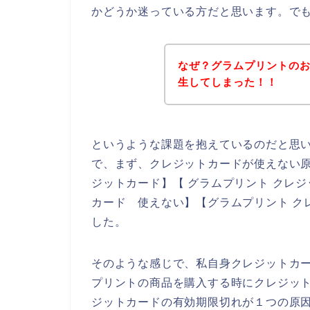
かどうか迷っている方だと思います。で
なぜ？グラムプリントの
生してしまった！！
というような課題を抱えているのだと思
で、まず、クレジットカードが使えない原
ジットカード】【 グラムプリント クレジ
カード 使えない】【グラムプリント ク
した。
そのような感じで、私自身クレジットカ
プリントの商品を購入する時にクレジッ
ジットカードの有効期限切れが１つの原