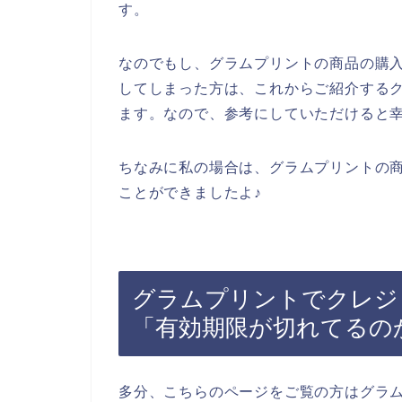
す。
なのでもし、グラムプリントの商品の購
してしまった方は、これからご紹介する
ます。なので、参考にしていただけると
ちなみに私の場合は、グラムプリントの
ことができましたよ♪
グラムプリントでクレジ
「有効期限が切れてるの
多分、こちらのページをご覧の方はグラ