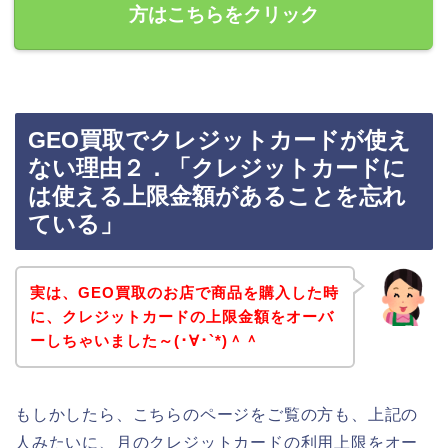
方はこちらをクリック
GEO買取でクレジットカードが使え
ない理由２．「クレジットカードに
は使える上限金額があることを忘れ
ている」
実は、GEO買取のお店で商品を購入した時
に、クレジットカードの上限金額をオーバ
ーしちゃいました～(･∀･`*)＾＾
もしかしたら、こちらのページをご覧の方も、上記の
人みたいに、月のクレジットカードの利用上限をオー