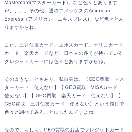
Mastercard(マスターカード)、など色々とあります
が、、、。その他、通称アメックスのAmerican
Express（アメリカン・エキスプレス)、など色々とあ
りますからね。
また、三井住友カード、エポスカード、オリコカード
カード、楽天カードなど、日本人の多くが持っている
クレジットカードには色々とありますからね。
そのようなこともあり、私自身は、【GEO買取 マス
ターカード 使えない】【 GEO買取 VISAカード
使えない】【 GEO買取 楽天カード 使えない】【
GEO買取 三井住友カード 使えない】という感じで
色々と調べてみることにしたんですよね。
なので、もしも、GEO買取のお店でクレジットカード