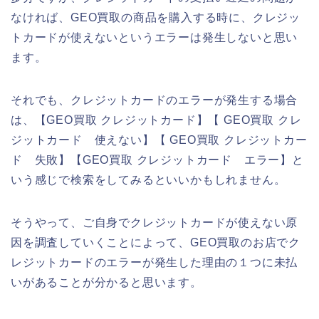
なければ、GEO買取の商品を購入する時に、クレジッ
トカードが使えないというエラーは発生しないと思い
ます。
それでも、クレジットカードのエラーが発生する場合
は、【GEO買取 クレジットカード】【 GEO買取 クレ
ジットカード 使えない】【 GEO買取 クレジットカー
ド 失敗】【GEO買取 クレジットカード エラー】と
いう感じで検索をしてみるといいかもしれません。
そうやって、ご自身でクレジットカードが使えない原
因を調査していくことによって、GEO買取のお店でク
レジットカードのエラーが発生した理由の１つに未払
いがあることが分かると思います。