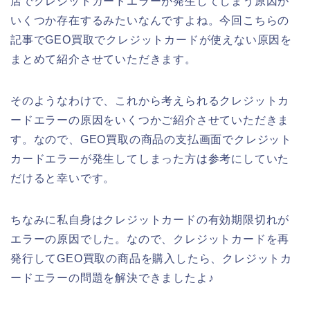
店でクレジットカードエラーが発生してしまう原因が
いくつか存在するみたいなんですよね。今回こちらの
記事でGEO買取でクレジットカードが使えない原因を
まとめて紹介させていただきます。
そのようなわけで、これから考えられるクレジットカ
ードエラーの原因をいくつかご紹介させていただきま
す。なので、GEO買取の商品の支払画面でクレジット
カードエラーが発生してしまった方は参考にしていた
だけると幸いです。
ちなみに私自身はクレジットカードの有効期限切れが
エラーの原因でした。なので、クレジットカードを再
発行してGEO買取の商品を購入したら、クレジットカ
ードエラーの問題を解決できましたよ♪