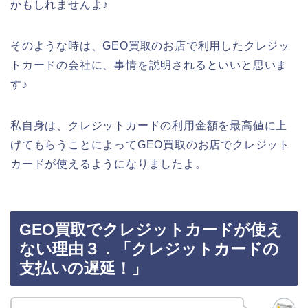
かもしれませんよ♪
そのような時は、GEO買取のお店で利用したクレジッ
トカードの会社に、事情を説明されるといいと思いま
す♪
私自身は、クレジットカードの利用金額を最高値に上
げてもらうことによってGEO買取のお店でクレジット
カードが使えるようになりましたよ。
GEO買取でクレジットカードが使え
ない理由３．「クレジットカードの
支払いの遅延！」