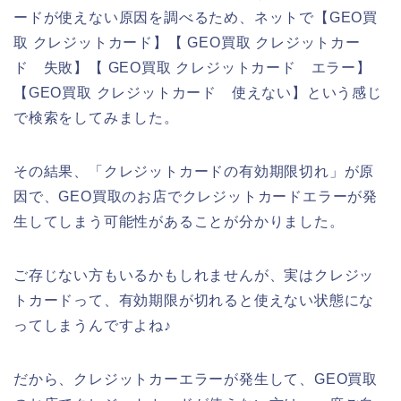
ードが使えない原因を調べるため、ネットで【GEO買
取 クレジットカード】【 GEO買取 クレジットカー
ド 失敗】【 GEO買取 クレジットカード エラー】
【GEO買取 クレジットカード 使えない】という感じ
で検索をしてみました。
その結果、「クレジットカードの有効期限切れ」が原
因で、GEO買取のお店でクレジットカードエラーが発
生してしまう可能性があることが分かりました。
ご存じない方もいるかもしれませんが、実はクレジッ
トカードって、有効期限が切れると使えない状態にな
ってしまうんですよね♪
だから、クレジットカーエラーが発生して、GEO買取