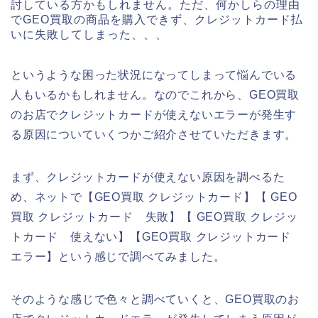
討している方かもしれません。ただ、何かしらの理由
でGEO買取の商品を購入できず、クレジットカード払
いに失敗してしまった、、、
というような困った状況になってしまって悩んでいる
人もいるかもしれません。なのでこれから、GEO買取
のお店でクレジットカードが使えないエラーが発生す
る原因についていくつかご紹介させていただきます。
まず、クレジットカードが使えない原因を調べるた
め、ネットで【GEO買取 クレジットカード】【 GEO
買取 クレジットカード 失敗】【 GEO買取 クレジッ
トカード 使えない】【GEO買取 クレジットカード
エラー】という感じで調べてみました。
そのような感じで色々と調べていくと、GEO買取のお