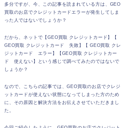
多分ですが、今、この記事を読まれている方は、GEO
買取のお店でクレジットカードエラーが発生してしま
った人ではないでしょうか？
だから、ネットで【GEO買取 クレジットカード】【
GEO買取 クレジットカード 失敗】【 GEO買取 クレ
ジットカード エラー】【GEO買取 クレジットカー
ド 使えない】という感じで調べてみたのではないで
しょうか？
なので、こちらの記事では、GEO買取のお店でクレジ
ットカードが使えない状態になってしまった方のため
に、その原因と解決方法をお伝えさせていただきまし
た。
今回ご紹介したように、GEO買取のお店でクレジット