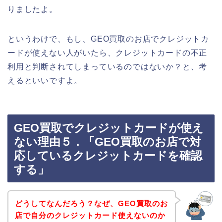
りましたよ。
というわけで、もし、GEO買取のお店でクレジットカ
ードが使えない人がいたら、クレジットカードの不正
利用と判断されてしまっているのではないか？と、考
えるといいですよ。
GEO買取でクレジットカードが使え
ない理由５．「GEO買取のお店で対
応しているクレジットカードを確認
する」
どうしてなんだろう？なぜ、GEO買取のお
店で自分のクレジットカード使えないのか