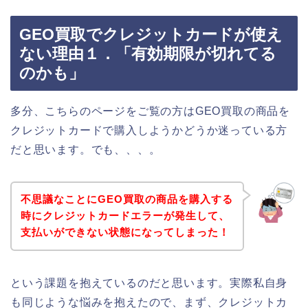
GEO買取でクレジットカードが使え
ない理由１．「有効期限が切れてる
のかも」
多分、こちらのページをご覧の方はGEO買取の商品を
クレジットカードで購入しようかどうか迷っている方
だと思います。でも、、、。
不思議なことにGEO買取の商品を購入する
時にクレジットカードエラーが発生して、
支払いができない状態になってしまった！
という課題を抱えているのだと思います。実際私自身
も同じような悩みを抱えたので、まず、クレジットカ