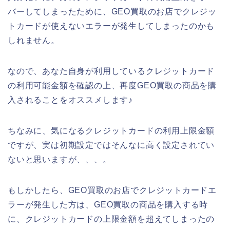
バーしてしまったために、GEO買取のお店でクレジッ
トカードが使えないエラーが発生してしまったのかも
しれません。
なので、あなた自身が利用しているクレジットカード
の利用可能金額を確認の上、再度GEO買取の商品を購
入されることをオススメします♪
ちなみに、気になるクレジットカードの利用上限金額
ですが、実は初期設定ではそんなに高く設定されてい
ないと思いますが、、、。
もしかしたら、GEO買取のお店でクレジットカードエ
ラーが発生した方は、GEO買取の商品を購入する時
に、クレジットカードの上限金額を超えてしまったの