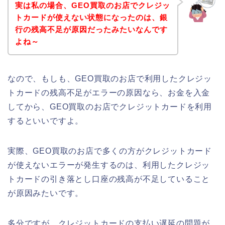
実は私の場合、GEO買取のお店でクレジッ
トカードが使えない状態になったのは、銀
行の残高不足が原因だったみたいなんです
よね～
なので、もしも、GEO買取のお店で利用したクレジッ
トカードの残高不足がエラーの原因なら、お金を入金
してから、GEO買取のお店でクレジットカードを利用
するといいですよ。
実際、GEO買取のお店で多くの方がクレジットカード
が使えないエラーが発生するのは、利用したクレジッ
トカードの引き落とし口座の残高が不足していること
が原因みたいです。
多分ですが、クレジットカードの支払い遅延の問題が