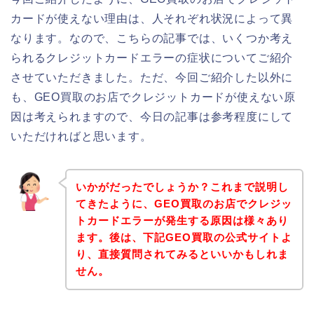
カードが使えない理由は、人それぞれ状況によって異
なります。なので、こちらの記事では、いくつか考え
られるクレジットカードエラーの症状についてご紹介
させていただきました。ただ、今回ご紹介した以外に
も、GEO買取のお店でクレジットカードが使えない原
因は考えられますので、今日の記事は参考程度にして
いただければと思います。
いかがだったでしょうか？これまで説明し
てきたように、GEO買取のお店でクレジッ
トカードエラーが発生する原因は様々あり
ます。後は、下記GEO買取の公式サイトよ
り、直接質問されてみるといいかもしれま
せん。