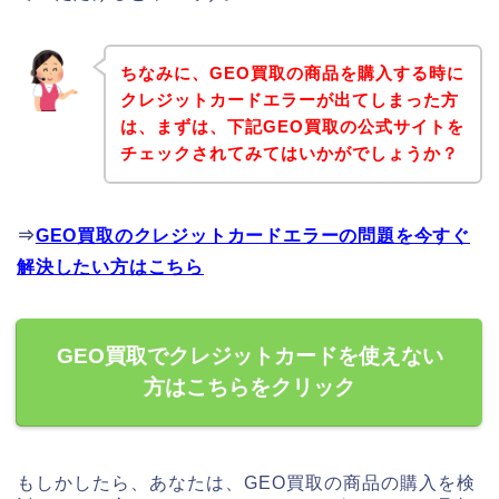
ちなみに、GEO買取の商品を購入する時に
クレジットカードエラーが出てしまった方
は、まずは、下記GEO買取の公式サイトを
チェックされてみてはいかがでしょうか？
⇒
GEO買取のクレジットカードエラーの問題を今すぐ
解決したい方はこちら
GEO買取でクレジットカードを使えない
方はこちらをクリック
もしかしたら、あなたは、GEO買取の商品の購入を検