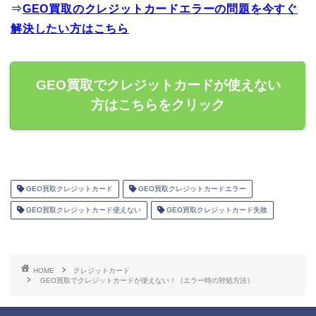
⇒
GEO買取のクレジットカードエラーの問題を今すぐ
解決したい方はこちら
GEO買取でクレジットカードが使えない
方はこちらをクリック
GEO買取クレジットカード
GEO買取クレジットカードエラー
GEO買取クレジットカード使えない
GEO買取クレジットカード失敗
HOME
クレジットカード
GEO買取でクレジットカードが使えない！（エラー時の対処方法）