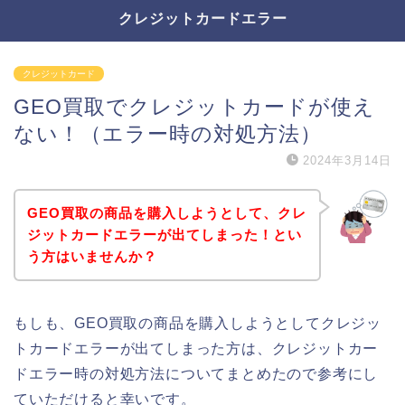
クレジットカードエラー
クレジットカード
GEO買取でクレジットカードが使え
ない！（エラー時の対処方法）
2024年3月14日
GEO買取の商品を購入しようとして、クレ
ジットカードエラーが出てしまった！とい
う方はいませんか？
もしも、GEO買取の商品を購入しようとしてクレジッ
トカードエラーが出てしまった方は、クレジットカー
ドエラー時の対処方法についてまとめたので参考にし
ていただけると幸いです。