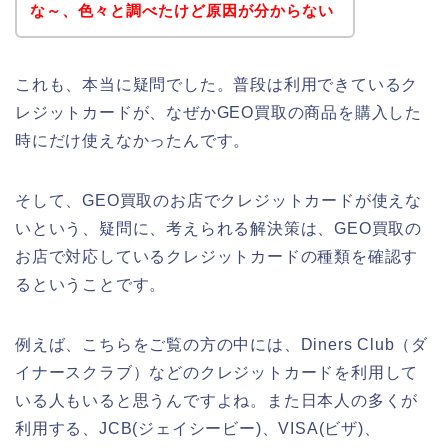
な～、色々と調べたけど原因が分からない
これも、本当に疑問でした。普段は利用できているク
レジットカードが、なぜかGEO買取の商品を購入した
時にだけ使えなかったんです。
そして、GEO買取のお店でクレジットカードが使えな
いという、疑問に、考えられる解決策は、GEO買取の
お店で対応しているクレジットカードの種類を確認す
るということです。
例えば、こちらをご覧の方の中には、Diners Club（ダ
イナースクラブ）などのクレジットカードを利用して
いる人もいると思うんですよね。また日本人の多くが
利用する、JCB(ジェイシービー)、VISA(ビザ)、