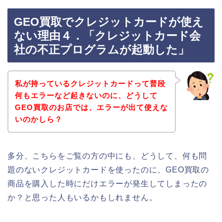
GEO買取でクレジットカードが使え
ない理由４．「クレジットカード会
社の不正プログラムが起動した」
私が持っているクレジットカードって普段
何もエラーなど起きないのに、どうして
GEO買取のお店では、エラーが出て使えな
いのかしら？
多分、こちらをご覧の方の中にも、どうして、何も問
題のないクレジットカードを使ったのに、GEO買取の
商品を購入した時にだけエラーが発生してしまったの
か？と思った人もいるかもしれません。