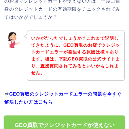
のお店でクレジットカードが使えない方は、一度ご自
身のクレジットカードの有効期限をチェックされてみ
てはいかがでしょうか？
いかがだったでしょうか？これまで説明し
てきたように、GEO買取のお店でクレジッ
トカードエラーが発生する原因は様々あり
ます。後は、下記GEO買取の公式サイトよ
り、直接質問されてみるといいかもしれま
せん。
⇒
GEO買取のクレジットカードエラーの問題を今すぐ
解決したい方はこちら
GEO買取でクレジットカードが使えない