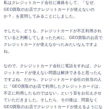
私はクレジットカード会社に連絡をして、「なぜ、
GEO買取のお店でクレジットカードが使えないの
か？」を質問してみることにしました。
そしたら、どうも、クレジットカードが不正利用され
ていると判断してしまったために、GEO買取のお店で
クレジットカードが使えなかったみたいなんですよ
ね。
なので、クレジットカード会社に電話をすれば、クレ
ジットカードが使えない問題は解決できると思ったん
ですよね。だから、クレジットカード会社の担当の人
に「GEO買取のお店で利用したクレジットカードは、
不正に利用したものではない」という旨をお伝えさせ
ていただきました。そしたら、その後は、問題なく
GEO買取のお店でクレジットカードが使えるようにな