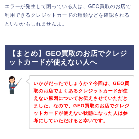
エラーが発生して困っている人は、GEO買取のお店で
利用できるクレジットカードの種類などを確認される
といいかもしれませんよ。
【まとめ】GEO買取のお店でクレジ
ットカードが使えない人へ
いかがだったでしょうか？今回は、GEO買
取のお店でよくあるクレジットカードが使
えない原因についてお伝えさせていただき
ました。なので、GEO買取のお店でクレジ
ットカードが使えない状態になった人は参
考にしていただけると幸いです。