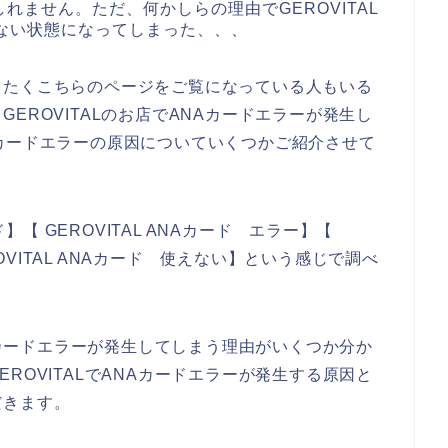
ません。ただ、何かしらの理由でGEROVITAL
ない状態になってしまった、、、
したくこちらのページをご覧になっている人もいる
EROVITALのお店でANAカードエラーが発生し
カードエラーの原因についていくつかご紹介させて
ド】【 GEROVITAL ANAカード エラー】【
ROVITAL ANAカード 使えない】という感じで調べ
NAカードエラーが発生してしまう理由がいくつか分か
ROVITALでANAカードエラーが発生する原因と
だきます。