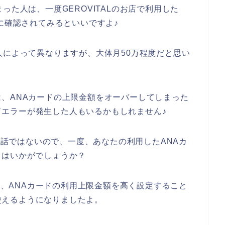
った人は、一度GEROVITALのお店で利用した
に確認されてみるといいですよ♪
人によって異なりますが、大体月50万程度だと思い
、ANAカードの上限金額をオーバーしてしまった
カードエラーが発生した人もいるかもしれません♪
店の話ではないので、一度、あなたの利用したANAカ
てはいかがでしょうか？
した、ANAカードの利用上限金額を高く設定すること
が使えるようになりましたよ。