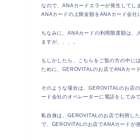
なので、ANAカードエラーが発生してしま
ANAカードの上限金額をANAカード会社
ちなみに、ANAカードの利用限度額は、
ますが、、、。
もしかしたら、こちらをご覧の方の中には
ために、GEROVITALのお店でANA
そのような場合は、GEROVITALのお
ード会社のオペレーターに電話をしてみ
私自身は、GEROVITALのお店で利用
で、GEROVITALのお店でANAカード