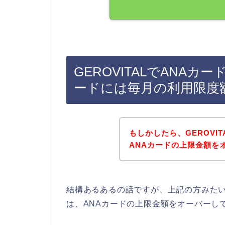
GEROVITALでANA
ードには毎月の利用限度
もしかしたら、GEROVI
ANAカードの上限金額を
結構あるあるの話ですが、上記の方みたいに
は、ANAカードの上限金額をオーバーし