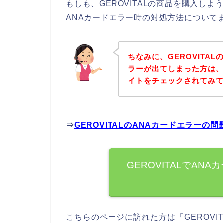
もしも、GEROVITALの商品を購入し
ANAカードエラー時の対処方法について
ちなみに、GEROVITA
ラーが出てしまった方は、ま
イトをチェックされてみ
⇒
GEROVITALのANAカードエラー
GEROVITALでA
こちらのページに訪れた方は「GEROVI