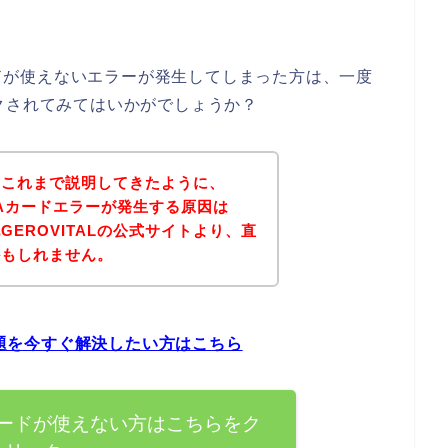
カードが使えないエラーが発生してしまった方は、一度
クされてみてはいかがでしょうか？
？これまで説明してきたように、
ANAカードエラーが発生する原因は
EROVITALの公式サイトより、直
かもしれません。
の問題を今すぐ解決したい方はこちら
NAカードが使えない方はこちらをク