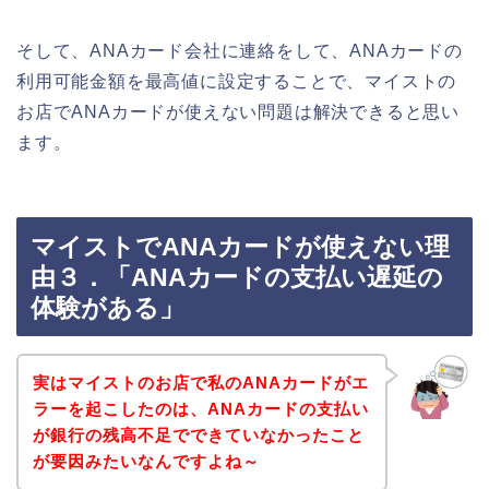
そして、ANAカード会社に連絡をして、ANAカードの
利用可能金額を最高値に設定することで、マイストの
お店でANAカードが使えない問題は解決できると思い
ます。
マイストでANAカードが使えない理
由３．「ANAカードの支払い遅延の
体験がある」
実はマイストのお店で私のANAカードがエ
ラーを起こしたのは、ANAカードの支払い
が銀行の残高不足でできていなかったこと
が要因みたいなんですよね～