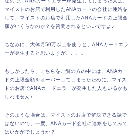
なので、ANAカードエラーが発生してしまった人は、
マイストのお店で利用したANAカードの会社に連絡を
して、マイストのお店で利用したANAカードの上限金
額がいくらなのか？を質問されるといいですよ♪
ちなみに、大体月50万以上を使うと、ANAカードエラ
ーが発生すると思いますが、、、。
もしかしたら、こちらをご覧の方の中には、ANAカー
ドの上限金額をオーバーしてしまったために、マイス
トのお店でANAカードエラーが発生した人もいるかも
しれません♪
そのような場合は、マイストのお店で解決できる話で
はないので、一度、ANAカード会社に連絡をしてみて
はいかがでしょうか？