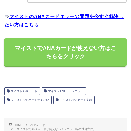
⇒
マイストのANAカードエラーの問題を今すぐ解決し
たい方はこちら
マイストでANAカードが使えない方はこ
ちらをクリック
マイストANAカード
マイストANAカードエラー
マイストANAカード使えない
マイストANAカード失敗
HOME
ANAカード
マイストでANAカードが使えない！（エラー時の対処方法）