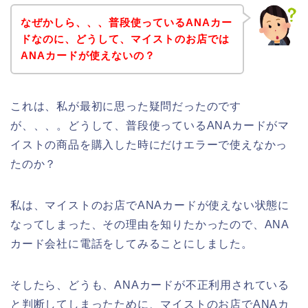
なぜかしら、、、普段使っているANAカー
ドなのに、どうして、マイストのお店では
ANAカードが使えないの？
これは、私が最初に思った疑問だったのです
が、、、。どうして、普段使っているANAカードがマ
イストの商品を購入した時にだけエラーで使えなかっ
たのか？
私は、マイストのお店でANAカードが使えない状態に
なってしまった、その理由を知りたかったので、ANA
カード会社に電話をしてみることにしました。
そしたら、どうも、ANAカードが不正利用されている
と判断してしまったために、マイストのお店でANAカ