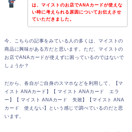
は、マイストのお店でANAカードが使えな
い時に考えられる原因についてお伝えさせ
ていただきました。
今、こちらの記事をみている人の多くは、マイストの
商品に興味がある方だと思います。ただ、マイストの
お店でANAカードが使えずに困っているのではないで
しょうか？
だから、各自がご自身のスマホなどを利用して、【マ
イスト ANAカード】【 マイスト ANAカード エラ
ー】【 マイスト ANAカード 失敗】【マイスト ANA
カード 使えない】という感じで調べているのだと思
います。