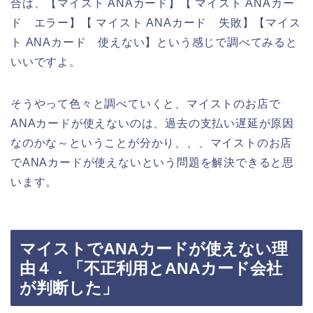
合は、【マイスト ANAカード】【 マイスト ANAカー
ド エラー】【 マイスト ANAカード 失敗】【マイス
ト ANAカード 使えない】という感じで調べてみると
いいですよ。
そうやって色々と調べていくと、マイストのお店で
ANAカードが使えないのは、過去の支払い遅延が原因
なのかな～ということが分かり、、、マイストのお店
でANAカードが使えないという問題を解決できると思
います。
マイストでANAカードが使えない理
由４．「不正利用とANAカード会社
が判断した」