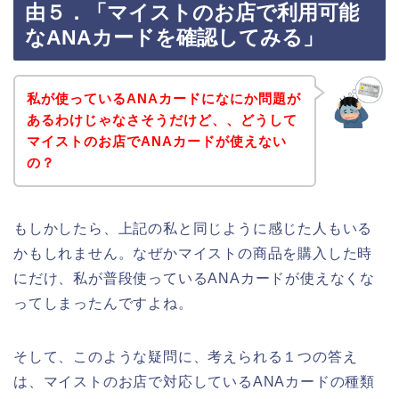
由５．「マイストのお店で利用可能
なANAカードを確認してみる」
私が使っているANAカードになにか問題が
あるわけじゃなさそうだけど、、どうして
マイストのお店でANAカードが使えない
の？
もしかしたら、上記の私と同じように感じた人もいる
かもしれません。なぜかマイストの商品を購入した時
にだけ、私が普段使っているANAカードが使えなくな
ってしまったんですよね。
そして、このような疑問に、考えられる１つの答え
は、マイストのお店で対応しているANAカードの種類