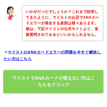
いかがだったでしょうか？これまで説明し
てきたように、マイストのお店でANAカー
ドエラーが発生する原因は様々あります。
後は、下記マイストの公式サイトより、直
接質問されてみるといいかもしれません。
⇒
マイストのANAカードエラーの問題を今すぐ解決し
たい方はこちら
マイストでANAカードが使えない方はこ
ちらをクリック