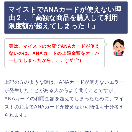
マイストでANAカードが使えない理
由２．「高額な商品を購入して利用
限度額が超えてしまった！」
実は、マイストのお店でANAカードが使え
ないのは、ANAカードの上限金額をオーバ
ーしてしまったから、、、(･∀･`*)
上記の方のような話は、ANAカードが使えないエラー
が発生したことがある人からよく聞くことですが、
ANAカードの利用金額を超えてしまったために、マイ
ストのお店でANAカードが使えない可能性も十分考え
られます。