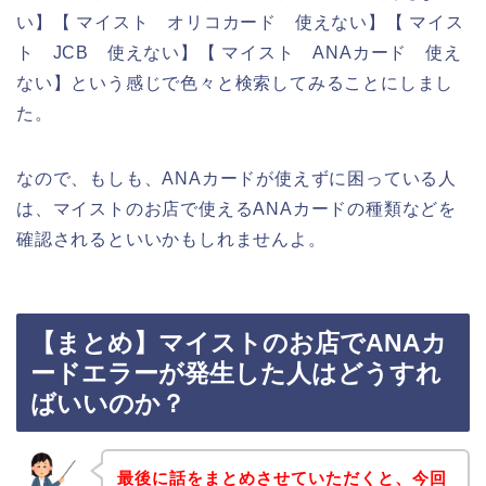
い】【 マイスト オリコカード 使えない】【 マイス
ト JCB 使えない】【 マイスト ANAカード 使え
ない】という感じで色々と検索してみることにしまし
た。
なので、もしも、ANAカードが使えずに困っている人
は、マイストのお店で使えるANAカードの種類などを
確認されるといいかもしれませんよ。
【まとめ】マイストのお店でANAカ
ードエラーが発生した人はどうすれ
ばいいのか？
最後に話をまとめさせていただくと、今回