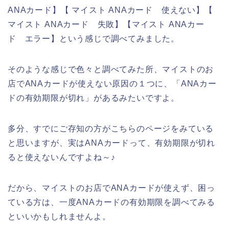
ANAカード】【 マイスト ANAカード 使えない】【
マイスト ANAカード 失敗】【マイスト ANAカー
ド エラー】という感じで調べてみました。
そのような感じで色々と調べてみた所、マイストのお
店でANAカードが使えない原因の１つに、「ANAカー
ドの有効期限が切れ」があるみたいですよ。
多分、すでにご存知の方がこちらのページをみている
と思いますが、実はANAカードって、有効期限が切れ
ると使えないんですよね～♪
だから、マイストのお店でANAカードが使えず、困っ
ている方は、一度ANAカードの有効期限を調べてみる
といいかもしれませんよ。