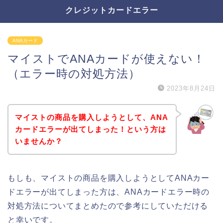
クレジットカードエラー
ANAカード
マイストでANAカードが使えない！
（エラー時の対処方法）
2023年8月24日
マイストの商品を購入しようとして、ANA
カードエラーが出てしまった！という方は
いませんか？
もしも、マイストの商品を購入しようとしてANAカー
ドエラーが出てしまった方は、ANAカードエラー時の
対処方法についてまとめたので参考にしていただける
と幸いです。