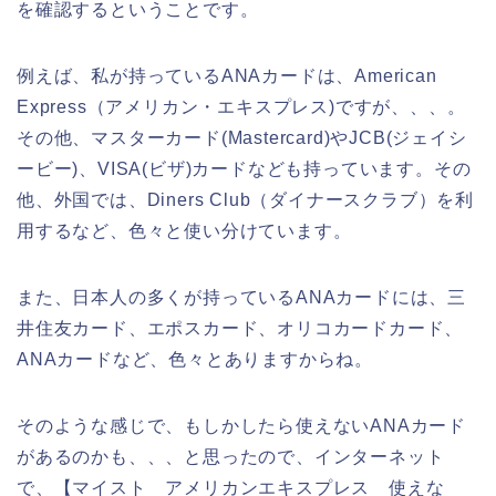
を確認するということです。
例えば、私が持っているANAカードは、American
Express（アメリカン・エキスプレス)ですが、、、。
その他、マスターカード(Mastercard)やJCB(ジェイシ
ービー)、VISA(ビザ)カードなども持っています。その
他、外国では、Diners Club（ダイナースクラブ）を利
用するなど、色々と使い分けています。
また、日本人の多くが持っているANAカードには、三
井住友カード、エポスカード、オリコカードカード、
ANAカードなど、色々とありますからね。
そのような感じで、もしかしたら使えないANAカード
があるのかも、、、と思ったので、インターネット
で、【マイスト アメリカンエキスプレス 使えな