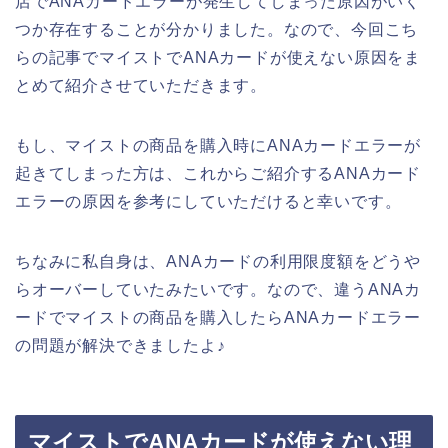
店でANAカードエラーが発生してしまった原因がいく
つか存在することが分かりました。なので、今回こち
らの記事でマイストでANAカードが使えない原因をま
とめて紹介させていただきます。
もし、マイストの商品を購入時にANAカードエラーが
起きてしまった方は、これからご紹介するANAカード
エラーの原因を参考にしていただけると幸いです。
ちなみに私自身は、ANAカードの利用限度額をどうや
らオーバーしていたみたいです。なので、違うANAカ
ードでマイストの商品を購入したらANAカードエラー
の問題が解決できましたよ♪
マイストでANAカードが使えない理