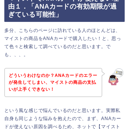
由１．「ANAカードの有効期限が過
ぎている可能性」
多分、こちらのページに訪れている人のほとんどは、
マイストの商品をANAカードで購入したい！と、思っ
て色々と検索して調べているのだと思います。で
も、、、。
どういうわけなのか？ANAカードのエラー
が発生してしまい、マイストの商品の支払
いが上手くできない！
という風な感じで悩んでいるのだと思います。実際私
自身も同じような悩みを抱えたので、まず、ANAカー
ドが使えない原因を調べるため、ネットで【マイスト