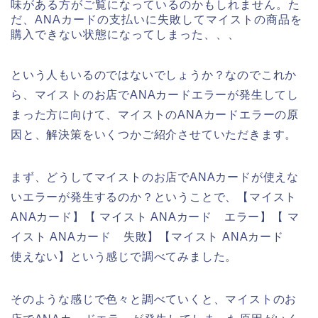
味がある方がご覧になっているのかもしれません。た
だ、ANAカードの支払いに失敗してマイストの商品を
購入できない状態になってしまった、、、
という人もいるのではないでしょうか？なのでこれか
ら、マイストのお店でANAカードエラーが発生してし
まった方に向けて、マイストのANAカードエラーの原
因と、解決策をいくつかご紹介させていただきます。
まず、どうしてマイストのお店でANAカードが使えな
いエラーが発生するのか？ということで、【マイスト
ANAカード】【 マイスト ANAカード エラー】【 マ
イスト ANAカード 失敗】【マイスト ANAカード
使えない】という感じで調べてみました。
そのような感じで色々と調べていくと、マイストのお