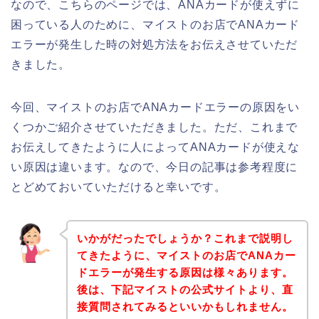
なので、こちらのページでは、ANAカードが使えずに
困っている人のために、マイストのお店でANAカード
エラーが発生した時の対処方法をお伝えさせていただ
きました。
今回、マイストのお店でANAカードエラーの原因をい
くつかご紹介させていただきました。ただ、これまで
お伝えしてきたように人によってANAカードが使えな
い原因は違います。なので、今日の記事は参考程度に
とどめておいていただけると幸いです。
いかがだったでしょうか？これまで説明し
てきたように、マイストのお店でANAカー
ドエラーが発生する原因は様々あります。
後は、下記マイストの公式サイトより、直
接質問されてみるといいかもしれません。