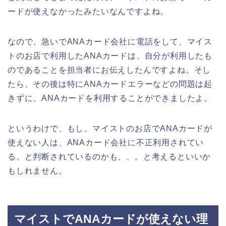
ードが使えなかったみたいなんですよね。
なので、急いでANAカード会社に電話をして、マイス
トのお店で利用したANAカードは、自分が利用したも
のであることを担当者にお伝えしたんですよね。そし
たら、その後は特にANAカードエラーなどの問題は起
きずに、ANAカードを利用することができましたよ。
というわけで、もし、マイストのお店でANAカードが
使えない人は、ANAカード会社に不正利用されてい
る、と判断されているのかも、、。と考えるといいか
もしれません。
マイストでANAカードが使えない理