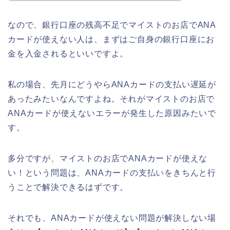
なので、銀行口座の残高不足でマイストのお店でANA
カードが使えない人は、まずはご自身の銀行口座にお
金を入金されるといいですよ。
私の場合、先月にどうやらANAカードの支払い遅延が
あったみたいなんですよね。それがマイストのお店で
ANAカードが使えないエラーが発生した原因みたいで
す。
多分ですが、マイストのお店でANAカードが使えな
い！という問題は、ANAカードの支払いをきちんと行
うことで解決できるはずです。
それでも、ANAカードが使えない問題が解決しない場