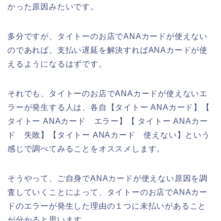
かった原因みたいです。
多分ですが、タイトーのお店でANAカードが使えない
のであれば、支払い遅延を解決すればANAカードが使
えるようになるはずです。
それでも、タイトーのお店でANAカードが使えないエ
ラーが発生する人は、各自【タイトー ANAカード】【
タイトー ANAカード エラー】【 タイトー ANAカー
ド 失敗】【タイトー ANAカード 使えない】という
感じで調べてみることをオススメします。
そうやって、ご自身でANAカードが使えない原因を調
査していくことによって、タイトーのお店でANAカー
ドのエラーが発生した理由の１つに未払いがあること
が分かると思います。