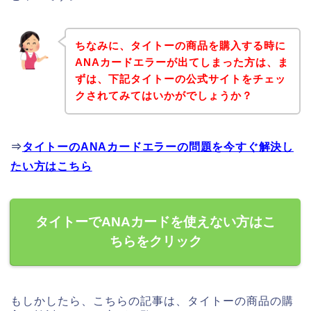
ちなみに、タイトーの商品を購入する時に
ANAカードエラーが出てしまった方は、ま
ずは、下記タイトーの公式サイトをチェッ
クされてみてはいかがでしょうか？
⇒
タイトーのANAカードエラーの問題を今すぐ解決し
たい方はこちら
タイトーでANAカードを使えない方はこ
ちらをクリック
もしかしたら、こちらの記事は、タイトーの商品の購