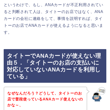
というわけで、もし、ANAカードが不正利用されてい
ると判断されて人は、タイトーのお店ではなく、ANA
カードの会社に連絡をして、事情を説明すれば、タイ
トーのお店でANAカードが使えるようになると思いま
す。
タイトーでANAカードが使えない理
由５．「タイトーのお店の支払いに
対応していないANAカードを利用し
ている」
なぜなんだろう？どうして、タイトーのお
店で普段使っているANAカード使えないの
かな～、