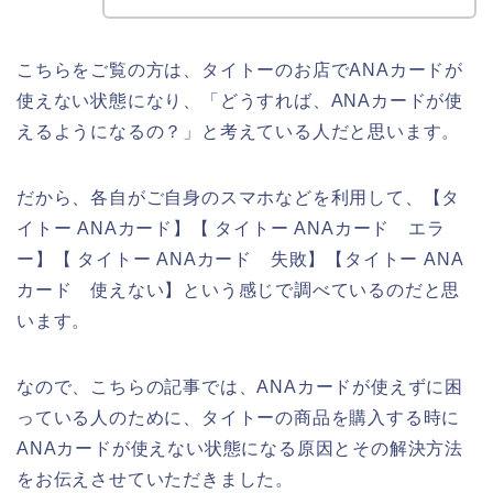
こちらをご覧の方は、タイトーのお店でANAカードが
使えない状態になり、「どうすれば、ANAカードが使
えるようになるの？」と考えている人だと思います。
だから、各自がご自身のスマホなどを利用して、【タ
イトー ANAカード】【 タイトー ANAカード エラ
ー】【 タイトー ANAカード 失敗】【タイトー ANA
カード 使えない】という感じで調べているのだと思
います。
なので、こちらの記事では、ANAカードが使えずに困
っている人のために、タイトーの商品を購入する時に
ANAカードが使えない状態になる原因とその解決方法
をお伝えさせていただきました。