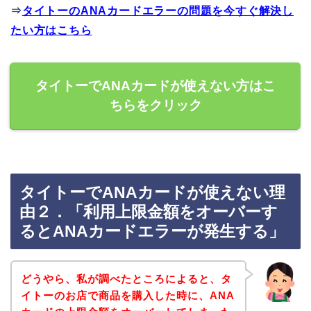
⇒
タイトーのANAカードエラーの問題を今すぐ解決し
たい方はこちら
タイトーでANAカードが使えない方はこ
ちらをクリック
タイトーでANAカードが使えない理
由２．「利用上限金額をオーバーす
るとANAカードエラーが発生する」
どうやら、私が調べたところによると、タ
イトーのお店で商品を購入した時に、ANA