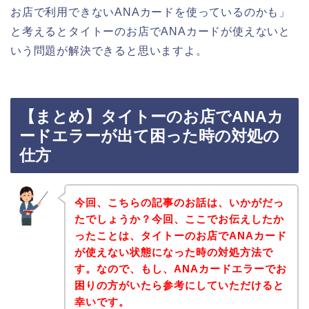
お店で利用できないANAカードを使っているのかも」
と考えるとタイトーのお店でANAカードが使えないと
いう問題が解決できると思いますよ。
【まとめ】タイトーのお店でANAカ
ードエラーが出て困った時の対処の
仕方
今回、こちらの記事のお話は、いかがだっ
たでしょうか？今回、ここでお伝えしたか
ったことは、タイトーのお店でANAカード
が使えない状態になった時の対処方法で
す。なので、もし、ANAカードエラーでお
困りの方がいたら参考にしていただけると
幸いです。