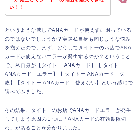
い！！
というような感じでANAカードが使えずに困っている
のではないでしょうか？実際私自身も同じような悩み
を抱えたので、まず、どうしてタイトーのお店でANA
カードが使えないエラーが発生するのか？ということ
で、私自身が【タイトー ANAカード】【 タイトー
ANAカード エラー】【 タイトー ANAカード 失
敗】【タイトー ANAカード 使えない】という感じで
調べてみました。
その結果、タイトーのお店でANAカードエラーが発生
してしまう原因の１つに「ANAカードの有効期限切
れ」があることが分かりました。