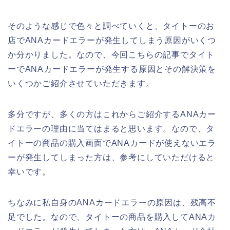
そのような感じで色々と調べていくと、タイトーのお
店でANAカードエラーが発生してしまう原因がいくつ
か分かりました。なので、今回こちらの記事でタイト
ーでANAカードエラーが発生する原因とその解決策を
いくつかご紹介させていただきます。
多分ですが、多くの方はこれからご紹介するANAカー
ドエラーの理由に当てはまると思います。なので、タ
イトーの商品の購入画面でANAカードが使えないエラ
ーが発生してしまった方は、参考にしていただけると
幸いです。
ちなみに私自身のANAカードエラーの原因は、残高不
足でした。なので、タイトーの商品を購入してANAカ