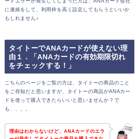
ードエラーが発生してしまった方は、ANAカード会社
に連絡をして、利用枠を高く設定してもらうといいか
もしれません♪
タイトーでANAカードが使えない理
由１．「ANAカードの有効期限切れ
をチェックする！」
こちらのページをご覧の方は、タイトーの商品のこと
をご存知だと思いますが、タイトーの商品がANAカー
ドを使って購入できたらいいと思いませんか？で
も、、、。
理由はわからないけど、ANAカードのエラ
ーが発生してタイトーの商品を購入できな