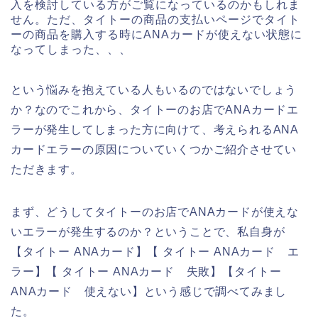
入を検討している方がご覧になっているのかもしれま
せん。ただ、タイトーの商品の支払いページでタイト
ーの商品を購入する時にANAカードが使えない状態に
なってしまった、、、
という悩みを抱えている人もいるのではないでしょう
か？なのでこれから、タイトーのお店でANAカードエ
ラーが発生してしまった方に向けて、考えられるANA
カードエラーの原因についていくつかご紹介させてい
ただきます。
まず、どうしてタイトーのお店でANAカードが使えな
いエラーが発生するのか？ということで、私自身が
【タイトー ANAカード】【 タイトー ANAカード エ
ラー】【 タイトー ANAカード 失敗】【タイトー
ANAカード 使えない】という感じで調べてみまし
た。