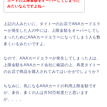
カードの上限金額をオーバーしてしまった
みたいなんですよね～
上記の人みたいに、タイトーのお店でANAカードエラ
ーが発生した人の中には、上限金額をオーバーしてし
まったためにANAカードエラーになってしまう人も数
多くいるみたいですよ。
なので、ANAカードエラーが発生してしまった人は、
上限金額をANAカード会社に確認の上、再度タイトー
のお店で商品を購入されてみてはいかがでしょうか？
ちなみに、気になるANAカードの利用上限金額です
が、多分、多くの人は月50万程度だと思います
が、、、。