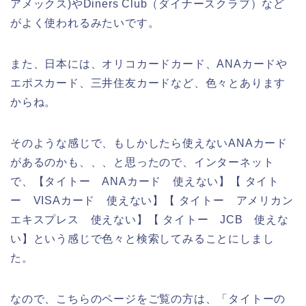
アメックス)やDiners Club（ダイナースクラブ）など
がよく使われるみたいです。
また、日本には、オリコカードカード、ANAカードや
エポスカード、三井住友カードなど、色々とあります
からね。
そのような感じで、もしかしたら使えないANAカード
があるのかも、、、と思ったので、インターネット
で、【タイトー ANAカード 使えない】【 タイト
ー VISAカード 使えない】【 タイトー アメリカン
エキスプレス 使えない】【 タイトー JCB 使えな
い】という感じで色々と検索してみることにしまし
た。
なので、こちらのページをご覧の方は、「タイトーの