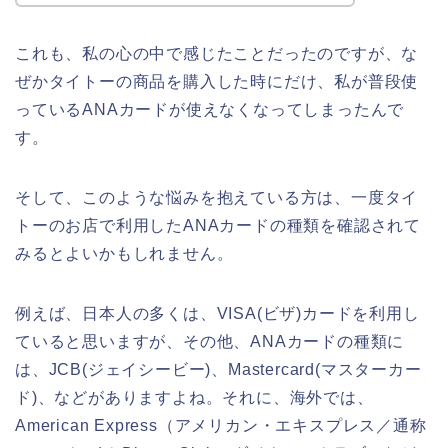
これも、私の心の中で感じたことだったのですが、な
ぜかタイトーの商品を購入した時にだけ、私が普段使
っているANAカードが使えなくなってしまったんで
す。
そして、このような悩みを抱えている方は、一度タイ
トーのお店で利用したANAカードの種類を確認されて
みるとよいかもしれません。
例えば、日本人の多くは、VISA(ビザ)カードを利用し
ていると思いますが、その他、ANAカードの種類に
は、JCB(ジェイシービー)、Mastercard(マスターカー
ド)、などがありますよね。それに、海外では、
American Express（アメリカン・エキスプレス／通称