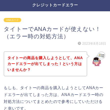
クレジットカードエラー
ANAカード
タイトーでANAカードが使えない！
（エラー時の対処方法）
2023年8月18日
タイトーの商品を購入しようとして、ANA
カードエラーが出てしまった！という方は
いませんか？
もしも、タイトーの商品を購入しようとしてANAカー
ドエラーが出てしまった方は、ANAカードエラー時の
対処方法についてまとめたので参考にしていただける
と幸いです。