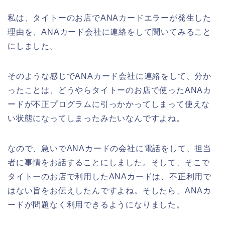
私は、タイトーのお店でANAカードエラーが発生した
理由を、ANAカード会社に連絡をして聞いてみること
にしました。
そのような感じでANAカード会社に連絡をして、分か
ったことは、どうやらタイトーのお店で使ったANAカ
ードが不正プログラムに引っかかってしまって使えな
い状態になってしまったみたいなんですよね。
なので、急いでANAカードの会社に電話をして、担当
者に事情をお話することにしました。そして、そこで
タイトーのお店で利用したANAカードは、不正利用で
はない旨をお伝えしたんですよね。そしたら、ANAカ
ードが問題なく利用できるようになりました。