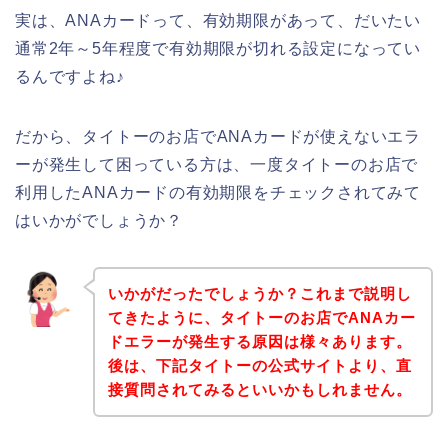
実は、ANAカードって、有効期限があって、だいたい
通常2年～5年程度で有効期限が切れる設定になってい
るんですよね♪
だから、タイトーのお店でANAカードが使えないエラ
ーが発生して困っている方は、一度タイトーのお店で
利用したANAカードの有効期限をチェックされてみて
はいかがでしょうか？
いかがだったでしょうか？これまで説明し
てきたように、タイトーのお店でANAカー
ドエラーが発生する原因は様々あります。
後は、下記タイトーの公式サイトより、直
接質問されてみるといいかもしれません。