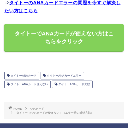
⇒
タイトーのANAカードエラーの問題を今すぐ解決し
たい方はこちら
タイトーでANAカードが使えない方はこ
ちらをクリック
タイトーANAカード
タイトーANAカードエラー
タイトーANAカード使えない
タイトーANAカード失敗
HOME
ANAカード
タイトーでANAカードが使えない！（エラー時の対処方法）