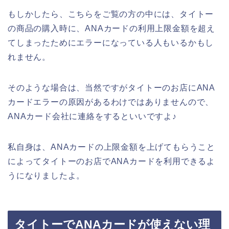
もしかしたら、こちらをご覧の方の中には、タイトー
の商品の購入時に、ANAカードの利用上限金額を超え
てしまったためにエラーになっている人もいるかもし
れません。
そのような場合は、当然ですがタイトーのお店にANA
カードエラーの原因があるわけではありませんので、
ANAカード会社に連絡をするといいですよ♪
私自身は、ANAカードの上限金額を上げてもらうこと
によってタイトーのお店でANAカードを利用できるよ
うになりましたよ。
タイトーでANAカードが使えない理