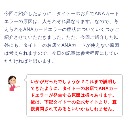
今回ご紹介したように、タイトーのお店でANAカード
エラーの原因は、人それぞれ異なります。なので、考
えられるANAカードエラーの症状についていくつかご
紹介させていただきました。ただ、今回ご紹介した以
外にも、タイトーのお店でANAカードが使えない原因
は考えられますので、今日の記事は参考程度にしてい
ただければと思います。
いかがだったでしょうか？これまで説明し
てきたように、タイトーのお店でANAカー
ドエラーが発生する原因は様々あります。
後は、下記タイトーの公式サイトより、直
接質問されてみるといいかもしれません。