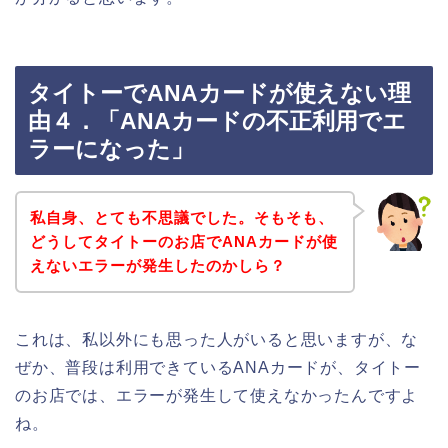
タイトーでANAカードが使えない理
由４．「ANAカードの不正利用でエ
ラーになった」
私自身、とても不思議でした。そもそも、
どうしてタイトーのお店でANAカードが使
えないエラーが発生したのかしら？
これは、私以外にも思った人がいると思いますが、な
ぜか、普段は利用できているANAカードが、タイトー
のお店では、エラーが発生して使えなかったんですよ
ね。