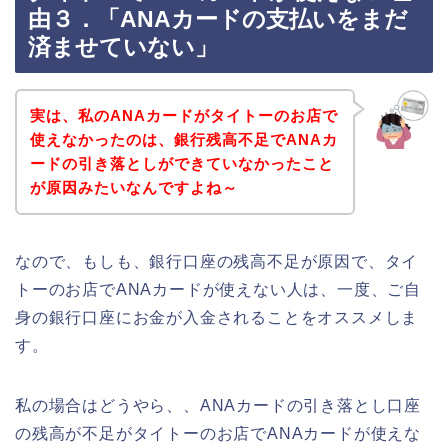
由３．「ANAカードの支払いをまだ
済ませていない」
実は、私のANAカードがタイトーのお店で
使えなかったのは、銀行残高不足でANAカ
ードの引き落としができていなかったこと
が原因みたいなんですよね～
なので、もしも、銀行口座の残高不足が原因で、タイ
トーのお店でANAカードが使えない人は、一度、ご自
身の銀行口座にお金が入金されることをオススメしま
す。
私の場合はどうやら、、ANAカードの引き落とし口座
の残高が不足がタイトーのお店でANAカードが使えな