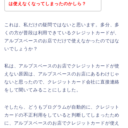
は使えなくなってしまったのかしら？
これは、私だけの疑問ではないと思います。多分、多
くの方が普段は利用できているクレジットカードが、
アルプスベースのお店でだけで使えなかったのではな
いでしょうか？
私は、アルプスベースのお店でクレジットカードが使
えない原因は、アルプスベースのお店にあるわけじゃ
ないと思ったので、クレジットカード会社に直接連絡
をして聞いてみることにしました。
そしたら、どうもプログラムが自動的に、クレジット
カードの不正利用をしていると判断してしまったため
に、アルプスベースのお店でクレジットカードが使え