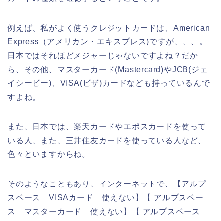
例えば、私がよく使うクレジットカードは、American
Express（アメリカン・エキスプレス)ですが、、、。
日本ではそれほどメジャーじゃないですよね？だか
ら、その他、マスターカード(Mastercard)やJCB(ジェ
イシービー)、VISA(ビザ)カードなども持っているんで
すよね。
また、日本では、楽天カードやエポスカードを使って
いる人、また、三井住友カードを使っている人など、
色々といますからね。
そのようなこともあり、インターネットで、【アルプ
スベース VISAカード 使えない】【 アルプスベー
ス マスターカード 使えない】【 アルプスベース