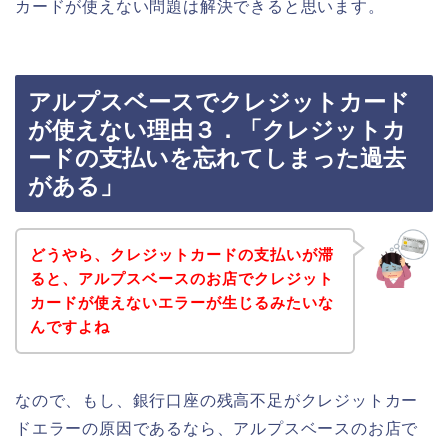
カードが使えない問題は解決できると思います。
アルプスベースでクレジットカード
が使えない理由３．「クレジットカ
ードの支払いを忘れてしまった過去
がある」
どうやら、クレジットカードの支払いが滞
ると、アルプスベースのお店でクレジット
カードが使えないエラーが生じるみたいな
んですよね
なので、もし、銀行口座の残高不足がクレジットカー
ドエラーの原因であるなら、アルプスベースのお店で