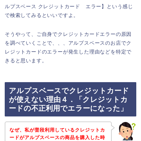
ルプスベース クレジットカード エラー】という感じ
で検索してみるといいですよ。
そうやって、ご自身でクレジットカードエラーの原因
を調べていくことで、、、アルプスベースのお店でク
レジットカードのエラーが発生した理由などを特定で
きると思います。
アルプスベースでクレジットカード
が使えない理由４．「クレジットカ
ードの不正利用でエラーになった」
なぜ、私が普段利用しているクレジットカ
ードがアルプスベースの商品を購入した時