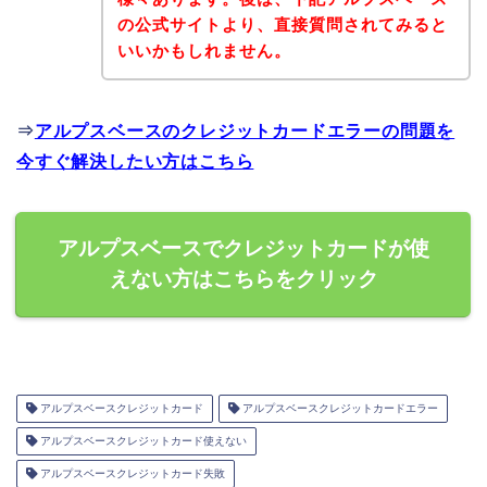
の公式サイトより、直接質問されてみると
いいかもしれません。
⇒
アルプスベースのクレジットカードエラーの問題を
今すぐ解決したい方はこちら
アルプスベースでクレジットカードが使
えない方はこちらをクリック
アルプスベースクレジットカード
アルプスベースクレジットカードエラー
アルプスベースクレジットカード使えない
アルプスベースクレジットカード失敗