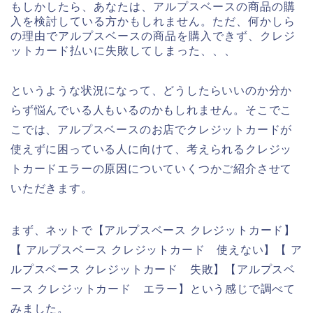
もしかしたら、あなたは、アルプスベースの商品の購
入を検討している方かもしれません。ただ、何かしら
の理由でアルプスベースの商品を購入できず、クレジ
ットカード払いに失敗してしまった、、、
というような状況になって、どうしたらいいのか分か
らず悩んでいる人もいるのかもしれません。そこでこ
こでは、アルプスベースのお店でクレジットカードが
使えずに困っている人に向けて、考えられるクレジッ
トカードエラーの原因についていくつかご紹介させて
いただきます。
まず、ネットで【アルプスベース クレジットカード】
【 アルプスベース クレジットカード 使えない】【 ア
ルプスベース クレジットカード 失敗】【アルプスベ
ース クレジットカード エラー】という感じで調べて
みました。