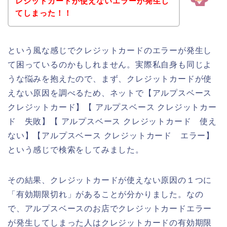
レジットカードが使えないエラーが発生し
てしまった！！
という風な感じでクレジットカードのエラーが発生し
て困っているのかもしれません。実際私自身も同じよ
うな悩みを抱えたので、まず、クレジットカードが使
えない原因を調べるため、ネットで【アルプスベース
クレジットカード】【 アルプスベース クレジットカー
ド 失敗】【 アルプスベース クレジットカード 使え
ない】【アルプスベース クレジットカード エラー】
という感じで検索をしてみました。
その結果、クレジットカードが使えない原因の１つに
「有効期限切れ」があることが分かりました。なの
で、アルプスベースのお店でクレジットカードエラー
が発生してしまった人はクレジットカードの有効期限