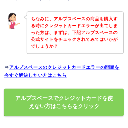
ちなみに、アルプスベースの商品を購入す
る時にクレジットカードエラーが出てしま
った方は、まずは、下記アルプスベースの
公式サイトをチェックされてみてはいかが
でしょうか？
⇒
アルプスベースのクレジットカードエラーの問題を
今すぐ解決したい方はこちら
アルプスベースでクレジットカードを使
えない方はこちらをクリック