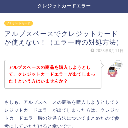
クレジットカードエラー
クレジットカード
アルプスベースでクレジットカード
が使えない！（エラー時の対処方法）
2023年8月11日
アルプスベースの商品を購入しようとし
て、クレジットカードエラーが出てしまっ
た！という方はいませんか？
もしも、アルプスベースの商品を購入しようとしてク
レジットカードエラーが出てしまった方は、クレジッ
トカードエラー時の対処方法についてまとめたので参
考にしていただけると幸いです。