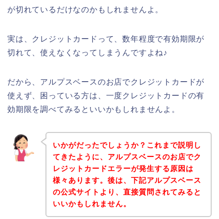
が切れているだけなのかもしれませんよ。
実は、クレジットカードって、数年程度で有効期限が
切れて、使えなくなってしまうんですよね♪
だから、アルプスベースのお店でクレジットカードが
使えず、困っている方は、一度クレジットカードの有
効期限を調べてみるといいかもしれませんよ。
いかがだったでしょうか？これまで説明し
てきたように、アルプスベースのお店でク
レジットカードエラーが発生する原因は
様々あります。後は、下記アルプスベース
の公式サイトより、直接質問されてみると
いいかもしれません。