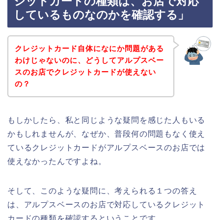
ジットカードの種類は、お店で対応
しているものなのかを確認する」
クレジットカード自体になにか問題がある
わけじゃないのに、どうしてアルプスベー
スのお店でクレジットカードが使えない
の？
もしかしたら、私と同じような疑問を感じた人もいる
かもしれませんが、なぜか、普段何の問題もなく使え
ているクレジットカードがアルプスベースのお店では
使えなかったんですよね。
そして、このような疑問に、考えられる１つの答え
は、アルプスベースのお店で対応しているクレジット
カードの種類を確認するということです。