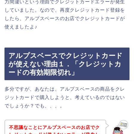
力間違いという理由でクレジットカードエラーが発生
していました。なので、再度クレジットカード登録を
したら、アルプスベースのお店でクレジットカードが
使えましたよ♪
アルプスベースでクレジットカード
が使えない理由１．「クレジットカ
ードの有効期限切れ」
多分ですが、あなたは、アルプスベースの商品をクレ
ジットカードで購入しようと、考えているのではない
でしょうか？でも、、、。
不思議なことにアルプスベースのお店でク