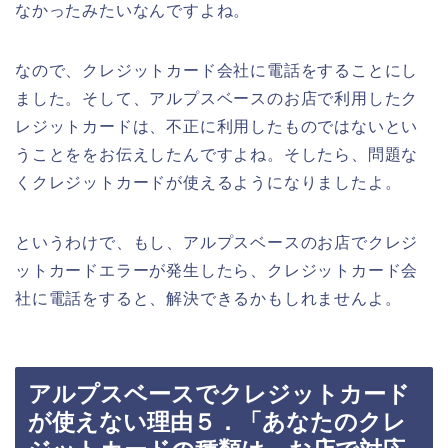
なかったみたいなんですよね。
なので、クレジットカード会社に電話をすることにし
ました。そして、アルプスベースのお店で利用したク
レジットカードは、不正に利用したものではないとい
うことををお伝えしたんですよね。そしたら、問題な
くクレジットカードが使えるようになりましたよ。
というわけで、もし、アルプスベースのお店でクレジ
ットカードエラーが発生したら、クレジットカード会
社に電話をすると、解決できるかもしれませんよ。
アルプスベースでクレジットカード
が使えない理由５．「あなたのクレ