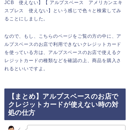
JCB 使えない】【 アルプスベース アメリカンエキ
スプレス 使えない】という感じで色々と検索してみ
ることにしました。
なので、もし、こちらのページをご覧の方の中に、ア
ルプスベースのお店で利用できないクレジットカード
を使っている方は、アルプスベースのお店で使えるク
レジットカードの種類などを確認の上、商品を購入さ
れるといいですよ。
【まとめ】アルプスベースのお店で
クレジットカードが使えない時の対
処の仕方