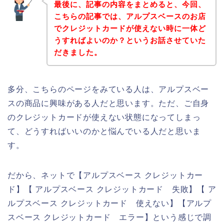
最後に、記事の内容をまとめると、今回、
こちらの記事では、アルプスベースのお店
でクレジットカードが使えない時に一体ど
うすればよいのか？というお話させていた
だきました。
多分、こちらのページをみている人は、アルプスベー
スの商品に興味がある人だと思います。ただ、ご自身
のクレジットカードが使えない状態になってしまっ
て、どうすればいいのかと悩んでいる人だと思いま
す。
だから、ネットで【アルプスベース クレジットカー
ド】【 アルプスベース クレジットカード 失敗】【 ア
ルプスベース クレジットカード 使えない】【アルプ
スベース クレジットカード エラー】という感じで調