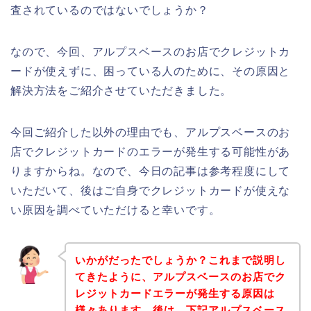
査されているのではないでしょうか？
なので、今回、アルプスベースのお店でクレジットカ
ードが使えずに、困っている人のために、その原因と
解決方法をご紹介させていただきました。
今回ご紹介した以外の理由でも、アルプスベースのお
店でクレジットカードのエラーが発生する可能性があ
りますからね。なので、今日の記事は参考程度にして
いただいて、後はご自身でクレジットカードが使えな
い原因を調べていただけると幸いです。
いかがだったでしょうか？これまで説明し
てきたように、アルプスベースのお店でク
レジットカードエラーが発生する原因は
様々あります。後は、下記アルプスベース