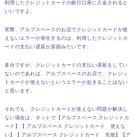
利用したクレジットカードの銀行口座に入金されると
いいですよ。
実際、アルプスベースのお店でクレジットカードが使
えないエラーが発生するのは、利用したクレジットカ
ードの支払い遅延が原因みたいです。
多分ですが、クレジットカードの支払い遅延をしてい
ないのであれば、アルプスベースのお店で、クレジッ
トカードが使えないというエラーが起きることはない
と思います。
それでも、クレジットカードが使えない問題が解決し
ない場合は、ネットで【アルプスベース クレジットカ
ード】【 アルプスベース クレジットカード 使えな
い】【 アルプスベース クレジットカード 失敗】【ア