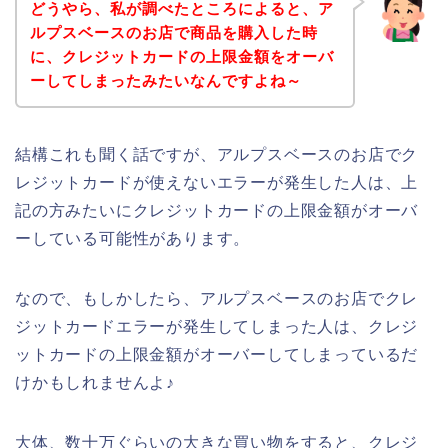
どうやら、私が調べたところによると、ア
ルプスベースのお店で商品を購入した時
に、クレジットカードの上限金額をオーバ
ーしてしまったみたいなんですよね～
結構これも聞く話ですが、アルプスベースのお店でク
レジットカードが使えないエラーが発生した人は、上
記の方みたいにクレジットカードの上限金額がオーバ
ーしている可能性があります。
なので、もしかしたら、アルプスベースのお店でクレ
ジットカードエラーが発生してしまった人は、クレジ
ットカードの上限金額がオーバーしてしまっているだ
けかもしれませんよ♪
大体、数十万ぐらいの大きな買い物をすると、クレジ