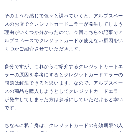
そのような感じで色々と調べていくと、アルプスベー
スのお店でクレジットカードエラーが発生してしまう
理由がいくつか分かったので、今回こちらの記事でア
ルプスベースでクレジットカードが使えない原因をい
くつかご紹介させていただきます。
多分ですが、これからご紹介するクレジットカードエ
ラーの原因を参考にするとクレジットカードエラーの
問題は解決できると思います。なので、アルプスベー
スの商品を購入しようとしてクレジットカードエラー
が発生してしまった方は参考にしていただけると幸い
です。
ちなみに私自身は、クレジットカードの有効期限の入