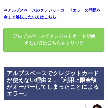
⇒
アルプスベースのクレジットカードエラーの問題を
今すぐ解決したい方はこちら
アルプスベースでクレジットカードが使
えない方はこちらをクリック
アルプスベースでクレジットカード
が使えない理由２．「利用上限金額
がオーバーしてしまったことによる
エラー」