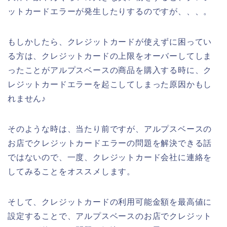
ットカードエラーが発生したりするのですが、、、。
もしかしたら、クレジットカードが使えずに困ってい
る方は、クレジットカードの上限をオーバーしてしま
ったことがアルプスベースの商品を購入する時に、ク
レジットカードエラーを起こしてしまった原因かもし
れません♪
そのような時は、当たり前ですが、アルプスベースの
お店でクレジットカードエラーの問題を解決できる話
ではないので、一度、クレジットカード会社に連絡を
してみることをオススメします。
そして、クレジットカードの利用可能金額を最高値に
設定することで、アルプスベースのお店でクレジット