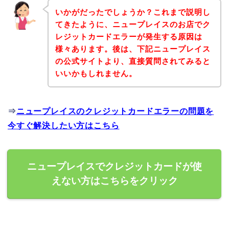
いかがだったでしょうか？これまで説明し
てきたように、ニュープレイスのお店でク
レジットカードエラーが発生する原因は
様々あります。後は、下記ニュープレイス
の公式サイトより、直接質問されてみると
いいかもしれません。
⇒
ニュープレイスのクレジットカードエラーの問題を
今すぐ解決したい方はこちら
ニュープレイスでクレジットカードが使
えない方はこちらをクリック