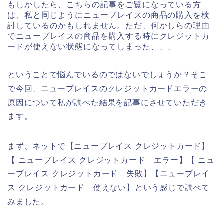
もしかしたら、こちらの記事をご覧になっている方
は、私と同じようにニュープレイスの商品の購入を検
討しているのかもしれません。ただ、何かしらの理由
でニュープレイスの商品を購入する時にクレジットカ
ードが使えない状態になってしまった、、、
ということで悩んでいるのではないでしょうか？そこ
で今回、ニュープレイスのクレジットカードエラーの
原因について私が調べた結果を記事にさせていただき
ます。
まず、ネットで【ニュープレイス クレジットカード】
【 ニュープレイス クレジットカード エラー】【 ニュ
ープレイス クレジットカード 失敗】【ニュープレイ
ス クレジットカード 使えない】という感じで調べて
みました。