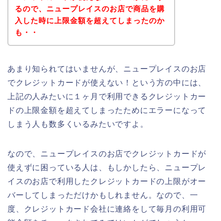
るので、ニュープレイスのお店で商品を購
入した時に上限金額を超えてしまったのか
も・・
あまり知られてはいませんが、ニュープレイスのお店
でクレジットカードが使えない！という方の中には、
上記の人みたいに１ヶ月で利用できるクレジットカー
ドの上限金額を超えてしまったためにエラーになって
しまう人も数多くいるみたいですよ。
なので、ニュープレイスのお店でクレジットカードが
使えずに困っている人は、もしかしたら、ニュープレ
イスのお店で利用したクレジットカードの上限がオー
バーしてしまっただけかもしれません。なので、一
度、クレジットカード会社に連絡をして毎月の利用可