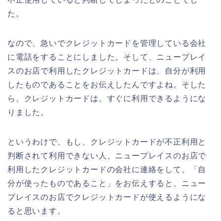
た。
なので、急いでクレジットカードを管理している会社
に電話をすることにしました。そして、ニュープレイ
スのお店で利用したクレジットカードは、自分が利用
したものであることをお伝えしたんですよね。そした
ら、クレジットカードは、すぐに利用できるようにな
りました。
というわけで、もし、クレジットカードが不正利用と
判断されて利用できない人、ニュープレイスのお店で
利用したクレジットカードの会社に連絡をして、「自
分が使ったものであること」をお伝えすると、ニュー
プレイスのお店でクレジットカードが使えるようにな
ると思います。