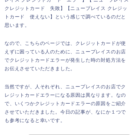
クレジットカード 失敗】【ニュープレイス クレジッ
トカード 使えない】という感じで調べているのだと
思います。
なので、こちらのページでは、クレジットカードが使
えずに困っている人のために、ニュープレイスのお店
でクレジットカードエラーが発生した時の対処方法を
お伝えさせていただきました。
当然ですが、人それぞれ、ニュープレイスのお店でク
レジットカードエラーになる原因は異なります。なの
で、いくつかクレジットカードエラーの原因をご紹介
させていただきました。今日の記事が、なにか１つで
も参考になると幸いです。