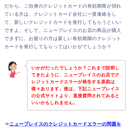
だから、ご自身のクレジットカードの有効期限が切れ
ている方は、クレジットカード会社に一度連絡をし
て、新しいクレジットカードを発行してもらうといい
ですよ。そして、ニュープレイスのお店の商品が購入
できずに、お困りの方は新しい有効期限のクレジット
カードを発行してもらってはいかがでしょうか？
いかがだったでしょうか？これまで説明し
てきたように、ニュープレイスのお店でク
レジットカードエラーが発生する原因は
様々あります。後は、下記ニュープレイス
の公式サイトより、直接質問されてみると
いいかもしれません。
⇒
ニュープレイスのクレジットカードエラーの問題を