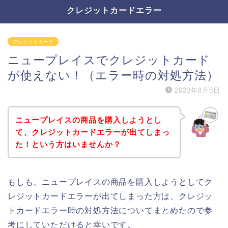
クレジットカードエラー
クレジットカード
ニュープレイスでクレジットカード
が使えない！（エラー時の対処方法）
2023年8月8日
ニュープレイスの商品を購入しようとし
て、クレジットカードエラーが出てしまっ
た！という方はいませんか？
もしも、ニュープレイスの商品を購入しようとしてク
レジットカードエラーが出てしまった方は、クレジッ
トカードエラー時の対処方法についてまとめたので参
考にしていただけると幸いです。