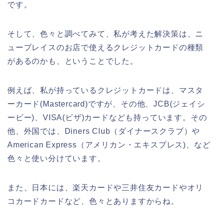
です。
そして、色々と調べてみて、私が考えた解決策は、ニ
ュープレイスのお店で使えるクレジットカードの種類
があるのかも、ということでした。
例えば、私が持っているクレジットカードは、マスタ
ーカード(Mastercard)ですが、その他、JCB(ジェイシ
ービー)、VISA(ビザ)カードなども持っています。その
他、外国では、Diners Club（ダイナースクラブ）や
American Express（アメリカン・エキスプレス)、など
色々と使い分けています。
また、日本には、楽天カードや三井住友カードやオリ
コカードカードなど、色々とありますからね。