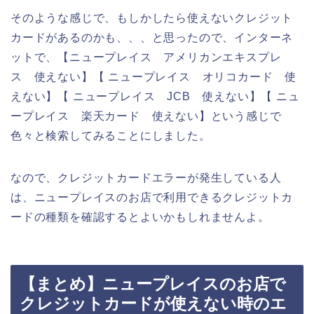
そのような感じで、もしかしたら使えないクレジット
カードがあるのかも、、、と思ったので、インターネ
ットで、【ニュープレイス アメリカンエキスプレ
ス 使えない】【 ニュープレイス オリコカード 使
えない】【 ニュープレイス JCB 使えない】【 ニュ
ープレイス 楽天カード 使えない】という感じで
色々と検索してみることにしました。
なので、クレジットカードエラーが発生している人
は、ニュープレイスのお店で利用できるクレジットカ
ードの種類を確認するとよいかもしれませんよ。
【まとめ】ニュープレイスのお店で
クレジットカードが使えない時のエ