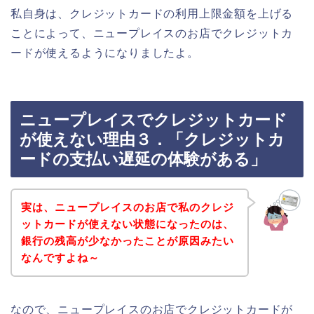
私自身は、クレジットカードの利用上限金額を上げる
ことによって、ニュープレイスのお店でクレジットカ
ードが使えるようになりましたよ。
ニュープレイスでクレジットカード
が使えない理由３．「クレジットカ
ードの支払い遅延の体験がある」
実は、ニュープレイスのお店で私のクレジ
ットカードが使えない状態になったのは、
銀行の残高が少なかったことが原因みたい
なんですよね～
なので、ニュープレイスのお店でクレジットカードが