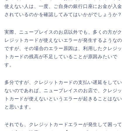
使えない人は、一度、ご自身の銀行口座にお金が入金
されているのかを確認してみてはいかがでしょうか？
実際、ニュープレイスのお店以外でも、多くの方がク
レジットカードが使えないエラーが発生するようなの
ですが、その場合のエラー原因は、利用したクレジッ
トカードの残高が不足していることが原因みたいで
す。
多分ですが、クレジットカードの支払い遅延をしてい
ないのであれば、ニュープレイスのお店で、クレジッ
トカードが使えないというエラーが起きることはない
と思います。
それでも、クレジットカードエラーが発生して困って