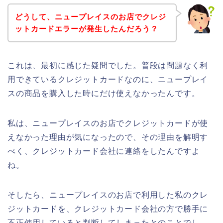
どうして、ニュープレイスのお店でクレジ
ットカードエラーが発生したんだろう？
これは、最初に感じた疑問でした。普段は問題なく利
用できているクレジットカードなのに、ニュープレイ
スの商品を購入した時にだけ使えなかったんです。
私は、ニュープレイスのお店でクレジットカードが使
えなかった理由が気になったので、その理由を解明す
べく、クレジットカード会社に連絡をしたんですよ
ね。
そしたら、ニュープレイスのお店で利用した私のクレ
ジットカードを、クレジットカード会社の方で勝手に
不正使用していると判断してしまったとのことでし