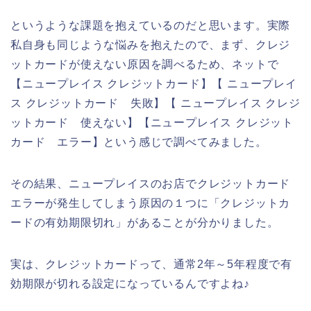
というような課題を抱えているのだと思います。実際
私自身も同じような悩みを抱えたので、まず、クレジ
ットカードが使えない原因を調べるため、ネットで
【ニュープレイス クレジットカード】【 ニュープレイ
ス クレジットカード 失敗】【 ニュープレイス クレジ
ットカード 使えない】【ニュープレイス クレジット
カード エラー】という感じで調べてみました。
その結果、ニュープレイスのお店でクレジットカード
エラーが発生してしまう原因の１つに「クレジットカ
ードの有効期限切れ」があることが分かりました。
実は、クレジットカードって、通常2年～5年程度で有
効期限が切れる設定になっているんですよね♪