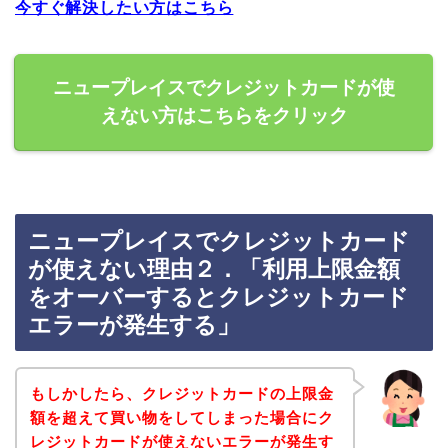
今すぐ解決したい方はこちら
ニュープレイスでクレジットカードが使
えない方はこちらをクリック
ニュープレイスでクレジットカード
が使えない理由２．「利用上限金額
をオーバーするとクレジットカード
エラーが発生する」
もしかしたら、クレジットカードの上限金
額を超えて買い物をしてしまった場合にク
レジットカードが使えないエラーが発生す