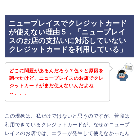
ニュープレイスでクレジットカード
が使えない理由５．「ニュープレイ
スのお店の支払いに対応していない
クレジットカードを利用している」
どこに問題があるんだろう？色々と原因を
調べたけど、ニュープレイスのお店でクレ
ジットカードがまだ使えないんだよね
～、、、
この現象は、私だけではないと思うのですが、普段は
利用できているクレジットカードが、なぜかニュープ
レイスのお店では、エラーが発生して使えなかったん