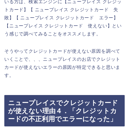
いる方は、検索エンジンに【ニュープレイス クレジッ
トカード】【 ニュープレイス クレジットカード 失
敗】【 ニュープレイス クレジットカード エラー】
【ニュープレイス クレジットカード 使えない】とい
う感じで調べてみることをオススメします。
そうやってクレジットカードが使えない原因を調べて
いくことで、、、ニュープレイスのお店でクレジット
カードが使えないエラーの原因が特定できると思いま
す。
ニュープレイスでクレジットカード
が使えない理由４．「クレジットカ
ードの不正利用でエラーになった」