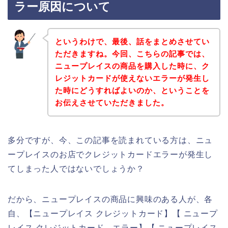
ラー原因について
というわけで、最後、話をまとめさせてい
ただきますね。今回、こちらの記事では、
ニュープレイスの商品を購入した時に、ク
レジットカードが使えないエラーが発生し
た時にどうすればよいのか、ということを
お伝えさせていただきました。
多分ですが、今、この記事を読まれている方は、ニュ
ープレイスのお店でクレジットカードエラーが発生し
てしまった人ではないでしょうか？
だから、ニュープレイスの商品に興味のある人が、各
自、【ニュープレイス クレジットカード】【 ニュープ
レイス クレジットカード エラー】【 ニュープレイス