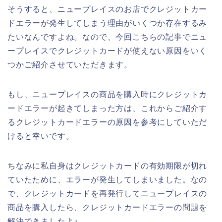
そうすると、ニュープレイスのお店でクレジットカー
ドエラーが発生してしまう理由がいくつか存在するみ
たいなんですよね。なので、今回こちらの記事でニュ
ープレイスでクレジットカードが使えない原因をいく
つかご紹介させていただきます。
もし、ニュープレイスの商品を購入時にクレジットカ
ードエラーが起きてしまった方は、これからご紹介す
るクレジットカードエラーの原因を参考にしていただ
けると幸いです。
ちなみに私自身はクレジットカードの有効期限が切れ
ていたために、エラーが発生してしまいました。なの
で、クレジットカードを再発行してニュープレイスの
商品を購入したら、クレジットカードエラーの問題を
解決できましたよ♪