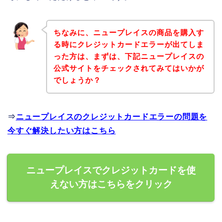
ちなみに、ニュープレイスの商品を購入す
る時にクレジットカードエラーが出てしま
った方は、まずは、下記ニュープレイスの
公式サイトをチェックされてみてはいかが
でしょうか？
⇒
ニュープレイスのクレジットカードエラーの問題を
今すぐ解決したい方はこちら
ニュープレイスでクレジットカードを使
えない方はこちらをクリック