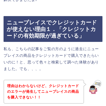
ニュープレイスでクレジットカード
が使えない理由１．「クレジットカ
ードの有効期限が過ぎている」
私も、こちらの記事をご覧の方のように過去にニュー
プレイスの商品をクレジットカードで購入できたらい
いのに！と、思って色々と検索して調べた体験があり
ました。でも、、、。
理由はわからないけど、クレジットカード
のエラーが発生してニュープレイスの商品
を購入できない！！