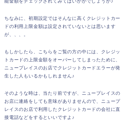
能金額をチェックされてみてはいかがでしょうか♪
ちなみに、初期設定ではそんなに高くクレジットカー
ドの利用上限金額は設定されていないとは思います
が、、、。
もしかしたら、こちらをご覧の方の中には、クレジッ
トカードの上限金額をオーバーしてしまったために、
ニュープレイスのお店でクレジットカードエラーが発
生した人もいるかもしれません♪
そのような時は、当たり前ですが、ニュープレイスの
お店に連絡をしても意味がありませんので、ニュープ
レイスのお店で利用したクレジットカードの会社に直
接電話などをするといいですよ♪