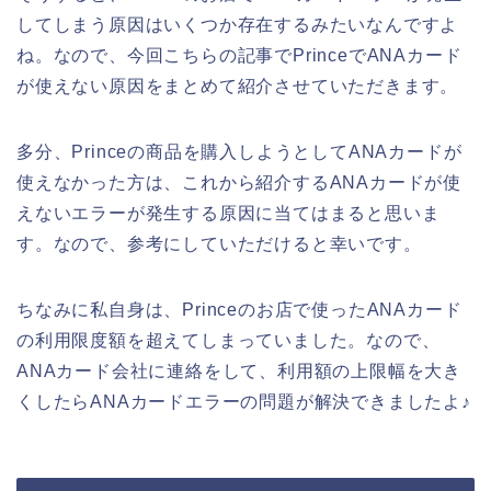
してしまう原因はいくつか存在するみたいなんですよ
ね。なので、今回こちらの記事でPrinceでANAカード
が使えない原因をまとめて紹介させていただきます。
多分、Princeの商品を購入しようとしてANAカードが
使えなかった方は、これから紹介するANAカードが使
えないエラーが発生する原因に当てはまると思いま
す。なので、参考にしていただけると幸いです。
ちなみに私自身は、Princeのお店で使ったANAカード
の利用限度額を超えてしまっていました。なので、
ANAカード会社に連絡をして、利用額の上限幅を大き
くしたらANAカードエラーの問題が解決できましたよ♪