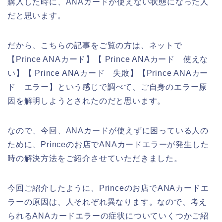
購入した時に、ANAカードが使えない状態になった人
だと思います。
だから、こちらの記事をご覧の方は、ネットで
【Prince ANAカード】【 Prince ANAカード 使えな
い】【 Prince ANAカード 失敗】【Prince ANAカー
ド エラー】という感じで調べて、ご自身のエラー原
因を解明しようとされたのだと思います。
なので、今回、ANAカードが使えずに困っている人の
ために、Princeのお店でANAカードエラーが発生した
時の解決方法をご紹介させていただきました。
今回ご紹介したように、Princeのお店でANAカードエ
ラーの原因は、人それぞれ異なります。なので、考え
られるANAカードエラーの症状についていくつかご紹