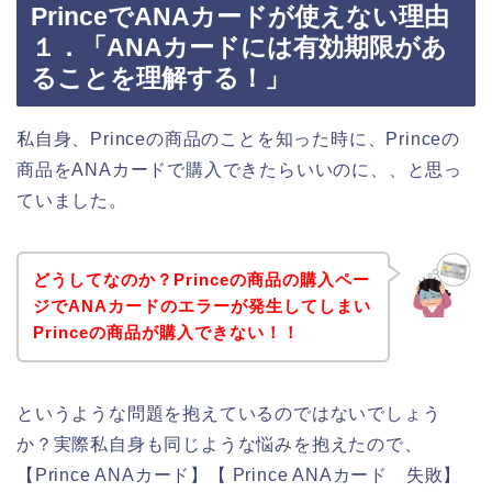
PrinceでANAカードが使えない理由
１．「ANAカードには有効期限があ
ることを理解する！」
私自身、Princeの商品のことを知った時に、Princeの
商品をANAカードで購入できたらいいのに、、と思っ
ていました。
どうしてなのか？Princeの商品の購入ペー
ジでANAカードのエラーが発生してしまい
Princeの商品が購入できない！！
というような問題を抱えているのではないでしょう
か？実際私自身も同じような悩みを抱えたので、
【Prince ANAカード】【 Prince ANAカード 失敗】