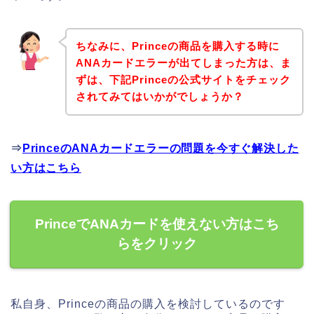
ちなみに、Princeの商品を購入する時に
ANAカードエラーが出てしまった方は、ま
ずは、下記Princeの公式サイトをチェック
されてみてはいかがでしょうか？
⇒
PrinceのANAカードエラーの問題を今すぐ解決した
い方はこちら
PrinceでANAカードを使えない方はこち
らをクリック
私自身、Princeの商品の購入を検討しているのです