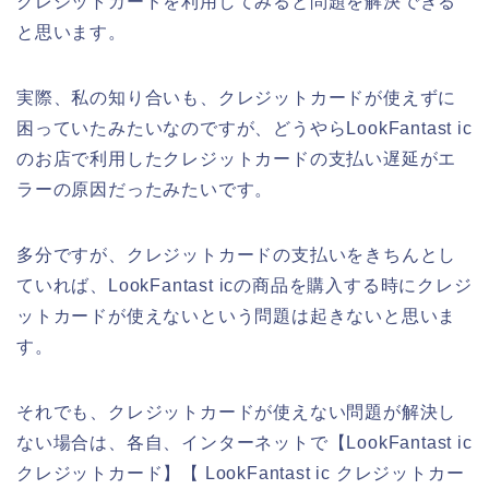
クレジットカードを利用してみると問題を解決できる
と思います。
実際、私の知り合いも、クレジットカードが使えずに
困っていたみたいなのですが、どうやらLookFantast ic
のお店で利用したクレジットカードの支払い遅延がエ
ラーの原因だったみたいです。
多分ですが、クレジットカードの支払いをきちんとし
ていれば、LookFantast icの商品を購入する時にクレジ
ットカードが使えないという問題は起きないと思いま
す。
それでも、クレジットカードが使えない問題が解決し
ない場合は、各自、インターネットで【LookFantast ic
クレジットカード】【 LookFantast ic クレジットカー