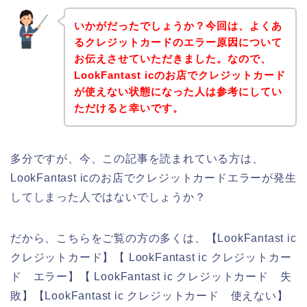
いかがだったでしょうか？今回は、よくあ
るクレジットカードのエラー原因について
お伝えさせていただきました。なので、
LookFantast icのお店でクレジットカード
が使えない状態になった人は参考にしてい
ただけると幸いです。
多分ですが、今、この記事を読まれている方は、
LookFantast icのお店でクレジットカードエラーが発生
してしまった人ではないでしょうか？
だから、こちらをご覧の方の多くは、【LookFantast ic
クレジットカード】【 LookFantast ic クレジットカー
ド エラー】【 LookFantast ic クレジットカード 失
敗】【LookFantast ic クレジットカード 使えない】