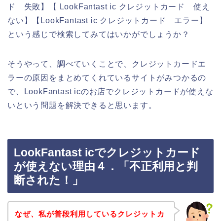
ド 失敗】【 LookFantast ic クレジットカード 使え
ない】【LookFantast ic クレジットカード エラー】
という感じで検索してみてはいかがでしょうか？
そうやって、調べていくことで、クレジットカードエ
ラーの原因をまとめてくれているサイトがみつかるの
で、LookFantast icのお店でクレジットカードが使えな
いという問題を解決できると思います。
LookFantast icでクレジットカード
が使えない理由４．「不正利用と判
断された！」
なぜ、私が普段利用しているクレジットカ