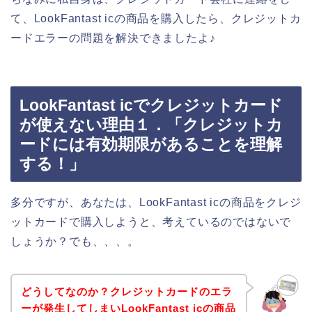
て、LookFantast icの商品を購入したら、クレジットカ
ードエラーの問題を解決できましたよ♪
LookFantast icでクレジットカード
が使えない理由１．「クレジットカ
ードには有効期限があることを理解
する！」
多分ですが、あなたは、LookFantast icの商品をクレジ
ットカードで購入しようと、考えているのではないで
しょうか？でも、、、。
どうしてなのか？クレジットカードのエラ
ーが発生してしまいLookFantast icの商品