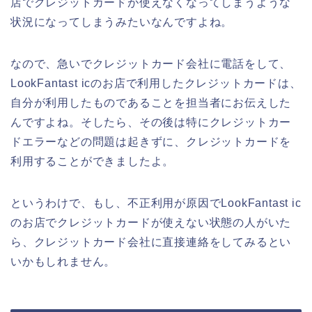
店でクレジットカードが使えなくなってしまうような
状況になってしまうみたいなんですよね。
なので、急いでクレジットカード会社に電話をして、
LookFantast icのお店で利用したクレジットカードは、
自分が利用したものであることを担当者にお伝えした
んですよね。そしたら、その後は特にクレジットカー
ドエラーなどの問題は起きずに、クレジットカードを
利用することができましたよ。
というわけで、もし、不正利用が原因でLookFantast ic
のお店でクレジットカードが使えない状態の人がいた
ら、クレジットカード会社に直接連絡をしてみるとい
いかもしれません。