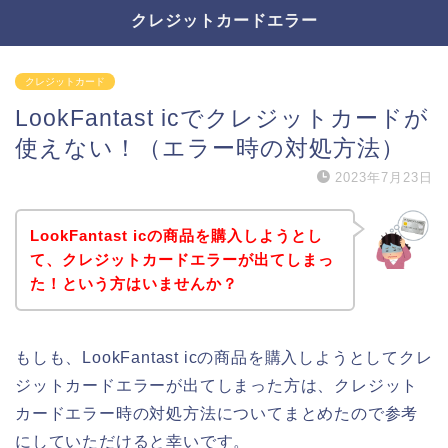
クレジットカードエラー
クレジットカード
LookFantast icでクレジットカードが
使えない！（エラー時の対処方法）
2023年7月23日
LookFantast icの商品を購入しようとし
て、クレジットカードエラーが出てしまっ
た！という方はいませんか？
もしも、LookFantast icの商品を購入しようとしてクレ
ジットカードエラーが出てしまった方は、クレジット
カードエラー時の対処方法についてまとめたので参考
にしていただけると幸いです。