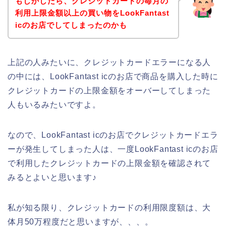
もしかしたら、クレジットカードの毎月の
利用上限金額以上の買い物をLookFantast
icのお店でしてしまったのかも
上記の人みたいに、クレジットカードエラーになる人
の中には、LookFantast icのお店で商品を購入した時に
クレジットカードの上限金額をオーバーしてしまった
人もいるみたいですよ。
なので、LookFantast icのお店でクレジットカードエラ
ーが発生してしまった人は、一度LookFantast icのお店
で利用したクレジットカードの上限金額を確認されて
みるとよいと思います♪
私が知る限り、クレジットカードの利用限度額は、大
体月50万程度だと思いますが、、、。