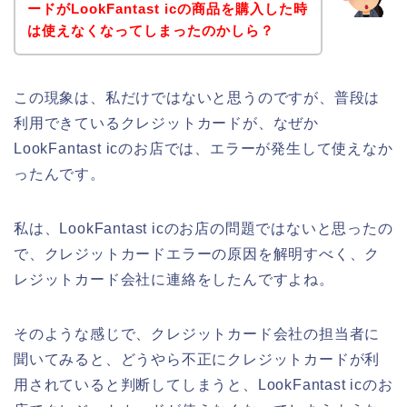
ードがLookFantast icの商品を購入した時
は使えなくなってしまったのかしら？
この現象は、私だけではないと思うのですが、普段は
利用できているクレジットカードが、なぜか
LookFantast icのお店では、エラーが発生して使えなか
ったんです。
私は、LookFantast icのお店の問題ではないと思ったの
で、クレジットカードエラーの原因を解明すべく、ク
レジットカード会社に連絡をしたんですよね。
そのような感じで、クレジットカード会社の担当者に
聞いてみると、どうやら不正にクレジットカードが利
用されていると判断してしまうと、LookFantast icのお