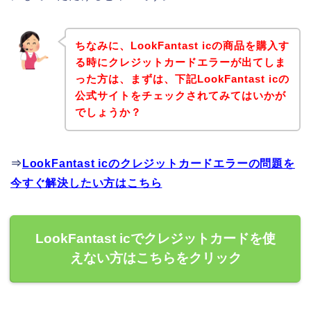
ちなみに、LookFantast icの商品を購入す
る時にクレジットカードエラーが出てしま
った方は、まずは、下記LookFantast icの
公式サイトをチェックされてみてはいかが
でしょうか？
⇒
LookFantast icのクレジットカードエラーの問題を
今すぐ解決したい方はこちら
LookFantast icでクレジットカードを使
えない方はこちらをクリック