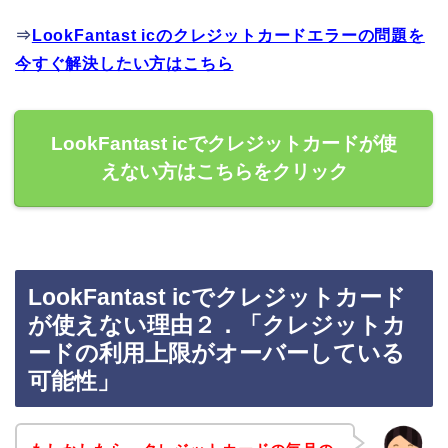
⇒
LookFantast icのクレジットカードエラーの問題を
今すぐ解決したい方はこちら
LookFantast icでクレジットカードが使
えない方はこちらをクリック
LookFantast icでクレジットカード
が使えない理由２．「クレジットカ
ードの利用上限がオーバーしている
可能性」