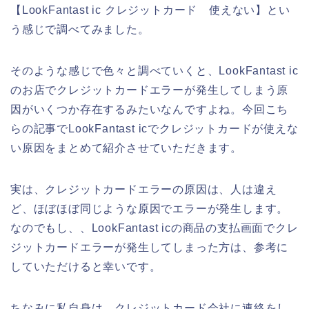
【LookFantast ic クレジットカード 使えない】とい
う感じで調べてみました。
そのような感じで色々と調べていくと、LookFantast ic
のお店でクレジットカードエラーが発生してしまう原
因がいくつか存在するみたいなんですよね。今回こち
らの記事でLookFantast icでクレジットカードが使えな
い原因をまとめて紹介させていただきます。
実は、クレジットカードエラーの原因は、人は違え
ど、ほぼほぼ同じような原因でエラーが発生します。
なのでもし、、LookFantast icの商品の支払画面でクレ
ジットカードエラーが発生してしまった方は、参考に
していただけると幸いです。
ちなみに私自身は、クレジットカード会社に連絡をし