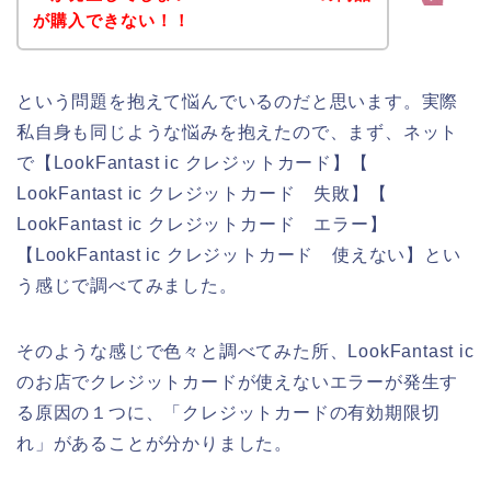
が購入できない！！
という問題を抱えて悩んでいるのだと思います。実際
私自身も同じような悩みを抱えたので、まず、ネット
で【LookFantast ic クレジットカード】【
LookFantast ic クレジットカード 失敗】【
LookFantast ic クレジットカード エラー】
【LookFantast ic クレジットカード 使えない】とい
う感じで調べてみました。
そのような感じで色々と調べてみた所、LookFantast ic
のお店でクレジットカードが使えないエラーが発生す
る原因の１つに、「クレジットカードの有効期限切
れ」があることが分かりました。