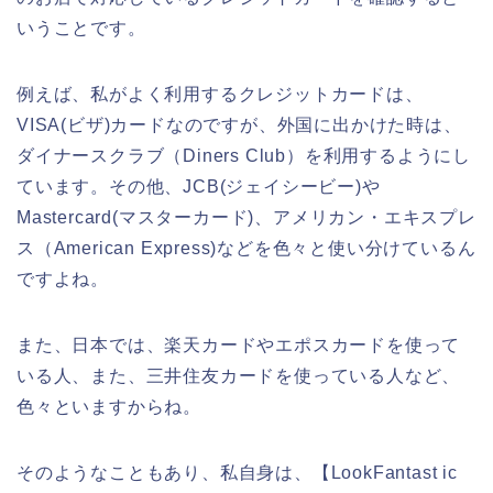
いうことです。
例えば、私がよく利用するクレジットカードは、
VISA(ビザ)カードなのですが、外国に出かけた時は、
ダイナースクラブ（Diners Club）を利用するようにし
ています。その他、JCB(ジェイシービー)や
Mastercard(マスターカード)、アメリカン・エキスプレ
ス（American Express)などを色々と使い分けているん
ですよね。
また、日本では、楽天カードやエポスカードを使って
いる人、また、三井住友カードを使っている人など、
色々といますからね。
そのようなこともあり、私自身は、【LookFantast ic