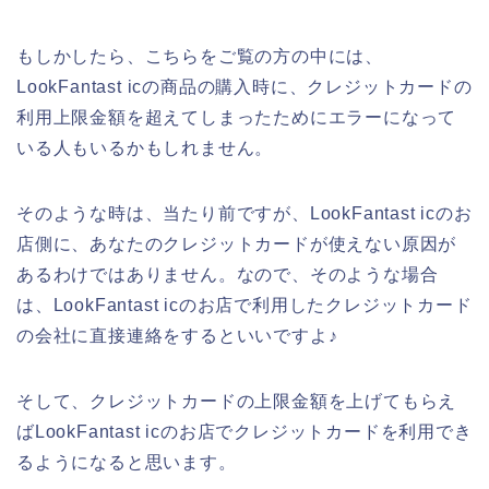
もしかしたら、こちらをご覧の方の中には、
LookFantast icの商品の購入時に、クレジットカードの
利用上限金額を超えてしまったためにエラーになって
いる人もいるかもしれません。
そのような時は、当たり前ですが、LookFantast icのお
店側に、あなたのクレジットカードが使えない原因が
あるわけではありません。なので、そのような場合
は、LookFantast icのお店で利用したクレジットカード
の会社に直接連絡をするといいですよ♪
そして、クレジットカードの上限金額を上げてもらえ
ばLookFantast icのお店でクレジットカードを利用でき
るようになると思います。