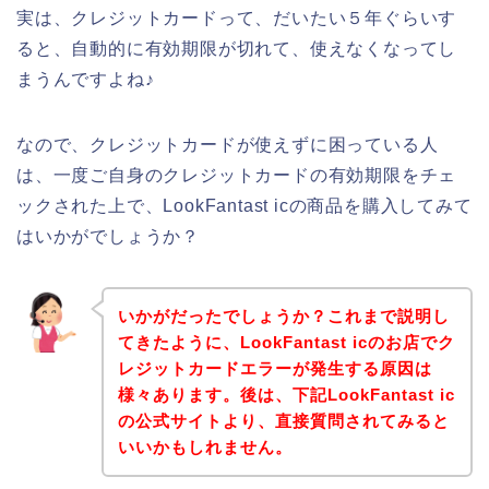
実は、クレジットカードって、だいたい５年ぐらいす
ると、自動的に有効期限が切れて、使えなくなってし
まうんですよね♪
なので、クレジットカードが使えずに困っている人
は、一度ご自身のクレジットカードの有効期限をチェ
ックされた上で、LookFantast icの商品を購入してみて
はいかがでしょうか？
いかがだったでしょうか？これまで説明し
てきたように、LookFantast icのお店でク
レジットカードエラーが発生する原因は
様々あります。後は、下記LookFantast ic
の公式サイトより、直接質問されてみると
いいかもしれません。