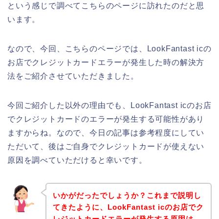
という感じで調べてこちらのページに訪れたのだと思
います。
なので、今回、こちらのページでは、LookFantast icの
お店でクレジットカードエラーが発生した時の解決方
法をご紹介させていただきました。
今回ご紹介した以外の理由でも、LookFantast icのお店
でクレジットカードのエラーが発生する可能性があり
ますからね。なので、今日の記事は参考程度にしてい
ただいて、後はご自身でクレジットカードが使えない
原因を調べていただけると幸いです。
いかがだったでしょうか？これまで説明し
てきたように、LookFantast icのお店でク
レジットカードエラーが発生する原因は