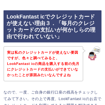
LookFantast icでクレジットカード
が使えない理由３．「毎月のクレジ
ットカードの支払いが何かしらの理
由で行われていない」
実は私のクレジットカードが使えない要因
ですが、色々と調べてみると、
LookFantast icの商品を購入する前の先月
にクレジットカードの支払いができていな
かったことが原因みたいなんですよね
なので、一度、ご自身の銀行口座の残高をチェックし
てみて下さい。その上で再度、LookFantast icのお店で