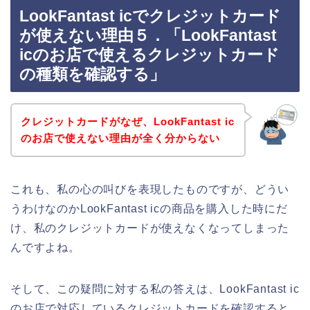
LookFantast icでクレジットカード
が使えない理由５．「LookFantast
icのお店で使えるクレジットカード
の種類を確認する」
クレジットカードがなぜ、LookFantast ic
のお店で使えない理由が全く分からない
これも、私の心の叫びを表現したものですが、どうい
うわけなのかLookFantast icの商品を購入した時にだ
け、私のクレジットカードが使えなくなってしまった
んですよね。
そして、この疑問に対する私の答えは、LookFantast ic
のお店で対応しているクレジットカードを確認すると