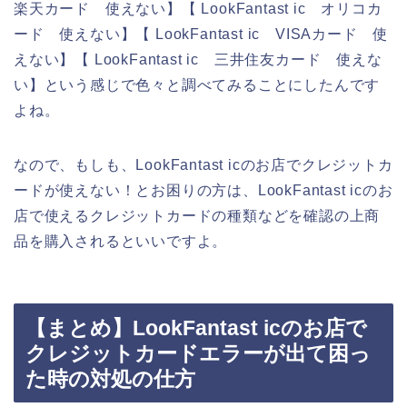
楽天カード 使えない】【 LookFantast ic オリコカ
ード 使えない】【 LookFantast ic VISAカード 使
えない】【 LookFantast ic 三井住友カード 使えな
い】という感じで色々と調べてみることにしたんです
よね。
なので、もしも、LookFantast icのお店でクレジットカ
ードが使えない！とお困りの方は、LookFantast icのお
店で使えるクレジットカードの種類などを確認の上商
品を購入されるといいですよ。
【まとめ】LookFantast icのお店で
クレジットカードエラーが出て困っ
た時の対処の仕方