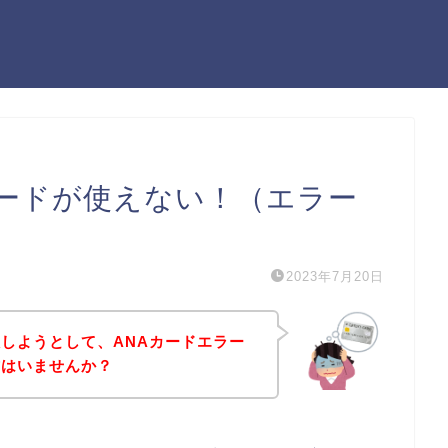
カードが使えない！（エラー
2023年7月20日
しようとして、ANAカードエラー
方はいませんか？