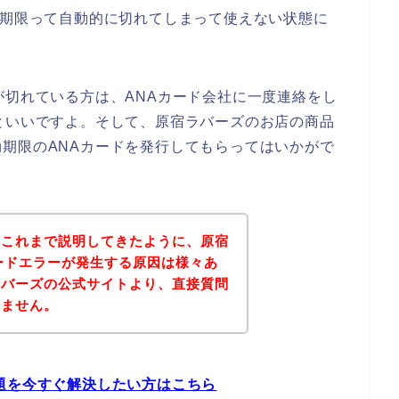
効期限って自動的に切れてしまって使えない状態に
が切れている方は、ANAカード会社に一度連絡をし
といいですよ。そして、原宿ラバーズのお店の商品
期限のANAカードを発行してもらってはいかがで
？これまで説明してきたように、原宿
ードエラーが発生する原因は様々あ
ラバーズの公式サイトより、直接質問
れません。
題を今すぐ解決したい方はこちら