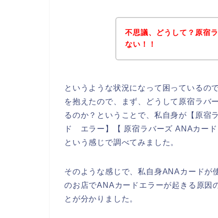
不思議、どうして？原宿ラ
ない！！
というような状況になって困っているの
を抱えたので、まず、どうして原宿ラバー
るのか？ということで、私自身が【原宿ラバ
ド エラー】【 原宿ラバーズ ANAカー
という感じで調べてみました。
そのような感じで、私自身ANAカードが
のお店でANAカードエラーが起きる原因
とが分かりました。