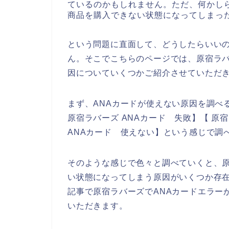
ているのかもしれません。ただ、何かし
商品を購入できない状態になってしまっ
という問題に直面して、どうしたらいい
ん。そこでこちらのページでは、原宿ラバ
因についていくつかご紹介させていただ
まず、ANAカードが使えない原因を調べ
原宿ラバーズ ANAカード 失敗】【 原
ANAカード 使えない】という感じで調
そのような感じで色々と調べていくと、原
い状態になってしまう原因がいくつか存
記事で原宿ラバーズでANAカードエラー
いただきます。