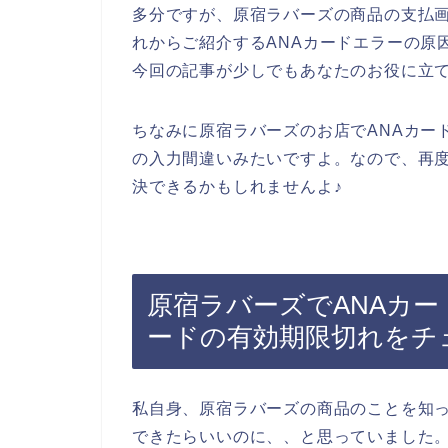
多分ですが、原宿ラバーズの商品の支払画
れからご紹介するANAカードエラーの原
今回の記事が少しでもあなたのお役に立
ちなみに原宿ラバーズのお店でANAカー
の入力間違いみたいですよ。なので、再度
決できるかもしれませんよ♪
原宿ラバーズでANAカー
ードの有効期限切れをチ
私自身、原宿ラバーズの商品のことを知っ
できたらいいのに、、と思っていました