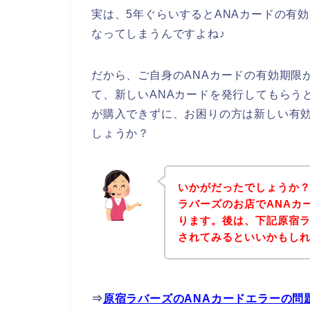
実は、5年ぐらいするとANAカードの有
なってしまうんですよね♪
だから、ご自身のANAカードの有効期限
て、新しいANAカードを発行してもらう
が購入できずに、お困りの方は新しい有効
しょうか？
いかがだったでしょうか
ラバーズのお店でANAカ
ります。後は、下記原宿
されてみるといいかもし
⇒
原宿ラバーズのANAカードエラーの問