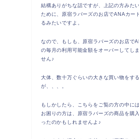
結構ありがちな話ですが、上記の方みたい
ために、原宿ラバーズのお店でANAカー
るみたいですよ。
なので、もしも、原宿ラバーズのお店でA
の毎月の利用可能金額をオーバーしてし
せん♪
大体、数十万ぐらいの大きな買い物をする
が、、、。
もしかしたら、こちらをご覧の方の中には
お困りの方は、原宿ラバーズの商品を購入
ったのかもしれませんよ♪