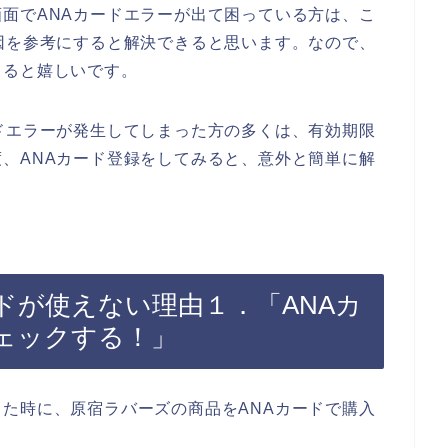
面でANAカードエラーが出て困っている方は、こ
因を参考にすると解決できると思います。なので、
てると嬉しいです。
ドエラーが発生してしまった方の多くは、有効期限
、ANAカード登録をしてみると、意外と簡単に解
ドが使えない理由１．「ANAカ
ェックする！」
た時に、原宿ラバーズの商品をANAカードで購入
。