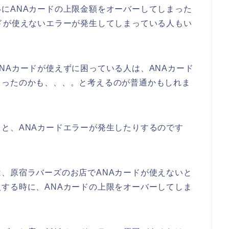
にANAカードの上限金額をオーバーしてしまった
ドが使えないエラーが発生してしまっている人もい
NAカードが使えずに困っている人は、ANAカード
まったのかも、、、。と考えるのが普通かもしれま
と、ANAカードエラーが発生したりするのです
、原宿ラバーズのお店でANAカードが使えないと
する時に、ANAカードの上限をオーバーしてしま