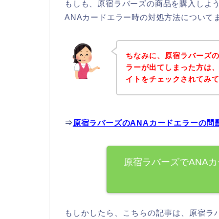
もしも、原宿ラバーズの商品を購入しよう
ANAカードエラー時の対処方法について
ちなみに、原宿ラバーズの
ラーが出てしまった方は
イトをチェックされてみ
⇒
原宿ラバーズのANAカードエラーの問
原宿ラバーズでANA
もしかしたら、こちらの記事は、原宿ラ