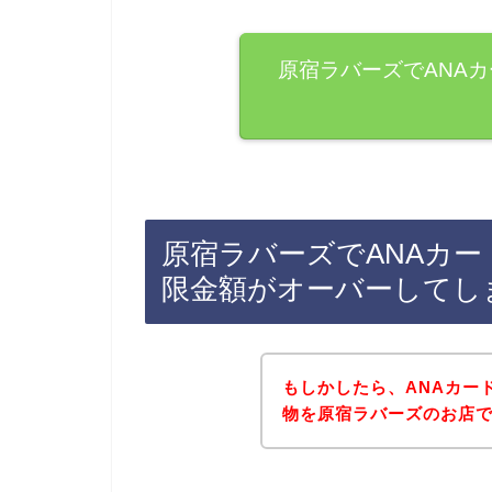
原宿ラバーズでANA
原宿ラバーズでANAカ
限金額がオーバーしてし
もしかしたら、ANAカー
物を原宿ラバーズのお店