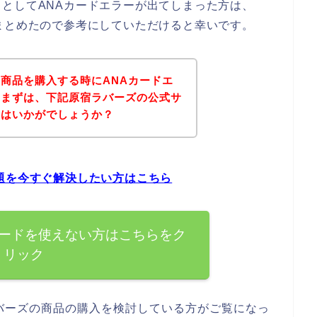
としてANAカードエラーが出てしまった方は、
まとめたので参考にしていただけると幸いです。
商品を購入する時にANAカードエ
、まずは、下記原宿ラバーズの公式サ
てはいかがでしょうか？
題を今すぐ解決したい方はこちら
カードを使えない方はこちらをク
リック
バーズの商品の購入を検討している方がご覧になっ