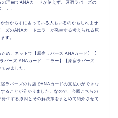
らの理由でANAカードが使えず、原宿ラバーズの
た、、、
のか分からずに困っている人もいるのかもしれませ
ーズのANAカードエラーが発生する考えられる原
きます。
るため、ネットで【原宿ラバーズ ANAカード】【
宿ラバーズ ANAカード エラー】【原宿ラバーズ
べてみました。
宿ラバーズのお店でANAカードの支払いができな
在することが分かりました。なので、今回こちらの
が発生する原因とその解決策をまとめて紹介させて