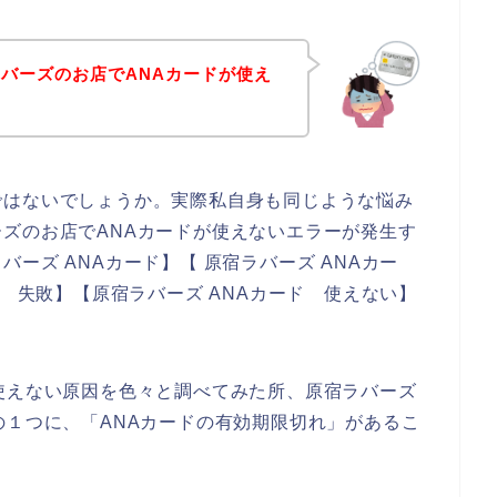
バーズのお店でANAカードが使え
ではないでしょうか。実際私自身も同じような悩み
ズのお店でANAカードが使えないエラーが発生す
ーズ ANAカード】【 原宿ラバーズ ANAカー
ド 失敗】【原宿ラバーズ ANAカード 使えない】
使えない原因を色々と調べてみた所、原宿ラバーズ
の１つに、「ANAカードの有効期限切れ」があるこ