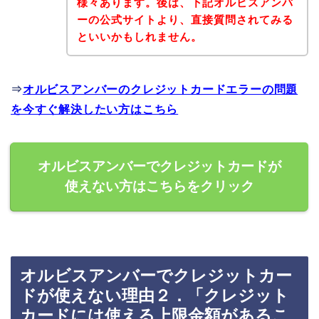
様々あります。後は、下記オルビスアンバ
ーの公式サイトより、直接質問されてみる
といいかもしれません。
⇒
オルビスアンバーのクレジットカードエラーの問題
を今すぐ解決したい方はこちら
オルビスアンバーでクレジットカードが
使えない方はこちらをクリック
オルビスアンバーでクレジットカー
ドが使えない理由２．「クレジット
カードには使える上限金額があるこ