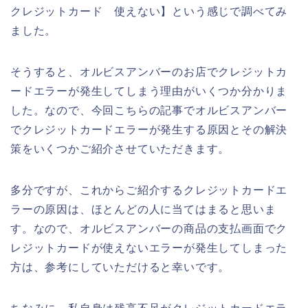
クレジットカード 使えない】という感じで調べてみ
ました。
そうすると、オルビスアンバーのお店でクレジットカ
ードエラーが発生してしまう理由がいくつか分かりま
した。なので、今回こちらの記事でオルビスアンバー
でクレジットカードエラーが発生する原因とその解決
策をいくつかご紹介させていただきます。
多分ですが、これからご紹介するクレジットカードエ
ラーの原因は、ほとんどの人に当てはまると思いま
す。なので、オルビスアンバーの商品の支払画面でク
レジットカードが使えないエラーが発生してしまった
方は、参考にしていただけると幸いです。