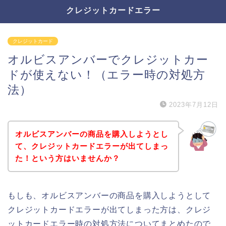
クレジットカードエラー
クレジットカード
オルビスアンバーでクレジットカー
ドが使えない！（エラー時の対処方
法）
2023年7月12日
オルビスアンバーの商品を購入しようとし
て、クレジットカードエラーが出てしまっ
た！という方はいませんか？
もしも、オルビスアンバーの商品を購入しようとして
クレジットカードエラーが出てしまった方は、クレジ
ットカードエラー時の対処方法についてまとめたので