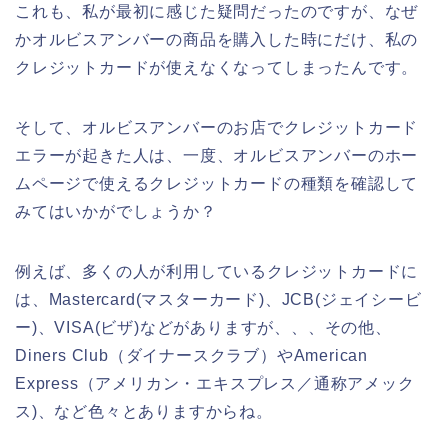
これも、私が最初に感じた疑問だったのですが、なぜ
かオルビスアンバーの商品を購入した時にだけ、私の
クレジットカードが使えなくなってしまったんです。
そして、オルビスアンバーのお店でクレジットカード
エラーが起きた人は、一度、オルビスアンバーのホー
ムページで使えるクレジットカードの種類を確認して
みてはいかがでしょうか？
例えば、多くの人が利用しているクレジットカードに
は、Mastercard(マスターカード)、JCB(ジェイシービ
ー)、VISA(ビザ)などがありますが、、、その他、
Diners Club（ダイナースクラブ）やAmerican
Express（アメリカン・エキスプレス／通称アメック
ス)、など色々とありますからね。