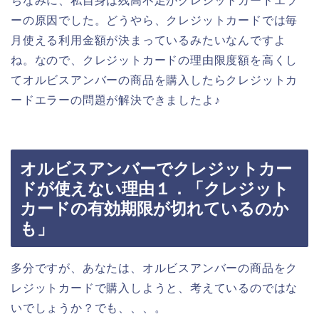
ちなみに、私自身は残高不足がクレジットカードエラ
ーの原因でした。どうやら、クレジットカードでは毎
月使える利用金額が決まっているみたいなんですよ
ね。なので、クレジットカードの理由限度額を高くし
てオルビスアンバーの商品を購入したらクレジットカ
ードエラーの問題が解決できましたよ♪
オルビスアンバーでクレジットカー
ドが使えない理由１．「クレジット
カードの有効期限が切れているのか
も」
多分ですが、あなたは、オルビスアンバーの商品をク
レジットカードで購入しようと、考えているのではな
いでしょうか？でも、、、。