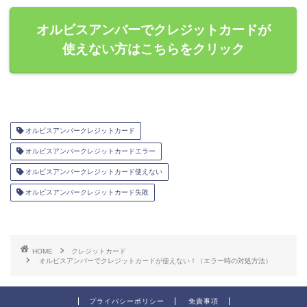
オルビスアンバーでクレジットカードが
使えない方はこちらをクリック
オルビスアンバークレジットカード
オルビスアンバークレジットカードエラー
オルビスアンバークレジットカード使えない
オルビスアンバークレジットカード失敗
HOME
クレジットカード
オルビスアンバーでクレジットカードが使えない！（エラー時の対処方法）
プライバシーポリシー
免責事項