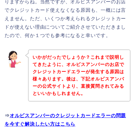
りますからね。当然ですが、オルビスアンバーのお店
でクレジットカード使えなくなる原因も、一概には言
えません。ただ、いくつか考えられるクレジットカー
ドが使えない理由についてご紹介させていただきまし
たので、何か１つでも参考になると幸いです。
いかがだったでしょうか？これまで説明し
てきたように、オルビスアンバーのお店で
クレジットカードエラーが発生する原因は
様々あります。後は、下記オルビスアンバ
ーの公式サイトより、直接質問されてみる
といいかもしれません。
⇒
オルビスアンバーのクレジットカードエラーの問題
を今すぐ解決したい方はこちら