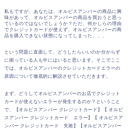
私もですが、あなたは、オルビスアンバーの商品に興
味があって、オルビスアンバーの商品を買おうと思っ
ているのではないでしょうか？ただ、何かしらの理由
でクレジットカードが使えず、オルビスアンバーの商
品を購入できない状態になってしまった、、、
という問題に直面して、どうしたらいいのか分からず
に困っている人も中にはいると思います。そこでここ
では、オルビスアンバーのクレジットカードエラーの
原因について徹底的に解説させていただきます。
まず、どうしてオルビスアンバーのお店でクレジット
カードが使えないエラーが発生するのか？ということ
で、【オルビスアンバー クレジットカード】【 オルビ
スアンバー クレジットカード エラー】【 オルビスア
ンバー クレジットカード 失敗】【オルビスアンバー