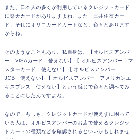
また、日本人の多くが利用しているクレジットカード
に楽天カードがありますよね。また、三井住友カー
ド、それにオリコカードカードなど、色々とあります
からね。
そのようなこともあり、私自身は、【オルビスアンバ
ー VISAカード 使えない】【 オルビスアンバー マ
スターカード 使えない】【 オルビスアンバー
JCB 使えない】【 オルビスアンバー アメリカンエ
キスプレス 使えない】という感じで色々と調べてみ
ることにしたんですよね。
なので、もしも、クレジットカードが使えずに困って
いる人は、オルビスアンバーのお店で使えるクレジッ
トカードの種類などを確認されるといいかもしれませ