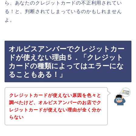
ら、あなたのクレジットカードの不正利用されてい
る！と、判断されてしまっているのかもしれません
よ。
オルビスアンバーでクレジットカー
ドが使えない理由５．「クレジット
カードの種類によってはエラーにな
ることもある！」
クレジットカードが使えない原因を色々と
調べたけど、オルビスアンバーのお店でク
レジットカードが使えない理由が全く分か
らない