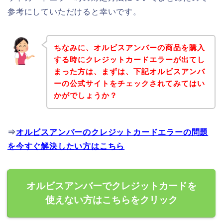
参考にしていただけると幸いです。
ちなみに、オルビスアンバーの商品を購入
する時にクレジットカードエラーが出てし
まった方は、まずは、下記オルビスアンバ
ーの公式サイトをチェックされてみてはい
かがでしょうか？
⇒
オルビスアンバーのクレジットカードエラーの問題
を今すぐ解決したい方はこちら
オルビスアンバーでクレジットカードを
使えない方はこちらをクリック