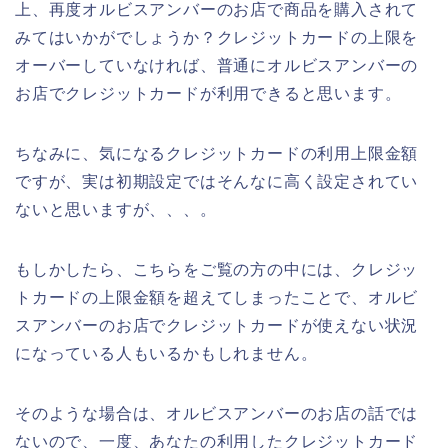
上、再度オルビスアンバーのお店で商品を購入されて
みてはいかがでしょうか？クレジットカードの上限を
オーバーしていなければ、普通にオルビスアンバーの
お店でクレジットカードが利用できると思います。
ちなみに、気になるクレジットカードの利用上限金額
ですが、実は初期設定ではそんなに高く設定されてい
ないと思いますが、、、。
もしかしたら、こちらをご覧の方の中には、クレジッ
トカードの上限金額を超えてしまったことで、オルビ
スアンバーのお店でクレジットカードが使えない状況
になっている人もいるかもしれません。
そのような場合は、オルビスアンバーのお店の話では
ないので、一度、あなたの利用したクレジットカード