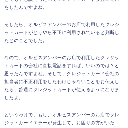
をしたんですよね。
そしたら、オルビスアンバーのお店で利用したクレジ
ットカードがどうやら不正に利用されていると判断し
たとのことでした。
なので、オルビスアンバーのお店で利用したクレジッ
トカードの会社に直接電話をすれば、いいのでは？と
思ったんですよね。そして、クレジットカード会社の
担当者に不正利用をしたわけじゃないことをお伝えし
たら、普通にクレジットカードが使えるようになりま
したよ。
というわけで、もし、オルビスアンバーのお店でクレ
ジットカードエラーが発生して、お困りの方がいた