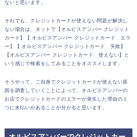
ないと思います。
それでも、クレジットカードが使えない問題が解決し
ない場合は、ネットで【オルビスアンバー クレジット
カード】【 オルビスアンバー クレジットカード エラ
ー】【 オルビスアンバー クレジットカード 失敗】
【オルビスアンバー クレジットカード 使えない】と
いう感じで検索をしてみることをオススメします。
そうやって、ご自身でクレジットカードが使えない原
因を調査していくことによって、オルビスアンバーの
お店でクレジットカードのエラーが発生した理由の１
つに未払いがあることが分かると思います。
オルビスアンバーでクレジットカー