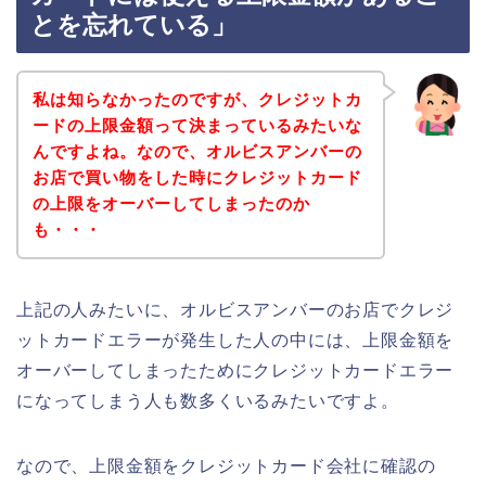
とを忘れている」
私は知らなかったのですが、クレジットカ
ードの上限金額って決まっているみたいな
んですよね。なので、オルビスアンバーの
お店で買い物をした時にクレジットカード
の上限をオーバーしてしまったのか
も・・・
上記の人みたいに、オルビスアンバーのお店でクレジ
ットカードエラーが発生した人の中には、上限金額を
オーバーしてしまったためにクレジットカードエラー
になってしまう人も数多くいるみたいですよ。
なので、上限金額をクレジットカード会社に確認の