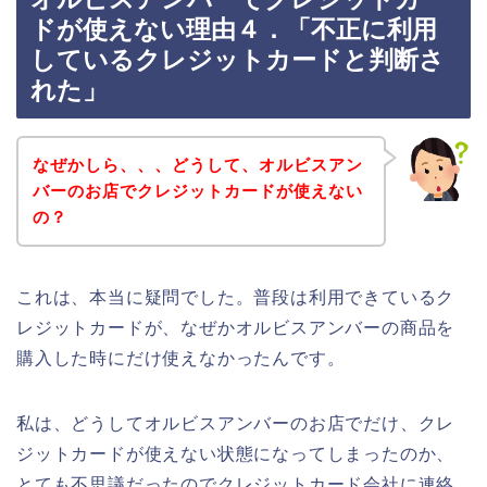
ドが使えない理由４．「不正に利用
しているクレジットカードと判断さ
れた」
なぜかしら、、、どうして、オルビスアン
バーのお店でクレジットカードが使えない
の？
これは、本当に疑問でした。普段は利用できているク
レジットカードが、なぜかオルビスアンバーの商品を
購入した時にだけ使えなかったんです。
私は、どうしてオルビスアンバーのお店でだけ、クレ
ジットカードが使えない状態になってしまったのか、
とても不思議だったのでクレジットカード会社に連絡