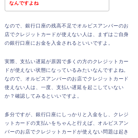
なんですよね
なので、銀行口座の残高不足でオルビスアンバーのお
店でクレジットカードが使えない人は、まずはご自身
の銀行口座にお金を入金されるといいですよ。
実際、支払い遅延が原因で多くの方のクレジットカー
ドが使えない状態になっているみたいなんですよね。
なので、オルビスアンバーのお店でクレジットカード
使えない人は、一度、支払い遅延を起こしていない
か？確認してみるといいですよ。
多分ですが、銀行口座にしっかりと入金をし、クレジ
ットカードの支払いをちゃんと行えば、オルビスアン
バーのお店でクレジットカードが使えない問題は起き