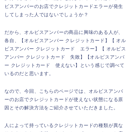
ビスアンバーのお店でクレジットカードエラーが発生
してしまった人ではないでしょうか？
だから、オルビスアンバーの商品に興味のある人が、
各自、【オルビスアンバー クレジットカード】【 オル
ビスアンバー クレジットカード エラー】【 オルビス
アンバー クレジットカード 失敗】【オルビスアンバ
ー クレジットカード 使えない】という感じで調べて
いるのだと思います。
なので、今回、こちらのページでは、オルビスアンバ
ーのお店でクレジットカードが使えない状態になる原
因とその解決方法をご紹介させていただきました。
人によって持っているクレジットカードの種類が異な