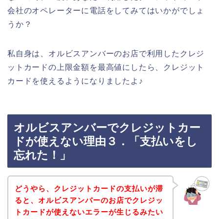
会社のオペレーターに電話をしてみてはいかがでしょ
うか？
私自身は、オルビスアンバーのお店で利用したクレジ
ットカードの上限金額を最高値にしたら、クレジット
カードを使えるようになりましたよ♪
オルビスアンバーでクレジットカー
ドが使えない理由３．「支払いをし
忘れた！」
どうやら、クレジットカードの支払いが滞
ると、オルビスアンバーのお店でクレジッ
トカードが使えないエラーが生じるみたい