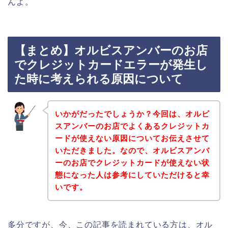
んよ。
【まとめ】オルビスアンバーのお店
でクレジットカードエラーが発生し
た時に考えられる原因について
いかがだったでしょうか？今回は、オルビ
スアンバーのお店でよくあるクレジットカ
ードが使えない原因についてお伝えさせて
いただきました。なので、オルビスアンバ
ーのお店でクレジットカードが使えない状
態になった人は参考にしていただけると幸
いです。
多分ですが、今、この記事を読まれている方は、オル