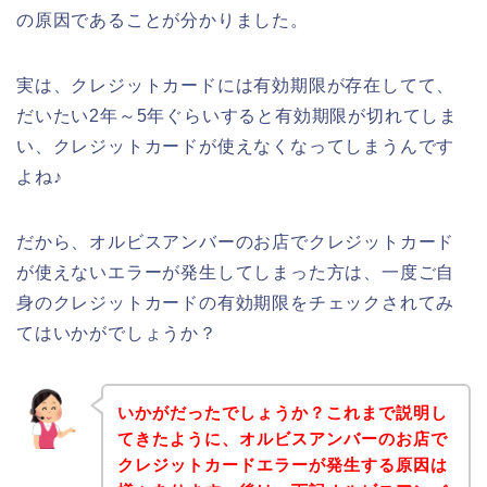
の原因であることが分かりました。
実は、クレジットカードには有効期限が存在してて、
だいたい2年～5年ぐらいすると有効期限が切れてしま
い、クレジットカードが使えなくなってしまうんです
よね♪
だから、オルビスアンバーのお店でクレジットカード
が使えないエラーが発生してしまった方は、一度ご自
身のクレジットカードの有効期限をチェックされてみ
てはいかがでしょうか？
いかがだったでしょうか？これまで説明し
てきたように、オルビスアンバーのお店で
クレジットカードエラーが発生する原因は