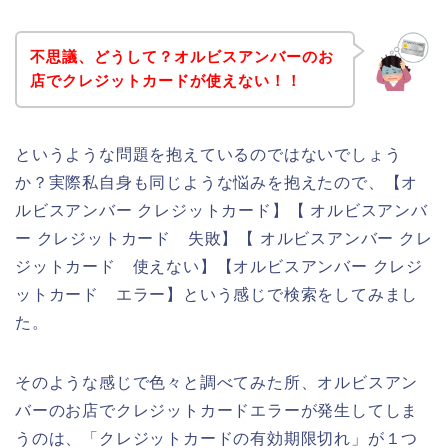
不思議、どうして？オルビスアンバーのお
店でクレジットカードが使えない！！
というような問題を抱えているのではないでしょう
か？実際私自身も同じような悩みを抱えたので、【オ
ルビスアンバー クレジットカード】【 オルビスアンバ
ー クレジットカード 失敗】【 オルビスアンバー クレ
ジットカード 使えない】【オルビスアンバー クレジ
ットカード エラー】という感じで検索をしてみまし
た。
そのような感じで色々と調べてみた所、オルビスアン
バーのお店でクレジットカードエラーが発生してしま
うのは、「クレジットカードの有効期限切れ」が１つ