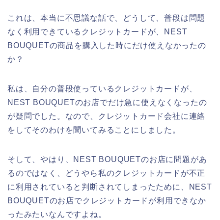
これは、本当に不思議な話で、どうして、普段は問題
なく利用できているクレジットカードが、NEST
BOUQUETの商品を購入した時にだけ使えなかったの
か？
私は、自分の普段使っているクレジットカードが、
NEST BOUQUETのお店でだけ急に使えなくなったの
が疑問でした。なので、クレジットカード会社に連絡
をしてそのわけを聞いてみることにしました。
そして、やはり、NEST BOUQUETのお店に問題があ
るのではなく、どうやら私のクレジットカードが不正
に利用されていると判断されてしまったために、NEST
BOUQUETのお店でクレジットカードが利用できなか
ったみたいなんですよね。