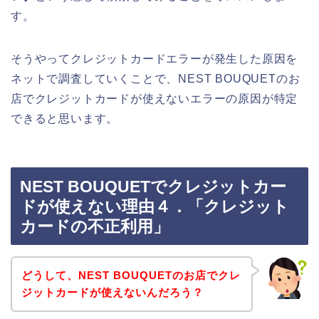
す。
そうやってクレジットカードエラーが発生した原因を
ネットで調査していくことで、NEST BOUQUETのお
店でクレジットカードが使えないエラーの原因が特定
できると思います。
NEST BOUQUETでクレジットカー
ドが使えない理由４．「クレジット
カードの不正利用」
どうして、NEST BOUQUETのお店でクレ
ジットカードが使えないんだろう？