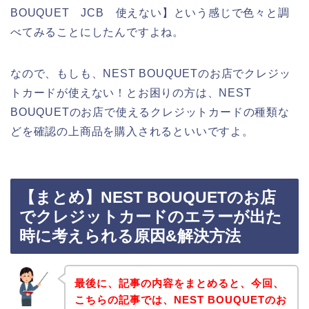
BOUQUET JCB 使えない】という感じで色々と調
べてみることにしたんですよね。
なので、もしも、NEST BOUQUETのお店でクレジッ
トカードが使えない！とお困りの方は、NEST
BOUQUETのお店で使えるクレジットカードの種類な
どを確認の上商品を購入されるといいですよ。
【まとめ】NEST BOUQUETのお店
でクレジットカードのエラーが出た
時に考えられる原因&解決方法
最後に、記事の内容をまとめると、今回、
こちらの記事では、NEST BOUQUETのお