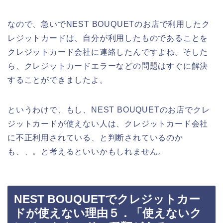
なので、急いでNEST BOUQUETのお店で利用したク
レジットカードは、自分が利用したものであることを
クレジットカード会社に連絡したんですよね。そした
ら、クレジットカードエラーなどの問題はすぐに解決
することができましたよ。
というわけで、もし、NEST BOUQUETのお店でクレ
ジットカードが使えない人は、クレジットカード会社
に不正利用されている、と判断されているのか
も、、。と考えるといいかもしれません。
NEST BOUQUETでクレジットカー
ドが使えない理由５．「使えないク