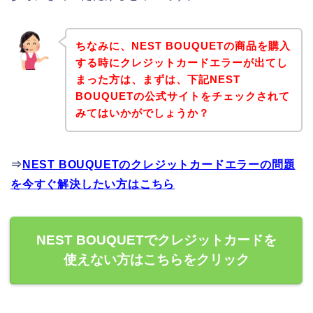
ちなみに、NEST BOUQUETの商品を購入
する時にクレジットカードエラーが出てし
まった方は、まずは、下記NEST
BOUQUETの公式サイトをチェックされて
みてはいかがでしょうか？
⇒
NEST BOUQUETのクレジットカードエラーの問題
を今すぐ解決したい方はこちら
NEST BOUQUETでクレジットカードを
使えない方はこちらをクリック