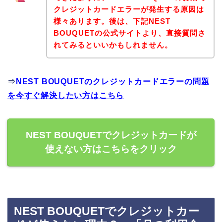
クレジットカードエラーが発生する原因は
様々あります。後は、下記NEST
BOUQUETの公式サイトより、直接質問さ
れてみるといいかもしれません。
⇒
NEST BOUQUETのクレジットカードエラーの問題
を今すぐ解決したい方はこちら
NEST BOUQUETでクレジットカードが
使えない方はこちらをクリック
NEST BOUQUETでクレジットカー