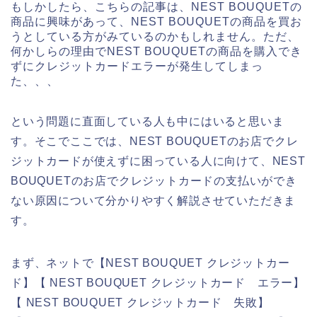
もしかしたら、こちらの記事は、NEST BOUQUETの
商品に興味があって、NEST BOUQUETの商品を買お
うとしている方がみているのかもしれません。ただ、
何かしらの理由でNEST BOUQUETの商品を購入でき
ずにクレジットカードエラーが発生してしまっ
た、、、
という問題に直面している人も中にはいると思いま
す。そこでここでは、NEST BOUQUETのお店でクレ
ジットカードが使えずに困っている人に向けて、NEST
BOUQUETのお店でクレジットカードの支払いができ
ない原因について分かりやすく解説させていただきま
す。
まず、ネットで【NEST BOUQUET クレジットカー
ド】【 NEST BOUQUET クレジットカード エラー】
【 NEST BOUQUET クレジットカード 失敗】