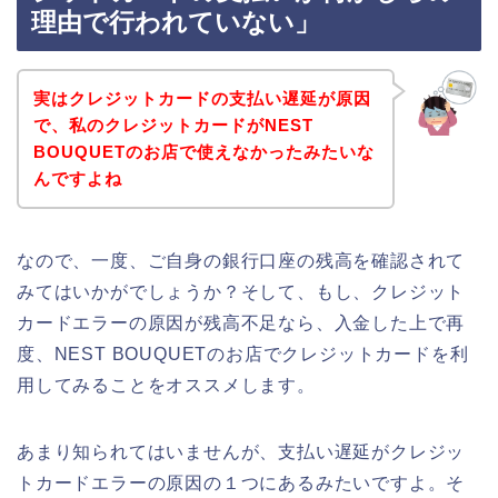
理由で行われていない」
実はクレジットカードの支払い遅延が原因
で、私のクレジットカードがNEST
BOUQUETのお店で使えなかったみたいな
んですよね
なので、一度、ご自身の銀行口座の残高を確認されて
みてはいかがでしょうか？そして、もし、クレジット
カードエラーの原因が残高不足なら、入金した上で再
度、NEST BOUQUETのお店でクレジットカードを利
用してみることをオススメします。
あまり知られてはいませんが、支払い遅延がクレジッ
トカードエラーの原因の１つにあるみたいですよ。そ