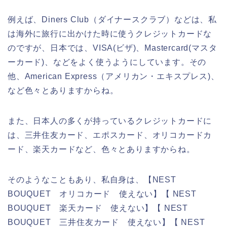
例えば、Diners Club（ダイナースクラブ）などは、私
は海外に旅行に出かけた時に使うクレジットカードな
のですが、日本では、VISA(ビザ)、Mastercard(マスタ
ーカード)、などをよく使うようにしています。その
他、American Express（アメリカン・エキスプレス)、
など色々とありますからね。
また、日本人の多くが持っているクレジットカードに
は、三井住友カード、エポスカード、オリコカードカ
ード、楽天カードなど、色々とありますからね。
そのようなこともあり、私自身は、【NEST
BOUQUET オリコカード 使えない】【 NEST
BOUQUET 楽天カード 使えない】【 NEST
BOUQUET 三井住友カード 使えない】【 NEST