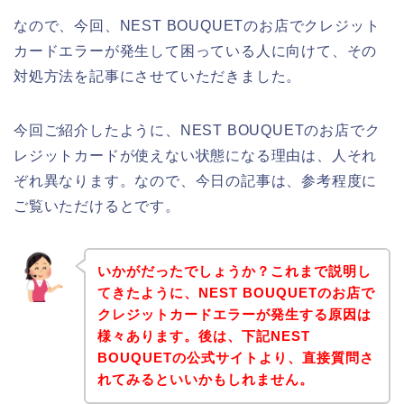
なので、今回、NEST BOUQUETのお店でクレジット
カードエラーが発生して困っている人に向けて、その
対処方法を記事にさせていただきました。
今回ご紹介したように、NEST BOUQUETのお店でク
レジットカードが使えない状態になる理由は、人それ
ぞれ異なります。なので、今日の記事は、参考程度に
ご覧いただけるとです。
いかがだったでしょうか？これまで説明し
てきたように、NEST BOUQUETのお店で
クレジットカードエラーが発生する原因は
様々あります。後は、下記NEST
BOUQUETの公式サイトより、直接質問さ
れてみるといいかもしれません。