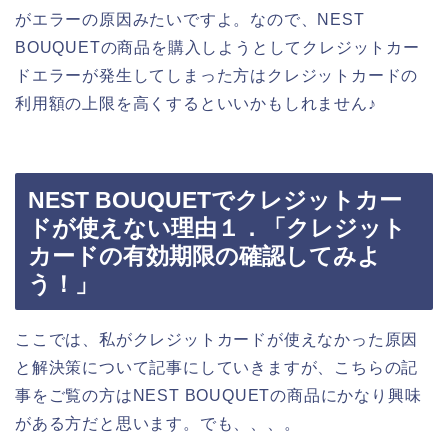
がエラーの原因みたいですよ。なので、NEST
BOUQUETの商品を購入しようとしてクレジットカー
ドエラーが発生してしまった方はクレジットカードの
利用額の上限を高くするといいかもしれません♪
NEST BOUQUETでクレジットカー
ドが使えない理由１．「クレジット
カードの有効期限の確認してみよ
う！」
ここでは、私がクレジットカードが使えなかった原因
と解決策について記事にしていきますが、こちらの記
事をご覧の方はNEST BOUQUETの商品にかなり興味
がある方だと思います。でも、、、。