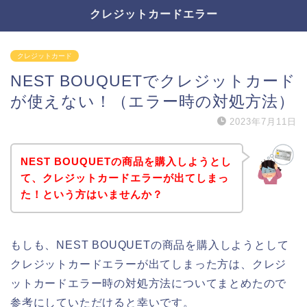
クレジットカードエラー
クレジットカード
NEST BOUQUETでクレジットカード
が使えない！（エラー時の対処方法）
2023年7月11日
NEST BOUQUETの商品を購入しようとし
て、クレジットカードエラーが出てしまっ
た！という方はいませんか？
もしも、NEST BOUQUETの商品を購入しようとして
クレジットカードエラーが出てしまった方は、クレジ
ットカードエラー時の対処方法についてまとめたので
参考にしていただけると幸いです。