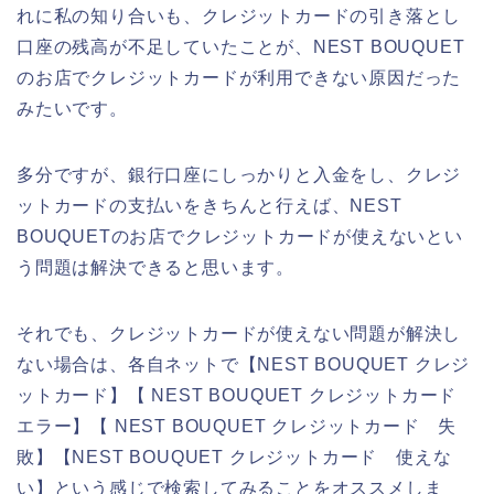
れに私の知り合いも、クレジットカードの引き落とし
口座の残高が不足していたことが、NEST BOUQUET
のお店でクレジットカードが利用できない原因だった
みたいです。
多分ですが、銀行口座にしっかりと入金をし、クレジ
ットカードの支払いをきちんと行えば、NEST
BOUQUETのお店でクレジットカードが使えないとい
う問題は解決できると思います。
それでも、クレジットカードが使えない問題が解決し
ない場合は、各自ネットで【NEST BOUQUET クレジ
ットカード】【 NEST BOUQUET クレジットカード
エラー】【 NEST BOUQUET クレジットカード 失
敗】【NEST BOUQUET クレジットカード 使えな
い】という感じで検索してみることをオススメしま