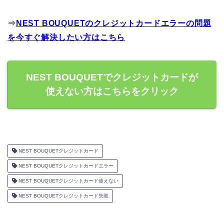
⇒
NEST BOUQUETのクレジットカードエラーの問題
を今すぐ解決したい方はこちら
NEST BOUQUETでクレジットカードが
使えない方はこちらをクリック
NEST BOUQUETクレジットカード
NEST BOUQUETクレジットカードエラー
NEST BOUQUETクレジットカード使えない
NEST BOUQUETクレジットカード失敗