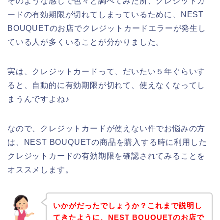
そのような感じで色々と調べてみた所、クレジットカ
ードの有効期限が切れてしまっているために、NEST
BOUQUETのお店でクレジットカードエラーが発生し
ている人が多くいることが分かりました。
実は、クレジットカードって、だいたい５年ぐらいす
ると、自動的に有効期限が切れて、使えなくなってし
まうんですよね♪
なので、クレジットカードが使えない件でお悩みの方
は、NEST BOUQUETの商品を購入する時に利用した
クレジットカードの有効期限を確認されてみることを
オススメします。
いかがだったでしょうか？これまで説明し
てきたように、NEST BOUQUETのお店で