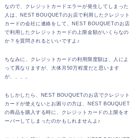
なので、クレジットカードエラーが発生してしまった
人は、NEST BOUQUETのお店で利用したクレジット
カードの会社に連絡をして、NEST BOUQUETのお店
で利用したクレジットカードの上限金額がいくらなの
か？を質問されるといいですよ♪
ちなみに、クレジットカードの利用限度額は、人によ
って異なりますが、大体月50万程度だと思います
が、、、。
もしかしたら、NEST BOUQUETのお店でクレジット
カードが使えないとお困りの方は、NEST BOUQUET
の商品を購入する時に、クレジットカードの上限をオ
ーバーしてしまったのかもしれませんよ♪