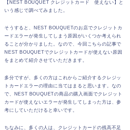
【NEST BOUQUET クレジットカード 使えない】と
いう感じで調べてみました。
そうすると、NEST BOUQUETのお店でクレジットカ
ードエラーが発生してしまう原因がいくつか考えられ
ることが分かりました。なので、今回こちらの記事で
NEST BOUQUETでクレジットカードが使えない原因
をまとめて紹介させていただきます。
多分ですが、多くの方はこれからご紹介するクレジッ
トカードエラーの理由に当てはまると思います。なの
で、NEST BOUQUETの商品の購入画面でクレジット
カードが使えないエラーが発生してしまった方は、参
考にしていただけると幸いです。
ちなみに、多くの人は、クレジットカードの残高不足