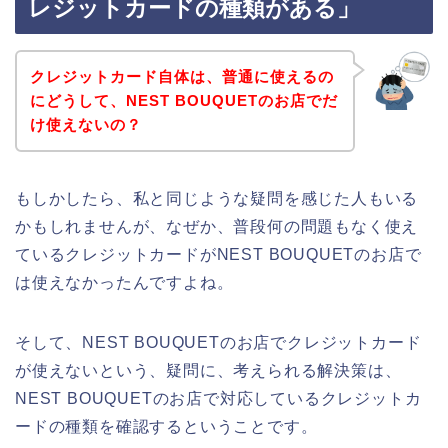
レジットカードの種類がある」
クレジットカード自体は、普通に使えるの
にどうして、NEST BOUQUETのお店でだ
け使えないの？
もしかしたら、私と同じような疑問を感じた人もいる
かもしれませんが、なぜか、普段何の問題もなく使え
ているクレジットカードがNEST BOUQUETのお店で
は使えなかったんですよね。
そして、NEST BOUQUETのお店でクレジットカード
が使えないという、疑問に、考えられる解決策は、
NEST BOUQUETのお店で対応しているクレジットカ
ードの種類を確認するということです。