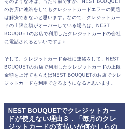
そのような時は、当たり前ですが、NEST BOUQUET
のお店に連絡をしてもクレジットカードエラーの問題
は解決できないと思います。なので、クレジットカー
ドの上限金額がオーバーしている場合は、NEST
BOUQUETのお店で利用したクレジットカードの会社
に電話されるといいですよ♪
そして、クレジットカード会社に連絡をして、NEST
BOUQUETのお店で利用したクレジットカードの上限
金額を上げてもらえばNEST BOUQUETのお店でクレ
ジットカードを利用できるようになると思います。
NEST BOUQUETでクレジットカー
ドが使えない理由３．「毎月のクレ
ジットカードの支払いが何かしらの