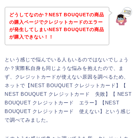
どうしてなのか？NEST BOUQUETの商品
の購入ページでクレジットカードのエラー
が発生してしまいNEST BOUQUETの商品
が購入できない！！
という感じで悩んでいる人もいるのではないでしょう
か？実際私自身も同じような悩みを抱えたので、ま
ず、クレジットカードが使えない原因を調べるため、
ネットで【NEST BOUQUET クレジットカード】【
NEST BOUQUET クレジットカード 失敗】【 NEST
BOUQUET クレジットカード エラー】【NEST
BOUQUET クレジットカード 使えない】という感じ
で調べてみました。