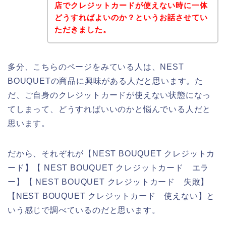
店でクレジットカードが使えない時に一体
どうすればよいのか？というお話させてい
ただきました。
多分、こちらのページをみている人は、NEST
BOUQUETの商品に興味がある人だと思います。た
だ、ご自身のクレジットカードが使えない状態になっ
てしまって、どうすればいいのかと悩んでいる人だと
思います。
だから、それぞれが【NEST BOUQUET クレジットカ
ード】【 NEST BOUQUET クレジットカード エラ
ー】【 NEST BOUQUET クレジットカード 失敗】
【NEST BOUQUET クレジットカード 使えない】と
いう感じで調べているのだと思います。