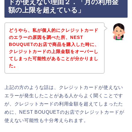
ドが使えない理由２．「月の利用金
額の上限を超えている」
どうやら、私が個人的にクレジットカード
のエラーの原因を調べた所、NEST
BOUQUETのお店で商品を購入した時に、
クレジットカードの上限金額をオーバーし
てしまった可能性があることが分かりまし
た。
上記の方のような話は、クレジットカードが使えない
エラーが発生したことがある人からよく聞くことです
が、クレジットカードの利用金額を超えてしまったた
めに、NEST BOUQUETのお店でクレジットカードが
使えない可能性も十分考えられます。