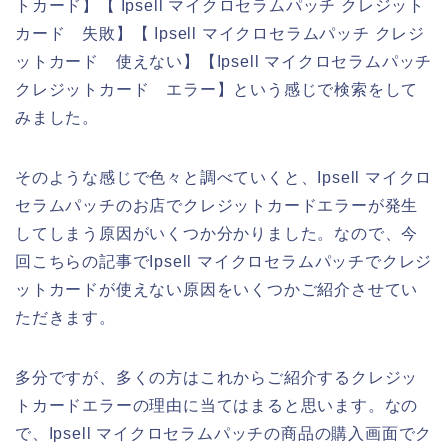
トカード】【 Ipsell マイクロセラムパッチ クレジット
カード 失敗】【 Ipsell マイクロセラムパッチ クレジ
ットカード 使えない】【Ipsell マイクロセラムパッチ
クレジットカード エラー】という感じで検索をして
みました。
そのような感じで色々と調べていくと、Ipsell マイクロ
セラムパッチのお店でクレジットカードエラーが発生
してしまう原因がいくつか分かりました。なので、今
回こちらの記事でIpsell マイクロセラムパッチでクレジ
ットカードが使えない原因をいくつかご紹介させてい
ただきます。
多分ですが、多くの方はこれからご紹介するクレジッ
トカードエラーの理由に当てはまると思います。なの
で、Ipsell マイクロセラムパッチの商品の購入画面でク