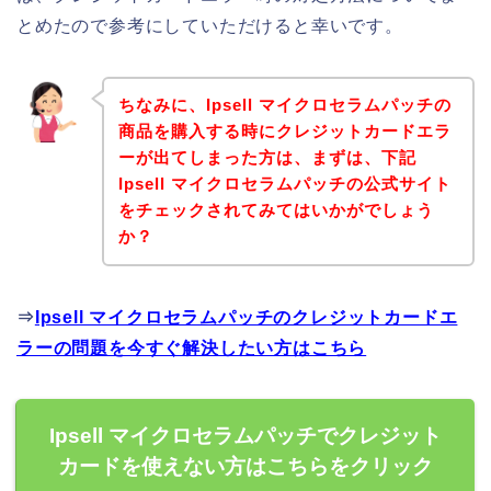
とめたので参考にしていただけると幸いです。
ちなみに、Ipsell マイクロセラムパッチの
商品を購入する時にクレジットカードエラ
ーが出てしまった方は、まずは、下記
Ipsell マイクロセラムパッチの公式サイト
をチェックされてみてはいかがでしょう
か？
⇒
Ipsell マイクロセラムパッチのクレジットカードエ
ラーの問題を今すぐ解決したい方はこちら
Ipsell マイクロセラムパッチでクレジット
カードを使えない方はこちらをクリック