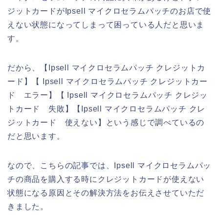
ジットカードがIpsell マイクロセラムパッチのお店で使
えない状態になってしまって困っている人だと思いま
す。
だから、【Ipsell マイクロセラムパッチ クレジットカ
ード】【 Ipsell マイクロセラムパッチ クレジットカー
ド エラー】【 Ipsell マイクロセラムパッチ クレジッ
トカード 失敗】【Ipsell マイクロセラムパッチ クレ
ジットカード 使えない】という感じで調べているの
だと思います。
なので、こちらの記事では、Ipsell マイクロセラムパッ
チの商品を購入する時にクレジットカードが使えない
状態になる原因とその解決方法をお伝えさせていただ
きました。