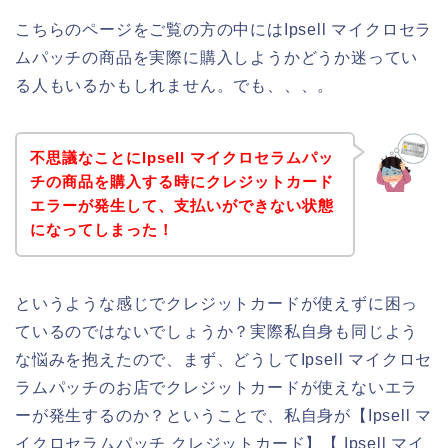
こちらのページをご覧の方の中にはIpsell マイクロセラ
ムパッチの商品を実際に購入しようかどうか迷ってい
る人もいるかもしれません。でも、、、。
不思議なことにIpsell マイクロセラムパッ
チの商品を購入する時にクレジットカード
エラーが発生して、支払いができない状態
になってしまった！
というような感じでクレジットカードが使えずに困っ
ているのではないでしょうか？実際私自身も同じよう
な悩みを抱えたので、まず、どうしてIpsell マイクロセ
ラムパッチのお店でクレジットカードが使えないエラ
ーが発生するのか？ということで、私自身が【Ipsell マ
イクロセラムパッチ クレジットカード】【 Ipsell マイ