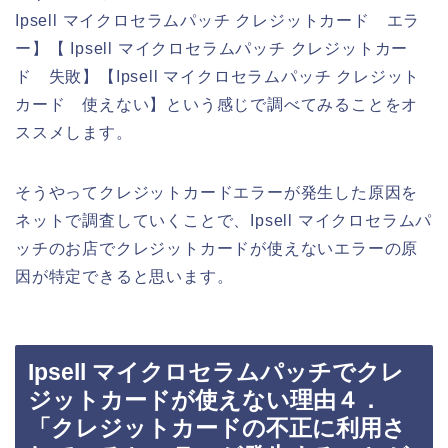
Ipsell マイクロセラムパッチ クレジットカード エラ
ー】【 Ipsell マイクロセラムパッチ クレジットカー
ド 失敗】【Ipsell マイクロセラムパッチ クレジット
カード 使えない】という感じで調べてみることをオ
ススメします。
そうやってクレジットカードエラーが発生した原因を
ネットで調査していくことで、Ipsell マイクロセラムパ
ッチのお店でクレジットカードが使えないエラーの原
因が特定できると思います。
Ipsell マイクロセラムパッチでクレ
ジットカードが使えない理由４．
「クレジットカードの不正に利用さ