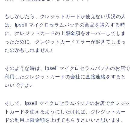
もしかしたら、クレジットカードが使えない状況の人
は、Ipsell マイクロセラムパッチの商品を購入する時
に、クレジットカードの上限金額をオーバーしてしま
ったために、クレジットカードエラーが起きてしまっ
たのかもしれません♪
そのような時は、Ipsell マイクロセラムパッチのお店で
利用したクレジットカードの会社に直接連絡をすると
いいですよ♪
そして、Ipsell マイクロセラムパッチのお店でクレジッ
トカードを使えるようにしたければ、クレジットカー
ドの利用上限金額を上げてもらうといいと思います。