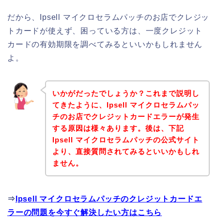
だから、Ipsell マイクロセラムパッチのお店でクレジッ
トカードが使えず、困っている方は、一度クレジット
カードの有効期限を調べてみるといいかもしれません
よ。
いかがだったでしょうか？これまで説明し
てきたように、Ipsell マイクロセラムパッ
チのお店でクレジットカードエラーが発生
する原因は様々あります。後は、下記
Ipsell マイクロセラムパッチの公式サイト
より、直接質問されてみるといいかもしれ
ません。
⇒
Ipsell マイクロセラムパッチのクレジットカードエ
ラーの問題を今すぐ解決したい方はこちら