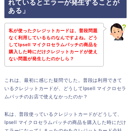
れているとエラーが発生することが
ある」
私が使ったクレジットカードは、普段問題
なく利用しているものなんですよね。どう
してIpsell マイクロセラムパッチの商品を
購入した時にだけクレジットカードが使え
ない問題が発生したのかしら？
これは、最初に感じた疑問でした。普段は利用できて
いるクレジットカードが、どうしてIpsell マイクロセラ
ムパッチのお店で使えなかったのか？
私は、普段使っているクレジットカードがどうして、
Ipsell マイクロセラムパッチの商品を購入した時にだけ
エラーになってしまったのかをクレジットカード会社