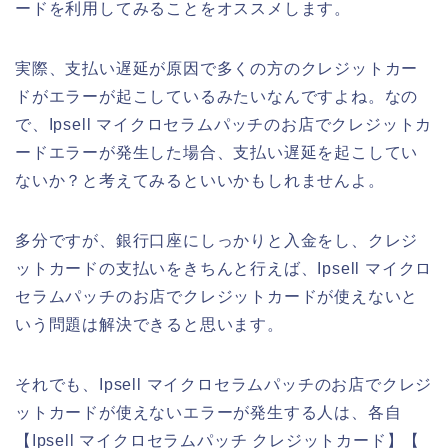
ードを利用してみることをオススメします。
実際、支払い遅延が原因で多くの方のクレジットカー
ドがエラーが起こしているみたいなんですよね。なの
で、Ipsell マイクロセラムパッチのお店でクレジットカ
ードエラーが発生した場合、支払い遅延を起こしてい
ないか？と考えてみるといいかもしれませんよ。
多分ですが、銀行口座にしっかりと入金をし、クレジ
ットカードの支払いをきちんと行えば、Ipsell マイクロ
セラムパッチのお店でクレジットカードが使えないと
いう問題は解決できると思います。
それでも、Ipsell マイクロセラムパッチのお店でクレジ
ットカードが使えないエラーが発生する人は、各自
【Ipsell マイクロセラムパッチ クレジットカード】【