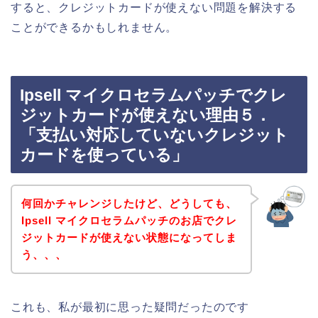
すると、クレジットカードが使えない問題を解決する
ことができるかもしれません。
Ipsell マイクロセラムパッチでクレ
ジットカードが使えない理由５．
「支払い対応していないクレジット
カードを使っている」
何回かチャレンジしたけど、どうしても、
Ipsell マイクロセラムパッチのお店でクレ
ジットカードが使えない状態になってしま
う、、、
これも、私が最初に思った疑問だったのです