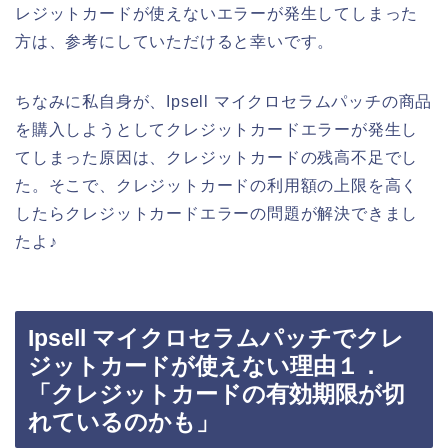
レジットカードが使えないエラーが発生してしまった
方は、参考にしていただけると幸いです。
ちなみに私自身が、Ipsell マイクロセラムパッチの商品
を購入しようとしてクレジットカードエラーが発生し
てしまった原因は、クレジットカードの残高不足でし
た。そこで、クレジットカードの利用額の上限を高く
したらクレジットカードエラーの問題が解決できまし
たよ♪
Ipsell マイクロセラムパッチでクレ
ジットカードが使えない理由１．
「クレジットカードの有効期限が切
れているのかも」