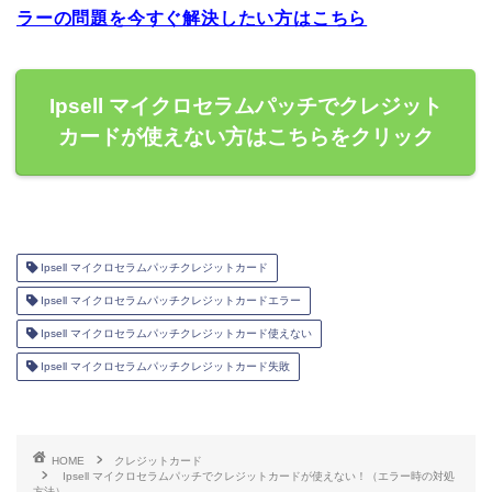
ラーの問題を今すぐ解決したい方はこちら
Ipsell マイクロセラムパッチでクレジット
カードが使えない方はこちらをクリック
Ipsell マイクロセラムパッチクレジットカード
Ipsell マイクロセラムパッチクレジットカードエラー
Ipsell マイクロセラムパッチクレジットカード使えない
Ipsell マイクロセラムパッチクレジットカード失敗
HOME
クレジットカード
Ipsell マイクロセラムパッチでクレジットカードが使えない！（エラー時の対処
方法）