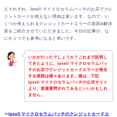
人それぞれ、Ipsell マイクロセラムパッチのお店でクレ
ジットカードが使えない理由は違います。なので、い
くつか考えられるクレジットカードエラーの原因&解決
策をご紹介させていただきました。今日の記事が、な
にか１つでも参考になると幸いです。
いかがだったでしょうか？これまで説明し
てきたように、Ipsell マイクロセラムパッ
チのお店でクレジットカードエラーが発生
する原因は様々あります。後は、下記
Ipsell マイクロセラムパッチの公式サイト
より、直接質問されてみるといいかもしれ
ません。
⇒
Ipsell マイクロセラムパッチのクレジットカードエ