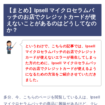
【まとめ】Ipsell マイクロセラムパ
ッチのお店でクレジットカードが使
えないことがあるのはどうしてなの
か？
というわけで、こちらの記事では、Ipsell
マイクロセラムパッチのお店でクレジット
カードが使えないエラーが発生してしまっ
た方のために、Ipsell マイクロセラムパッ
チのお店でクレジットカードが使えるよう
になるための方法をご紹介させていただき
ました。
多分、今、こちらのページを閲覧している人は、Ipsell
マイクロセラムパッチの商品に興味があるけど、クレ