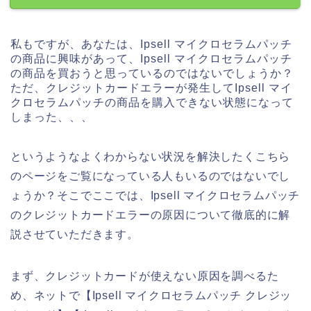
私もですが、あなたは、Ipsell マイクロセラムパッチ
の商品に興味があって、Ipsell マイクロセラムパッチ
の商品を買おうと思っているのではないでしょうか？
ただ、クレジットカードエラーが発生してIpsell マイ
クロセラムパッチの商品を購入できない状態になって
しまった、、、
というようなよくわからない状況を解決したくこちら
のページをご覧になっている人もいるのではないでし
ょうか？そこでここでは、Ipsell マイクロセラムパッチ
のクレジットカードエラーの原因について徹底的に解
説させていただきます。
まず、クレジットカードが使えない原因を調べるた
め、ネットで【Ipsell マイクロセラムパッチ クレジッ