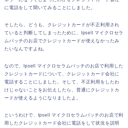
に電話をして聞いてみることにしました。
そしたら、どうも、クレジットカードが不正利用され
ていると判断してしまったために、Ipsell マイクロセラ
ムパッチのお店でクレジットカードが使えなかったみ
たいなんですよね。
なので、Ipsell マイクロセラムパッチのお店で利用した
クレジットカードについて、クレジットカード会社に
電話することにしました。そして、不正利用をしたわ
けじゃないことをお伝えしたら、普通にクレジットカ
ードが使えるようになりましたよ。
というわけで、Ipsell マイクロセラムパッチのお店で利
用したクレジットカード会社に電話をして状況を説明