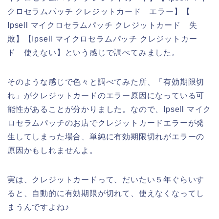
クロセラムパッチ クレジットカード エラー】【
Ipsell マイクロセラムパッチ クレジットカード 失
敗】【Ipsell マイクロセラムパッチ クレジットカー
ド 使えない】という感じで調べてみました。
そのような感じで色々と調べてみた所、「有効期限切
れ」がクレジットカードのエラー原因になっている可
能性があることが分かりました。なので、Ipsell マイク
ロセラムパッチのお店でクレジットカードエラーが発
生してしまった場合、単純に有効期限切れがエラーの
原因かもしれませんよ。
実は、クレジットカードって、だいたい５年ぐらいす
ると、自動的に有効期限が切れて、使えなくなってし
まうんですよね♪