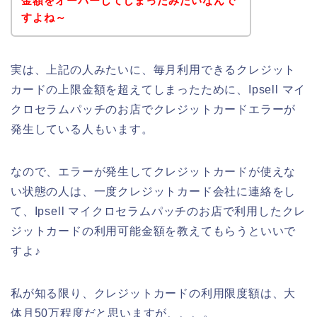
金額をオーバーしてしまったみたいなんで
すよね～
実は、上記の人みたいに、毎月利用できるクレジット
カードの上限金額を超えてしまったために、Ipsell マイ
クロセラムパッチのお店でクレジットカードエラーが
発生している人もいます。
なので、エラーが発生してクレジットカードが使えな
い状態の人は、一度クレジットカード会社に連絡をし
て、Ipsell マイクロセラムパッチのお店で利用したクレ
ジットカードの利用可能金額を教えてもらうといいで
すよ♪
私が知る限り、クレジットカードの利用限度額は、大
体月50万程度だと思いますが、、、。