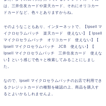
は、三井住友カードや楽天カード、それにオリコカー
ドカードなど、色々とありますからね。
そのようなこともあり、インターネットで、【Ipsell マ
イクロセラムパッチ 楽天カード 使えない】【 Ipsell
マイクロセラムパッチ オリコカード 使えない】【
Ipsell マイクロセラムパッチ JCB 使えない】【
Ipsell マイクロセラムパッチ 三井住友カード 使えな
い】という感じで色々と検索してみることにしまし
た。
なので、Ipsell マイクロセラムパッチのお店で利用でき
るクレジットカードの種類を確認の上、商品を購入す
るとよいかもしれませんよ。