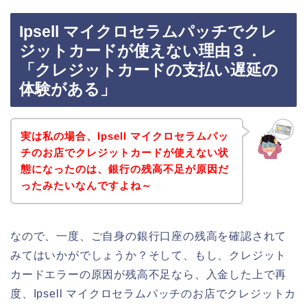
Ipsell マイクロセラムパッチでクレ
ジットカードが使えない理由３．
「クレジットカードの支払い遅延の
体験がある」
実は私の場合、Ipsell マイクロセラムパッ
チのお店でクレジットカードが使えない状
態になったのは、銀行の残高不足が原因だ
ったみたいなんですよね～
なので、一度、ご自身の銀行口座の残高を確認されて
みてはいかがでしょうか？そして、もし、クレジット
カードエラーの原因が残高不足なら、入金した上で再
度、Ipsell マイクロセラムパッチのお店でクレジットカ