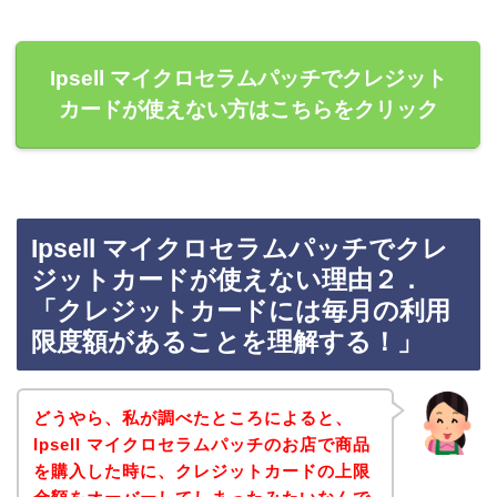
Ipsell マイクロセラムパッチでクレジット
カードが使えない方はこちらをクリック
Ipsell マイクロセラムパッチでクレ
ジットカードが使えない理由２．
「クレジットカードには毎月の利用
限度額があることを理解する！」
どうやら、私が調べたところによると、
Ipsell マイクロセラムパッチのお店で商品
を購入した時に、クレジットカードの上限