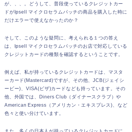
が、、、。どうして、普段使っているクレジットカー
ドがIpsell マイクロセラムパッチの商品を購入した時に
だけエラーで使えなかったのか？
そして、このような疑問に、考えられる１つの答え
は、Ipsell マイクロセラムパッチのお店で対応している
クレジットカードの種類を確認するということです。
例えば、私が持っているクレジットカードは、マスタ
ーカード(Mastercard)ですが、その他、JCB(ジェイシ
ービー)、VISA(ビザ)カードなども持っています。その
他、外国では、Diners Club（ダイナースクラブ）や
American Express（アメリカン・エキスプレス)、など
色々と使い分けています。
また、多くの日本人が持っているクレジットカードに