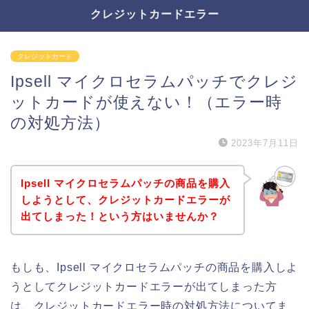
クレジットカードエラー
クレジットカード
Ipsell マイクロセラムパッチでクレジ
ットカードが使えない！（エラー時
の対処方法）
2023年7月11日
Ipsell マイクロセラムパッチの商品を購入
しようとして、クレジットカードエラーが
出てしまった！という方はいませんか？
もしも、Ipsell マイクロセラムパッチの商品を購入しよ
うとしてクレジットカードエラーが出てしまった方
は、クレジットカードエラー時の対処方法についてま