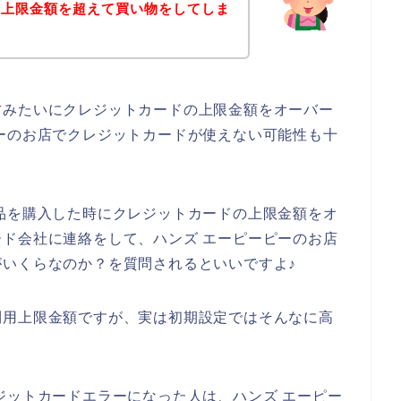
の上限金額を超えて買い物をしてしま
方みたいにクレジットカードの上限金額をオーバー
ーのお店でクレジットカードが使えない可能性も十
品を購入した時にクレジットカードの上限金額をオ
ド会社に連絡をして、ハンズ エーピーピーのお店
いくらなのか？を質問されるといいですよ♪
利用上限金額ですが、実は初期設定ではそんなに高
。
ジットカードエラーになった人は、ハンズ エーピー