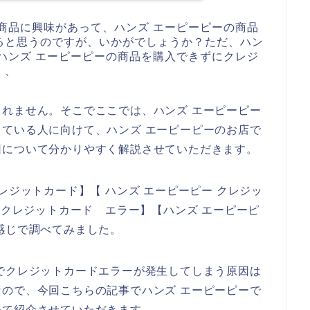
商品に興味があって、ハンズ エーピーピーの商品
ると思うのですが、いかがでしょうか？ただ、ハン
ハンズ エーピーピーの商品を購入できずにクレジ
、、
れません。そこでここでは、ハンズ エーピーピー
ている人に向けて、ハンズ エーピーピーのお店で
因について分かりやすく解説させていただきます。
レジットカード】【 ハンズ エーピーピー クレジッ
 クレジットカード エラー】【ハンズ エーピーピ
感じで調べてみました。
でクレジットカードエラーが発生してしまう原因は
ので、今回こちらの記事でハンズ エーピーピーで
めて紹介させていただきます。