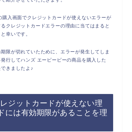
の購入画面でクレジットカードが使えないエラーが
するクレジットカードエラーの理由に当てはまると
ると幸いです。
効期限が切れていたために、エラーが発生してしま
発行してハンズ エーピーピーの商品を購入した
できましたよ♪
クレジットカードが使えない理
ドには有効期限があることを理