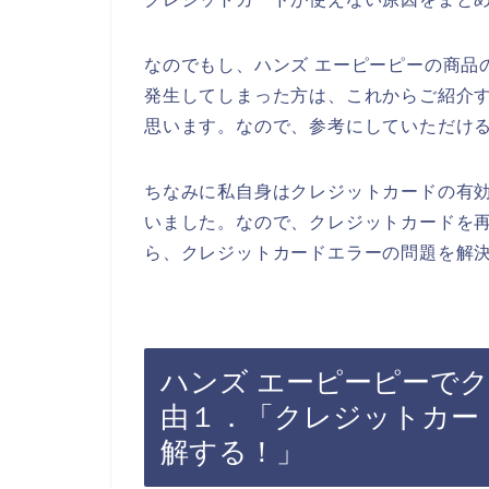
なのでもし、ハンズ エーピーピーの商品
発生してしまった方は、これからご紹介
思います。なので、参考にしていただけ
ちなみに私自身はクレジットカードの有
いました。なので、クレジットカードを再
ら、クレジットカードエラーの問題を解決
ハンズ エーピーピーで
由１．「クレジットカー
解する！」