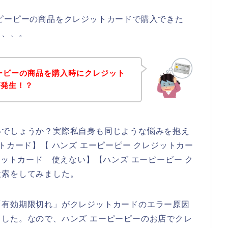
ピーピーの商品をクレジットカードで購入できた
、、、。
ーピーの商品を購入時にクレジット
が発生！？
いでしょうか？実際私自身も同じような悩みを抱え
トカード】【 ハンズ エーピーピー クレジットカー
ジットカード 使えない】【ハンズ エーピーピー ク
検索をしてみました。
「有効期限切れ」がクレジットカードのエラー原因
した。なので、ハンズ エーピーピーのお店でクレ