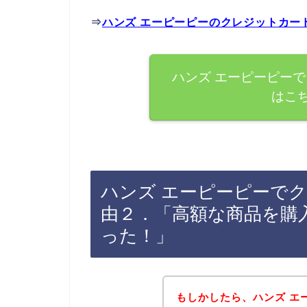
⇒
ハンズ エーピーピーのクレジットカー
ハンズ エーピーピー
はこ
ハンズ エーピーピーで
由２．「高額な商品を購
った！」
もしかしたら、ハンズ エ