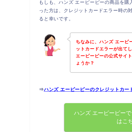
もしも、ハンズ エーピーピーの商品を購
った方は、クレジットカードエラー時の
ると幸いです。
ちなみに、ハンズ エーピ
ットカードエラーが出て
エーピーピーの公式サイ
ょうか？
⇒
ハンズ エーピーピーのクレジットカー
ハンズ エーピーピー
はこ