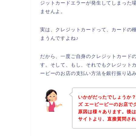
ジットカードエラーが発生してしまった
ませんよ。
実は、クレジットカードって、カードの
まうんですよね♪
だから、一度ご自身のクレジットカード
す。そして、もし、それでもクレジットカ
ーピーのお店の支払い方法を銀行振り込
いかがだったでしょうか
ズ エーピーピーのお店で
原因は様々あります。後は
サイトより、直接質問さ