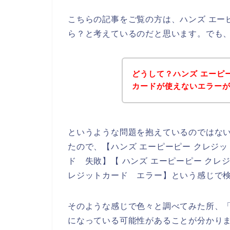
こちらの記事をご覧の方は、ハンズ エー
ら？と考えているのだと思います。でも
どうして？ハンズ エーピ
カードが使えないエラー
というような問題を抱えているのではな
たので、【ハンズ エーピーピー クレジッ
ド 失敗】【 ハンズ エーピーピー クレ
レジットカード エラー】という感じで
そのような感じで色々と調べてみた所、
になっている可能性があることが分かりま