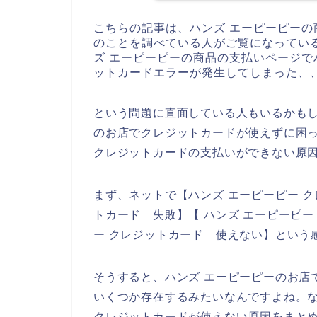
こちらの記事は、ハンズ エーピーピーの
のことを調べている人がご覧になってい
ズ エーピーピーの商品の支払いページで
ットカードエラーが発生してしまった、
という問題に直面している人もいるかもし
のお店でクレジットカードが使えずに困っ
クレジットカードの支払いができない原
まず、ネットで【ハンズ エーピーピー ク
トカード 失敗】【 ハンズ エーピーピー
ー クレジットカード 使えない】という
そうすると、ハンズ エーピーピーのお店
いくつか存在するみたいなんですよね。な
クレジットカードが使えない原因をまと