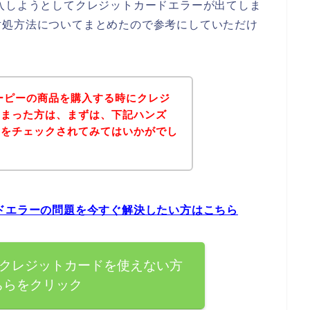
入しようとしてクレジットカードエラーが出てしま
対処方法についてまとめたので参考にしていただけ
ーピーの商品を購入する時にクレジ
しまった方は、まずは、下記ハンズ
トをチェックされてみてはいかがでし
ドエラーの問題を今すぐ解決したい方はこちら
でクレジットカードを使えない方
ちらをクリック