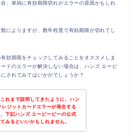
場合、単純に有効期限切れがエラーの原因かもしれ
種類によりますが、数年程度で有効期限が切れてし
の有効期限をチェックしてみることをオススメしま
ードのエラーが解決しない場合は、ハンズ エーピ
みにされてみてはいかがでしょうか？
？これまで説明してきたように、ハン
クレジットカードエラーが発生する
、下記ハンズ エーピーピーの公式
れてみるといいかもしれません。