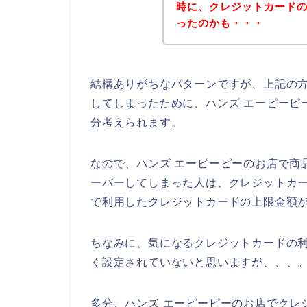
時に、クレジットカード
ったのかも・・・
結構ありがちなパターンですが、上記の
してしまったために、ハンズ エーピーピ
分考えられます。
なので、ハンズ エーピーピーのお店で商
ーバーしてしまった人は、クレジットカー
で利用したクレジットカードの上限金額が
ちなみに、気になるクレジットカードの
く設定されていないと思いますが、、、
多分、ハンズ エーピーピーのお店でクレ