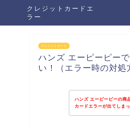
クレジットカードエ
ラー
クレジットカード
ハンズ エーピーピー
い！（エラー時の対処
ハンズ エーピーピーの商
カードエラーが出てしま