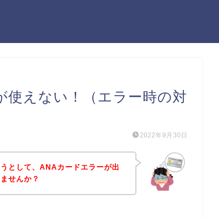
ードが使えない！（エラー時の対
2022年9月30日
ようとして、ANAカードエラーが出
いませんか？