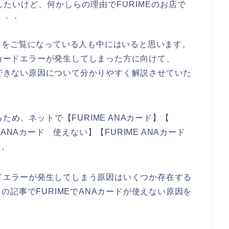
したいけど、何かしらの理由でFURIMEのお店で
、、、
ジをご覧になっている人も中にはいると思います。
Aカードエラーが発生してしまった方に向けて、
ができない原因について分かりやすく解説させていた
ため、ネットで【FURIME ANAカード】【
ME ANAカード 使えない】【FURIME ANAカード
た。
ードエラーが発生してしまう原因はいくつか存在する
記事でFURIMEでANAカードが使えない原因を