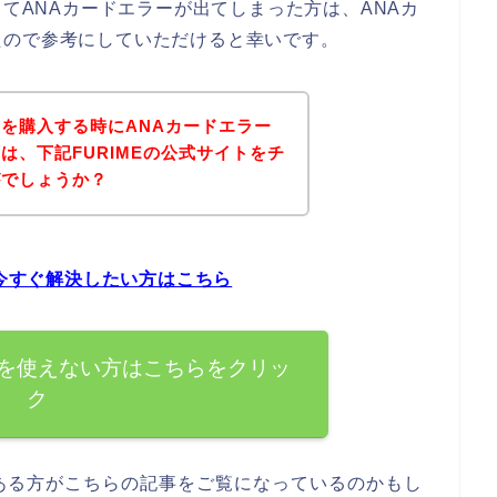
してANAカードエラーが出てしまった方は、ANAカ
たので参考にしていただけると幸いです。
品を購入する時にANAカードエラー
は、下記FURIMEの公式サイトをチ
がでしょうか？
を今すぐ解決したい方はこちら
ードを使えない方はこちらをクリッ
ク
がある方がこちらの記事をご覧になっているのかもし