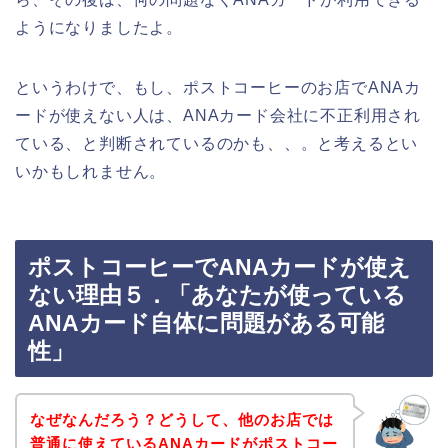
ようになりましたよ。
というわけで、もし、ポストコーヒーのお店でANAカ
ードが使えない人は、ANAカード会社に不正利用され
ている、と判断されているのかも、、。と考えるとい
いかもしれません。
ポストコーヒーでANAカードが使え
ない理由５．「あなたが使っている
ANAカード自体に問題がある可能
性」
なぜなんだろう？どうして、他のお店では
普通に使えているANAカードがポストコー