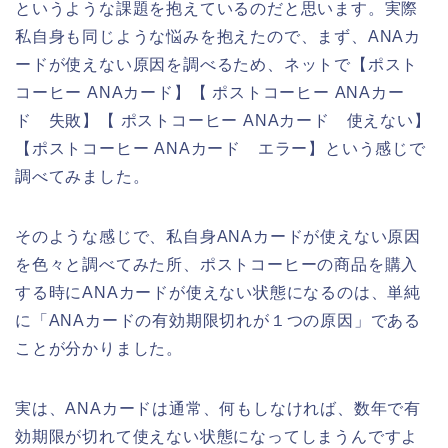
というような課題を抱えているのだと思います。実際
私自身も同じような悩みを抱えたので、まず、ANAカ
ードが使えない原因を調べるため、ネットで【ポスト
コーヒー ANAカード】【 ポストコーヒー ANAカー
ド 失敗】【 ポストコーヒー ANAカード 使えない】
【ポストコーヒー ANAカード エラー】という感じで
調べてみました。
そのような感じで、私自身ANAカードが使えない原因
を色々と調べてみた所、ポストコーヒーの商品を購入
する時にANAカードが使えない状態になるのは、単純
に「ANAカードの有効期限切れが１つの原因」である
ことが分かりました。
実は、ANAカードは通常、何もしなければ、数年で有
効期限が切れて使えない状態になってしまうんですよ