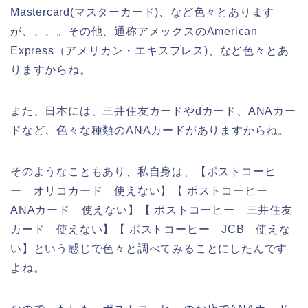
Mastercard(マスターカード)、など色々とあります
が、、、。その他、通称アメックスのAmerican
Express（アメリカン・エキスプレス)、など色々とあ
りますからね。
また、日本には、三井住友カードやdカード、ANAカー
ドなど、色々な種類のANAカードがありますからね。
そのようなこともあり、私自身は、【ポストコーヒ
ー オリコカード 使えない】【 ポストコーヒー
ANAカード 使えない】【 ポストコーヒー 三井住友
カード 使えない】【 ポストコーヒー JCB 使えな
い】という感じで色々と調べてみることにしたんです
よね。