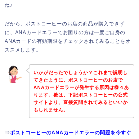
ね♪
だから、ポストコーヒーのお店の商品が購入できず
に、ANAカードエラーでお困りの方は一度ご自身の
ANAカードの有効期限をチェックされてみることをオ
ススメします。
いかがだったでしょうか？これまで説明し
てきたように、ポストコーヒーのお店で
ANAカードエラーが発生する原因は様々あ
ります。後は、下記ポストコーヒーの公式
サイトより、直接質問されてみるといいか
もしれません。
⇒
ポストコーヒーのANAカードエラーの問題を今すぐ