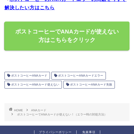
解決したい方はこちら
ポストコーヒーでANAカードが使えない
方はこちらをクリック
ポストコーヒーANAカード
ポストコーヒーANAカードエラー
ポストコーヒーANAカード使えない
ポストコーヒーANAカード失敗
HOME
ANAカード
ポストコーヒーでANAカードが使えない！（エラー時の対処方法）
プライバシーポリシー
免責事項