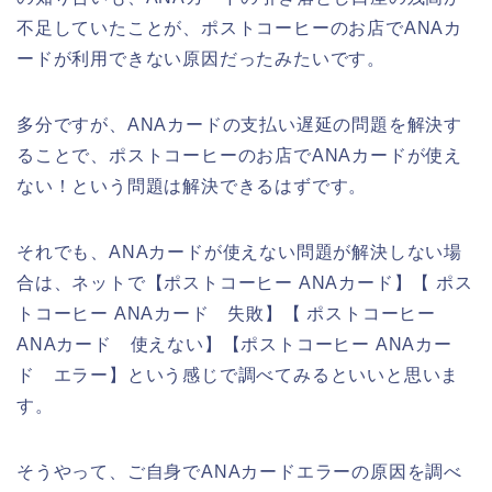
不足していたことが、ポストコーヒーのお店でANAカ
ードが利用できない原因だったみたいです。
多分ですが、ANAカードの支払い遅延の問題を解決す
ることで、ポストコーヒーのお店でANAカードが使え
ない！という問題は解決できるはずです。
それでも、ANAカードが使えない問題が解決しない場
合は、ネットで【ポストコーヒー ANAカード】【 ポス
トコーヒー ANAカード 失敗】【 ポストコーヒー
ANAカード 使えない】【ポストコーヒー ANAカー
ド エラー】という感じで調べてみるといいと思いま
す。
そうやって、ご自身でANAカードエラーの原因を調べ