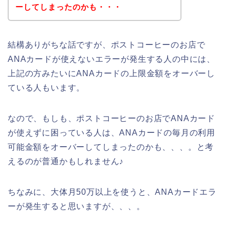
ーしてしまったのかも・・・
結構ありがちな話ですが、ポストコーヒーのお店で
ANAカードが使えないエラーが発生する人の中には、
上記の方みたいにANAカードの上限金額をオーバーし
ている人もいます。
なので、もしも、ポストコーヒーのお店でANAカード
が使えずに困っている人は、ANAカードの毎月の利用
可能金額をオーバーしてしまったのかも、、、。と考
えるのが普通かもしれません♪
ちなみに、大体月50万以上を使うと、ANAカードエラ
ーが発生すると思いますが、、、。