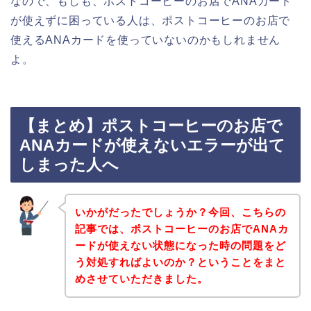
なので、もしも、ポストコーヒーのお店でANAカード
が使えずに困っている人は、ポストコーヒーのお店で
使えるANAカードを使っていないのかもしれません
よ。
【まとめ】ポストコーヒーのお店で
ANAカードが使えないエラーが出て
しまった人へ
いかがだったでしょうか？今回、こちらの
記事では、ポストコーヒーのお店でANAカ
ードが使えない状態になった時の問題をど
う対処すればよいのか？ということをまと
めさせていただきました。