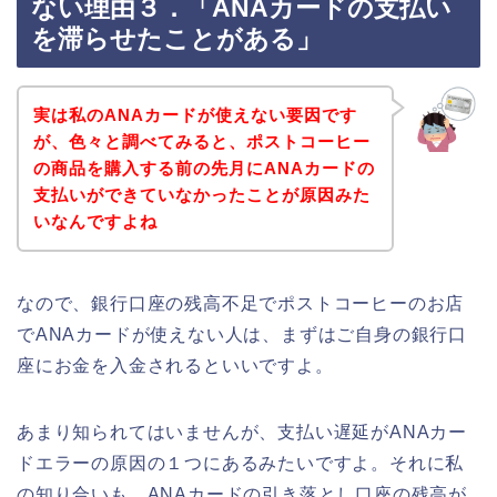
ない理由３．「ANAカードの支払い
を滞らせたことがある」
実は私のANAカードが使えない要因です
が、色々と調べてみると、ポストコーヒー
の商品を購入する前の先月にANAカードの
支払いができていなかったことが原因みた
いなんですよね
なので、銀行口座の残高不足でポストコーヒーのお店
でANAカードが使えない人は、まずはご自身の銀行口
座にお金を入金されるといいですよ。
あまり知られてはいませんが、支払い遅延がANAカー
ドエラーの原因の１つにあるみたいですよ。それに私
の知り合いも、ANAカードの引き落とし口座の残高が