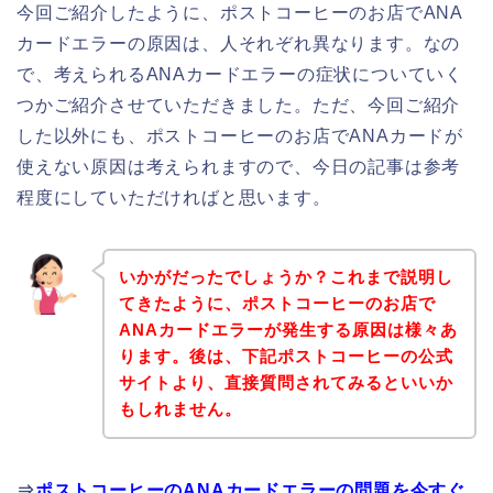
今回ご紹介したように、ポストコーヒーのお店でANA
カードエラーの原因は、人それぞれ異なります。なの
で、考えられるANAカードエラーの症状についていく
つかご紹介させていただきました。ただ、今回ご紹介
した以外にも、ポストコーヒーのお店でANAカードが
使えない原因は考えられますので、今日の記事は参考
程度にしていただければと思います。
いかがだったでしょうか？これまで説明し
てきたように、ポストコーヒーのお店で
ANAカードエラーが発生する原因は様々あ
ります。後は、下記ポストコーヒーの公式
サイトより、直接質問されてみるといいか
もしれません。
⇒
ポストコーヒーのANAカードエラーの問題を今すぐ