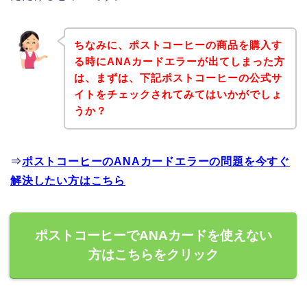
ちなみに、ポストコーヒーの商品を購入す
る時にANAカードエラーが出てしまった方
は、まずは、下記ポストコーヒーの公式サ
イトをチェックされてみてはいかがでしょ
うか？
⇒
ポストコーヒーのANAカードエラーの問題を今すぐ
解決したい方はこちら
ポストコーヒーでANAカードを使えない
方はこちらをクリック