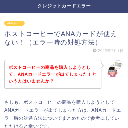
クレジットカードエラー
ANAカード
ポストコーヒーでANAカードが使え
ない！（エラー時の対処方法）
2022年7月7日
ポストコーヒーの商品を購入しようとし
て、ANAカードエラーが出てしまった！と
いう方はいませんか？
もしも、ポストコーヒーの商品を購入しようとして
ANAカードエラーが出てしまった方は、ANAカードエ
ラー時の対処方法についてまとめたので参考にしてい
ただけると幸いです。