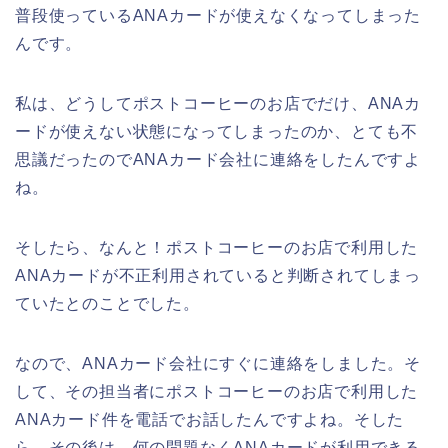
普段使っているANAカードが使えなくなってしまった
んです。
私は、どうしてポストコーヒーのお店でだけ、ANAカ
ードが使えない状態になってしまったのか、とても不
思議だったのでANAカード会社に連絡をしたんですよ
ね。
そしたら、なんと！ポストコーヒーのお店で利用した
ANAカードが不正利用されていると判断されてしまっ
ていたとのことでした。
なので、ANAカード会社にすぐに連絡をしました。そ
して、その担当者にポストコーヒーのお店で利用した
ANAカード件を電話でお話したんですよね。そした
ら、その後は、何の問題なくANAカードが利用できる