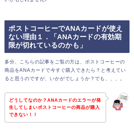
ポストコーヒーでANAカードが使え
ない理由１．「ANAカードの有効期
限が切れているのかも」
多分、こちらの記事をご覧の方は、ポストコーヒーの
商品をANAカードで今すぐ購入できたら？と考えてい
ると思うのですが、いかがでしょうか？でも、、、。
どうしてなのか？ANAカードのエラーが発
生してしまいポストコーヒーの商品が購入
できない！！