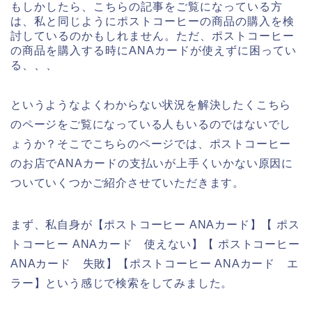
もしかしたら、こちらの記事をご覧になっている方
は、私と同じようにポストコーヒーの商品の購入を検
討しているのかもしれません。ただ、ポストコーヒー
の商品を購入する時にANAカードが使えずに困ってい
る、、、
というようなよくわからない状況を解決したくこちら
のページをご覧になっている人もいるのではないでし
ょうか？そこでこちらのページでは、ポストコーヒー
のお店でANAカードの支払いが上手くいかない原因に
ついていくつかご紹介させていただきます。
まず、私自身が【ポストコーヒー ANAカード】【 ポス
トコーヒー ANAカード 使えない】【 ポストコーヒー
ANAカード 失敗】【ポストコーヒー ANAカード エ
ラー】という感じで検索をしてみました。