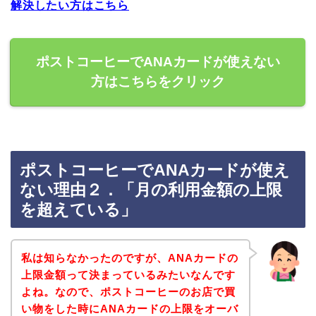
解決したい方はこちら
ポストコーヒーでANAカードが使えない
方はこちらをクリック
ポストコーヒーでANAカードが使え
ない理由２．「月の利用金額の上限
を超えている」
私は知らなかったのですが、ANAカードの
上限金額って決まっているみたいなんです
よね。なので、ポストコーヒーのお店で買
い物をした時にANAカードの上限をオーバ