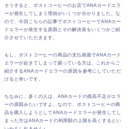
そうすると、ポストコーヒーのお店でANAカードエラ
ーが発生してしまう理由がいくつか分かりました。な
ので、今回こちらの記事でポストコーヒーでANAカー
ドエラーが発生する原因とその解決策をいくつかご紹
介させていただきます。
もし、ポストコーヒーの商品の支払画面でANAカード
エラーが起きてしまって困っている方は、これからご
紹介するANAカードエラーの原因を参考にしていただ
けると幸いです。
ちなみに、多くの人は、ANAカードの残高不足がエラ
ーの原因みたいですよ。なので、ポストコーヒーの商
品を購入しようとしてANAカードエラーが発生してし
まった方はANAカードの利用額の上限を高くするとい
いかもしれません♪