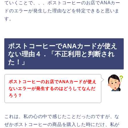
ていくことで、、、ポストコーヒーのお店でANAカー
ドのエラーが発生した理由などを特定できると思いま
す。
ポストコーヒーでANAカードが使え
ない理由４．「不正利用と判断され
た！」
ポストコーヒーのお店でANAカードが使え
ないエラーが発生するのはどうしてなんだ
ろう？
これは、私の心の中で感じたことだったのですが、な
ぜかポストコーヒーの商品を購入した時にだけ、私が