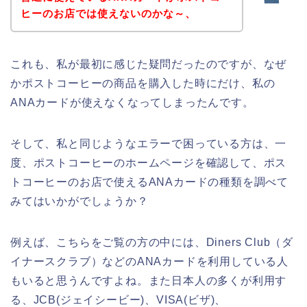
ヒーのお店では使えないのかな～、
これも、私が最初に感じた疑問だったのですが、なぜ
かポストコーヒーの商品を購入した時にだけ、私の
ANAカードが使えなくなってしまったんです。
そして、私と同じようなエラーで困っている方は、一
度、ポストコーヒーのホームページを確認して、ポス
トコーヒーのお店で使えるANAカードの種類を調べて
みてはいかがでしょうか？
例えば、こちらをご覧の方の中には、Diners Club（ダ
イナースクラブ）などのANAカードを利用している人
もいると思うんですよね。また日本人の多くが利用す
る、JCB(ジェイシービー)、VISA(ビザ)、