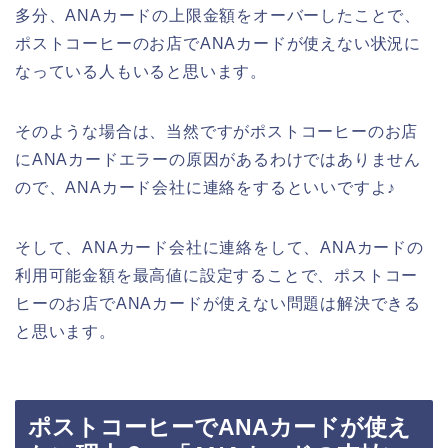
多分、ANAカードの上限金額をオーバーしたことで、
ポストコーヒーのお店でANAカードが使えない状況に
なっている人もいると思います。
そのような場合は、当然ですがポストコーヒーのお店
にANAカードエラーの原因があるわけではありません
ので、ANAカード会社に連絡をするといいですよ♪
そして、ANAカード会社に連絡をして、ANAカードの
利用可能金額を最高値に設定することで、ポストコー
ヒーのお店でANAカードが使えない問題は解決できる
と思います。
ポストコーヒーでANAカードが使え