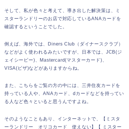
そして、私が色々と考えて、導き出した解決策は、ミ
スターランドリーのお店で対応しているANAカードを
確認するということでした。
例えば、海外では、Diners Club（ダイナースクラブ）
などがよく使われるみたいですが、日本では、JCB(ジ
ェイシービー)、Mastercard(マスターカード)、
VISA(ビザ)などがありますからね。
また、こちらをご覧の方の中には、三井住友カードを
持っている人や、ANAカード、dカードなどを持ってい
る人など色々といると思うんですよね。
そのようなこともあり、インターネットで、【ミスタ
ーランドリー オリコカード 使えない】【 ミスター