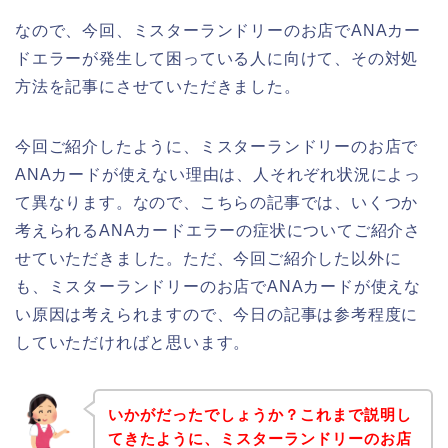
なので、今回、ミスターランドリーのお店でANAカー
ドエラーが発生して困っている人に向けて、その対処
方法を記事にさせていただきました。
今回ご紹介したように、ミスターランドリーのお店で
ANAカードが使えない理由は、人それぞれ状況によっ
て異なります。なので、こちらの記事では、いくつか
考えられるANAカードエラーの症状についてご紹介さ
せていただきました。ただ、今回ご紹介した以外に
も、ミスターランドリーのお店でANAカードが使えな
い原因は考えられますので、今日の記事は参考程度に
していただければと思います。
いかがだったでしょうか？これまで説明し
てきたように、ミスターランドリーのお店