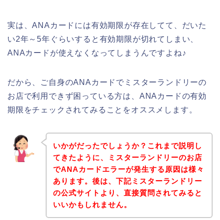
実は、ANAカードには有効期限が存在してて、だいた
い2年～5年ぐらいすると有効期限が切れてしまい、
ANAカードが使えなくなってしまうんですよね♪
だから、ご自身のANAカードでミスターランドリーの
お店で利用できず困っている方は、ANAカードの有効
期限をチェックされてみることをオススメします。
いかがだったでしょうか？これまで説明し
てきたように、ミスターランドリーのお店
でANAカードエラーが発生する原因は様々
あります。後は、下記ミスターランドリー
の公式サイトより、直接質問されてみると
いいかもしれません。