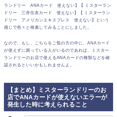
ランドリー ANAカード 使えない】【 ミスターラン
ドリー 三井住友カード 使えない】【 ミスターラン
ドリー アメリカンエキスプレス 使えない】という
感じで色々と検索してみることにしました。
なので、もし、こちらをご覧の方の中に、ANAカード
が使えずに困っている人がいるのであれば、ミスター
ランドリーのお店で使えるANAカードの種類などを確
認されるといいかもしれませんよ。
【まとめ】ミスターランドリーのお
店でANAカードが使えないエラーが
発生した時に考えられること