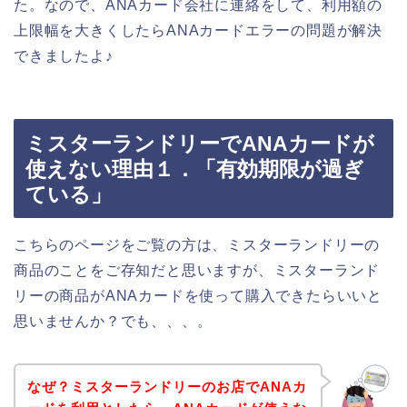
た。なので、ANAカード会社に連絡をして、利用額の
上限幅を大きくしたらANAカードエラーの問題が解決
できましたよ♪
ミスターランドリーでANAカードが
使えない理由１．「有効期限が過ぎ
ている」
こちらのページをご覧の方は、ミスターランドリーの
商品のことをご存知だと思いますが、ミスターランド
リーの商品がANAカードを使って購入できたらいいと
思いませんか？でも、、、。
なぜ？ミスターランドリーのお店でANAカ