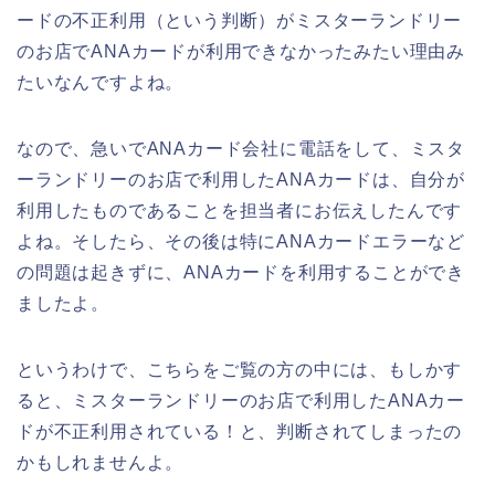
ードの不正利用（という判断）がミスターランドリー
のお店でANAカードが利用できなかったみたい理由み
たいなんですよね。
なので、急いでANAカード会社に電話をして、ミスタ
ーランドリーのお店で利用したANAカードは、自分が
利用したものであることを担当者にお伝えしたんです
よね。そしたら、その後は特にANAカードエラーなど
の問題は起きずに、ANAカードを利用することができ
ましたよ。
というわけで、こちらをご覧の方の中には、もしかす
ると、ミスターランドリーのお店で利用したANAカー
ドが不正利用されている！と、判断されてしまったの
かもしれませんよ。