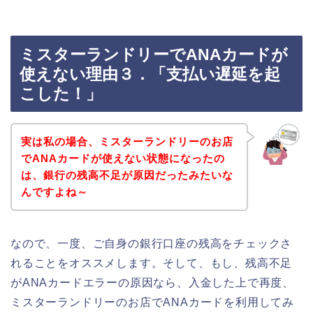
ミスターランドリーでANAカードが
使えない理由３．「支払い遅延を起
こした！」
実は私の場合、ミスターランドリーのお店
でANAカードが使えない状態になったの
は、銀行の残高不足が原因だったみたいな
んですよね～
なので、一度、ご自身の銀行口座の残高をチェックさ
れることをオススメします。そして、もし、残高不足
がANAカードエラーの原因なら、入金した上で再度、
ミスターランドリーのお店でANAカードを利用してみ