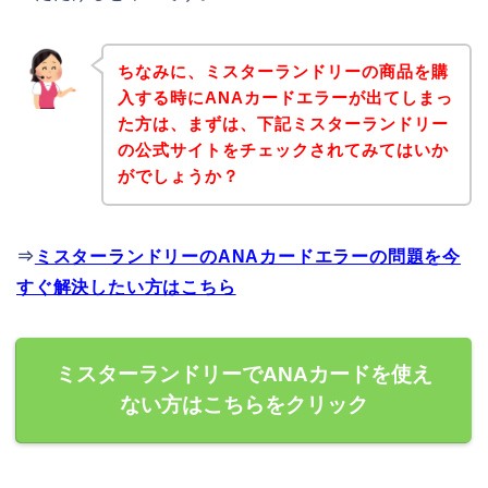
ちなみに、ミスターランドリーの商品を購
入する時にANAカードエラーが出てしまっ
た方は、まずは、下記ミスターランドリー
の公式サイトをチェックされてみてはいか
がでしょうか？
⇒
ミスターランドリーのANAカードエラーの問題を今
すぐ解決したい方はこちら
ミスターランドリーでANAカードを使え
ない方はこちらをクリック