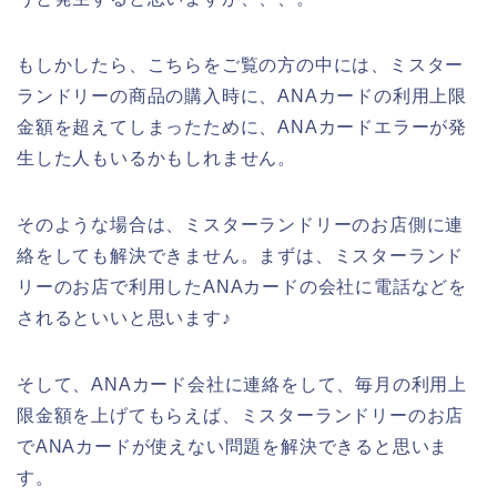
もしかしたら、こちらをご覧の方の中には、ミスター
ランドリーの商品の購入時に、ANAカードの利用上限
金額を超えてしまったために、ANAカードエラーが発
生した人もいるかもしれません。
そのような場合は、ミスターランドリーのお店側に連
絡をしても解決できません。まずは、ミスターランド
リーのお店で利用したANAカードの会社に電話などを
されるといいと思います♪
そして、ANAカード会社に連絡をして、毎月の利用上
限金額を上げてもらえば、ミスターランドリーのお店
でANAカードが使えない問題を解決できると思いま
す。