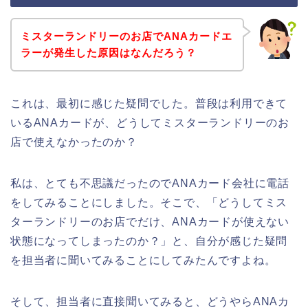
ミスターランドリーのお店でANAカードエ
ラーが発生した原因はなんだろう？
これは、最初に感じた疑問でした。普段は利用できて
いるANAカードが、どうしてミスターランドリーのお
店で使えなかったのか？
私は、とても不思議だったのでANAカード会社に電話
をしてみることにしました。そこで、「どうしてミス
ターランドリーのお店でだけ、ANAカードが使えない
状態になってしまったのか？」と、自分が感じた疑問
を担当者に聞いてみることにしてみたんですよね。
そして、担当者に直接聞いてみると、どうやらANAカ