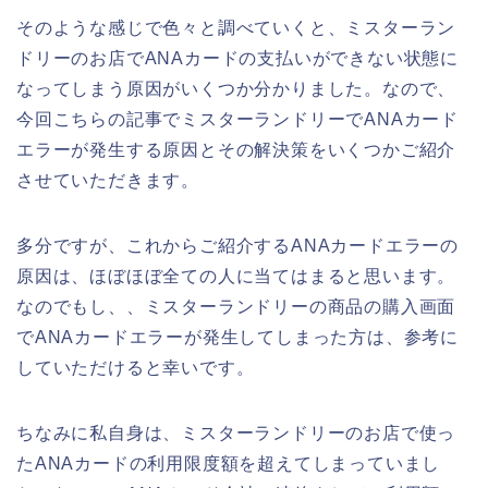
そのような感じで色々と調べていくと、ミスターラン
ドリーのお店でANAカードの支払いができない状態に
なってしまう原因がいくつか分かりました。なので、
今回こちらの記事でミスターランドリーでANAカード
エラーが発生する原因とその解決策をいくつかご紹介
させていただきます。
多分ですが、これからご紹介するANAカードエラーの
原因は、ほぼほぼ全ての人に当てはまると思います。
なのでもし、、ミスターランドリーの商品の購入画面
でANAカードエラーが発生してしまった方は、参考に
していただけると幸いです。
ちなみに私自身は、ミスターランドリーのお店で使っ
たANAカードの利用限度額を超えてしまっていまし