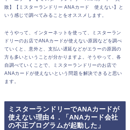
敗】【ミスターランドリー ANAカード 使えない】と
いう感じで調べてみることをオススメします。
そうやって、インターネットを使って、ミスターラン
ドリーのお店でANAカードが使えない原因などを調べ
ていくと、意外と、支払い遅延などがエラーの原因の
方も多いということが分かりますよ。そうやって、各
自調べていくことで、ミスターランドリーのお店で
ANAカードが使えないという問題を解決できると思い
ます。
ミスターランドリーでANAカードが
使えない理由４．「ANAカード会社
の不正プログラムが起動した」