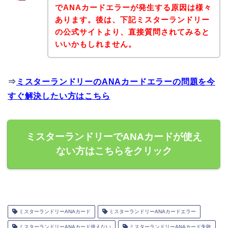
でANAカードエラーが発生する原因は様々
あります。後は、下記ミスターランドリー
の公式サイトより、直接質問されてみると
いいかもしれません。
⇒
ミスターランドリーのANAカードエラーの問題を今
すぐ解決したい方はこちら
ミスターランドリーでANAカードが使え
ない方はこちらをクリック
ミスターランドリーANAカード
ミスターランドリーANAカードエラー
ミスターランドリーANAカード使えない
ミスターランドリーANAカード失敗