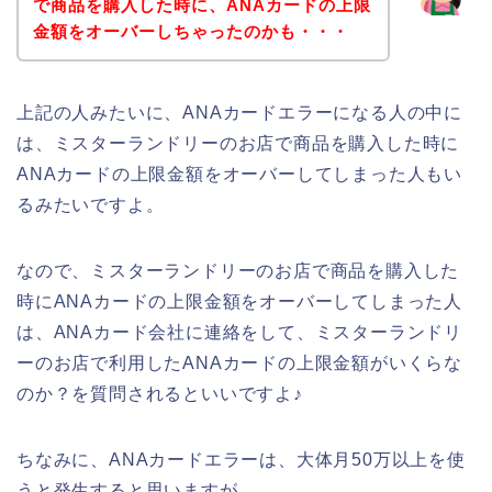
で商品を購入した時に、ANAカードの上限
金額をオーバーしちゃったのかも・・・
上記の人みたいに、ANAカードエラーになる人の中に
は、ミスターランドリーのお店で商品を購入した時に
ANAカードの上限金額をオーバーしてしまった人もい
るみたいですよ。
なので、ミスターランドリーのお店で商品を購入した
時にANAカードの上限金額をオーバーしてしまった人
は、ANAカード会社に連絡をして、ミスターランドリ
ーのお店で利用したANAカードの上限金額がいくらな
のか？を質問されるといいですよ♪
ちなみに、ANAカードエラーは、大体月50万以上を使
うと発生すると思いますが、、、。