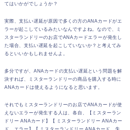
てはいかがでしょうか？
実際、支払い遅延が原因で多くの方のANAカードがエ
ラーが起こしているみたいなんですよね。なので、ミ
スターランドリーのお店でANAカードエラーが発生し
た場合、支払い遅延を起こしていないか？と考えてみ
るといいかもしれませんよ。
多分ですが、ANAカードの支払い遅延という問題を解
決すれば、ミスターランドリーの商品を購入する時に
ANAカードは使えるようになると思います。
それでもミスターランドリーのお店でANAカードが使
えないエラーが発生する人は、各自、【ミスターラン
ドリー ANAカード】【 ミスターランドリー ANAカー
ド エラー】【 ミスターランドリー ANAカード 失