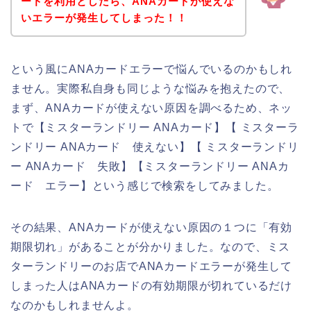
ードを利用としたら、ANAカードが使えな
いエラーが発生してしまった！！
という風にANAカードエラーで悩んでいるのかもしれ
ません。実際私自身も同じような悩みを抱えたので、
まず、ANAカードが使えない原因を調べるため、ネッ
トで【ミスターランドリー ANAカード】【 ミスターラ
ンドリー ANAカード 使えない】【 ミスターランドリ
ー ANAカード 失敗】【ミスターランドリー ANAカ
ード エラー】という感じで検索をしてみました。
その結果、ANAカードが使えない原因の１つに「有効
期限切れ」があることが分かりました。なので、ミス
ターランドリーのお店でANAカードエラーが発生して
しまった人はANAカードの有効期限が切れているだけ
なのかもしれませんよ。