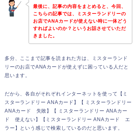
最後に、記事の内容をまとめると、今回、
こちらの記事では、ミスターランドリーの
お店でANAカードが使えない時に一体どう
すればよいのか？というお話させていただ
きました。
多分、ここまで記事を読まれた方は、ミスターランド
リーのお店でANAカードが使えずに困っている人だと
思います。
だから、各自がそれぞれインターネットを使って【ミ
スターランドリー ANAカード】【 ミスターランドリー
ANAカード 失敗】【 ミスターランドリー ANAカー
ド 使えない】【ミスターランドリー ANAカード エ
ラー】という感じで検索しているのだと思います。