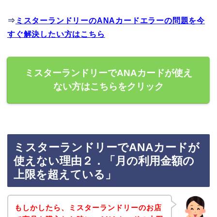
⇒
ミスターランドリーのANAカードエラーの問題を今
すぐ解決したい方はこちら
ミスターランドリーでANAカードが使え
ない方はこちらをクリック
ミスターランドリーでANAカードが
使えない理由２．「月の利用金額の
上限を超えている」
もしかしたら、ミスターランドリーのお店