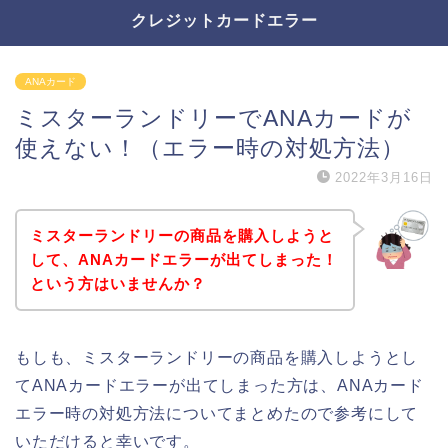
クレジットカードエラー
ANAカード
ミスターランドリーでANAカードが
使えない！（エラー時の対処方法）
2022年3月16日
ミスターランドリーの商品を購入しようと
して、ANAカードエラーが出てしまった！
という方はいませんか？
もしも、ミスターランドリーの商品を購入しようとし
てANAカードエラーが出てしまった方は、ANAカード
エラー時の対処方法についてまとめたので参考にして
いただけると幸いです。