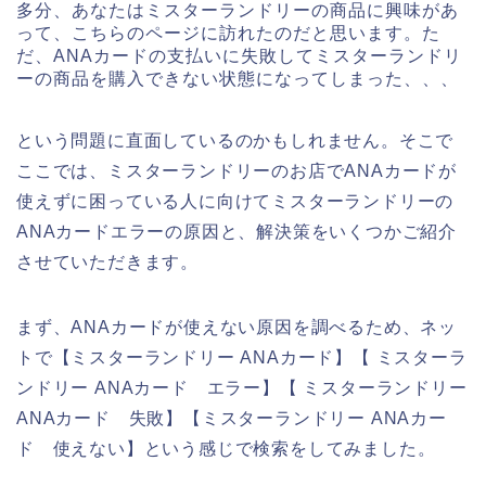
多分、あなたはミスターランドリーの商品に興味があ
って、こちらのページに訪れたのだと思います。た
だ、ANAカードの支払いに失敗してミスターランドリ
ーの商品を購入できない状態になってしまった、、、
という問題に直面しているのかもしれません。そこで
ここでは、ミスターランドリーのお店でANAカードが
使えずに困っている人に向けてミスターランドリーの
ANAカードエラーの原因と、解決策をいくつかご紹介
させていただきます。
まず、ANAカードが使えない原因を調べるため、ネッ
トで【ミスターランドリー ANAカード】【 ミスターラ
ンドリー ANAカード エラー】【 ミスターランドリー
ANAカード 失敗】【ミスターランドリー ANAカー
ド 使えない】という感じで検索をしてみました。