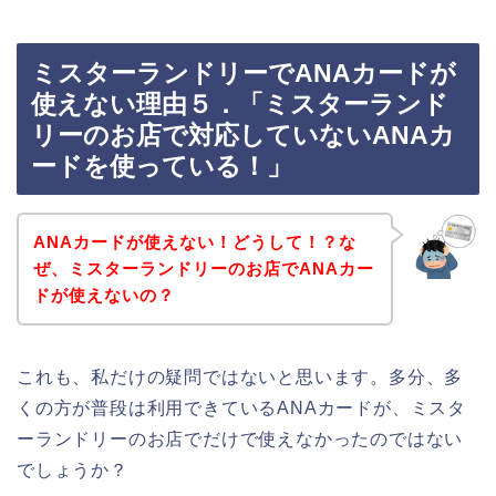
ミスターランドリーでANAカードが
使えない理由５．「ミスターランド
リーのお店で対応していないANAカ
ードを使っている！」
ANAカードが使えない！どうして！？な
ぜ、ミスターランドリーのお店でANAカー
ドが使えないの？
これも、私だけの疑問ではないと思います。多分、多
くの方が普段は利用できているANAカードが、ミスタ
ーランドリーのお店でだけで使えなかったのではない
でしょうか？