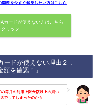
の問題を今すぐ解決したい方はこちら
NAカードが使えない方はこちら
をクリック
Aカードが使えない理由２．
金額を確認！」
ドの毎月の利用上限金額以上の買い
お店でしてしまったのかも