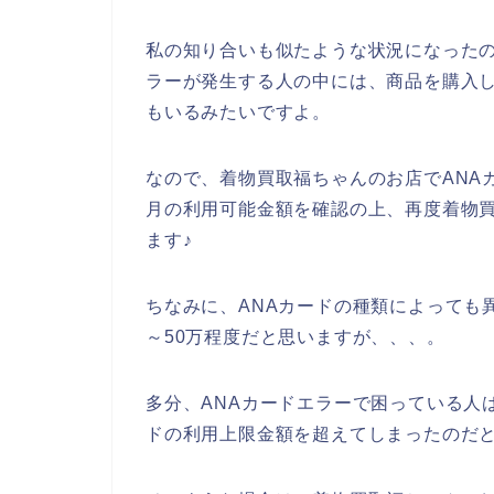
私の知り合いも似たような状況になったの
ラーが発生する人の中には、商品を購入し
もいるみたいですよ。
なので、着物買取福ちゃんのお店でANA
月の利用可能金額を確認の上、再度着物
ます♪
ちなみに、ANAカードの種類によっても
～50万程度だと思いますが、、、。
多分、ANAカードエラーで困っている人
ドの利用上限金額を超えてしまったのだ