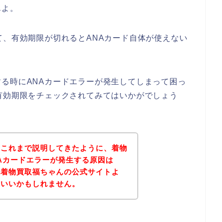
んよ。
て、有効期限が切れるとANAカード自体が使えない
る時にANAカードエラーが発生してしまって困っ
有効期限をチェックされてみてはいかがでしょう
？これまで説明してきたように、着物
Aカードエラーが発生する原因は
記着物買取福ちゃんの公式サイトよ
といいかもしれません。