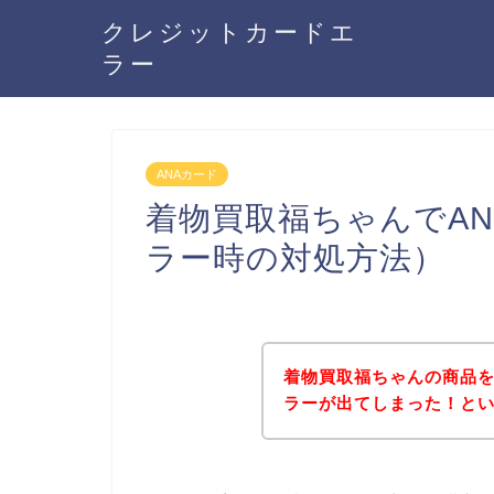
クレジットカードエ
ラー
ANAカード
着物買取福ちゃんでA
ラー時の対処方法）
着物買取福ちゃんの商品を
ラーが出てしまった！と