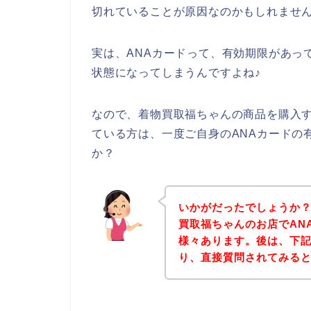
切れていることが原因なのかもしれませ
実は、ANAカードって、有効期限があっ
状態になってしまうんですよね♪
なので、着物買取福ちゃんの商品を購入す
ている方は、一度ご自身のANAカードの
か？
いかがだったでしょうか
買取福ちゃんのお店でAN
様々あります。後は、下
り、直接質問されてみる