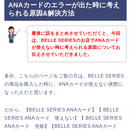
ANAカードのエラーが出た時に考え
られる原因&解決方法
最後に話をまとめさせていただくと、今回
は、BELLE SERIESのお店でANAカード
が使えない時に考えられる原因についてお
伝えさせていただきました。
多分、こちらのページをご覧の方は、BELLE SERIES
の商品を購入した時に、ANAカードが使えない状態に
なった人だと思います。
だから、【BELLE SERIES ANAカード】【 BELLE
SERIES ANAカード 使えない】【 BELLE SERIES
ANAカード 失敗】【BELLE SERIES ANAカード