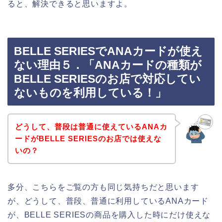
ると、解決できると思いますよ。
BELLE SERIESでANAカードが使え
ない理由５．「ANAカードの種類が
BELLE SERIESのお店で対応してい
ないものを利用している！」
どうして、普段は普通に使えているANAカ
ードがBELLE SERIESのお店では使えな
いの？
多分、こちらをご覧の方も同じ気持ちだと思います
が、どうして、普段、普通に利用しているANAカード
が、BELLE SERIESの商品を購入した時にだけ使えな