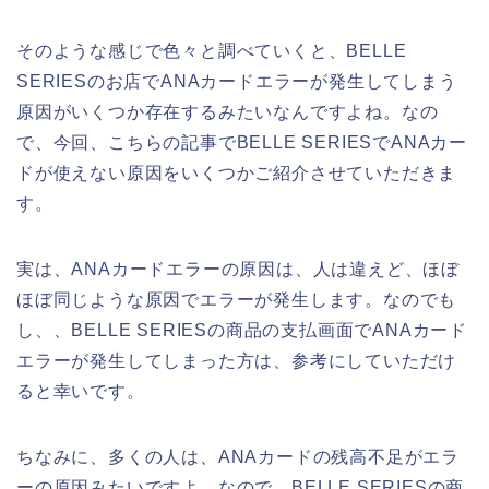
そのような感じで色々と調べていくと、BELLE
SERIESのお店でANAカードエラーが発生してしまう
原因がいくつか存在するみたいなんですよね。なの
で、今回、こちらの記事でBELLE SERIESでANAカー
ドが使えない原因をいくつかご紹介させていただきま
す。
実は、ANAカードエラーの原因は、人は違えど、ほぼ
ほぼ同じような原因でエラーが発生します。なのでも
し、、BELLE SERIESの商品の支払画面でANAカード
エラーが発生してしまった方は、参考にしていただけ
ると幸いです。
ちなみに、多くの人は、ANAカードの残高不足がエラ
ーの原因みたいですよ。なので、BELLE SERIESの商