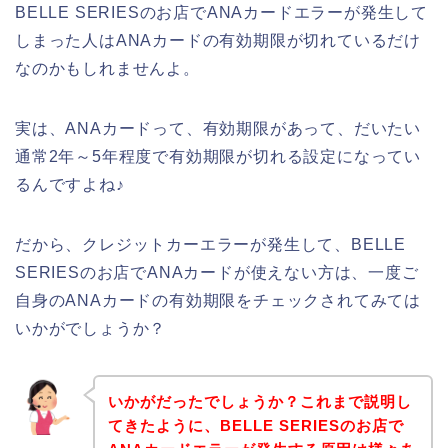
BELLE SERIESのお店でANAカードエラーが発生して
しまった人はANAカードの有効期限が切れているだけ
なのかもしれませんよ。
実は、ANAカードって、有効期限があって、だいたい
通常2年～5年程度で有効期限が切れる設定になってい
るんですよね♪
だから、クレジットカーエラーが発生して、BELLE
SERIESのお店でANAカードが使えない方は、一度ご
自身のANAカードの有効期限をチェックされてみては
いかがでしょうか？
いかがだったでしょうか？これまで説明し
てきたように、BELLE SERIESのお店で