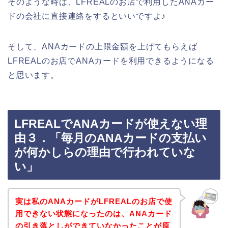
そのような時は、LFREALのお店で利用したANAカー
ドの会社に直接連絡をするといいですよ♪
そして、ANAカードの上限金額を上げてもらえば
LFREALのお店でANAカードを利用できるようになる
と思います。
LFREALでANAカードが使えない理
由３．「毎月のANAカードの支払い
が何かしらの理由で行われていな
い」
実は私のANAカードがLFREALのお店で使
用できない状態になったのは、ANAカード
の引き落としができていなかったことが原