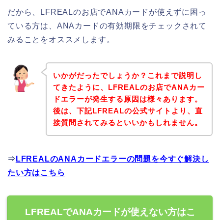
だから、LFREALのお店でANAカードが使えずに困っ
ている方は、ANAカードの有効期限をチェックされて
みることをオススメします。
いかがだったでしょうか？これまで説明し
てきたように、LFREALのお店でANAカー
ドエラーが発生する原因は様々あります。
後は、下記LFREALの公式サイトより、直
接質問されてみるといいかもしれません。
⇒
LFREALのANAカードエラーの問題を今すぐ解決し
たい方はこちら
LFREALでANAカードが使えない方はこ