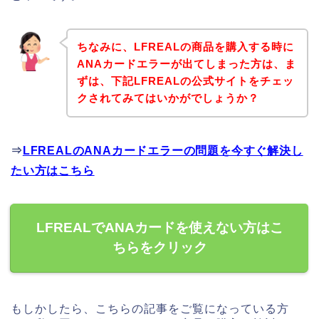
ちなみに、LFREALの商品を購入する時に
ANAカードエラーが出てしまった方は、ま
ずは、下記LFREALの公式サイトをチェッ
クされてみてはいかがでしょうか？
⇒
LFREALのANAカードエラーの問題を今すぐ解決し
たい方はこちら
LFREALでANAカードを使えない方はこ
ちらをクリック
もしかしたら、こちらの記事をご覧になっている方