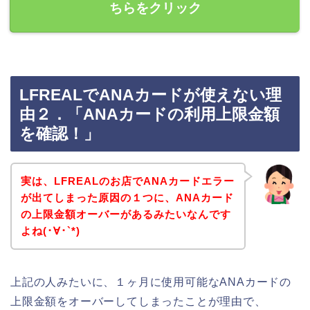
ちらをクリック
LFREALでANAカードが使えない理
由２．「ANAカードの利用上限金額
を確認！」
実は、LFREALのお店でANAカードエラー
が出てしまった原因の１つに、ANAカード
の上限金額オーバーがあるみたいなんです
よね(･∀･`*)
上記の人みたいに、１ヶ月に使用可能なANAカードの
上限金額をオーバーしてしまったことが理由で、