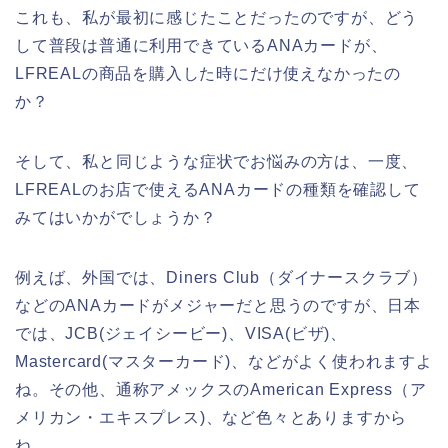
これも、私が最初に感じたことだったのですが、どう
して普段は普通に利用できているANAカードが、
LFREALの商品を購入した時にだけ使えなかったの
か？
そして、私と同じような症状でお悩みの方は、一度、
LFREALのお店で使えるANAカードの種類を確認して
みてはいかがでしょうか？
例えば、外国では、Diners Club（ダイナースクラブ）
などのANAカードがメジャーだと思うのですが、日本
では、JCB(ジェイシービー)、VISA(ビザ)、
Mastercard(マスターカード)、などがよく使われますよ
ね。その他、通称アメックスのAmerican Express（ア
メリカン・エキスプレス)、など色々とありますから
ね。