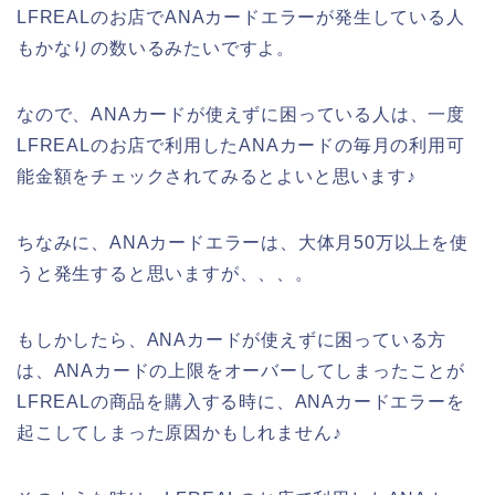
LFREALのお店でANAカードエラーが発生している人
もかなりの数いるみたいですよ。
なので、ANAカードが使えずに困っている人は、一度
LFREALのお店で利用したANAカードの毎月の利用可
能金額をチェックされてみるとよいと思います♪
ちなみに、ANAカードエラーは、大体月50万以上を使
うと発生すると思いますが、、、。
もしかしたら、ANAカードが使えずに困っている方
は、ANAカードの上限をオーバーしてしまったことが
LFREALの商品を購入する時に、ANAカードエラーを
起こしてしまった原因かもしれません♪