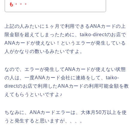
も・・・
上記の人みたいに１ヶ月で利用できるANAカードの上
限金額を超えてしまったために、taiko-directのお店で
ANAカードが使えない！というエラーが発生している
人がかなりの数いるみたいですよ。
なので、エラーが発生してANAカードが使えない状態
の人は、一度ANAカード会社に連絡をして、taiko-
directのお店で利用したANAカードの利用可能金額を教
えてもらうといいですよ♪
ちなみに、ANAカードエラーは、大体月50万以上を使
うと発生すると思いますが、、、。