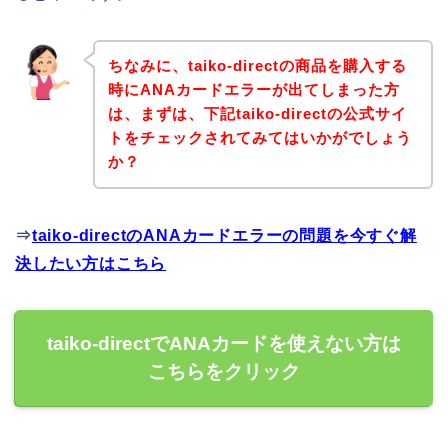
ちなみに、taiko-directの商品を購入する
時にANAカードエラーが出てしまった方
は、まずは、下記taiko-directの公式サイ
トをチェックされてみてはいかがでしょう
か？
⇒
taiko-directのANAカードエラーの問題を今すぐ解
決したい方はこちら
taiko-directでANAカードを使えない方は
こちらをクリック