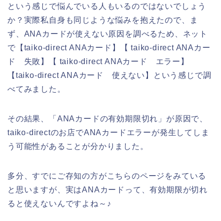
という感じで悩んでいる人もいるのではないでしょう
か？実際私自身も同じような悩みを抱えたので、ま
ず、ANAカードが使えない原因を調べるため、ネット
で【taiko-direct ANAカード】【 taiko-direct ANAカー
ド 失敗】【 taiko-direct ANAカード エラー】
【taiko-direct ANAカード 使えない】という感じで調
べてみました。
その結果、「ANAカードの有効期限切れ」が原因で、
taiko-directのお店でANAカードエラーが発生してしま
う可能性があることが分かりました。
多分、すでにご存知の方がこちらのページをみている
と思いますが、実はANAカードって、有効期限が切れ
ると使えないんですよね～♪