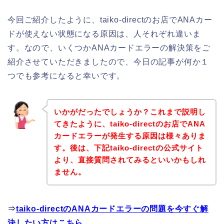
今回ご紹介したように、taiko-directのお店でANAカー
ドが使えない状態になる原因は、人それぞれ違いま
す。なので、いくつかANAカードエラーの解決策をご
紹介させていただきましたので、今日の記事が何か１
つでも参考になると幸いです。
いかがだったでしょうか？これまで説明し
てきたように、taiko-directのお店でANA
カードエラーが発生する原因は様々ありま
す。後は、下記taiko-directの公式サイト
より、直接質問されてみるといいかもしれ
ません。
⇒
taiko-directのANAカードエラーの問題を今すぐ解
決したい方はこちら