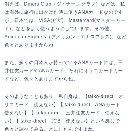
例えば、Diners Club（ダイナースクラブ）などは、私
は海外に旅行に出かけた時に使うANAカードなのです
が、日本では、VISA(ビザ)、Mastercard(マスターカー
ド)、などをよく使うようにしています。その他、
American Express（アメリカン・エキスプレス)、など
色々とありますからね。
また、多くの日本人が持っているANAカードには、三
井住友カードやANAカード、それにオリコカードカー
ドなど、色々とありますからね。
そのようなこともあり、私自身は、【taiko-direct オ
リコカード 使えない】【 taiko-direct ANAカード
使えない】【 taiko-direct 三井住友カード 使えな
い】【 taiko-direct JCB 使えない】という感じで
色々と調べてみることにしたんですよね。