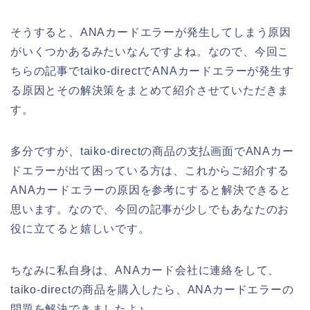
そうすると、ANAカードエラーが発生してしまう原因
がいくつかあるみたいなんですよね。なので、今回こ
ちらの記事でtaiko-directでANAカードエラーが発生す
る原因とその解決策をまとめて紹介させていただきま
す。
多分ですが、taiko-directの商品の支払画面でANAカー
ドエラーが出て困っている方は、これからご紹介する
ANAカードエラーの原因を参考にすると解決できると
思います。なので、今回の記事が少しでもあなたのお
役に立てると嬉しいです。
ちなみに私自身は、ANAカード会社に連絡をして、
taiko-directの商品を購入したら、ANAカードエラーの
問題を解決できましたよ♪