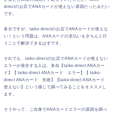
directのお店でANAカードが使えない原因だったみたい
です。
多分ですが、taiko-directのお店でANAカードが使えな
い！という問題は、ANAカードの支払いをきちんと行
うことで解決できるはずです。
それでも、taiko-directのお店でANAカードが使えない
エラーが発生する人は、各自【taiko-direct ANAカー
ド】【 taiko-direct ANAカード エラー】【 taiko-
direct ANAカード 失敗】【taiko-direct ANAカード
使えない】という感じで調べてみることをオススメし
ます。
そうやって、ご自身でANAカードエラーの原因を調べ