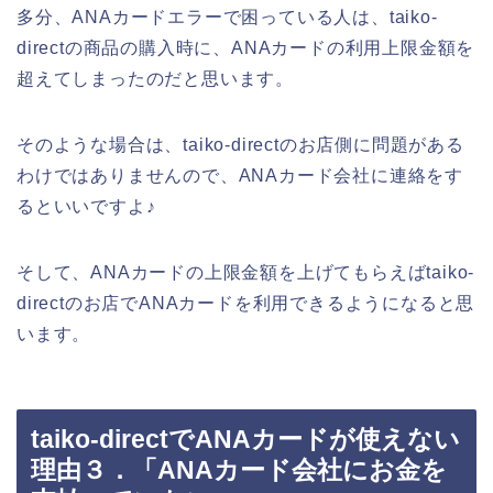
多分、ANAカードエラーで困っている人は、taiko-
directの商品の購入時に、ANAカードの利用上限金額を
超えてしまったのだと思います。
そのような場合は、taiko-directのお店側に問題がある
わけではありませんので、ANAカード会社に連絡をす
るといいですよ♪
そして、ANAカードの上限金額を上げてもらえばtaiko-
directのお店でANAカードを利用できるようになると思
います。
taiko-directでANAカードが使えない
理由３．「ANAカード会社にお金を