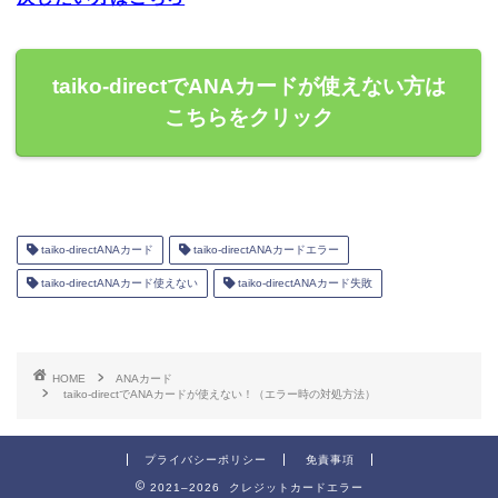
taiko-directでANAカードが使えない方は
こちらをクリック
taiko-directANAカード
taiko-directANAカードエラー
taiko-directANAカード使えない
taiko-directANAカード失敗
HOME
ANAカード
taiko-directでANAカードが使えない！（エラー時の対処方法）
プライバシーポリシー
免責事項
2021–2026 クレジットカードエラー