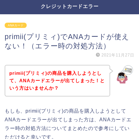
クレジットカードエラー
ANAカード
primii(プリミィ)でANAカードが使え
ない！（エラー時の対処方法）
2021年11月27日
primii(プリミィ)の商品を購入しようとし
て、ANAカードエラーが出てしまった！と
いう方はいませんか？
もしも、primii(プリミィ)の商品を購入しようとして
ANAカードエラーが出てしまった方は、ANAカードエ
ラー時の対処方法についてまとめたので参考にしてい
ただけると幸いです。