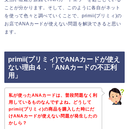
ことが分かります。そして、このように各自がネット
を使って色々と調べていくことで、primii(プリミィ)の
お店でANAカードが使えない問題を解決できると思い
ます。
primii(プリミィ)でANAカードが使え
ない理由４．「ANAカードの不正利
用」
私が使ったANAカードは、普段問題なく利
用しているものなんですよね。どうして
primii(プリミィ)の商品を購入した時にだ
けANAカードが使えない問題が発生したの
かしら？