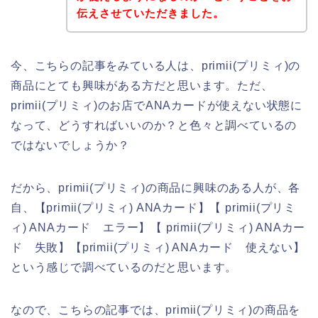
伝えさせていただきました。
今、こちらの記事をみている人は、primii(プリミィ)の
商品にとても興味がある方だと思います。ただ、
primii(プリミィ)のお店でANAカードが使えない状態に
なって、どうすればいいのか？と色々と調べているの
ではないでしょうか？
だから、primii(プリミィ)の商品に興味のある人が、各
自、【primii(プリミィ) ANAカード】【 primii(プリミ
ィ) ANAカード エラー】【 primii(プリミィ) ANAカー
ド 失敗】【primii(プリミィ) ANAカード 使えない】
という感じで調べているのだと思います。
なので、こちらの記事では、primii(プリミィ)の商品を