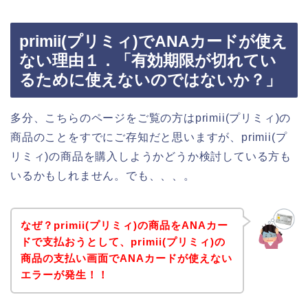
primii(プリミィ)でANAカードが使え
ない理由１．「有効期限が切れてい
るために使えないのではないか？」
多分、こちらのページをご覧の方はprimii(プリミィ)の
商品のことをすでにご存知だと思いますが、primii(プ
リミィ)の商品を購入しようかどうか検討している方も
いるかもしれません。でも、、、。
なぜ？primii(プリミィ)の商品をANAカー
ドで支払おうとして、primii(プリミィ)の
商品の支払い画面でANAカードが使えない
エラーが発生！！