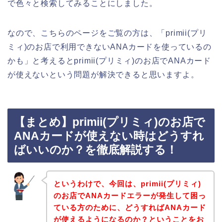
で色々と検索してみることにしました。
なので、こちらのページをご覧の方は、「primii(プリ
ミィ)のお店で利用できないANAカードを使っているの
かも」と考えるとprimii(プリミィ)のお店でANAカード
が使えないという問題が解決できると思いますよ。
【まとめ】primii(プリミィ)のお店で
ANAカードが使えない時はどうすれ
ばいいのか？を徹底解説する！
というわけで、今回は、primii(プリミィ)
のお店でANAカードエラーが発生して困っ
ている方のために、どうすればANAカード
が使えるようになるのか？ということをお