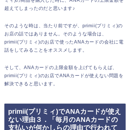
ミィ)の商品を購入した時に、ANAカードの上限金額を
超えてしまったのだと思います♪
そのような時は、当たり前ですが、primii(プリミィ)の
お店の話ではありません。そのような場合は、
primii(プリミィ)のお店で使ったANAカードの会社に電
話をしてみることをオススメします。
そして、ANAカードの上限金額を上げてもらえば、
primii(プリミィ)のお店でANAカードが使えない問題を
解決できると思います。
primii(プリミィ)でANAカードが使え
ない理由３．「毎月のANAカードの
支払いが何かしらの理由で行われて