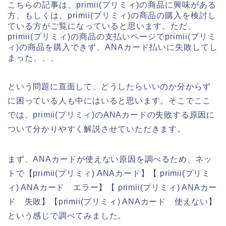
こちらの記事は、primii(プリミィ)の商品に興味がある
方、もしくは、primii(プリミィ)の商品の購入を検討し
ている方がご覧になっていると思います。ただ、
primii(プリミィ)の商品の支払いページでprimii(プリミ
ィ)の商品を購入できず、ANAカード払いに失敗してし
まった、、、
という問題に直面して、どうしたらいいのか分からず
に困っている人も中にはいると思います。そこでここ
では、primii(プリミィ)のANAカードの失敗する原因に
ついて分かりやすく解説させていただきます。
まず、ANAカードが使えない原因を調べるため、ネッ
トで【primii(プリミィ) ANAカード】【 primii(プリミ
ィ) ANAカード エラー】【 primii(プリミィ) ANAカー
ド 失敗】【primii(プリミィ) ANAカード 使えない】
という感じで調べてみました。