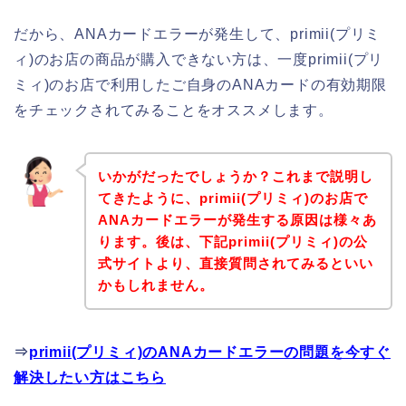
だから、ANAカードエラーが発生して、primii(プリミ
ィ)のお店の商品が購入できない方は、一度primii(プリ
ミィ)のお店で利用したご自身のANAカードの有効期限
をチェックされてみることをオススメします。
いかがだったでしょうか？これまで説明し
てきたように、primii(プリミィ)のお店で
ANAカードエラーが発生する原因は様々あ
ります。後は、下記primii(プリミィ)の公
式サイトより、直接質問されてみるといい
かもしれません。
⇒
primii(プリミィ)のANAカードエラーの問題を今すぐ
解決したい方はこちら