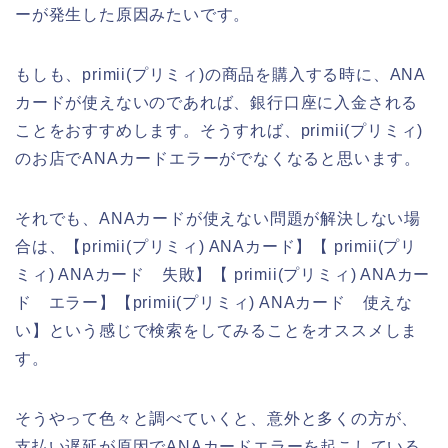
ーが発生した原因みたいです。
もしも、primii(プリミィ)の商品を購入する時に、ANA
カードが使えないのであれば、銀行口座に入金される
ことをおすすめします。そうすれば、primii(プリミィ)
のお店でANAカードエラーがでなくなると思います。
それでも、ANAカードが使えない問題が解決しない場
合は、【primii(プリミィ) ANAカード】【 primii(プリ
ミィ) ANAカード 失敗】【 primii(プリミィ) ANAカー
ド エラー】【primii(プリミィ) ANAカード 使えな
い】という感じで検索をしてみることをオススメしま
す。
そうやって色々と調べていくと、意外と多くの方が、
支払い遅延が原因でANAカードエラーを起こしている