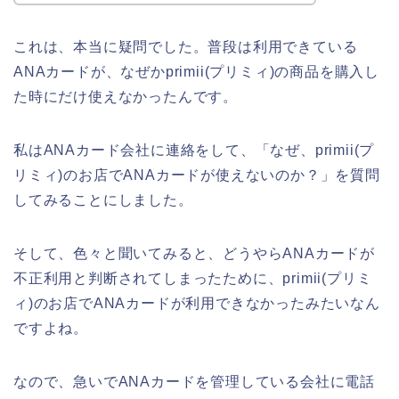
これは、本当に疑問でした。普段は利用できている
ANAカードが、なぜかprimii(プリミィ)の商品を購入し
た時にだけ使えなかったんです。
私はANAカード会社に連絡をして、「なぜ、primii(プ
リミィ)のお店でANAカードが使えないのか？」を質問
してみることにしました。
そして、色々と聞いてみると、どうやらANAカードが
不正利用と判断されてしまったために、primii(プリミ
ィ)のお店でANAカードが利用できなかったみたいなん
ですよね。
なので、急いでANAカードを管理している会社に電話