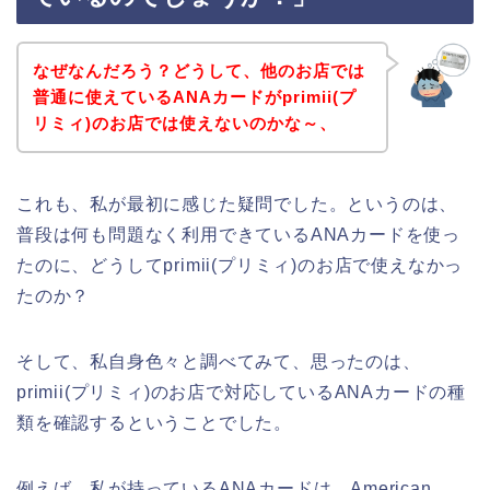
なぜなんだろう？どうして、他のお店では
普通に使えているANAカードがprimii(プ
リミィ)のお店では使えないのかな～、
これも、私が最初に感じた疑問でした。というのは、
普段は何も問題なく利用できているANAカードを使っ
たのに、どうしてprimii(プリミィ)のお店で使えなかっ
たのか？
そして、私自身色々と調べてみて、思ったのは、
primii(プリミィ)のお店で対応しているANAカードの種
類を確認するということでした。
例えば、私が持っているANAカードは、American