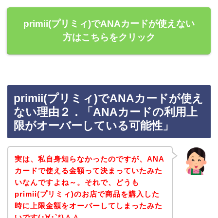
primii(プリミィ)でANAカードが使えない
方はこちらをクリック
primii(プリミィ)でANAカードが使え
ない理由２．「ANAカードの利用上
限がオーバーしている可能性」
実は、私自身知らなかったのですが、ANA
カードで使える金額って決まっていたみた
いなんですよね～。それで、どうも
primii(プリミィ)のお店で商品を購入した
時に上限金額をオーバーしてしまったみた
いです(･∀･`*)＾＾