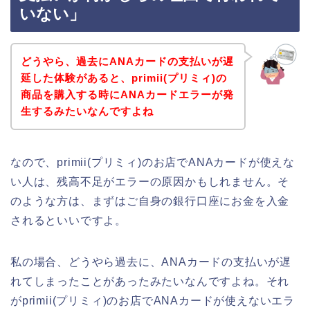
いない」
どうやら、過去にANAカードの支払いが遅
延した体験があると、primii(プリミィ)の
商品を購入する時にANAカードエラーが発
生するみたいなんですよね
なので、primii(プリミィ)のお店でANAカードが使えな
い人は、残高不足がエラーの原因かもしれません。そ
のような方は、まずはご自身の銀行口座にお金を入金
されるといいですよ。
私の場合、どうやら過去に、ANAカードの支払いが遅
れてしまったことがあったみたいなんですよね。それ
がprimii(プリミィ)のお店でANAカードが使えないエラ