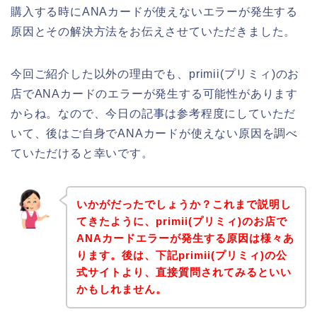
購入する時にANAカードが使えないエラーが発生する
原因とその解決方法をお伝えさせていただきました。
今回ご紹介した以外の理由でも、primii(プリミィ)のお
店でANAカードのエラーが発生する可能性があります
からね。なので、今日の記事は参考程度にしていただ
いて、後はご自身でANAカードが使えない原因を調べ
ていただけると幸いです。
いかがだったでしょうか？これまで説明し
てきたように、primii(プリミィ)のお店で
ANAカードエラーが発生する原因は様々あ
ります。後は、下記primii(プリミィ)の公
式サイトより、直接質問されてみるといい
かもしれません。