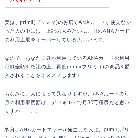
実は、primii(プリミィ)のお店でANAカードが使えなか
った人の中には、上記の人みたいに、月のANAカード
の利用上限をオーバーしている人もいます。
なので、あなた自身が利用しているANAカードの利用
可能金額を確認の上、再度primii(プリミィ)の商品を購
入されることをオススメします♪
ちなみに、人によって異なりますが、ANAカードの毎
月の利用限度額は、デフォルトで月30万程度だと思い
ますが、、、。
多分、ANAカードエラーが発生した人は、primii(プリ