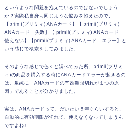
というような問題を抱えているのではないでしょう
か？実際私自身も同じような悩みを抱えたので、
【primii(プリミィ) ANAカード】【 primii(プリミィ)
ANAカード 失敗】【 primii(プリミィ) ANAカード
使えない】【primii(プリミィ) ANAカード エラー】と
いう感じで検索をしてみました。
そのような感じで色々と調べてみた所、primii(プリミ
ィ)の商品を購入する時にANAカードエラーが起きるの
は、単純に「ANAカードの有効期限切れが１つの原
因」であることが分かりました。
実は、ANAカードって、だいたい５年ぐらいすると、
自動的に有効期限が切れて、使えなくなってしまうん
ですよね♪