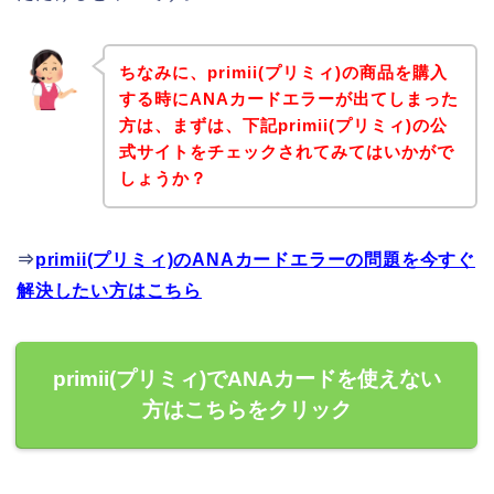
ちなみに、primii(プリミィ)の商品を購入
する時にANAカードエラーが出てしまった
方は、まずは、下記primii(プリミィ)の公
式サイトをチェックされてみてはいかがで
しょうか？
⇒
primii(プリミィ)のANAカードエラーの問題を今すぐ
解決したい方はこちら
primii(プリミィ)でANAカードを使えない
方はこちらをクリック