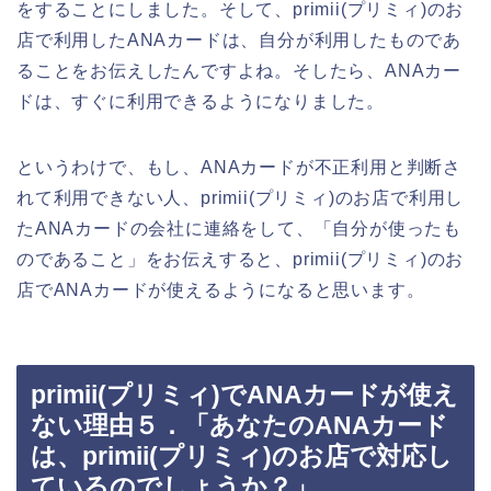
をすることにしました。そして、primii(プリミィ)のお
店で利用したANAカードは、自分が利用したものであ
ることをお伝えしたんですよね。そしたら、ANAカー
ドは、すぐに利用できるようになりました。
というわけで、もし、ANAカードが不正利用と判断さ
れて利用できない人、primii(プリミィ)のお店で利用し
たANAカードの会社に連絡をして、「自分が使ったも
のであること」をお伝えすると、primii(プリミィ)のお
店でANAカードが使えるようになると思います。
primii(プリミィ)でANAカードが使え
ない理由５．「あなたのANAカード
は、primii(プリミィ)のお店で対応し
ているのでしょうか？」