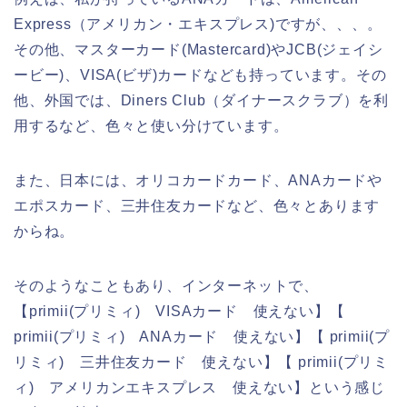
Express（アメリカン・エキスプレス)ですが、、、。
その他、マスターカード(Mastercard)やJCB(ジェイシ
ービー)、VISA(ビザ)カードなども持っています。その
他、外国では、Diners Club（ダイナースクラブ）を利
用するなど、色々と使い分けています。
また、日本には、オリコカードカード、ANAカードや
エポスカード、三井住友カードなど、色々とあります
からね。
そのようなこともあり、インターネットで、
【primii(プリミィ) VISAカード 使えない】【
primii(プリミィ) ANAカード 使えない】【 primii(プ
リミィ) 三井住友カード 使えない】【 primii(プリミ
ィ) アメリカンエキスプレス 使えない】という感じ