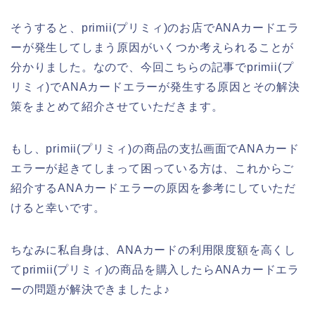
そうすると、primii(プリミィ)のお店でANAカードエラ
ーが発生してしまう原因がいくつか考えられることが
分かりました。なので、今回こちらの記事でprimii(プ
リミィ)でANAカードエラーが発生する原因とその解決
策をまとめて紹介させていただきます。
もし、primii(プリミィ)の商品の支払画面でANAカード
エラーが起きてしまって困っている方は、これからご
紹介するANAカードエラーの原因を参考にしていただ
けると幸いです。
ちなみに私自身は、ANAカードの利用限度額を高くし
てprimii(プリミィ)の商品を購入したらANAカードエラ
ーの問題が解決できましたよ♪