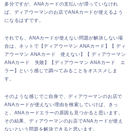
多分ですが、ANAカードの支払いが滞っていなけれ
ば、ディアウーマンのお店でANAカードが使えるよう
になるはずです。
それでも、ANAカードが使えない問題が解決しない場
合は、ネットで【ディアウーマン ANAカード】【 ディ
アウーマン ANAカード 使えない】【 ディアウーマン
ANAカード 失敗】【ディアウーマン ANAカード エ
ラー】という感じで調べてみることをオススメしま
す。
そのような感じでご自身で、ディアウーマンのお店で
ANAカードが使えない理由を検索していけば、きっ
と、ANAカードエラーの原因も見つかると思います。
その結果、ディアウーマンのお店でANAカードが使え
ないという問題を解決できると思います。