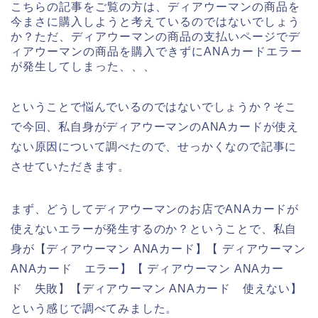
こちらの記事をご覧の方は、ディアウーマンの商品を
今まさに購入しようと考えているのではないでしょう
か？ただ、ディアウーマンの商品の支払いページでデ
ィアウーマンの商品を購入できずにANAカードエラー
が発生してしまった、、、
ということで悩んでいるのではないでしょうか？そこ
で今回、私自身がディアウーマンのANAカードが使え
ない原因について調べたので、せっかくなので記事に
させていただきます。
まず、どうしてディアウーマンのお店でANAカードが
使えないエラーが発生するのか？ということで、私自
身が【ディアウーマン ANAカード】【 ディアウーマン
ANAカード エラー】【 ディアウーマン ANAカー
ド 失敗】【ディアウーマン ANAカード 使えない】
という感じで調べてみました。