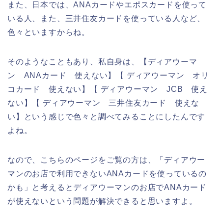
また、日本では、ANAカードやエポスカードを使って
いる人、また、三井住友カードを使っている人など、
色々といますからね。
そのようなこともあり、私自身は、【ディアウーマ
ン ANAカード 使えない】【 ディアウーマン オリ
コカード 使えない】【 ディアウーマン JCB 使え
ない】【 ディアウーマン 三井住友カード 使えな
い】という感じで色々と調べてみることにしたんです
よね。
なので、こちらのページをご覧の方は、「ディアウー
マンのお店で利用できないANAカードを使っているの
かも」と考えるとディアウーマンのお店でANAカード
が使えないという問題が解決できると思いますよ。