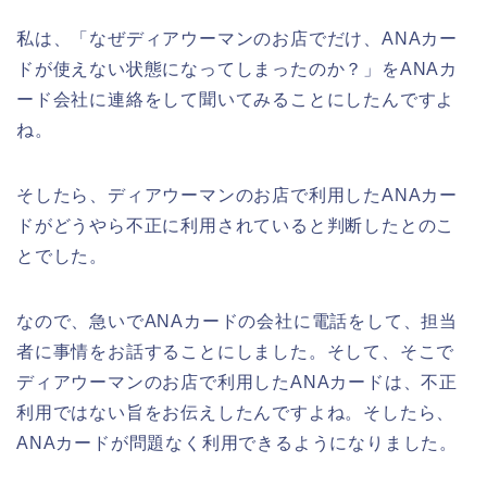
私は、「なぜディアウーマンのお店でだけ、ANAカー
ドが使えない状態になってしまったのか？」をANAカ
ード会社に連絡をして聞いてみることにしたんですよ
ね。
そしたら、ディアウーマンのお店で利用したANAカー
ドがどうやら不正に利用されていると判断したとのこ
とでした。
なので、急いでANAカードの会社に電話をして、担当
者に事情をお話することにしました。そして、そこで
ディアウーマンのお店で利用したANAカードは、不正
利用ではない旨をお伝えしたんですよね。そしたら、
ANAカードが問題なく利用できるようになりました。