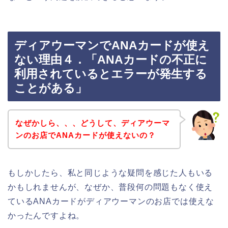
ディアウーマンでANAカードが使え
ない理由４．「ANAカードの不正に
利用されているとエラーが発生する
ことがある」
なぜかしら、、、どうして、ディアウーマ
ンのお店でANAカードが使えないの？
もしかしたら、私と同じような疑問を感じた人もいる
かもしれませんが、なぜか、普段何の問題もなく使え
ているANAカードがディアウーマンのお店では使えな
かったんですよね。