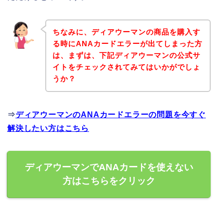
ちなみに、ディアウーマンの商品を購入す
る時にANAカードエラーが出てしまった方
は、まずは、下記ディアウーマンの公式サ
イトをチェックされてみてはいかがでしょ
うか？
⇒
ディアウーマンのANAカードエラーの問題を今すぐ
解決したい方はこちら
ディアウーマンでANAカードを使えない
方はこちらをクリック