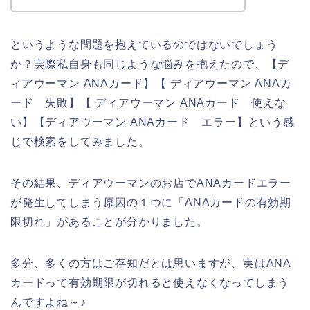
というような問題を抱えているのではないでしょう
か？実際私自身も同じような悩みを抱えたので、【デ
ィアウーマン ANAカード】【 ディアウーマン ANAカ
ード 失敗】【 ディアウーマン ANAカード 使えな
い】【ディアウーマン ANAカード エラー】という感
じで検索をしてみました。
その結果、ディアウーマンのお店でANAカードエラー
が発生してしまう原因の１つに「ANAカードの有効期
限切れ」があることが分かりました。
多分、多くの方はご存知だとは思いますが、実はANA
カードって有効期限が切れると使えなくなってしまう
んですよね～♪