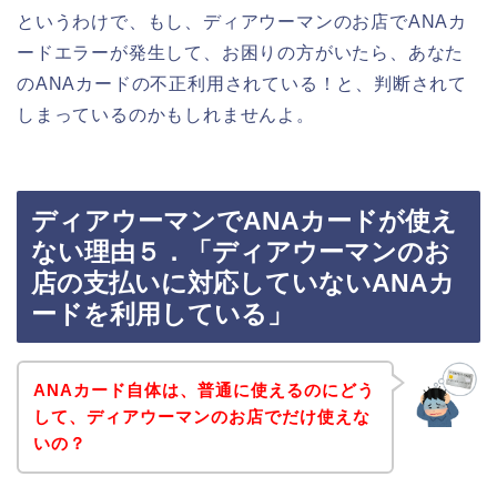
というわけで、もし、ディアウーマンのお店でANAカ
ードエラーが発生して、お困りの方がいたら、あなた
のANAカードの不正利用されている！と、判断されて
しまっているのかもしれませんよ。
ディアウーマンでANAカードが使え
ない理由５．「ディアウーマンのお
店の支払いに対応していないANAカ
ードを利用している」
ANAカード自体は、普通に使えるのにどう
して、ディアウーマンのお店でだけ使えな
いの？