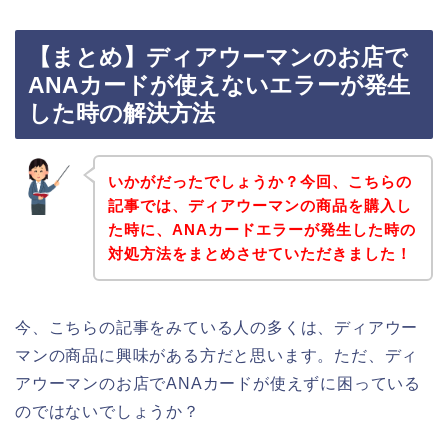
【まとめ】ディアウーマンのお店で
ANAカードが使えないエラーが発生
した時の解決方法
いかがだったでしょうか？今回、こちらの
記事では、ディアウーマンの商品を購入し
た時に、ANAカードエラーが発生した時の
対処方法をまとめさせていただきました！
今、こちらの記事をみている人の多くは、ディアウー
マンの商品に興味がある方だと思います。ただ、ディ
アウーマンのお店でANAカードが使えずに困っている
のではないでしょうか？