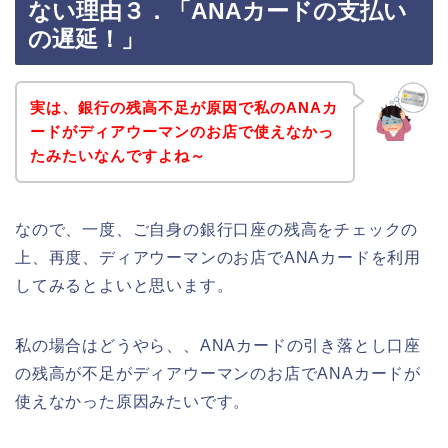
ない理由３．「ANAカードの支払い
の遅延！」
実は、銀行の残高不足が原因で私のANAカ
ードがディアウーマンのお店で使えなかっ
たみたいなんですよね～
なので、一度、ご自身の銀行口座の残高をチェックの
上、再度、ディアウーマンのお店でANAカードを利用
してみるとよいと思います。
私の場合はどうやら、、ANAカードの引き落とし口座
の残高が不足がディアウーマンのお店でANAカードが
使えなかった原因みたいです。