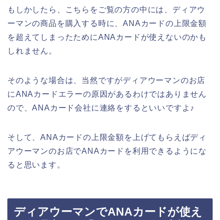
もしかしたら、こちらをご覧の方の中には、ディアウ
ーマンの商品を購入する時に、ANAカードの上限金額
を超えてしまったためにANAカードが使えないのかも
しれません。
そのような場合は、当然ですがディアウーマンのお店
にANAカードエラーの原因があるわけではありません
ので、ANAカード会社に連絡をするといいですよ♪
そして、ANAカードの上限金額を上げてもらえばディ
アウーマンのお店でANAカードを利用できるようにな
ると思います。
ディアウーマンでANAカードが使え