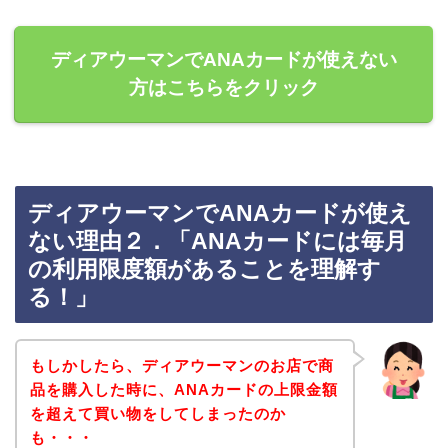
ディアウーマンでANAカードが使えない
方はこちらをクリック
ディアウーマンでANAカードが使え
ない理由２．「ANAカードには毎月
の利用限度額があることを理解す
る！」
もしかしたら、ディアウーマンのお店で商
品を購入した時に、ANAカードの上限金額
を超えて買い物をしてしまったのか
も・・・