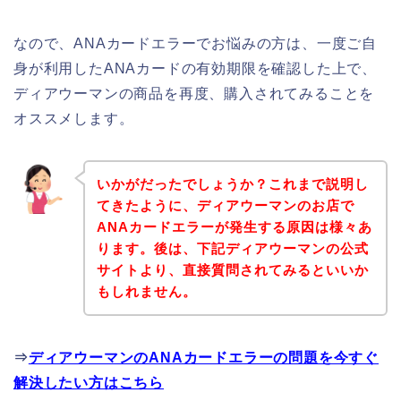
なので、ANAカードエラーでお悩みの方は、一度ご自
身が利用したANAカードの有効期限を確認した上で、
ディアウーマンの商品を再度、購入されてみることを
オススメします。
いかがだったでしょうか？これまで説明し
てきたように、ディアウーマンのお店で
ANAカードエラーが発生する原因は様々あ
ります。後は、下記ディアウーマンの公式
サイトより、直接質問されてみるといいか
もしれません。
⇒
ディアウーマンのANAカードエラーの問題を今すぐ
解決したい方はこちら