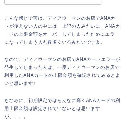
こんな感じで実は、ディアウーマンのお店でANAカー
ドが使えない人の中には、上記の人みたいに、ANAカ
ードの上限金額をオーバーしてしまったためにエラー
になってしまう人も数多くいるみたいですよ。
なので、ディアウーマンのお店でANAカードエラーが
発生してしまった人は、一度ディアウーマンのお店で
利用したANAカードの上限金額を確認されてみるとよ
いと思います♪
ちなみに、初期設定ではそんなに高くANAカードの利
用上限金額は設定されていないとは思います
が、、、。