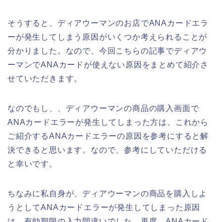
そうすると、ディアウーマンのお店でANAカードエラ
ーが発生してしまう原因がいくつか考えられることが
分かりました。なので、今回こちらの記事でディアウ
ーマンでANAカードが使えない原因をまとめて紹介さ
せていただきます。
なのでもし、、ディアウーマンの商品の購入画面で
ANAカードエラーが発生してしまった方は、これから
ご紹介するANAカードエラーの原因を参考にすると解
決できると思います。なので、参考にしていただける
と幸いです。
ちなみに私自身が、ディアウーマンの商品を購入しよ
うとしてANAカードエラーが発生してしまった原因
は、有効期限の入力間違いでした。再度、ANAカード