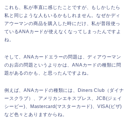
これも、私が率直に感じたことですが、もしかしたら
私と同じような人もいるかもしれません。なぜかディ
アウーマンの商品を購入した時にだけ、私が普段使っ
ているANAカードが使えなくなってしまったんですよ
ね。
そして、ANAカードエラーの問題は、ディアウーマン
のお店の問題というよりかは、ANAカードの種類に問
題があるのかも、と思ったんですよね。
例えば、ANAカードの種類には、Diners Club（ダイナ
ースクラブ）、アメリカンエキスプレス、JCB(ジェイ
シービー)、Mastercard(マスターカード)、VISA(ビザ)
など色々とありますからね。