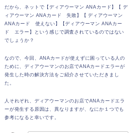
だから、ネットで【ディアウーマン ANAカード】【 デ
ィアウーマン ANAカード 失敗】【 ディアウーマン
ANAカード 使えない】【ディアウーマン ANAカー
ド エラー】という感じで調査されているのではない
でしょうか？
なので、今回、ANAカードが使えずに困っている人の
ために、ディアウーマンのお店でANAカードエラーが
発生した時の解決方法をご紹介させていただきまし
た。
人それぞれ、ディアウーマンのお店でANAカードエラ
ーが発生する原因は、異なりますが、なにか１つでも
参考になると幸いです。