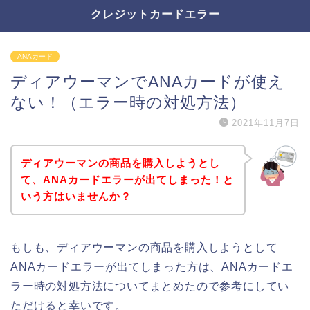
クレジットカードエラー
ANAカード
ディアウーマンでANAカードが使え
ない！（エラー時の対処方法）
2021年11月7日
ディアウーマンの商品を購入しようとし
て、ANAカードエラーが出てしまった！と
いう方はいませんか？
もしも、ディアウーマンの商品を購入しようとして
ANAカードエラーが出てしまった方は、ANAカードエ
ラー時の対処方法についてまとめたので参考にしてい
ただけると幸いです。