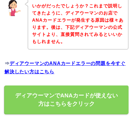
いかがだったでしょうか？これまで説明し
てきたように、ディアウーマンのお店で
ANAカードエラーが発生する原因は様々あ
ります。後は、下記ディアウーマンの公式
サイトより、直接質問されてみるといいか
もしれません。
⇒
ディアウーマンのANAカードエラーの問題を今すぐ
解決したい方はこちら
ディアウーマンでANAカードが使えない
方はこちらをクリック