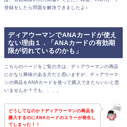
登録をしたら問題を解決できましたよ♪
ディアウーマンでANAカードが使え
ない理由１．「ANAカードの有効期
限が切れているのかも」
こちらのページをご覧の方は、ディアウーマンの商品
にかなり興味のある方だと思いますが、ディアウーマ
ンの商品をANAカードを使って購入できたらいいと思
いませんか？でも、、、。
どうしてなのか？ディアウーマンの商品を
購入するのにANAカードのエラーが発生し
てしまった！！