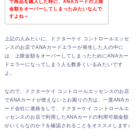
で商品を購入した時に、ANAカードの上限
金額をオーバーしてしまったみたいなんで
すよね～
上記の人みたいに、ドクターケイ コントロールエッセ
ンスのお店でANAカードエラーが発生した人の中に
は、上限金額をオーバーしてしまったためにANAカー
ドエラーになってしまう人も数多くいるみたいです
よ。
なので、ドクターケイ コントロールエッセンスのお店
でANAカードが使えないとお困りの方は、一度ANAカ
ード会社に連絡をして、ドクターケイ コントロールエ
ッセンスのお店で利用したANAカードの利用可能金額
がいくらなのか？を確認されることをオススメします♪