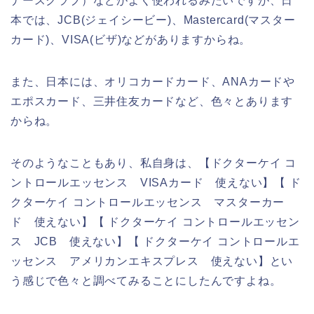
ナースクラブ）などがよく使われるみたいですが、日
本では、JCB(ジェイシービー)、Mastercard(マスター
カード)、VISA(ビザ)などがありますからね。
また、日本には、オリコカードカード、ANAカードや
エポスカード、三井住友カードなど、色々とあります
からね。
そのようなこともあり、私自身は、【ドクターケイ コ
ントロールエッセンス VISAカード 使えない】【 ド
クターケイ コントロールエッセンス マスターカー
ド 使えない】【 ドクターケイ コントロールエッセン
ス JCB 使えない】【 ドクターケイ コントロールエ
ッセンス アメリカンエキスプレス 使えない】とい
う感じで色々と調べてみることにしたんですよね。