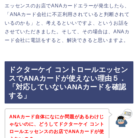
エッセンスのお店でANAカードエラーが発生したら、
「ANAカード会社に不正利用されていると判断されて
いるのかも」と、考えるといいですよ、というお話を
させていただきました。そして、その場合は、ANAカ
ード会社に電話をすると、解決できると思いますよ。
ドクターケイ コントロールエッセン
スでANAカードが使えない理由５．
「対応していないANAカードを確認
する」
ANAカード自体になにか問題があるわけじ
ゃないのに、どうしてドクターケイ コント
ロールエッセンスのお店でANAカードが使