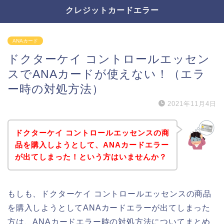
クレジットカードエラー
ANAカード
ドクターケイ コントロールエッセン
スでANAカードが使えない！（エラ
ー時の対処方法）
2021年11月4日
ドクターケイ コントロールエッセンスの商
品を購入しようとして、ANAカードエラー
が出てしまった！という方はいませんか？
もしも、ドクターケイ コントロールエッセンスの商品
を購入しようとしてANAカードエラーが出てしまった
方は、ANAカードエラー時の対処方法についてまとめ