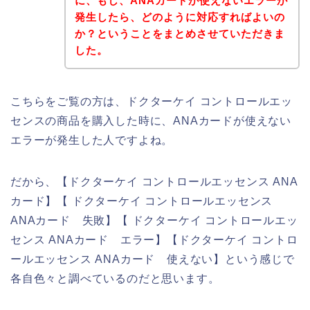
に、もし、ANAカードが使えないエラーが
発生したら、どのように対応すればよいの
か？ということをまとめさせていただきま
した。
こちらをご覧の方は、ドクターケイ コントロールエッ
センスの商品を購入した時に、ANAカードが使えない
エラーが発生した人ですよね。
だから、【ドクターケイ コントロールエッセンス ANA
カード】【 ドクターケイ コントロールエッセンス
ANAカード 失敗】【 ドクターケイ コントロールエッ
センス ANAカード エラー】【ドクターケイ コントロ
ールエッセンス ANAカード 使えない】という感じで
各自色々と調べているのだと思います。