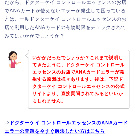
だから、ドクターケイ コントロールエッセンスのお店
でANAカードが使えないエラーが発生して困っている
方は、一度ドクターケイ コントロールエッセンスのお
店で利用したANAカードの有効期限をチェックされて
みてはいかがでしょうか？
いかがだったでしょうか？これまで説明し
てきたように、ドクターケイ コントロール
エッセンスのお店でANAカードエラーが発
生する原因は様々あります。後は、下記ド
クターケイ コントロールエッセンスの公式
サイトより、直接質問されてみるといいか
もしれません。
⇒
ドクターケイ コントロールエッセンスのANAカード
エラーの問題を今すぐ解決したい方はこちら