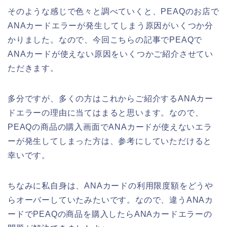
そのような感じで色々と調べていくと、PEAQのお店で
ANAカードエラーが発生してしまう原因がいくつか分
かりました。なので、今回こちらの記事でPEAQで
ANAカードが使えない原因をいくつかご紹介させてい
ただきます。
多分ですが、多くの方はこれからご紹介するANAカー
ドエラーの理由に当てはまると思います。なので、
PEAQの商品の購入画面でANAカードが使えないエラ
ーが発生してしまった方は、参考にしていただけると
幸いです。
ちなみに私自身は、ANAカードの利用限度額をどうや
らオーバーしていたみたいです。なので、違うANAカ
ードでPEAQの商品を購入したらANAカードエラーの