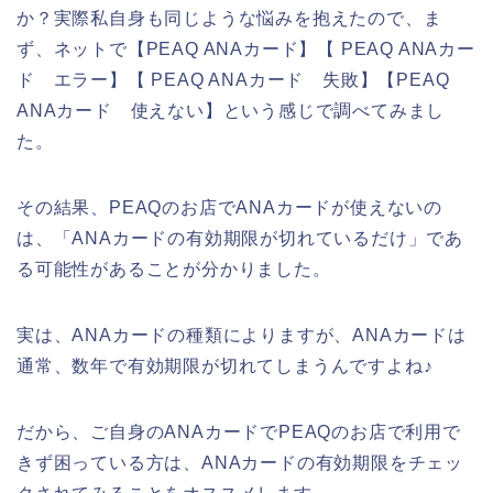
か？実際私自身も同じような悩みを抱えたので、ま
ず、ネットで【PEAQ ANAカード】【 PEAQ ANAカー
ド エラー】【 PEAQ ANAカード 失敗】【PEAQ
ANAカード 使えない】という感じで調べてみまし
た。
その結果、PEAQのお店でANAカードが使えないの
は、「ANAカードの有効期限が切れているだけ」であ
る可能性があることが分かりました。
実は、ANAカードの種類によりますが、ANAカードは
通常、数年で有効期限が切れてしまうんですよね♪
だから、ご自身のANAカードでPEAQのお店で利用で
きず困っている方は、ANAカードの有効期限をチェッ