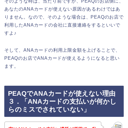
そのような時は、当たり前ですが、PEAQのお店側に、
あなたのANAカードが使えない原因があるわけではあ
りません。なので、そのような場合は、PEAQのお店で
利用したANAカードの会社に直接連絡をするといいで
すよ♪
そして、ANAカードの利用上限金額を上げることで、
PEAQのお店でANAカードが使えるようになると思い
ます。
PEAQでANAカードが使えない理由
３．「ANAカードの支払いが何かし
らのミスでされていない」