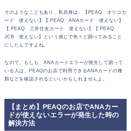
そのようなこともあり、私自身は、【PEAQ オリコカ
ード 使えない】【 PEAQ ANAカード 使えない】
【 PEAQ 三井住友カード 使えない】【 PEAQ
JCB 使えない】という感じで色々と調べてみること
にしたんですよね。
なので、もしも、ANAカードエラーが発生して困って
いる人は、PEAQのお店で利用できるANAカードの種
類などを確認されるといいかもしれませんよ。
【まとめ】PEAQのお店でANAカー
ドが使えないエラーが発生した時の
解決方法