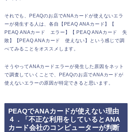
それでも、PEAQのお店でANAカードが使えないエラ
ーが発生する人は、各自【PEAQ ANAカード】【
PEAQ ANAカード エラー】【 PEAQ ANAカード 失
敗】【PEAQ ANAカード 使えない】という感じで調
べてみることをオススメします。
そうやってANAカードエラーが発生した原因をネット
で調査していくことで、PEAQのお店でANAカードが
使えないエラーの原因が特定できると思います。
PEAQでANAカードが使えない理由
４．「不正な利用をしているとANA
カード会社のコンピューターが判断