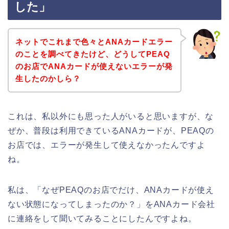
した」
ネットでこれまで色々とANAカードエラー
のことを調べてきたけど、どうしてPEAQ
のお店でANAカードが使えないエラーが発
生したのかしら？
これは、私以外にも思った人がいると思いますが、な
ぜか、普段は利用できているANAカードが、PEAQの
お店では、エラーが発生して使えなかったんですよ
ね。
私は、「なぜPEAQのお店でだけ、ANAカードが使え
ない状態になってしまったのか？」をANAカード会社
に連絡をして聞いてみることにしたんですよね。