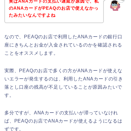
実はANAカードの支払い遅延が原因で、私
のANAカードがPEAQのお店で使えなかっ
たみたいなんですよね
なので、PEAQのお店で利用したANAカードの銀行口
座にきちんとお金が入金されているのかを確認される
ことをオススメします。
実際、PEAQのお店で多くの方がANAカードが使えな
いエラーが発生するのは、利用したANAカードの引き
落とし口座の残高が不足していることが原因みたいで
す。
多分ですが、ANAカードの支払いが滞っていなけれ
ば、PEAQのお店でANAカードが使えるようになるは
ずです。