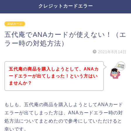
クレジットカードエラー
ANAカード
五代庵でANAカードが使えない！（エ
ラー時の対処方法）
2021年8月14日
五代庵の商品を購入しようとして、ANAカ
ードエラーが出てしまった！という方はい
ませんか？
もしも、五代庵の商品を購入しようとしてANAカード
エラーが出てしまった方は、ANAカードエラー時の対
処方法についてまとめたので参考にしていただけると
幸いです。