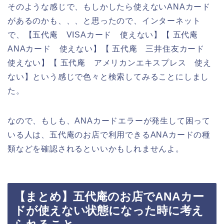
そのような感じで、もしかしたら使えないANAカード
があるのかも、、、と思ったので、インターネット
で、【五代庵 VISAカード 使えない】【 五代庵
ANAカード 使えない】【 五代庵 三井住友カード
使えない】【 五代庵 アメリカンエキスプレス 使え
ない】という感じで色々と検索してみることにしまし
た。
なので、もしも、ANAカードエラーが発生して困って
いる人は、五代庵のお店で利用できるANAカードの種
類などを確認されるといいかもしれませんよ。
【まとめ】五代庵のお店でANAカー
ドが使えない状態になった時に考え