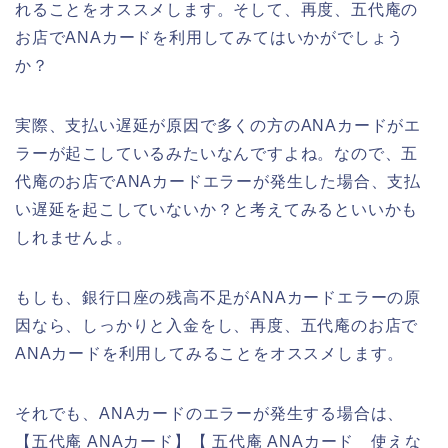
れることをオススメします。そして、再度、五代庵の
お店でANAカードを利用してみてはいかがでしょう
か？
実際、支払い遅延が原因で多くの方のANAカードがエ
ラーが起こしているみたいなんですよね。なので、五
代庵のお店でANAカードエラーが発生した場合、支払
い遅延を起こしていないか？と考えてみるといいかも
しれませんよ。
もしも、銀行口座の残高不足がANAカードエラーの原
因なら、しっかりと入金をし、再度、五代庵のお店で
ANAカードを利用してみることをオススメします。
それでも、ANAカードのエラーが発生する場合は、
【五代庵 ANAカード】【 五代庵 ANAカード 使えな