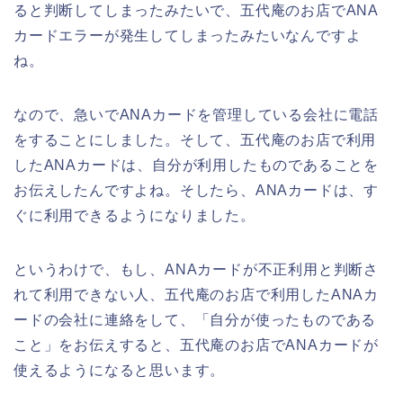
ると判断してしまったみたいで、五代庵のお店でANA
カードエラーが発生してしまったみたいなんですよ
ね。
なので、急いでANAカードを管理している会社に電話
をすることにしました。そして、五代庵のお店で利用
したANAカードは、自分が利用したものであることを
お伝えしたんですよね。そしたら、ANAカードは、す
ぐに利用できるようになりました。
というわけで、もし、ANAカードが不正利用と判断さ
れて利用できない人、五代庵のお店で利用したANAカ
ードの会社に連絡をして、「自分が使ったものである
こと」をお伝えすると、五代庵のお店でANAカードが
使えるようになると思います。