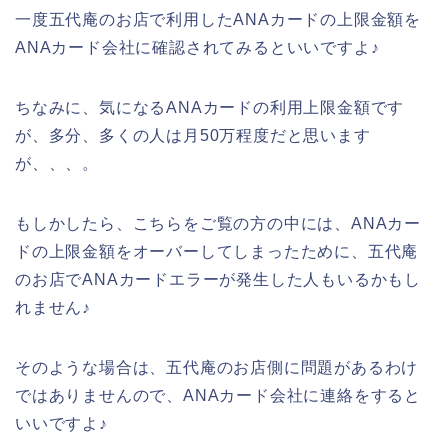
一度五代庵のお店で利用したANAカードの上限金額を
ANAカード会社に確認されてみるといいですよ♪
ちなみに、気になるANAカードの利用上限金額です
が、多分、多くの人は月50万程度だと思います
が、、、。
もしかしたら、こちらをご覧の方の中には、ANAカー
ドの上限金額をオーバーしてしまったために、五代庵
のお店でANAカードエラーが発生した人もいるかもし
れません♪
そのような場合は、五代庵のお店側に問題があるわけ
ではありませんので、ANAカード会社に連絡をすると
いいですよ♪