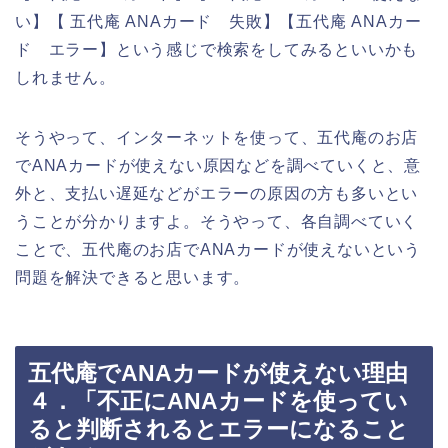
い】【 五代庵 ANAカード 失敗】【五代庵 ANAカー
ド エラー】という感じで検索をしてみるといいかも
しれません。
そうやって、インターネットを使って、五代庵のお店
でANAカードが使えない原因などを調べていくと、意
外と、支払い遅延などがエラーの原因の方も多いとい
うことが分かりますよ。そうやって、各自調べていく
ことで、五代庵のお店でANAカードが使えないという
問題を解決できると思います。
五代庵でANAカードが使えない理由
４．「不正にANAカードを使ってい
ると判断されるとエラーになること