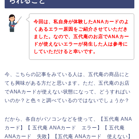
られること
今回は、私自身が体験したANAカードのよ
くあるエラー原因をご紹介させていただき
ました。なので、五代庵のお店でANAカー
ドが使えないエラーが発生した人は参考に
していただけると幸いです。
今、こちらの記事をみている人は、五代庵の商品にと
ても興味がある方だと思います。ただ、五代庵のお店
でANAカードが使えない状態になって、どうすればい
いのか？と色々と調べているのではないでしょうか？
だから、各自がパソコンなどを使って、【五代庵 ANA
カード】【 五代庵 ANAカード エラー】【 五代庵
ANAカード 失敗】【五代庵 ANAカード 使えない】