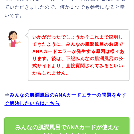
ていただきましたので、何か１つでも参考になると幸
いです。
いかがだったでしょうか？これまで説明し
てきたように、みんなの肌潤風呂のお店で
ANAカードエラーが発生する原因は様々あ
ります。後は、下記みんなの肌潤風呂の公
式サイトより、直接質問されてみるといい
かもしれません。
⇒
みんなの肌潤風呂のANAカードエラーの問題を今す
ぐ解決したい方はこちら
みんなの肌潤風呂でANAカードが使えな