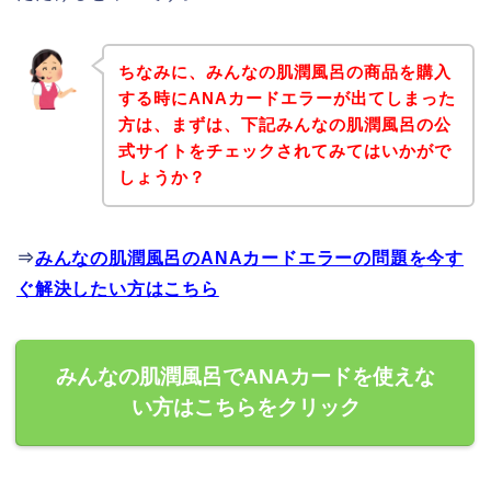
ちなみに、みんなの肌潤風呂の商品を購入
する時にANAカードエラーが出てしまった
方は、まずは、下記みんなの肌潤風呂の公
式サイトをチェックされてみてはいかがで
しょうか？
⇒
みんなの肌潤風呂のANAカードエラーの問題を今す
ぐ解決したい方はこちら
みんなの肌潤風呂でANAカードを使えな
い方はこちらをクリック