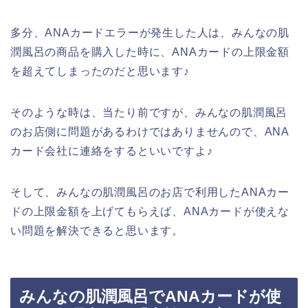
多分、ANAカードエラーが発生した人は、みんなの肌
潤風呂の商品を購入した時に、ANAカードの上限金額
を超えてしまったのだと思います♪
そのような時は、当たり前ですが、みんなの肌潤風呂
のお店側に問題があるわけではありませんので、ANA
カード会社に連絡をするといいですよ♪
そして、みんなの肌潤風呂のお店で利用したANAカー
ドの上限金額を上げてもらえば、ANAカードが使えな
い問題を解決できると思います。
みんなの肌潤風呂でANAカードが使