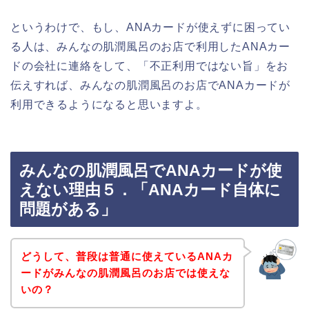
というわけで、もし、ANAカードが使えずに困ってい
る人は、みんなの肌潤風呂のお店で利用したANAカー
ドの会社に連絡をして、「不正利用ではない旨」をお
伝えすれば、みんなの肌潤風呂のお店でANAカードが
利用できるようになると思いますよ。
みんなの肌潤風呂でANAカードが使
えない理由５．「ANAカード自体に
問題がある」
どうして、普段は普通に使えているANAカ
ードがみんなの肌潤風呂のお店では使えな
いの？