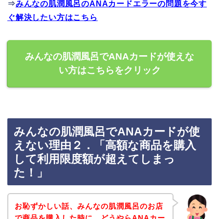
⇒
みんなの肌潤風呂のANAカードエラーの問題を今す
ぐ解決したい方はこちら
みんなの肌潤風呂でANAカードが使えな
い方はこちらをクリック
みんなの肌潤風呂でANAカードが使
えない理由２．「高額な商品を購入
して利用限度額が超えてしまっ
た！」
お恥ずかしい話、みんなの肌潤風呂のお店
で商品を購入した時に、どうやらANAカー