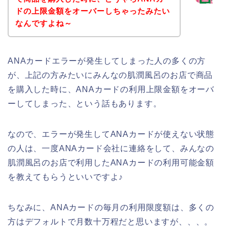
ドの上限金額をオーバーしちゃったみたい
なんですよね～
ANAカードエラーが発生してしまった人の多くの方
が、上記の方みたいにみんなの肌潤風呂のお店で商品
を購入した時に、ANAカードの利用上限金額をオーバ
ーしてしまった、という話もあります。
なので、エラーが発生してANAカードが使えない状態
の人は、一度ANAカード会社に連絡をして、みんなの
肌潤風呂のお店で利用したANAカードの利用可能金額
を教えてもらうといいですよ♪
ちなみに、ANAカードの毎月の利用限度額は、多くの
方はデフォルトで月数十万程だと思いますが、、、。