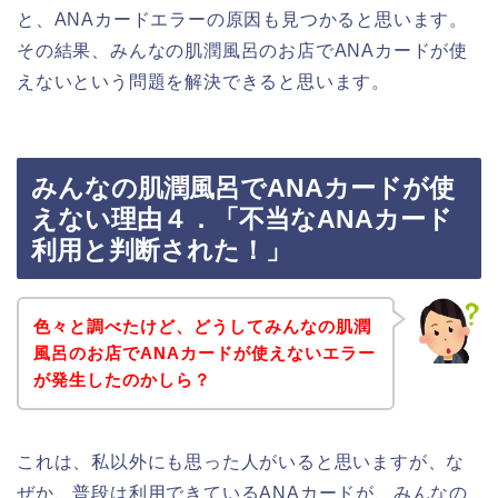
と、ANAカードエラーの原因も見つかると思います。
その結果、みんなの肌潤風呂のお店でANAカードが使
えないという問題を解決できると思います。
みんなの肌潤風呂でANAカードが使
えない理由４．「不当なANAカード
利用と判断された！」
色々と調べたけど、どうしてみんなの肌潤
風呂のお店でANAカードが使えないエラー
が発生したのかしら？
これは、私以外にも思った人がいると思いますが、な
ぜか、普段は利用できているANAカードが、みんなの