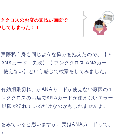
ンククロスのお店の支払い画面で
生してしまった！！
。実際私自身も同じような悩みを抱えたので、【ア
 ANAカード 失敗】【 アンククロス ANAカー
ド 使えない】という感じで検索をしてみました。
有効期限切れ」がANAカードが使えない原因の１
ンククロスのお店でANAカードが使えないエラー
効期限が切れているだけなのかもしれませんよ。
をみていると思いますが、実はANAカードって、
♪