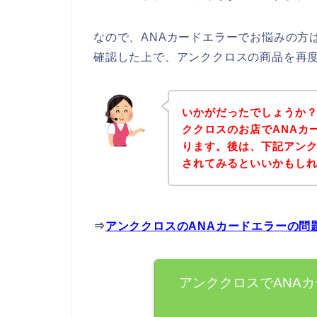
なので、ANAカードエラーでお悩みの方
確認した上で、アンククロスの商品を再
いかがだったでしょうか
ククロスのお店でANAカ
ります。後は、下記アン
されてみるといいかもし
⇒
アンククロスのANAカードエラーの問
アンククロスでANA