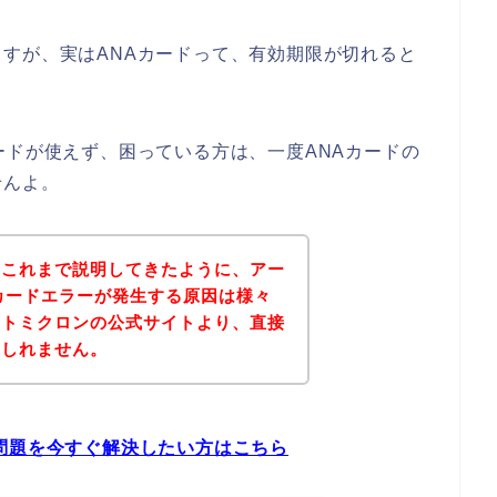
すが、実はANAカードって、有効期限が切れると
ードが使えず、困っている方は、一度ANAカードの
せんよ。
？これまで説明してきたように、アー
カードエラーが発生する原因は様々
ートミクロンの公式サイトより、直接
もしれません。
問題を今すぐ解決したい方はこちら