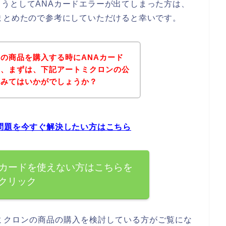
うとしてANAカードエラーが出てしまった方は、
まとめたので参考にしていただけると幸いです。
の商品を購入する時にANAカード
は、まずは、下記アートミクロンの公
てみてはいかがでしょうか？
問題を今すぐ解決したい方はこちら
Aカードを使えない方はこちらを
クリック
ミクロンの商品の購入を検討している方がご覧にな