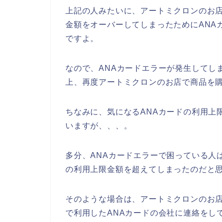
上記の人みたいに、アートミクロンのお店
金額をオーバーしてしまったためにANA
ですよ。
なので、ANAカードエラーが発生してし
上、再度アートミクロンのお店で商品を
ちなみに、気になるANAカードの利用上
いますが、、、。
多分、ANAカードエラーで困っている人
の利用上限金額を超えてしまったのだと
そのような場合は、アートミクロンのお
で利用したANAカードの会社に連絡をし