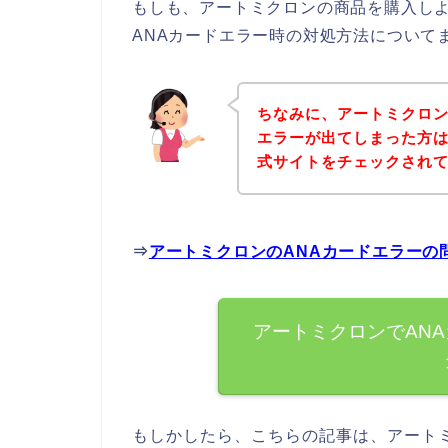
もしも、アートミクロンの商品を購入しよ
ANAカードエラー時の対処方法について
ちなみに、アートミクロン
エラーが出てしまった方
式サイトをチェックされ
⇒
アートミクロンのANAカードエラーの
アートミクロンでAN
もしかしたら、こちらの記事は、アート