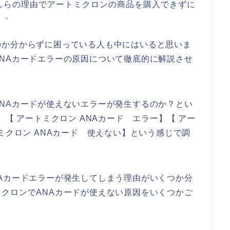
しらの理由でアートミクロンの商品を購入できずに
、、
のか分からずに困っている人も中にはいると思いま
NAカードエラーの原因について徹底的に解説させ
NAカードが使えないエラーが発生するのか？とい
】【 アートミクロン ANAカード エラー】【 アー
ミクロン ANAカード 使えない】という感じで調
Aカードエラーが発生してしまう理由がいくつか分
クロンでANAカードが使えない原因をいくつかご