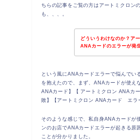
ちらの記事をご覧の方はアートミクロン
も、、、。
どういうわけなのか？ア
ANAカードのエラーが発
という風にANAカードエラーで悩んでい
を抱えたので、まず、ANAカードが使え
ANAカード】【 アートミクロン ANAカ
敗】【アートミクロン ANAカード エ
そのような感じで、私自身ANAカードが
ンのお店でANAカードエラーが起きる原
ことが分かりました。