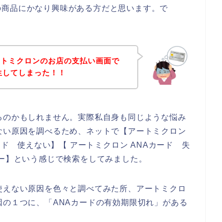
の商品にかなり興味がある方だと思います。で
ートミクロンのお店の支払い画面で
生してしまった！！
るのかもしれません。実際私自身も同じような悩み
ない原因を調べるため、ネットで【アートミクロン
ード 使えない】【 アートミクロン ANAカード 失
ラー】という感じで検索をしてみました。
使えない原因を色々と調べてみた所、アートミクロ
因の１つに、「ANAカードの有効期限切れ」がある