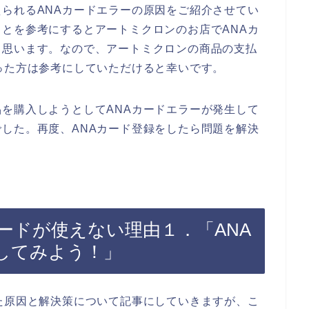
られるANAカードエラーの原因をご紹介させてい
とを参考にするとアートミクロンのお店でANAカ
と思います。なので、アートミクロンの商品の支払
った方は参考にしていただけると幸いです。
を購入しようとしてANAカードエラーが発生して
した。再度、ANAカード登録をしたら問題を解決
ードが使えない理由１．「ANA
してみよう！」
た原因と解決策について記事にしていきますが、こ