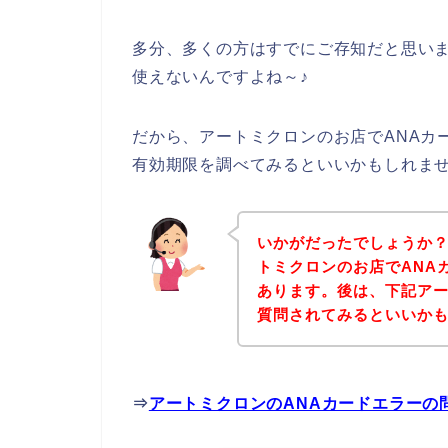
多分、多くの方はすでにご存知だと思いま
使えないんですよね～♪
だから、アートミクロンのお店でANAカ
有効期限を調べてみるといいかもしれま
いかがだったでしょうか
トミクロンのお店でANA
あります。後は、下記ア
質問されてみるといいか
⇒
アートミクロンのANAカードエラーの