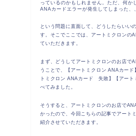
っているのかもしれません。ただ、何か
ANAカードエラーが発生してしまった、
という問題に直面して、どうしたらいい
す。そこでここでは、アートミクロンのA
ていただきます。
まず、どうしてアートミクロンのお店でA
うことで、【アートミクロン ANAカード
トミクロン ANAカード 失敗】【アート
べてみました。
そうすると、アートミクロンのお店でAN
かったので、今回こちらの記事でアートミ
紹介させていただきます。