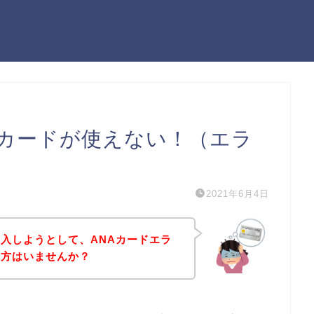
Aカードが使えない！（エラ
2021年6月4日
入しようとして、ANAカードエラ
う方はいませんか？