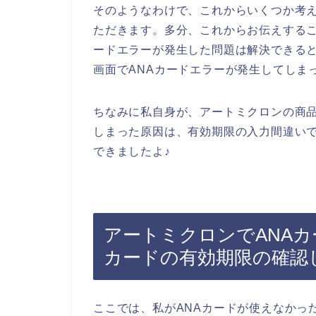
そのようなわけで、これからいくつか考え
ただきます。多分、これからお伝えするこ
ードエラーが発生した問題は解決できる
画面でANAカードエラーが発生してしま
ちなみに私自身が、アートミクロンの商品
しまった原因は、有効期限の入力間違いで
できましたよ♪
アートミクロンでANAカ
カードの有効期限の確認
ここでは、私がANAカードが使えなかっ