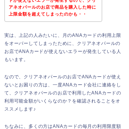
ドが使えないエラーが発生するので、クリ
アネオパールのお店で商品を購入した時に
上限金額を超えてしまったのかも・・
実は、上記の人みたいに、月のANAカードの利用上限
をオーバーしてしまったために、クリアネオパールの
お店でANAカードが使えないエラーが発生している人
もいます。
なので、クリアネオパールのお店でANAカードが使え
ないとお困りの方は、一度ANAカード会社に連絡をし
て、クリアネオパールのお店で利用したANAカードの
利用可能金額がいくらなのか？を確認されることをオ
ススメします♪
ちなみに、多くの方はANAカードの毎月の利用限度額