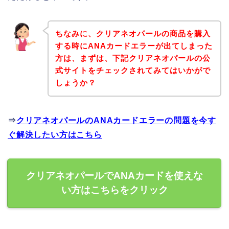
ちなみに、クリアネオパールの商品を購入
する時にANAカードエラーが出てしまった
方は、まずは、下記クリアネオパールの公
式サイトをチェックされてみてはいかがで
しょうか？
⇒
クリアネオパールのANAカードエラーの問題を今す
ぐ解決したい方はこちら
クリアネオパールでANAカードを使えな
い方はこちらをクリック