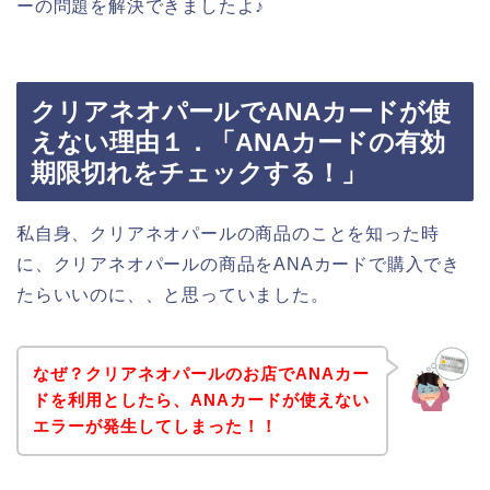
ーの問題を解決できましたよ♪
クリアネオパールでANAカードが使
えない理由１．「ANAカードの有効
期限切れをチェックする！」
私自身、クリアネオパールの商品のことを知った時
に、クリアネオパールの商品をANAカードで購入でき
たらいいのに、、と思っていました。
なぜ？クリアネオパールのお店でANAカー
ドを利用としたら、ANAカードが使えない
エラーが発生してしまった！！