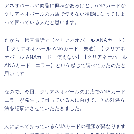
アネオパールの商品に興味があるけど、ANAカードが
クリアネオパールのお店で使えない状態になってしま
って困っている人だと思います。
だから、携帯電話で【クリアネオパール ANAカード】
【 クリアネオパール ANAカード 失敗】【 クリアネ
オパール ANAカード 使えない】【クリアネオパール
ANAカード エラー】という感じで調べてみたのだと
思います。
なので、今回、クリアネオパールのお店でANAカード
エラーが発生して困っている人に向けて、その対処方
法を記事にさせていただきました。
人によって持っているANAカードの種類が異なります