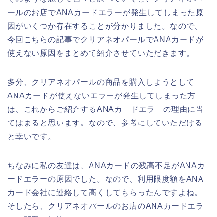
ールのお店でANAカードエラーが発生してしまった原
因がいくつか存在することが分かりました。なので、
今回こちらの記事でクリアネオパールでANAカードが
使えない原因をまとめて紹介させていただきます。
多分、クリアネオパールの商品を購入しようとして
ANAカードが使えないエラーが発生してしまった方
は、これからご紹介するANAカードエラーの理由に当
てはまると思います。なので、参考にしていただける
と幸いです。
ちなみに私の友達は、ANAカードの残高不足がANAカ
ードエラーの原因でした。なので、利用限度額をANA
カード会社に連絡して高くしてもらったんですよね。
そしたら、クリアネオパールのお店のANAカードエラ