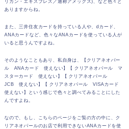
リカン・エキスプレス／通称アメックス)、など色々と
ありますからね。
また、三井住友カードを持っている人や、dカード、
ANAカードなど、色々なANAカードを使っている人が
いると思うんですよね。
そのようなこともあり、私自身は、【クリアネオパー
ル ANAカード 使えない】【 クリアネオパール マ
スターカード 使えない】【 クリアネオパール
JCB 使えない】【 クリアネオパール VISAカード
使えない】という感じで色々と調べてみることにした
んですよね。
なので、もし、こちらのページをご覧の方の中に、ク
リアネオパールのお店で利用できないANAカードを使