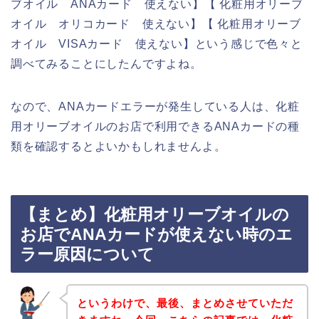
ブオイル ANAカード 使えない】【 化粧用オリーブ
オイル オリコカード 使えない】【 化粧用オリーブ
オイル VISAカード 使えない】という感じで色々と
調べてみることにしたんですよね。
なので、ANAカードエラーが発生している人は、化粧
用オリーブオイルのお店で利用できるANAカードの種
類を確認するとよいかもしれませんよ。
【まとめ】化粧用オリーブオイルの
お店でANAカードが使えない時のエ
ラー原因について
というわけで、最後、まとめさせていただ