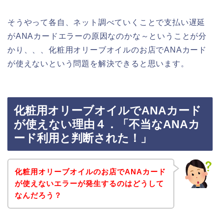
そうやって各自、ネット調べていくことで支払い遅延
がANAカードエラーの原因なのかな～ということが分
かり、、、化粧用オリーブオイルのお店でANAカード
が使えないという問題を解決できると思います。
化粧用オリーブオイルでANAカード
が使えない理由４．「不当なANAカ
ード利用と判断された！」
化粧用オリーブオイルのお店でANAカード
が使えないエラーが発生するのはどうして
なんだろう？