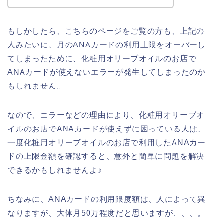
もしかしたら、こちらのページをご覧の方も、上記の
人みたいに、月のANAカードの利用上限をオーバーし
てしまったために、化粧用オリーブオイルのお店で
ANAカードが使えないエラーが発生してしまったのか
もしれません。
なので、エラーなどの理由により、化粧用オリーブオ
イルのお店でANAカードが使えずに困っている人は、
一度化粧用オリーブオイルのお店で利用したANAカー
ドの上限金額を確認すると、意外と簡単に問題を解決
できるかもしれませんよ♪
ちなみに、ANAカードの利用限度額は、人によって異
なりますが、大体月50万程度だと思いますが、、、。