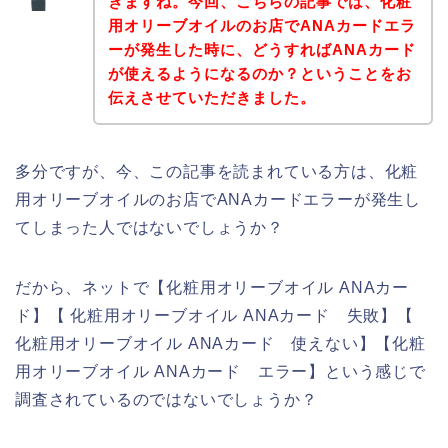
きますね。今回、こちらの記事では、化粧
用オリーブオイルのお店でANAカードエラ
ーが発生した時に、どうすればANAカード
が使えるようになるのか？ということをお
伝えさせていただきました。
多分ですが、今、この記事を読まれている方は、化粧
用オリーブオイルのお店でANAカードエラーが発生し
てしまった人ではないでしょうか？
だから、ネットで【化粧用オリーブオイル ANAカー
ド】【 化粧用オリーブオイル ANAカード 失敗】【
化粧用オリーブオイル ANAカード 使えない】【化粧
用オリーブオイル ANAカード エラー】という感じで
調査されているのではないでしょうか？