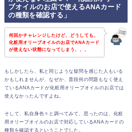
ブオイルのお店で使えるANAカード
の種類を確認する」
何回かチャレンジしたけど、どうしても、
化粧用オリーブオイルのお店でANAカード
が使えない状態になってしまう、、、
もしかしたら、私と同じような疑問を感じた人もいる
かもしれませんが、なぜか、普段何の問題もなく使え
ているANAカードが化粧用オリーブオイルのお店では
使えなかったんですよね。
そして、私自身色々と調べてみて、思ったのは、化粧
用オリーブオイルのお店で対応しているANAカードの
種類を確認するということでした。