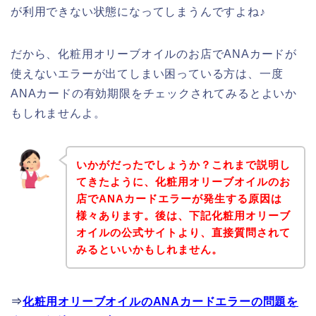
が利用できない状態になってしまうんですよね♪
だから、化粧用オリーブオイルのお店でANAカードが
使えないエラーが出てしまい困っている方は、一度
ANAカードの有効期限をチェックされてみるとよいか
もしれませんよ。
いかがだったでしょうか？これまで説明し
てきたように、化粧用オリーブオイルのお
店でANAカードエラーが発生する原因は
様々あります。後は、下記化粧用オリーブ
オイルの公式サイトより、直接質問されて
みるといいかもしれません。
⇒
化粧用オリーブオイルのANAカードエラーの問題を