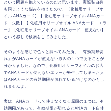
という問題を抱えているのだと思います。実際私自身
も同じような悩みを抱えたので、【化粧用オリーブオ
イル ANAカード】【 化粧用オリーブオイル ANAカー
ド 失敗】【 化粧用オリーブオイル ANAカード エラ
ー】【化粧用オリーブオイル ANAカード 使えない】
という感じで検索をしてみました。
そのような感じで色々と調べてみた所、「有効期限切
れ」がANAカードが使えない原因の１つであることが
分かりました。なので、化粧用オリーブオイルのお店
でANAカードが使えないエラーが発生してしまった人
はANAカードの有効期限が切れているだけなのかもし
れませんよ。
実は、ANAカードって使えなくなる原因の１つに、有
効期限があって、有効期限が切れるとANAカード自体