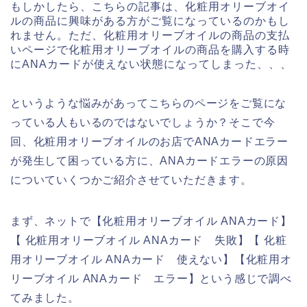
もしかしたら、こちらの記事は、化粧用オリーブオイ
ルの商品に興味がある方がご覧になっているのかもし
れません。ただ、化粧用オリーブオイルの商品の支払
いページで化粧用オリーブオイルの商品を購入する時
にANAカードが使えない状態になってしまった、、、
というような悩みがあってこちらのページをご覧にな
っている人もいるのではないでしょうか？そこで今
回、化粧用オリーブオイルのお店でANAカードエラー
が発生して困っている方に、ANAカードエラーの原因
についていくつかご紹介させていただきます。
まず、ネットで【化粧用オリーブオイル ANAカード】
【 化粧用オリーブオイル ANAカード 失敗】【 化粧
用オリーブオイル ANAカード 使えない】【化粧用オ
リーブオイル ANAカード エラー】という感じで調べ
てみました。