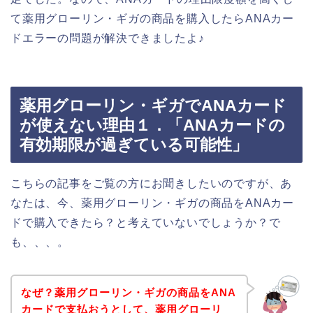
て薬用グローリン・ギガの商品を購入したらANAカー
ドエラーの問題が解決できましたよ♪
薬用グローリン・ギガでANAカード
が使えない理由１．「ANAカードの
有効期限が過ぎている可能性」
こちらの記事をご覧の方にお聞きしたいのですが、あ
なたは、今、薬用グローリン・ギガの商品をANAカー
ドで購入できたら？と考えていないでしょうか？で
も、、、。
なぜ？薬用グローリン・ギガの商品をANA
カードで支払おうとして、薬用グローリ