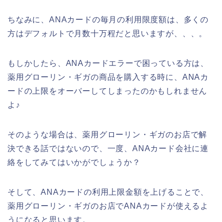
ちなみに、ANAカードの毎月の利用限度額は、多くの
方はデフォルトで月数十万程だと思いますが、、、。
もしかしたら、ANAカードエラーで困っている方は、
薬用グローリン・ギガの商品を購入する時に、ANAカ
ードの上限をオーバーしてしまったのかもしれません
よ♪
そのような場合は、薬用グローリン・ギガのお店で解
決できる話ではないので、一度、ANAカード会社に連
絡をしてみてはいかがでしょうか？
そして、ANAカードの利用上限金額を上げることで、
薬用グローリン・ギガのお店でANAカードが使えるよ
うになると思います。