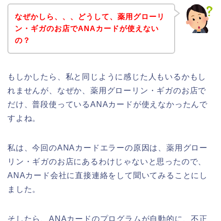
なぜかしら、、、どうして、薬用グローリ
ン・ギガのお店でANAカードが使えない
の？
もしかしたら、私と同じように感じた人もいるかもし
れませんが、なぜか、薬用グローリン・ギガのお店で
だけ、普段使っているANAカードが使えなかったんで
すよね。
私は、今回のANAカードエラーの原因は、薬用グロー
リン・ギガのお店にあるわけじゃないと思ったので、
ANAカード会社に直接連絡をして聞いてみることにし
ました。
そしたら、ANAカードのプログラムが自動的に、不正