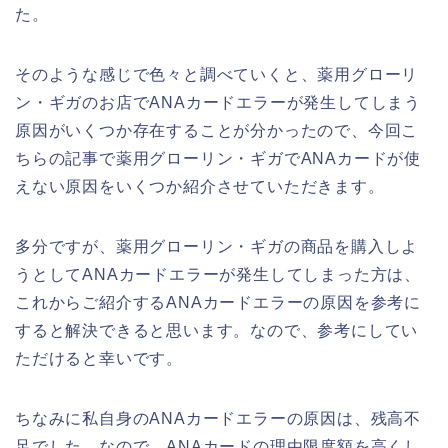
た。
そのような感じで色々と調べていくと、薬用グローリ
ン・ギガのお店でANAカードエラーが発生してしまう
原因がいくつか存在することが分かったので、今回こ
ちらの記事で薬用グローリン・ギガでANAカードが使
えない原因をいくつか紹介させていただきます。
多分ですが、薬用グローリン・ギガの商品を購入しよ
うとしてANAカードエラーが発生してしまった方は、
これからご紹介するANAカードエラーの原因を参考に
すると解決できると思います。なので、参考にしてい
ただけると幸いです。
ちなみに私自身のANAカードエラーの原因は、残高不
足でした。なので、ANAカードの理由限度額を高くし