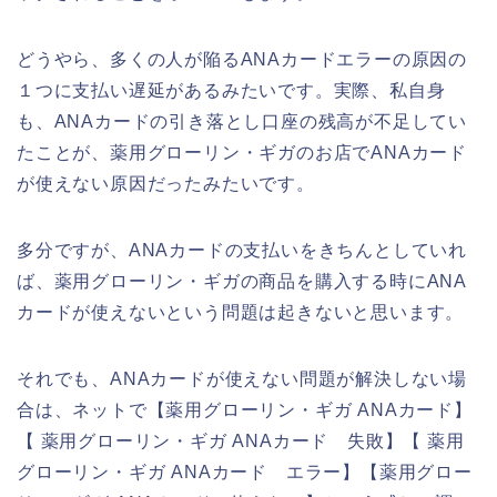
どうやら、多くの人が陥るANAカードエラーの原因の
１つに支払い遅延があるみたいです。実際、私自身
も、ANAカードの引き落とし口座の残高が不足してい
たことが、薬用グローリン・ギガのお店でANAカード
が使えない原因だったみたいです。
多分ですが、ANAカードの支払いをきちんとしていれ
ば、薬用グローリン・ギガの商品を購入する時にANA
カードが使えないという問題は起きないと思います。
それでも、ANAカードが使えない問題が解決しない場
合は、ネットで【薬用グローリン・ギガ ANAカード】
【 薬用グローリン・ギガ ANAカード 失敗】【 薬用
グローリン・ギガ ANAカード エラー】【薬用グロー