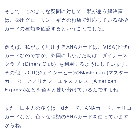
そして、このような疑問に対して、私が思う解決策
は、薬用グローリン・ギガのお店で対応しているANA
カードの種類を確認するということでした。
例えば、私がよく利用するANAカードは、VISA(ビザ)
カードなのですが、外国に出かけた時は、ダイナース
クラブ（Diners Club）を利用するようにしています。
その他、JCB(ジェイシービー)やMastercard(マスター
カード)、アメリカン・エキスプレス（American
Express)などを色々と使い分けているんですよね。
また、日本人の多くは、dカード、ANAカード、オリコ
カードなど、色々な種類のANAカードを使っています
からね。