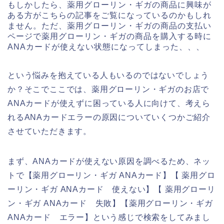
もしかしたら、薬用グローリン・ギガの商品に興味が
ある方がこちらの記事をご覧になっているのかもしれ
ません。ただ、薬用グローリン・ギガの商品の支払い
ページで薬用グローリン・ギガの商品を購入する時に
ANAカードが使えない状態になってしまった、、、
という悩みを抱えている人もいるのではないでしょう
か？そこでここでは、薬用グローリン・ギガのお店で
ANAカードが使えずに困っている人に向けて、考えら
れるANAカードエラーの原因についていくつかご紹介
させていただきます。
まず、ANAカードが使えない原因を調べるため、ネッ
トで【薬用グローリン・ギガ ANAカード】【 薬用グロ
ーリン・ギガ ANAカード 使えない】【 薬用グローリ
ン・ギガ ANAカード 失敗】【薬用グローリン・ギガ
ANAカード エラー】という感じで検索をしてみまし