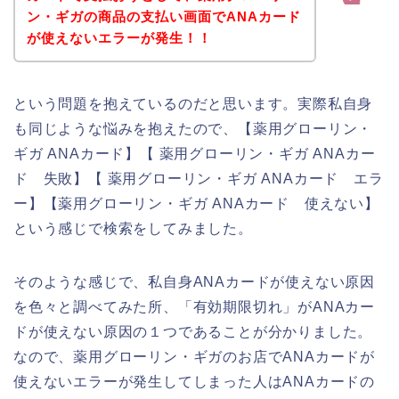
ン・ギガの商品の支払い画面でANAカード
が使えないエラーが発生！！
という問題を抱えているのだと思います。実際私自身
も同じような悩みを抱えたので、【薬用グローリン・
ギガ ANAカード】【 薬用グローリン・ギガ ANAカー
ド 失敗】【 薬用グローリン・ギガ ANAカード エラ
ー】【薬用グローリン・ギガ ANAカード 使えない】
という感じで検索をしてみました。
そのような感じで、私自身ANAカードが使えない原因
を色々と調べてみた所、「有効期限切れ」がANAカー
ドが使えない原因の１つであることが分かりました。
なので、薬用グローリン・ギガのお店でANAカードが
使えないエラーが発生してしまった人はANAカードの