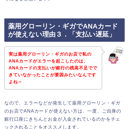
薬用グローリン・ギガでANAカード
が使えない理由３．「支払い遅延」
実は薬用グローリン・ギガのお店で私の
ANAカードがエラーを起こしたのは、
ANAカードの支払いが銀行の残高不足でで
きていなかったことが要因みたいなんです
よね～
なので、エラーなどが発生して薬用グローリン・ギガ
のお店でANAカードが使えない方は、一度、ご自身の
銀行口座にきちんとお金が入金されているのかをチェ
ックされることをオススメします。