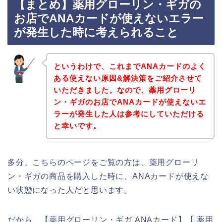
【まとめ】薬用グローリン・ギガの
お店でANAカードが使えないエラー
が発生した時に考えられること
というわけで、これまでANAカードのよく
ある使えない原因&解決策をご紹介させて
いただきました。なので、薬用グローリ
ン・ギガのお店でANAカードが使えないエ
ラーが発生した人は参考にしていただける
と幸いです。
多分、こちらのページをご覧の方は、薬用グローリ
ン・ギガの商品を購入した時に、ANAカードが使えな
い状態になった人だと思います。
だから、【薬用グローリン・ギガ ANAカード】【 薬用