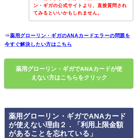
ン・ギガの公式サイトより、直接質問され
てみるといいかもしれません。
⇒
薬用グローリン・ギガのANAカードエラーの問題を
今すぐ解決したい方はこちら
薬用グローリン・ギガでANAカードが使
えない方はこちらをクリック
薬用グローリン・ギガでANAカード
が使えない理由２．「利用上限金額
があることを忘れている」