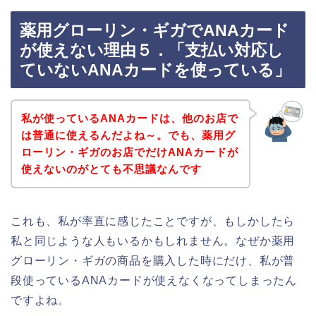
薬用グローリン・ギガでANAカード
が使えない理由５．「支払い対応し
ていないANAカードを使っている」
私が使っているANAカードは、他のお店で
は普通に使えるんだよね～。でも、薬用グ
ローリン・ギガのお店でだけANAカードが
使えないのがとても不思議なんです
これも、私が率直に感じたことですが、もしかしたら
私と同じような人もいるかもしれません。なぜか薬用
グローリン・ギガの商品を購入した時にだけ、私が普
段使っているANAカードが使えなくなってしまったん
ですよね。