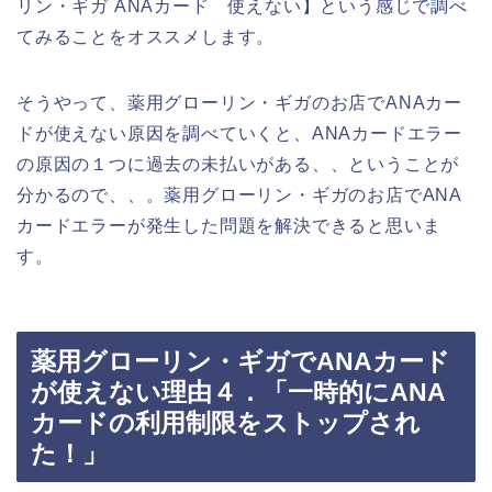
リン・ギガ ANAカード 使えない】という感じで調べ
てみることをオススメします。
そうやって、薬用グローリン・ギガのお店でANAカー
ドが使えない原因を調べていくと、ANAカードエラー
の原因の１つに過去の未払いがある、、ということが
分かるので、、。薬用グローリン・ギガのお店でANA
カードエラーが発生した問題を解決できると思いま
す。
薬用グローリン・ギガでANAカード
が使えない理由４．「一時的にANA
カードの利用制限をストップされ
た！」