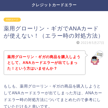
クレジットカードエラー
ANAカード
薬用グローリン・ギガでANAカード
が使えない！（エラー時の対処方法）
2021年5月27日
薬用グローリン・ギガの商品を購入しよう
として、ANAカードエラーが出てしまっ
た！という方はいませんか？
もしも、薬用グローリン・ギガの商品を購入しようと
してANAカードエラーが出てしまった方は、ANAカー
ドエラー時の対処方法についてまとめたので参考にし
ていただけると幸いです。