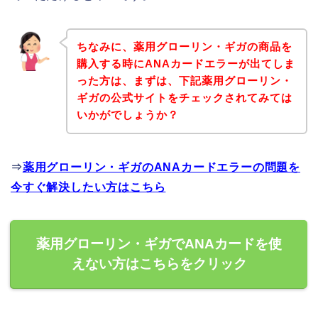
ちなみに、薬用グローリン・ギガの商品を
購入する時にANAカードエラーが出てしま
った方は、まずは、下記薬用グローリン・
ギガの公式サイトをチェックされてみては
いかがでしょうか？
⇒
薬用グローリン・ギガのANAカードエラーの問題を
今すぐ解決したい方はこちら
薬用グローリン・ギガでANAカードを使
えない方はこちらをクリック