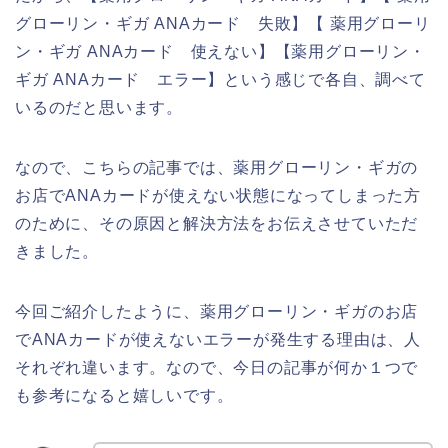
グローリン・ギガ ANAカード 失敗】【 薬用グローリ
ン・ギガ ANAカード 使えない】【薬用グローリン・
ギガ ANAカード エラー】という感じで各自、調べて
いるのだと思います。
なので、こちらの記事では、薬用グローリン・ギガの
お店でANAカードが使えない状態になってしまった方
のために、その原因と解決方法をお伝えさせていただ
きました。
今回ご紹介したように、薬用グローリン・ギガのお店
でANAカードが使えないエラーが発生する理由は、人
それぞれ違います。なので、今日の記事が何か１つで
も参考になると嬉しいです。