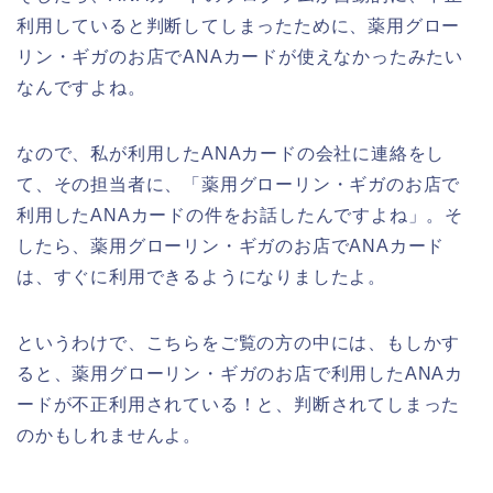
利用していると判断してしまったために、薬用グロー
リン・ギガのお店でANAカードが使えなかったみたい
なんですよね。
なので、私が利用したANAカードの会社に連絡をし
て、その担当者に、「薬用グローリン・ギガのお店で
利用したANAカードの件をお話したんですよね」。そ
したら、薬用グローリン・ギガのお店でANAカード
は、すぐに利用できるようになりましたよ。
というわけで、こちらをご覧の方の中には、もしかす
ると、薬用グローリン・ギガのお店で利用したANAカ
ードが不正利用されている！と、判断されてしまった
のかもしれませんよ。