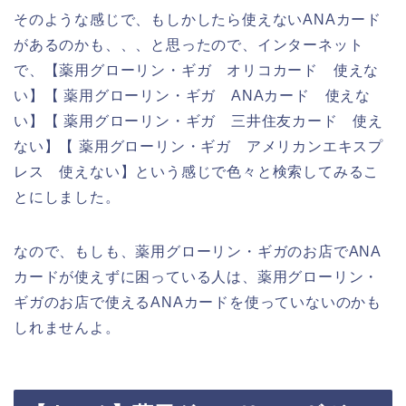
そのような感じで、もしかしたら使えないANAカード
があるのかも、、、と思ったので、インターネット
で、【薬用グローリン・ギガ オリコカード 使えな
い】【 薬用グローリン・ギガ ANAカード 使えな
い】【 薬用グローリン・ギガ 三井住友カード 使え
ない】【 薬用グローリン・ギガ アメリカンエキスプ
レス 使えない】という感じで色々と検索してみるこ
とにしました。
なので、もしも、薬用グローリン・ギガのお店でANA
カードが使えずに困っている人は、薬用グローリン・
ギガのお店で使えるANAカードを使っていないのかも
しれませんよ。