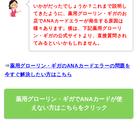
いかがだったでしょうか？これまで説明し
てきたように、薬用グローリン・ギガのお
店でANAカードエラーが発生する原因は
様々あります。後は、下記薬用グローリ
ン・ギガの公式サイトより、直接質問され
てみるといいかもしれません。
⇒
薬用グローリン・ギガのANAカードエラーの問題を
今すぐ解決したい方はこちら
薬用グローリン・ギガでANAカードが使
えない方はこちらをクリック