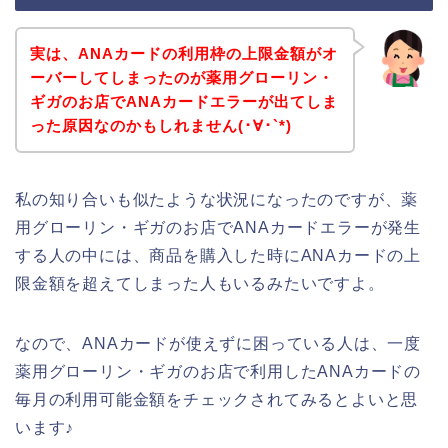
実は、ANAカードの利用枠の上限金額がオ
ーバーしてしまったのが薬用グローリン・
ギガのお店でANAカードエラーが出てしま
った原因なのかもしれません(･∀･`*)
私の知り合いも似たような状況になったのですが、薬
用グローリン・ギガのお店でANAカードエラーが発生
する人の中には、商品を購入した時にANAカードの上
限金額を超えてしまった人もいるみたいですよ。
なので、ANAカードが使えずに困っている人は、一度
薬用グローリン・ギガのお店で利用したANAカードの
毎月の利用可能金額をチェックされてみるとよいと思
います♪