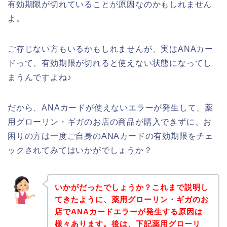
有効期限が切れていることが原因なのかもしれません
よ。
ご存じない方もいるかもしれませんが、実はANAカー
ドって、有効期限が切れると使えない状態になってし
まうんですよね♪
だから、ANAカードが使えないエラーが発生して、薬
用グローリン・ギガのお店の商品が購入できずに、お
困りの方は一度ご自身のANAカードの有効期限をチェ
ックされてみてはいかがでしょうか？
いかがだったでしょうか？これまで説明し
てきたように、薬用グローリン・ギガのお
店でANAカードエラーが発生する原因は
様々あります。後は、下記薬用グローリ