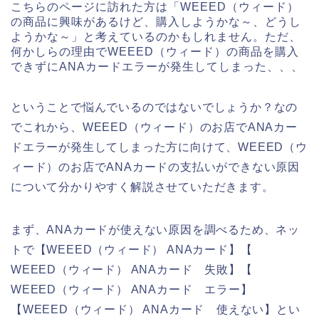
こちらのページに訪れた方は「WEEED（ウィード）
の商品に興味があるけど、購入しようかな～、どうし
ようかな～」と考えているのかもしれません。ただ、
何かしらの理由でWEEED（ウィード）の商品を購入
できずにANAカードエラーが発生してしまった、、、
ということで悩んでいるのではないでしょうか？なの
でこれから、WEEED（ウィード）のお店でANAカー
ドエラーが発生してしまった方に向けて、WEEED（ウ
ィード）のお店でANAカードの支払いができない原因
について分かりやすく解説させていただきます。
まず、ANAカードが使えない原因を調べるため、ネッ
トで【WEEED（ウィード） ANAカード】【
WEEED（ウィード） ANAカード 失敗】【
WEEED（ウィード） ANAカード エラー】
【WEEED（ウィード） ANAカード 使えない】とい