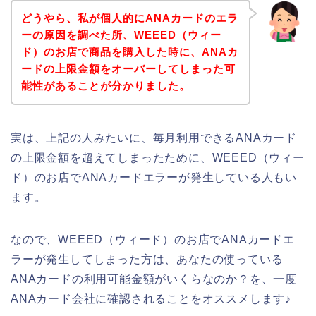
どうやら、私が個人的にANAカードのエラ
ーの原因を調べた所、WEEED（ウィー
ド）のお店で商品を購入した時に、ANAカ
ードの上限金額をオーバーしてしまった可
能性があることが分かりました。
実は、上記の人みたいに、毎月利用できるANAカード
の上限金額を超えてしまったために、WEEED（ウィー
ド）のお店でANAカードエラーが発生している人もい
ます。
なので、WEEED（ウィード）のお店でANAカードエ
ラーが発生してしまった方は、あなたの使っている
ANAカードの利用可能金額がいくらなのか？を、一度
ANAカード会社に確認されることをオススメします♪