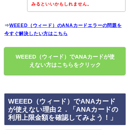
みるといいかもしれません。
⇒
WEEED（ウィード）のANAカードエラーの問題を
今すぐ解決したい方はこちら
WEEED（ウィード）でANAカードが使
えない方はこちらをクリック
WEEED（ウィード）でANAカード
が使えない理由２．「ANAカードの
利用上限金額を確認してみよう！」