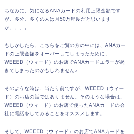
ちなみに、気になるANAカードの利用上限金額です
が、多分、多くの人は月50万程度だと思います
が、、、。
もしかしたら、こちらをご覧の方の中には、ANAカー
ドの上限金額をオーバーしてしまったために、
WEEED（ウィード）のお店でANAカードエラーが起
きてしまったのかもしれません♪
そのような時は、当たり前ですが、WEEED（ウィー
ド）のお店の話ではありません。そのような場合は、
WEEED（ウィード）のお店で使ったANAカードの会
社に電話をしてみることをオススメします。
そして、WEEED（ウィード）のお店でANAカードを