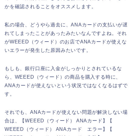
かを確認されることをオススメします。
私の場合、どうやら過去に、ANAカードの支払いが遅
れてしまったことがあったみたいなんですよね。それ
がWEEED（ウィード）のお店でANAカードが使えな
いエラーが発生した原因みたいです。
もしも、銀行口座に入金がしっかりとされているな
ら、WEEED（ウィード）の商品を購入する時に、
ANAカードが使えないという状況ではなくなるはずで
す。
それでも、ANAカードが使えない問題が解決しない場
合は、【WEEED（ウィード） ANAカード】【
WEEED（ウィード） ANAカード エラー】【