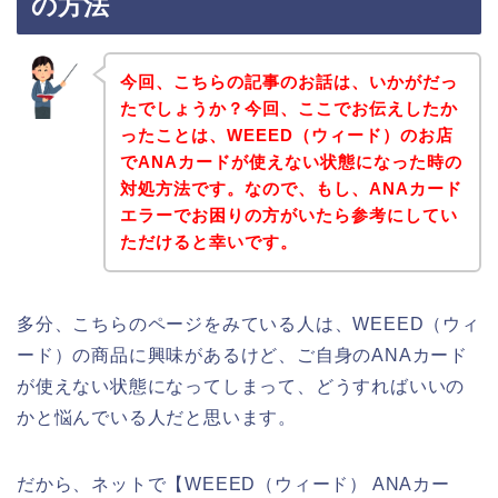
の方法
今回、こちらの記事のお話は、いかがだっ
たでしょうか？今回、ここでお伝えしたか
ったことは、WEEED（ウィード）のお店
でANAカードが使えない状態になった時の
対処方法です。なので、もし、ANAカード
エラーでお困りの方がいたら参考にしてい
ただけると幸いです。
多分、こちらのページをみている人は、WEEED（ウィ
ード）の商品に興味があるけど、ご自身のANAカード
が使えない状態になってしまって、どうすればいいの
かと悩んでいる人だと思います。
だから、ネットで【WEEED（ウィード） ANAカー