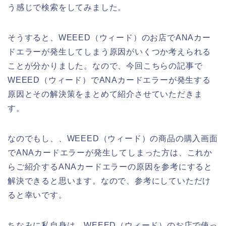
う感じで検索をしてみました。
そうすると、WEEED（ウィード）のお店でANAカー
ドエラーが発生してしまう原因がいくつか考えられる
ことが分かりました。なので、今回こちらの記事で
WEEED（ウィード）でANAカードエラーが発生する
原因とその解決策をまとめて紹介させていただきま
す。
なのでもし、、WEEED（ウィード）の商品の購入画面
でANAカードエラーが発生してしまった方は、これか
らご紹介するANAカードエラーの原因を参考にすると
解決できると思います。なので、参考にしていただけ
ると幸いです。
ちなみに私自身は、WEEED（ウィード）のお店で使っ