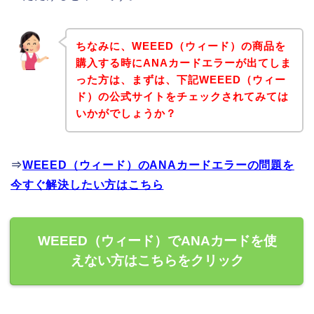
ちなみに、WEEED（ウィード）の商品を
購入する時にANAカードエラーが出てしま
った方は、まずは、下記WEEED（ウィー
ド）の公式サイトをチェックされてみては
いかがでしょうか？
⇒
WEEED（ウィード）のANAカードエラーの問題を
今すぐ解決したい方はこちら
WEEED（ウィード）でANAカードを使
えない方はこちらをクリック