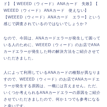
ド】【 WEEED（ウィード） ANAカード 失敗】【
WEEED（ウィード） ANAカード 使えない】
【WEEED（ウィード） ANAカード エラー】という
感じで調査されているのではないでしょうか？
なので、今回は、ANAカードエラーが発生して困って
いる人のために、WEEED（ウィード）のお店でANA
カードエラーが発生した時の解決方法をご紹介させて
いただきました。
人によって利用しているANAカードの種類が異なりま
すので、WEEED（ウィード）のお店でANAカードエ
ラーが発生する原因は、一概には言えません。ただ、
いくつか考えられるANAカードエラーの原因をご紹介
させていただきましたので、何か１つでも参考になる
と幸いです。