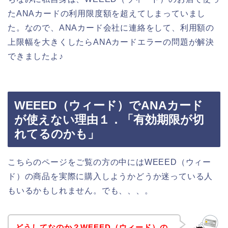
たANAカードの利用限度額を超えてしまっていまし
た。なので、ANAカード会社に連絡をして、利用額の
上限幅を大きくしたらANAカードエラーの問題が解決
できましたよ♪
WEEED（ウィード）でANAカード
が使えない理由１．「有効期限が切
れてるのかも」
こちらのページをご覧の方の中にはWEEED（ウィー
ド）の商品を実際に購入しようかどうか迷っている人
もいるかもしれません。でも、、、。
どうしてなのか？WEEED（ウィード）の