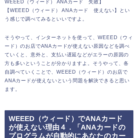
WEEED（ウィード） ANAカード 失敗】
【WEEED（ウィード） ANAカード 使えない】とい
う感じで調べてみるといいですよ。
そうやって、インターネットを使って、WEEED（ウィ
ード）のお店でANAカードが使えない原因などを調べ
ていくと、意外と、支払い遅延などがエラーの原因の
方も多いということが分かりますよ。そうやって、各
自調べていくことで、WEEED（ウィード）のお店で
ANAカードが使えないという問題を解決できると思い
ます。
WEEED（ウィード）でANAカード
が使えない理由４．「ANAカードの
プログラムが自動的にあなたのカー