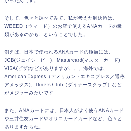
かったんです。
そして、色々と調べてみて、私が考えた解決策は、
WEEED（ウィード）のお店で使えるANAカードの種
類があるのかも、ということでした。
例えば、日本で使われるANAカードの種類には、
JCB(ジェイシービー)、Mastercard(マスターカード)、
VISA(ビザ)などがありますが、、、海外では、
American Express（アメリカン・エキスプレス／通称
アメックス)、Diners Club（ダイナースクラブ）など
がメジャーみたいです。
また、ANAカードには、日本人がよく使うANAカード
や三井住友カードやオリコカードカードなど、色々と
ありますからね。