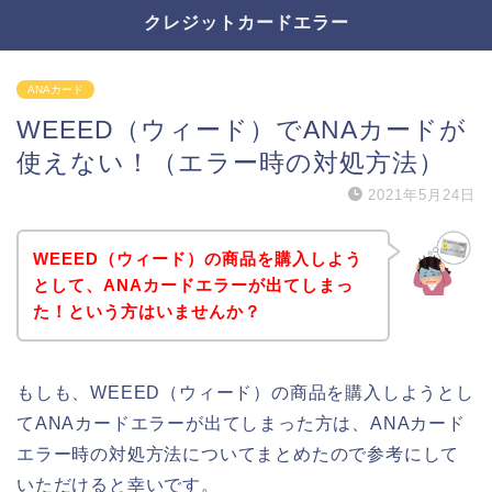
クレジットカードエラー
ANAカード
WEEED（ウィード）でANAカードが
使えない！（エラー時の対処方法）
2021年5月24日
WEEED（ウィード）の商品を購入しよう
として、ANAカードエラーが出てしまっ
た！という方はいませんか？
もしも、WEEED（ウィード）の商品を購入しようとし
てANAカードエラーが出てしまった方は、ANAカード
エラー時の対処方法についてまとめたので参考にして
いただけると幸いです。