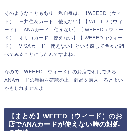
そのようなこともあり、私自身は、【WEEED（ウィー
ド） 三井住友カード 使えない】【 WEEED（ウィ
ード） ANAカード 使えない】【 WEEED（ウィー
ド） オリコカード 使えない】【 WEEED（ウィー
ド） VISAカード 使えない】という感じで色々と調
べてみることにしたんですよね。
なので、WEEED（ウィード）のお店で利用できる
ANAカードの種類を確認の上、商品を購入するとよい
かもしれませんよ。
【まとめ】WEEED（ウィード）のお
店でANAカードが使えない時の対処