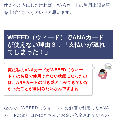
使えるようにしたければ、ANAカードの利用上限金額
を上げてもらうといいと思います。
WEEED（ウィード）でANAカード
が使えない理由３．「支払いが遅れ
てしまった！」
実は私のANAカードがWEEED（ウィー
ド）のお店で使用できない状態になったの
は、ANAカードの引き落としができていな
かったことが原因みたいなんですよね～
なので、WEEED（ウィード）のお店で利用したANA
カードの銀行口座にきちんとお金が入金されているの