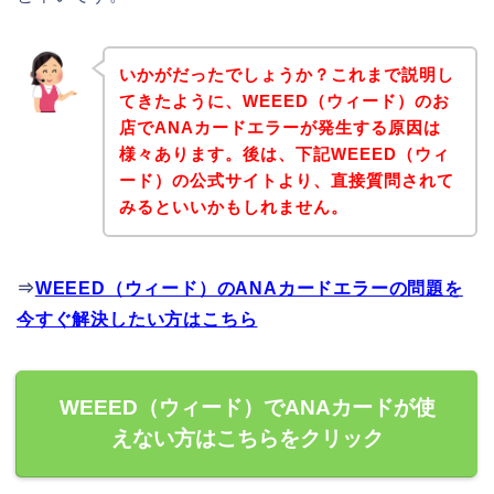
いかがだったでしょうか？これまで説明し
てきたように、WEEED（ウィード）のお
店でANAカードエラーが発生する原因は
様々あります。後は、下記WEEED（ウィ
ード）の公式サイトより、直接質問されて
みるといいかもしれません。
⇒
WEEED（ウィード）のANAカードエラーの問題を
今すぐ解決したい方はこちら
WEEED（ウィード）でANAカードが使
えない方はこちらをクリック