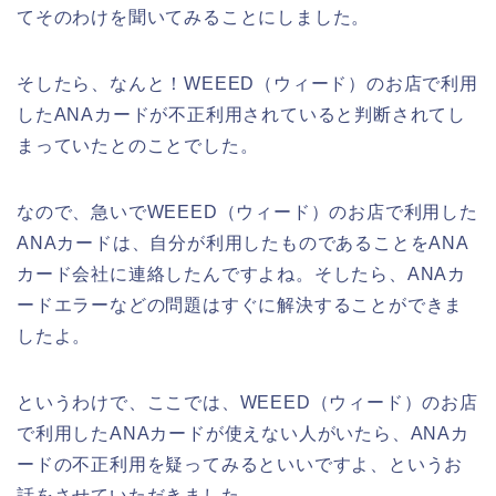
てそのわけを聞いてみることにしました。
そしたら、なんと！WEEED（ウィード）のお店で利用
したANAカードが不正利用されていると判断されてし
まっていたとのことでした。
なので、急いでWEEED（ウィード）のお店で利用した
ANAカードは、自分が利用したものであることをANA
カード会社に連絡したんですよね。そしたら、ANAカ
ードエラーなどの問題はすぐに解決することができま
したよ。
というわけで、ここでは、WEEED（ウィード）のお店
で利用したANAカードが使えない人がいたら、ANAカ
ードの不正利用を疑ってみるといいですよ、というお
話をさせていただきました。