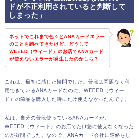
ドが不正利用されていると判断して
しまった」
ネットでこれまで色々とANAカードエラー
のことを調べてきたけど、どうして
WEEED（ウィード）のお店でANAカード
が使えないエラーが発生したのかしら？
これは、最初に感じた疑問でした。普段は問題なく利
用できているANAカードなのに、WEEED（ウィー
ド）の商品を購入した時にだけ使えなかったんです。
私は、自分の普段使っているANAカードが、
WEEED（ウィード）のお店でだけ急に使えなくなった
のが疑問でした。なので、ANAカード会社に連絡をし