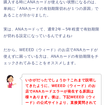
購入する時にANAカードが使えない状態になるのは、
単純に「ANAカードの有効期限切れが１つの原因」で
あることが分かりました。
実は、ANAカードって、通常2年～5年程度で有効期限
が切れる設定になっているんですよね♪
だから、WEEED（ウィード）のお店でANAカードが
使えずに困っている方は、ANAカードの有効期限をチ
ェックされてみることをオススメします。
いかがだったでしょうか？これまで説明し
てきたように、WEEED（ウィード）のお
店でANAカードエラーが発生する原因は
様々あります。後は、下記WEEED（ウィ
ード）の公式サイトより、直接質問されて