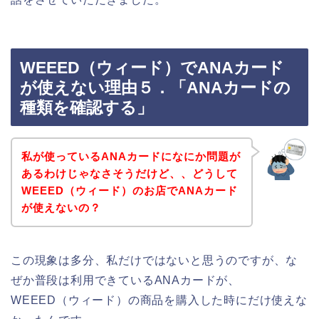
WEEED（ウィード）でANAカード
が使えない理由５．「ANAカードの
種類を確認する」
私が使っているANAカードになにか問題が
あるわけじゃなさそうだけど、、どうして
WEEED（ウィード）のお店でANAカード
が使えないの？
この現象は多分、私だけではないと思うのですが、な
ぜか普段は利用できているANAカードが、
WEEED（ウィード）の商品を購入した時にだけ使えな