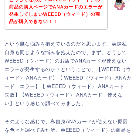
商品の購入ページでANAカードのエラーが
発生してしまいWEEED（ウィード）の商
品が購入できない！！
という風な悩みを抱えているのだと思います。実際私
自身も同じような悩みを抱えたので、まず、どうして
WEEED（ウィード）のお店でANAカードが使えない
エラーが発生するのか？ということで、【WEEED（ウ
ィード） ANAカード】【 WEEED（ウィード） ANAカ
ード エラー】【 WEEED（ウィード） ANAカード
失敗】【WEEED（ウィード） ANAカード 使えな
い】という感じで調べてみました。
そのような感じで、私自身ANAカードが使えない原因
を色々と調べてみた所、WEEED（ウィード）の商品を