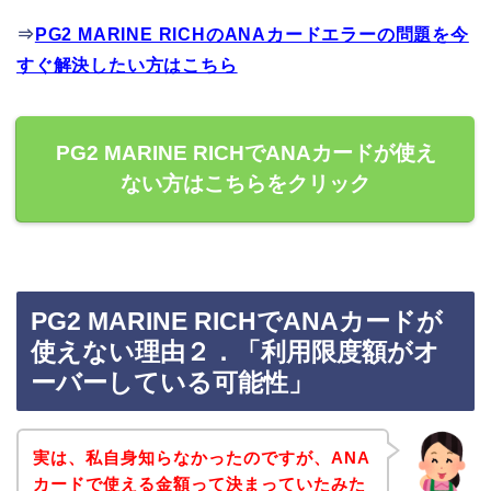
⇒
PG2 MARINE RICHのANAカードエラーの問題を今
すぐ解決したい方はこちら
PG2 MARINE RICHでANAカードが使え
ない方はこちらをクリック
PG2 MARINE RICHでANAカードが
使えない理由２．「利用限度額がオ
ーバーしている可能性」
実は、私自身知らなかったのですが、ANA
カードで使える金額って決まっていたみた