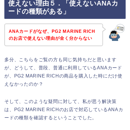
使えない理由５．「使えないANAカ
ードの種類がある」
ANAカードがなぜ、PG2 MARINE RICH
のお店で使えない理由が全く分からない
多分、こちらをご覧の方も同じ気持ちだと思います
が、どうして、普段、普通に利用しているANAカード
が、PG2 MARINE RICHの商品を購入した時にだけ使
えなかったのか？
そして、このような疑問に対して、私が思う解決策
は、PG2 MARINE RICHのお店で対応しているANAカ
ードの種類を確認するということでした。