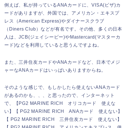
例えば、私が持っているANAカードに、VISA(ビザ)カ
ードがありますが、外国では、アメリカン・エキスプ
レス（American Express)やダイナースクラブ
（Diners Club）などが有名です。その他、多くの日本
人は、JCB(ジェイシービー)やMastercard(マスターカ
ード)などを利用していると思うんですよね。
また、三井住友カードやANAカードなど、日本でメジ
ャーなANAカードはいっぱいありますからね。
そのような感じで、もしかしたら使えないANAカード
があるのかも、、、と思ったので、インターネット
で、【PG2 MARINE RICH オリコカード 使えな
い】【 PG2 MARINE RICH ANAカード 使えない】
【 PG2 MARINE RICH 三井住友カード 使えない】
【 PG2 MARINE RICH アメリカンエキスプレス 使