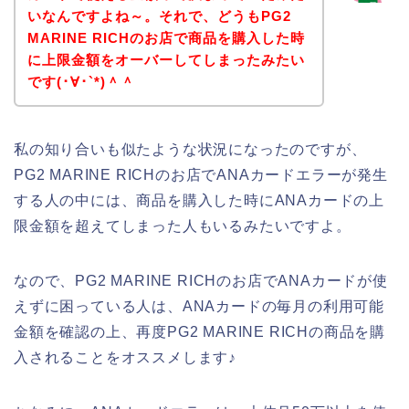
いなんですよね～。それで、どうもPG2
MARINE RICHのお店で商品を購入した時
に上限金額をオーバーしてしまったみたい
です(･∀･`*)＾＾
私の知り合いも似たような状況になったのですが、
PG2 MARINE RICHのお店でANAカードエラーが発生
する人の中には、商品を購入した時にANAカードの上
限金額を超えてしまった人もいるみたいですよ。
なので、PG2 MARINE RICHのお店でANAカードが使
えずに困っている人は、ANAカードの毎月の利用可能
金額を確認の上、再度PG2 MARINE RICHの商品を購
入されることをオススメします♪