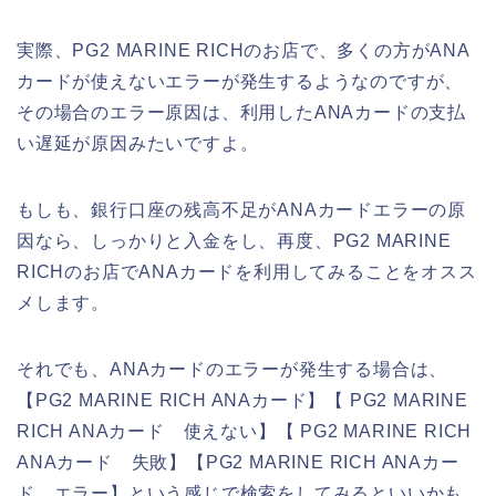
実際、PG2 MARINE RICHのお店で、多くの方がANA
カードが使えないエラーが発生するようなのですが、
その場合のエラー原因は、利用したANAカードの支払
い遅延が原因みたいですよ。
もしも、銀行口座の残高不足がANAカードエラーの原
因なら、しっかりと入金をし、再度、PG2 MARINE
RICHのお店でANAカードを利用してみることをオスス
メします。
それでも、ANAカードのエラーが発生する場合は、
【PG2 MARINE RICH ANAカード】【 PG2 MARINE
RICH ANAカード 使えない】【 PG2 MARINE RICH
ANAカード 失敗】【PG2 MARINE RICH ANAカー
ド エラー】という感じで検索をしてみるといいかも