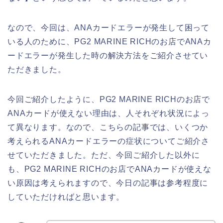
なので、今回は、ANAカードエラーが発生して困って
いる人のために、PG2 MARINE RICHのお店でANAカ
ードエラーが発生した時の解決方法をご紹介させてい
ただきました。
今回ご紹介したように、PG2 MARINE RICHのお店で
ANAカードが使えない理由は、人それぞれ状況によっ
て異なります。なので、こちらの記事では、いくつか
考えられるANAカードエラーの症状についてご紹介さ
せていただきました。ただ、今回ご紹介した以外に
も、PG2 MARINE RICHのお店でANAカードが使えな
い原因は考えられますので、今日の記事は参考程度に
していただければと思います。