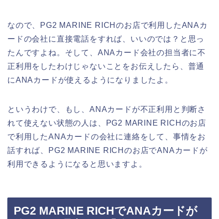
なので、PG2 MARINE RICHのお店で利用したANAカ
ードの会社に直接電話をすれば、いいのでは？と思っ
たんですよね。そして、ANAカード会社の担当者に不
正利用をしたわけじゃないことをお伝えしたら、普通
にANAカードが使えるようになりましたよ。
というわけで、もし、ANAカードが不正利用と判断さ
れて使えない状態の人は、PG2 MARINE RICHのお店
で利用したANAカードの会社に連絡をして、事情をお
話すれば、PG2 MARINE RICHのお店でANAカードが
利用できるようになると思いますよ。
PG2 MARINE RICHでANAカードが