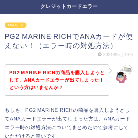
クレジットカードエラー
ANAカード
PG2 MARINE RICHでANAカードが使
えない！（エラー時の対処方法）
2021年5月19日
PG2 MARINE RICHの商品を購入しようと
して、ANAカードエラーが出てしまった！
という方はいませんか？
もしも、PG2 MARINE RICHの商品を購入しようとし
てANAカードエラーが出てしまった方は、ANAカード
エラー時の対処方法についてまとめたので参考にして
いただけると幸いです。