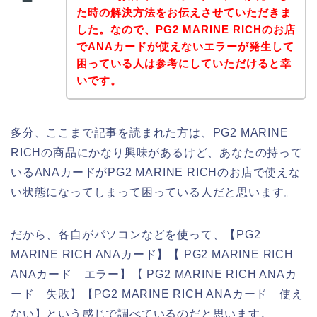
た時の解決方法をお伝えさせていただきま
した。なので、PG2 MARINE RICHのお店
でANAカードが使えないエラーが発生して
困っている人は参考にしていただけると幸
いです。
多分、ここまで記事を読まれた方は、PG2 MARINE
RICHの商品にかなり興味があるけど、あなたの持って
いるANAカードがPG2 MARINE RICHのお店で使えな
い状態になってしまって困っている人だと思います。
だから、各自がパソコンなどを使って、【PG2
MARINE RICH ANAカード】【 PG2 MARINE RICH
ANAカード エラー】【 PG2 MARINE RICH ANAカ
ード 失敗】【PG2 MARINE RICH ANAカード 使え
ない】という感じで調べているのだと思います。