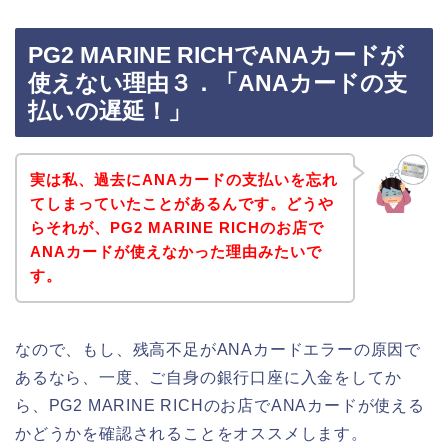
PG2 MARINE RICHでANAカードが
使えない理由３．「ANAカードの支
払いの遅延！」
実は私、過去にANAカードの支払いを忘れ
てしまっていたことがあるんです。どうや
らそれが、PG2 MARINE RICHのお店で
ANAカードが使えなかった理由みたいで
す。
なので、もし、残高不足がANAカードエラーの原因で
あるなら、一度、ご自身の銀行口座に入金をしてか
ら、PG2 MARINE RICHのお店でANAカードが使える
かどうかを確認されることをオススメします。