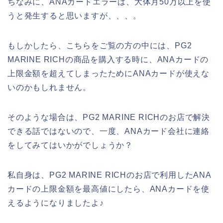
ちなみに、ANAカードエラーは、大体月50万以上を使
うと発生すると思いますが、、、。
もしかしたら、こちらをご覧の方の中には、PG2
MARINE RICHの商品を購入する時に、ANAカードの
上限金額を超えてしまったためにANAカードが使えな
いのかもしれません。
そのような場合は、PG2 MARINE RICHのお店で解決
できる話ではないので、一度、ANAカード会社に連絡
をしてみてはいかがでしょうか？
私自身は、PG2 MARINE RICHのお店で利用したANA
カードの上限金額を最高値にしたら、ANAカードを使
えるようになりましたよ♪