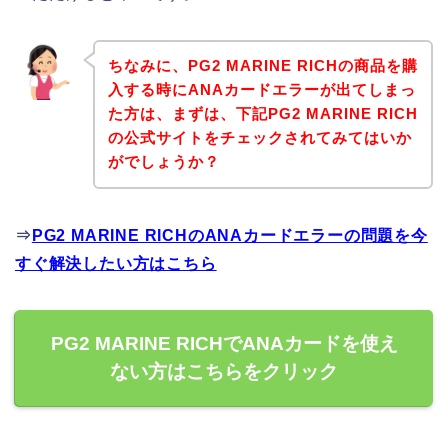
ちなみに、PG2 MARINE RICHの商品を購
入する時にANAカードエラーが出てしまっ
た方は、まずは、下記PG2 MARINE RICH
の公式サイトをチェックされてみてはいか
がでしょうか？
⇒
PG2 MARINE RICHのANAカードエラーの問題を今
すぐ解決したい方はこちら
PG2 MARINE RICHでANAカードを使え
ない方はこちらをクリック