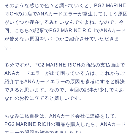
そのような感じで色々と調べていくと、PG2 MARINE
RICHのお店でANAカードエラーが発生してしまう原因
がいくつか存在するみたいなんですよね。なので、今
回、こちらの記事でPG2 MARINE RICHでANAカード
が使えない原因をいくつかご紹介させていただきま
す。
多分ですが、PG2 MARINE RICHの商品の支払画面で
ANAカードエラーが出て困っている方は、これからご
紹介するANAカードエラーの原因を参考にすると解決
できると思います。なので、今回の記事が少しでもあ
なたのお役に立てると嬉しいです。
ちなみに私自身は、ANAカード会社に連絡をして、
PG2 MARINE RICHの商品を購入したら、ANAカード
エラーの問題を解決できましたよ♪