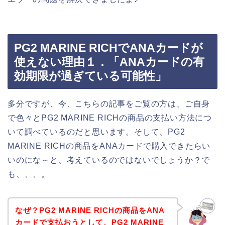
PG2 MARINE RICHでANAカードが
使えない理由１．「ANAカードの有
効期限が過ぎている可能性」
多分ですが、今、こちらの記事をご覧の方は、ご自身
で色々とPG2 MARINE RICHの商品の支払い方法につ
いて調べているのだと思います。そして、PG2
MARINE RICHの商品をANAカードで購入できたらい
いのにな～と、考えているのではないでしょうか？で
も、、、。
なぜ？PG2 MARINE RICHの商品をANA
カードで支払おうとして、PG2 MARINE