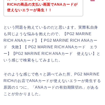
RICHの商品の支払い画面でANAカードが
使えないエラーが発生！！
という問題を抱えているのだと思います。実際私自身
も同じような悩みを抱えたので、【PG2 MARINE
RICH ANAカード】【 PG2 MARINE RICH ANAカー
ド 失敗】【 PG2 MARINE RICH ANAカード エラ
ー】【PG2 MARINE RICH ANAカード 使えない】と
いう感じで検索をしてみました。
そのような感じで色々と調べてみた所、PG2 MARINE
RICHのお店でANAカードが使えないエラーが発生する
原因の１つに、「ANAカードの有効期限切れ」がある
ことが分かりました。