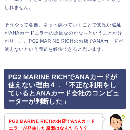
しれません。
そうやって各自、ネット調べていくことで支払い遅延
がANAカードエラーの原因なのかな～ということが分
かり、、、PG2 MARINE RICHのお店でANAカードが
使えないという問題を解決できると思います。
PG2 MARINE RICHでANAカードが
使えない理由４．「不正な利用をし
ているとANAカード会社のコンピュ
ーターが判断した」
PG2 MARINE RICHのお店でANAカード
エラーが発生した原因はなんだろう？