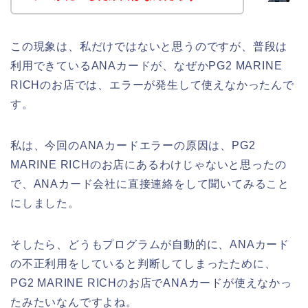
この現象は、私だけではないと思うのですが、普段は
利用できているANAカードが、なぜかPG2 MARINE
RICHのお店では、エラーが発生して使えなかったんで
す。
私は、今回のANAカードエラーの原因は、PG2
MARINE RICHのお店にあるわけじゃないと思ったの
で、ANAカード会社に直接連絡をして聞いてみること
にしました。
そしたら、どうもプログラムが自動的に、ANAカード
の不正利用をしていると判断してしまったために、
PG2 MARINE RICHのお店でANAカードが使えなかっ
たみたいなんですよね。