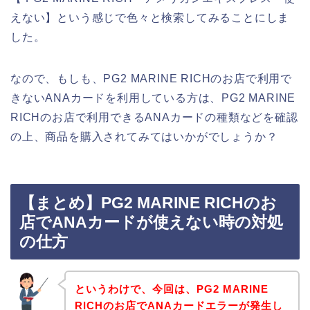
えない】という感じで色々と検索してみることにしま
した。
なので、もしも、PG2 MARINE RICHのお店で利用で
きないANAカードを利用している方は、PG2 MARINE
RICHのお店で利用できるANAカードの種類などを確認
の上、商品を購入されてみてはいかがでしょうか？
【まとめ】PG2 MARINE RICHのお
店でANAカードが使えない時の対処
の仕方
というわけで、今回は、PG2 MARINE
RICHのお店でANAカードエラーが発生し