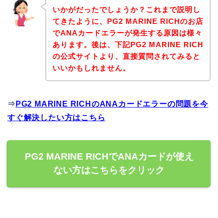
いかがだったでしょうか？これまで説明し
てきたように、PG2 MARINE RICHのお店
でANAカードエラーが発生する原因は様々
あります。後は、下記PG2 MARINE RICH
の公式サイトより、直接質問されてみると
いいかもしれません。
⇒
PG2 MARINE RICHのANAカードエラーの問題を今
すぐ解決したい方はこちら
PG2 MARINE RICHでANAカードが使え
ない方はこちらをクリック