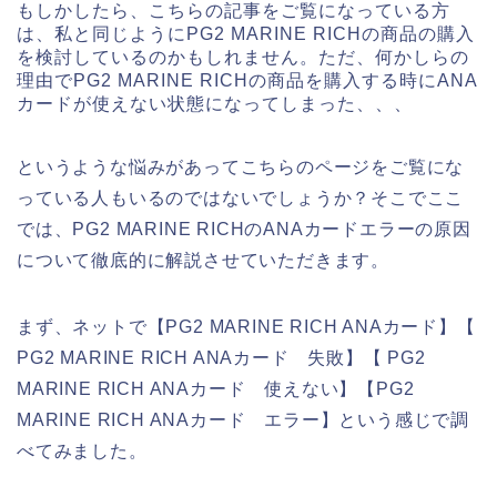
もしかしたら、こちらの記事をご覧になっている方
は、私と同じようにPG2 MARINE RICHの商品の購入
を検討しているのかもしれません。ただ、何かしらの
理由でPG2 MARINE RICHの商品を購入する時にANA
カードが使えない状態になってしまった、、、
というような悩みがあってこちらのページをご覧にな
っている人もいるのではないでしょうか？そこでここ
では、PG2 MARINE RICHのANAカードエラーの原因
について徹底的に解説させていただきます。
まず、ネットで【PG2 MARINE RICH ANAカード】【
PG2 MARINE RICH ANAカード 失敗】【 PG2
MARINE RICH ANAカード 使えない】【PG2
MARINE RICH ANAカード エラー】という感じで調
べてみました。