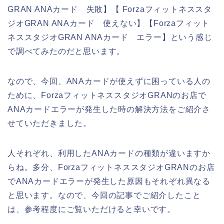
GRAN ANAカード 失敗】【 Forzaフィットネススタ
ジオGRAN ANAカード 使えない】【Forzaフィット
ネススタジオGRAN ANAカード エラー】という感じ
で調べてみたのだと思います。
なので、今回、ANAカードが使えずに困っている人の
ために、ForzaフィットネススタジオGRANのお店で
ANAカードエラーが発生した時の解決方法をご紹介さ
せていただきました。
人それぞれ、利用したANAカードの種類が違いますか
らね。多分、ForzaフィットネススタジオGRANのお店
でANAカードエラーが発生した原因もそれぞれ異なる
と思います。なので、今回の記事でご紹介したこと
は、参考程度にご覧いただけると幸いです。