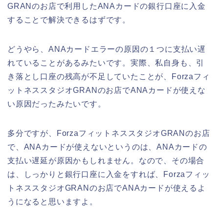
GRANのお店で利用したANAカードの銀行口座に入金
することで解決できるはずです。
どうやら、ANAカードエラーの原因の１つに支払い遅
れていることがあるみたいです。実際、私自身も、引
き落とし口座の残高が不足していたことが、Forzaフィ
ットネススタジオGRANのお店でANAカードが使えな
い原因だったみたいです。
多分ですが、ForzaフィットネススタジオGRANのお店
で、ANAカードが使えないというのは、ANAカードの
支払い遅延が原因かもしれません。なので、その場合
は、しっかりと銀行口座に入金をすれば、Forzaフィッ
トネススタジオGRANのお店でANAカードが使えるよ
うになると思いますよ。