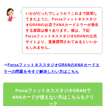
いかがだったでしょうか？これまで説明し
てきたように、Forzaフィットネススタジ
オGRANのお店でANAカードエラーが発生
する原因は様々あります。後は、下記
ForzaフィットネススタジオGRANの公式
サイトより、直接質問されてみるといいか
もしれません。
⇒
ForzaフィットネススタジオGRANのANAカードエ
ラーの問題を今すぐ解決したい方はこちら
ForzaフィットネススタジオGRANで
ANAカードが使えない方はこちらをクリ
ック