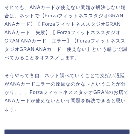
それでも、ANAカードが使えない問題が解決しない場
合は、ネットで【ForzaフィットネススタジオGRAN
ANAカード】【 ForzaフィットネススタジオGRAN
ANAカード 失敗】【 Forzaフィットネススタジオ
GRAN ANAカード エラー】【Forzaフィットネスス
タジオGRAN ANAカード 使えない】という感じで調
べてみることをオススメします。
そうやって各自、ネット調べていくことで支払い遅延
がANAカードエラーの原因なのかな～ということが分
かり、、、ForzaフィットネススタジオGRANのお店で
ANAカードが使えないという問題を解決できると思い
ます。