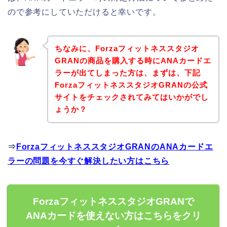
ので参考にしていただけると幸いです。
ちなみに、Forzaフィットネススタジオ
GRANの商品を購入する時にANAカードエ
ラーが出てしまった方は、まずは、下記
ForzaフィットネススタジオGRANの公式
サイトをチェックされてみてはいかがでし
ょうか？
⇒
ForzaフィットネススタジオGRANのANAカードエ
ラーの問題を今すぐ解決したい方はこちら
ForzaフィットネススタジオGRANで
ANAカードを使えない方はこちらをクリ