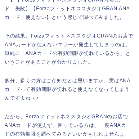
ド 失敗】【ForzaフィットネススタジオGRAN ANA
カード 使えない】という感じで調べてみました。
その結果、ForzaフィットネススタジオGRANのお店で
ANAカードが使えないエラーが発生してしまうのは、
単純に「ANAカードの有効期限が切れているから」と
いうことがあることが分かりました。
多分、多くの方はご存知だとは思いますが、実はANA
カードって有効期限が切れると使えなくなってしまう
んですよね～♪
だから、ForzaフィットネススタジオGRANのお店で
ANAカードが使えず、困っている方は、一度ANAカー
ドの有効期限を調べてみるといいかもしれませんよ。