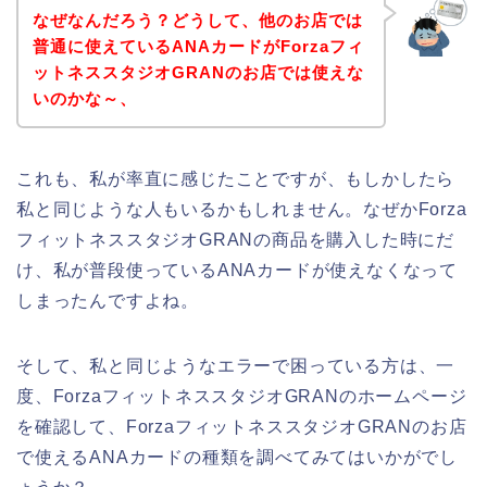
なぜなんだろう？どうして、他のお店では
普通に使えているANAカードがForzaフィ
ットネススタジオGRANのお店では使えな
いのかな～、
これも、私が率直に感じたことですが、もしかしたら
私と同じような人もいるかもしれません。なぜかForza
フィットネススタジオGRANの商品を購入した時にだ
け、私が普段使っているANAカードが使えなくなって
しまったんですよね。
そして、私と同じようなエラーで困っている方は、一
度、ForzaフィットネススタジオGRANのホームページ
を確認して、ForzaフィットネススタジオGRANのお店
で使えるANAカードの種類を調べてみてはいかがでし