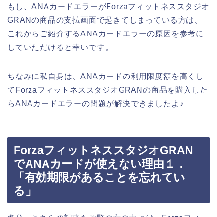
もし、ANAカードエラーがForzaフィットネススタジオ
GRANの商品の支払画面で起きてしまっている方は、
これからご紹介するANAカードエラーの原因を参考に
していただけると幸いです。
ちなみに私自身は、ANAカードの利用限度額を高くし
てForzaフィットネススタジオGRANの商品を購入した
らANAカードエラーの問題が解決できましたよ♪
ForzaフィットネススタジオGRAN
でANAカードが使えない理由１．
「有効期限があることを忘れてい
る」