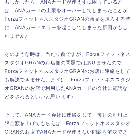
もしかしたら、ANAカードが使えずに困っている方
は、ANAカードの上限をオーバーしてしまったことが
ForzaフィットネススタジオGRANの商品を購入する時
に、ANAカードエラーを起こしてしまった原因かもし
れません♪
そのような時は、当たり前ですが、Forzaフィットネス
スタジオGRANのお店側の問題ではありませんので、
ForzaフィットネススタジオGRANのお店に連絡をして
も解決できません。まずは、Forzaフィットネススタジ
オGRANのお店で利用したANAカードの会社に電話な
どをされるといいと思います♪
そして、ANAカード会社に連絡をして、毎月の利用上
限金額を上げてもらえば、Forzaフィットネススタジオ
GRANのお店でANAカードが使えない問題を解決でき