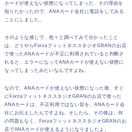
カードが使えない状態になってしまった、その理由を
知りたかったので、ANAカード会社に電話をしてみる
ことにしました。
そのような感じで、色々と調べてみて分かったこと
は、どうやらForzaフィットネススタジオGRANのお店
で使ったANAカードが不正に利用されていると判断さ
れると、エラーになってANAカードが使えない状態に
なってしまったみたいなんですよね。
なので、ANAカードが使えない状態になった後、すぐ
にForzaフィットネススタジオGRANのお店で使った
ANAカードは、不正利用ではない旨を、ANAカード会
社にお伝えしたんですよね。そしたら、その後は、何
の問題もなく、ForzaフィットネススタジオGRANのお
店でANAカードが使えるようになりましたよ。