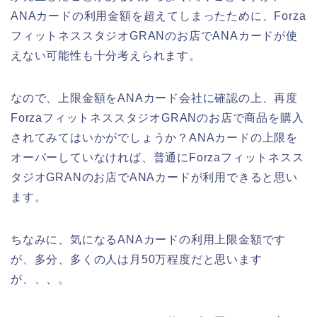
ANAカードの利用金額を超えてしまったために、Forza
フィットネススタジオGRANのお店でANAカードが使
えない可能性も十分考えられます。
なので、上限金額をANAカード会社に確認の上、再度
ForzaフィットネススタジオGRANのお店で商品を購入
されてみてはいかがでしょうか？ANAカードの上限を
オーバーしていなければ、普通にForzaフィットネスス
タジオGRANのお店でANAカードが利用できると思い
ます。
ちなみに、気になるANAカードの利用上限金額です
が、多分、多くの人は月50万程度だと思います
が、、、。