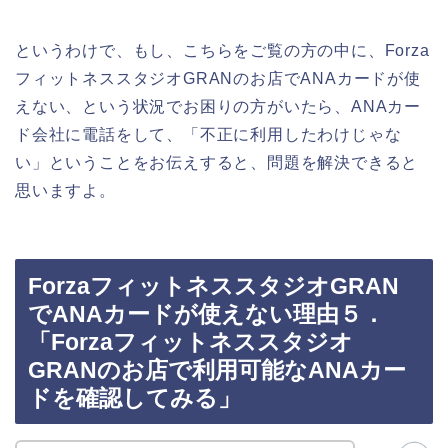
というわけで、もし、こちらをご覧の方の中に、Forza
フィットネススタジオGRANのお店でANAカードが使
えない、という状況でお困りの方がいたら、ANAカー
ド会社に電話をして、「不正に利用したわけじゃな
い」ということをお伝えすると、問題を解決できると
思いますよ。
ForzaフィットネススタジオGRAN
でANAカードが使えない理由５．
「Forzaフィットネススタジオ
GRANのお店で利用可能なANAカー
ドを確認してみる」