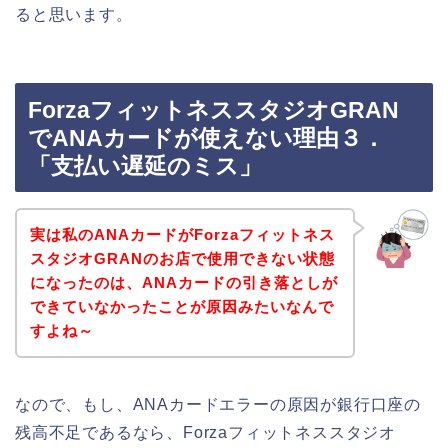
ると思います。
ForzaフィットネススタジオGRAN
でANAカードが使えない理由３．
「支払い遅延のミス」
実は私のANAカードがForzaフィットネス
スタジオGRANのお店で使用できない状態
になったのは、ANAカードの引き落としが
できていなかったことが原因みたいなんで
すよね～
なので、もし、ANAカードエラーの原因が銀行口座の
残高不足であるなら、Forzaフィットネススタジオ