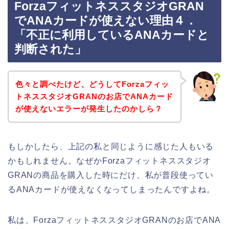
ForzaフィットネススタジオGRAN
でANAカードが使えない理由４．
「不正に利用しているANAカードと
判断された」
色々と調べたけど、どうしてForzaフィッ
トネススタジオGRANのお店でANAカード
が使えないエラーが発生したのかしら？
もしかしたら、上記の私と同じように感じた人もいる
かもしれません。なぜかForzaフィットネススタジオ
GRANの商品を購入した時にだけ、私が普段使ってい
るANAカードが使えなくなってしまったんですよね。
私は、ForzaフィットネススタジオGRANのお店でANA