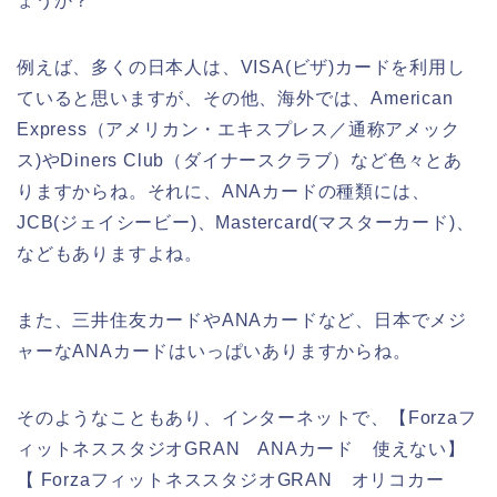
ょうか？
例えば、多くの日本人は、VISA(ビザ)カードを利用し
ていると思いますが、その他、海外では、American
Express（アメリカン・エキスプレス／通称アメック
ス)やDiners Club（ダイナースクラブ）など色々とあ
りますからね。それに、ANAカードの種類には、
JCB(ジェイシービー)、Mastercard(マスターカード)、
などもありますよね。
また、三井住友カードやANAカードなど、日本でメジ
ャーなANAカードはいっぱいありますからね。
そのようなこともあり、インターネットで、【Forzaフ
ィットネススタジオGRAN ANAカード 使えない】
【 ForzaフィットネススタジオGRAN オリコカー