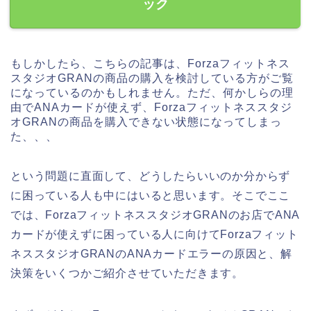
ック
もしかしたら、こちらの記事は、Forzaフィットネス
スタジオGRANの商品の購入を検討している方がご覧
になっているのかもしれません。ただ、何かしらの理
由でANAカードが使えず、Forzaフィットネススタジ
オGRANの商品を購入できない状態になってしまっ
た、、、
という問題に直面して、どうしたらいいのか分からず
に困っている人も中にはいると思います。そこでここ
では、ForzaフィットネススタジオGRANのお店でANA
カードが使えずに困っている人に向けてForzaフィット
ネススタジオGRANのANAカードエラーの原因と、解
決策をいくつかご紹介させていただきます。