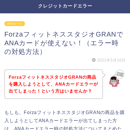
クレジットカードエラー
ANAカード
ForzaフィットネススタジオGRANで
ANAカードが使えない！（エラー時
の対処方法）
2021年5月10日
ForzaフィットネススタジオGRANの商品
を購入しようとして、ANAカードエラーが
出てしまった！という方はいませんか？
もしも、ForzaフィットネススタジオGRANの商品を購
入しようとしてANAカードエラーが出てしまった方
は、ANAカードエラー時の対処方法についてまとめた