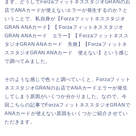
まず、どうしてForzaフィットネススタジオGRANのお
店でANAカードが使えないエラーが発生するのか？と
いうことで、私自身が【Forzaフィットネススタジオ
GRAN ANAカード】【 Forzaフィットネススタジオ
GRAN ANAカード エラー】【 Forzaフィットネスス
タジオGRAN ANAカード 失敗】【Forzaフィットネ
ススタジオGRAN ANAカード 使えない】という感じ
で調べてみました。
そのような感じで色々と調べていくと、Forzaフィット
ネススタジオGRANのお店でANAカードエラーが発生
してしまう原因がいくつか分かりました。なので、今
回こちらの記事でForzaフィットネススタジオGRANで
ANAカードが使えない原因をいくつかご紹介させてい
ただきます。