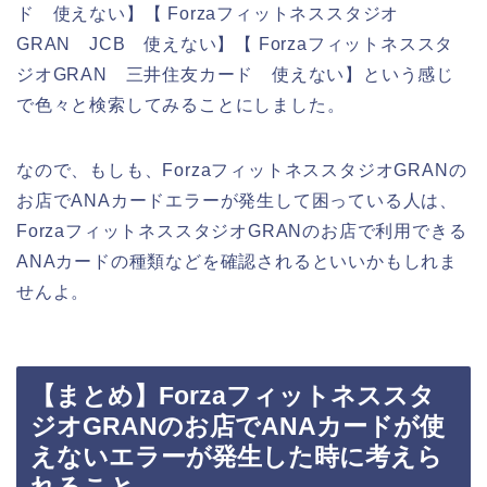
ド 使えない】【 Forzaフィットネススタジオ
GRAN JCB 使えない】【 Forzaフィットネススタ
ジオGRAN 三井住友カード 使えない】という感じ
で色々と検索してみることにしました。
なので、もしも、ForzaフィットネススタジオGRANの
お店でANAカードエラーが発生して困っている人は、
ForzaフィットネススタジオGRANのお店で利用できる
ANAカードの種類などを確認されるといいかもしれま
せんよ。
【まとめ】Forzaフィットネススタ
ジオGRANのお店でANAカードが使
えないエラーが発生した時に考えら