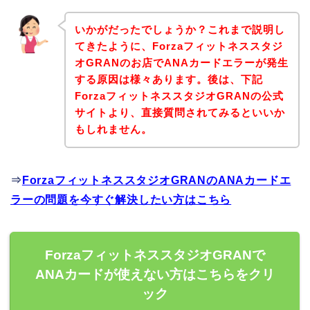
いかがだったでしょうか？これまで説明し
てきたように、Forzaフィットネススタジ
オGRANのお店でANAカードエラーが発生
する原因は様々あります。後は、下記
ForzaフィットネススタジオGRANの公式
サイトより、直接質問されてみるといいか
もしれません。
⇒
ForzaフィットネススタジオGRANのANAカードエ
ラーの問題を今すぐ解決したい方はこちら
ForzaフィットネススタジオGRANで
ANAカードが使えない方はこちらをクリ
ック