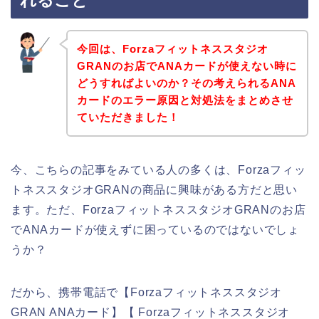
れること
今回は、Forzaフィットネススタジオ
GRANのお店でANAカードが使えない時に
どうすればよいのか？その考えられるANA
カードのエラー原因と対処法をまとめさせ
ていただきました！
今、こちらの記事をみている人の多くは、Forzaフィッ
トネススタジオGRANの商品に興味がある方だと思い
ます。ただ、ForzaフィットネススタジオGRANのお店
でANAカードが使えずに困っているのではないでしょ
うか？
だから、携帯電話で【Forzaフィットネススタジオ
GRAN ANAカード】【 Forzaフィットネススタジオ