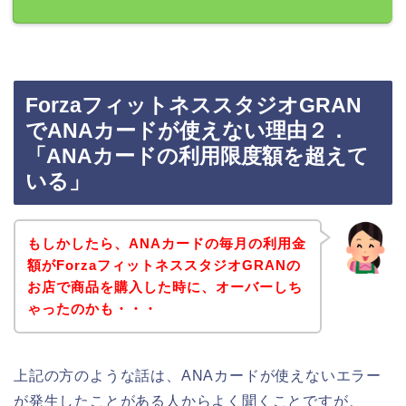
ForzaフィットネススタジオGRAN
でANAカードが使えない理由２．
「ANAカードの利用限度額を超えて
いる」
もしかしたら、ANAカードの毎月の利用金
額がForzaフィットネススタジオGRANの
お店で商品を購入した時に、オーバーしち
ゃったのかも・・・
上記の方のような話は、ANAカードが使えないエラー
が発生したことがある人からよく聞くことですが、