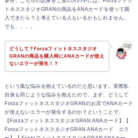
多分、こちらの記事をご覧の方の中には、Forzaフィッ
トネススタジオGRANの商品をANAカードを使って購
入できたら？と考えている人もいるかもしれません。
でも、、、。
どうして？Forzaフィットネススタジオ
GRANの商品を購入時にANAカードが使え
ないエラーが発生！？
という風な悩みを抱えているのだと思います。実際私
自身も同じような悩みを抱えたので、まず、どうして
ForzaフィットネススタジオGRANのお店でANAカード
が使えないエラーが発生するのか？ということで、
【ForzaフィットネススタジオGRAN ANAカード】【
ForzaフィットネススタジオGRAN ANAカード エラ
ー】【 ForzaフィットネススタジオGRAN ANAカー