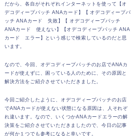
だから、各自がそれぞれインターネットを使って【オ
デコディープパッチ ANAカード】【 オデコディープパ
ッチ ANAカード 失敗】【 オデコディープパッチ
ANAカード 使えない】【オデコディープパッチ ANA
カード エラー】という感じで検索しているのだと思
います。
なので、今回、オデコディープパッチのお店でANAカ
ードが使えずに、困っている人のために、その原因と
解決方法をご紹介させていただきました。
今回ご紹介したように、オデコディープパッチのお店
でANAカードが使えない状態になる原因は、人それぞ
れ違います。なので、いくつかANAカードエラーの解
決策をご紹介させていただきましたので、今日の記事
が何か１つでも参考になると幸いです。