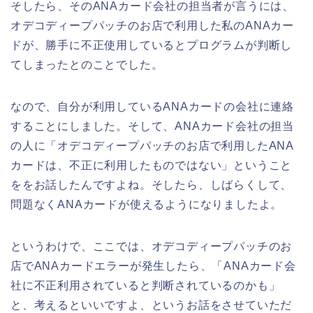
そしたら、そのANAカード会社の担当者が言うには、
オデコディープパッチのお店で利用した私のANAカー
ドが、勝手に不正使用しているとプログラムが判断し
てしまったとのことでした。
なので、自分が利用しているANAカードの会社に連絡
することにしました。そして、ANAカード会社の担当
の人に「オデコディープパッチのお店で利用したANA
カードは、不正に利用したものではない」ということ
ををお話したんですよね。そしたら、しばらくして、
問題なくANAカードが使えるようになりましたよ。
というわけで、ここでは、オデコディープパッチのお
店でANAカードエラーが発生したら、「ANAカード会
社に不正利用されていると判断されているのかも」
と、考えるといいですよ、というお話をさせていただ