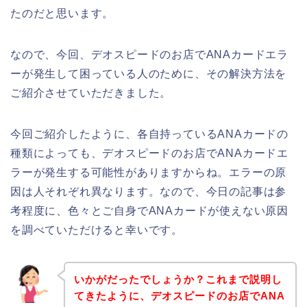
たのだと思います。
なので、今回、デオスピードのお店でANAカードエラ
ーが発生して困っている人のために、その解決方法を
ご紹介させていただきました。
今回ご紹介したように、各自持っているANAカードの
種類によっても、デオスピードのお店でANAカードエ
ラーが発生する可能性がありますからね。エラーの原
因は人それぞれ異なります。なので、今日の記事は参
考程度に、色々とご自身でANAカードが使えない原因
を調べていただけると幸いです。
いかがだったでしょうか？これまで説明し
てきたように、デオスピードのお店でANA