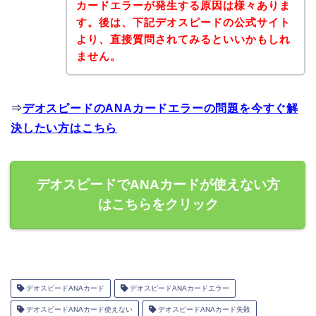
カードエラーが発生する原因は様々ありま
す。後は、下記デオスピードの公式サイト
より、直接質問されてみるといいかもしれ
ません。
⇒
デオスピードのANAカードエラーの問題を今すぐ解
決したい方はこちら
デオスピードでANAカードが使えない方
はこちらをクリック
デオスピードANAカード
デオスピードANAカードエラー
デオスピードANAカード使えない
デオスピードANAカード失敗