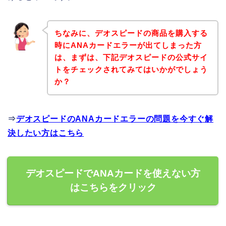
ちなみに、デオスピードの商品を購入する
時にANAカードエラーが出てしまった方
は、まずは、下記デオスピードの公式サイ
トをチェックされてみてはいかがでしょう
か？
⇒
デオスピードのANAカードエラーの問題を今すぐ解
決したい方はこちら
デオスピードでANAカードを使えない方
はこちらをクリック