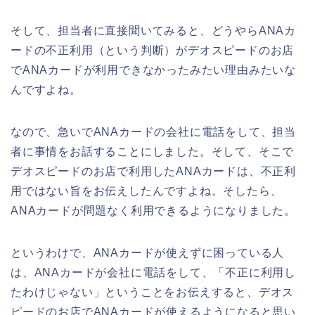
そして、担当者に直接聞いてみると、どうやらANAカ
ードの不正利用（という判断）がデオスピードのお店
でANAカードが利用できなかったみたい理由みたいな
んですよね。
なので、急いでANAカードの会社に電話をして、担当
者に事情をお話することにしました。そして、そこで
デオスピードのお店で利用したANAカードは、不正利
用ではない旨をお伝えしたんですよね。そしたら、
ANAカードが問題なく利用できるようになりました。
というわけで、ANAカードが使えずに困っている人
は、ANAカードが会社に電話をして、「不正に利用し
たわけじゃない」ということをお伝えすると、デオス
ピードのお店でANAカードが使えるようになると思い