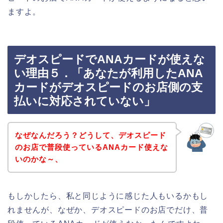
ますよ。
デオスピードでANAカードが使えな
い理由５．「あなたが利用したANA
カードがデオスピードのお店側の支
払いに対応されていない」
なぜなんだろう？どうして、デオスピード
のお店で普段使っているANAカード使えな
いのかな～、
もしかしたら、私と同じように感じた人もいるかもし
れませんが、なぜか、デオスピードのお店でだけ、普