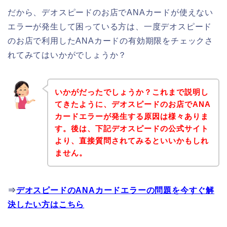
だから、デオスピードのお店でANAカードが使えない
エラーが発生して困っている方は、一度デオスピード
のお店で利用したANAカードの有効期限をチェックさ
れてみてはいかがでしょうか？
いかがだったでしょうか？これまで説明し
てきたように、デオスピードのお店でANA
カードエラーが発生する原因は様々ありま
す。後は、下記デオスピードの公式サイト
より、直接質問されてみるといいかもしれ
ません。
⇒
デオスピードのANAカードエラーの問題を今すぐ解
決したい方はこちら