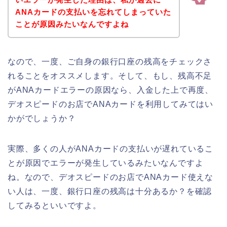
ANAカードの支払いを忘れてしまっていた
ことが原因みたいなんですよね
なので、一度、ご自身の銀行口座の残高をチェックさ
れることをオススメします。そして、もし、残高不足
がANAカードエラーの原因なら、入金した上で再度、
デオスピードのお店でANAカードを利用してみてはい
かがでしょうか？
実際、多くの人がANAカードの支払いが遅れているこ
とが原因でエラーが発生しているみたいなんですよ
ね。なので、デオスピードのお店でANAカード使えな
い人は、一度、銀行口座の残高は十分あるか？を確認
してみるといいですよ。