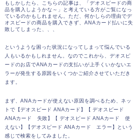
もしかしたら、こちらの記事は、「デオスピードの商
品を購入しようかな～」と考えている方がご覧になっ
ているのかもしれません。ただ、何かしらの理由でデ
オスピードの商品を購入できず、ANAカード払いに失
敗してしまった、、、
というような困った状況になってしまって悩んでいる
人もいるかもしれません。なのでこれから、デオスピ
ードのお店でANAカードの支払いが上手くいかないエ
ラーが発生する原因をいくつかご紹介させていただき
ます。
まず、ANAカードが使えない原因を調べるため、ネッ
トで【デオスピード ANAカード】【 デオスピード
ANAカード 失敗】【 デオスピード ANAカード 使
えない】【デオスピード ANAカード エラー】という
感じで検索をしてみました。