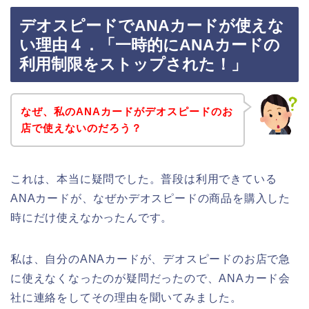
デオスピードでANAカードが使えな
い理由４．「一時的にANAカードの
利用制限をストップされた！」
なぜ、私のANAカードがデオスピードのお
店で使えないのだろう？
これは、本当に疑問でした。普段は利用できている
ANAカードが、なぜかデオスピードの商品を購入した
時にだけ使えなかったんです。
私は、自分のANAカードが、デオスピードのお店で急
に使えなくなったのが疑問だったので、ANAカード会
社に連絡をしてその理由を聞いてみました。