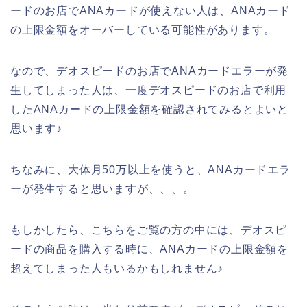
ードのお店でANAカードが使えない人は、ANAカード
の上限金額をオーバーしている可能性があります。
なので、デオスピードのお店でANAカードエラーが発
生してしまった人は、一度デオスピードのお店で利用
したANAカードの上限金額を確認されてみるとよいと
思います♪
ちなみに、大体月50万以上を使うと、ANAカードエラ
ーが発生すると思いますが、、、。
もしかしたら、こちらをご覧の方の中には、デオスピ
ードの商品を購入する時に、ANAカードの上限金額を
超えてしまった人もいるかもしれません♪