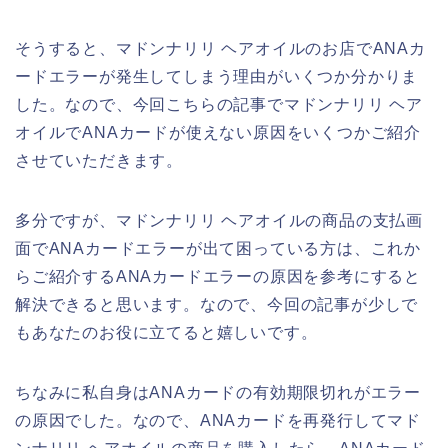
そうすると、マドンナリリ ヘアオイルのお店でANAカ
ードエラーが発生してしまう理由がいくつか分かりま
した。なので、今回こちらの記事でマドンナリリ ヘア
オイルでANAカードが使えない原因をいくつかご紹介
させていただきます。
多分ですが、マドンナリリ ヘアオイルの商品の支払画
面でANAカードエラーが出て困っている方は、これか
らご紹介するANAカードエラーの原因を参考にすると
解決できると思います。なので、今回の記事が少しで
もあなたのお役に立てると嬉しいです。
ちなみに私自身はANAカードの有効期限切れがエラー
の原因でした。なので、ANAカードを再発行してマド