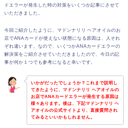
ドエラーが発生した時の対策をいくつか記事にさせて
いただきました。
今回ご紹介したように、マドンナリリ ヘアオイルのお
店でANAカードが使えない状態になる原因は、人それ
ぞれ違います。なので、いくつかANAカードエラーの
解決策をご紹介させていただきましたので、今日の記
事が何か１つでも参考になると幸いです。
いかがだったでしょうか？これまで説明し
てきたように、マドンナリリ ヘアオイルの
お店でANAカードエラーが発生する原因は
様々あります。後は、下記マドンナリリ ヘ
アオイルの公式サイトより、直接質問され
てみるといいかもしれません。