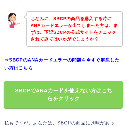
ちなみに、SBCPの商品を購入する時に
ANAカードエラーが出てしまった方は、ま
ずは、下記SBCPの公式サイトをチェック
されてみてはいかがでしょうか？
⇒
SBCPのANAカードエラーの問題を今すぐ解決した
い方はこちら
SBCPでANAカードを使えない方はこち
らをクリック
私もですが、あなたは、SBCPの商品に興味があっ