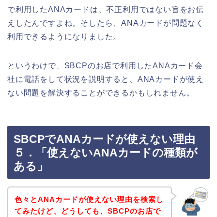
で利用したANAカードは、不正利用ではない旨をお伝
えしたんですよね。そしたら、ANAカードが問題なく
利用できるようになりました。
というわけで、SBCPのお店で利用したANAカード会
社に電話をして状況を説明すると、ANAカードが使え
ない問題を解決することができるかもしれません。
SBCPでANAカードが使えない理由
５．「使えないANAカードの種類が
ある」
色々とANAカードが使えない理由を検索し
てみたけど、どうしても、SBCPのお店で