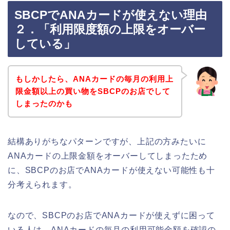
SBCPでANAカードが使えない理由
２．「利用限度額の上限をオーバー
している」
もしかしたら、ANAカードの毎月の利用上
限金額以上の買い物をSBCPのお店でして
しまったのかも
結構ありがちなパターンですが、上記の方みたいに
ANAカードの上限金額をオーバーしてしまったため
に、SBCPのお店でANAカードが使えない可能性も十
分考えられます。
なので、SBCPのお店でANAカードが使えずに困って
いる人は、ANAカードの毎月の利用可能金額を確認の