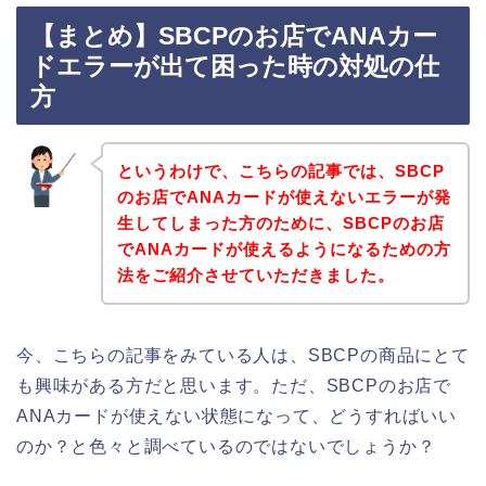
【まとめ】SBCPのお店でANAカー
ドエラーが出て困った時の対処の仕
方
というわけで、こちらの記事では、SBCP
のお店でANAカードが使えないエラーが発
生してしまった方のために、SBCPのお店
でANAカードが使えるようになるための方
法をご紹介させていただきました。
今、こちらの記事をみている人は、SBCPの商品にとて
も興味がある方だと思います。ただ、SBCPのお店で
ANAカードが使えない状態になって、どうすればいい
のか？と色々と調べているのではないでしょうか？