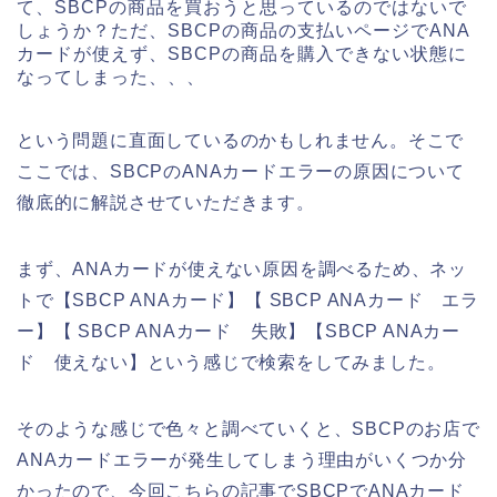
て、SBCPの商品を買おうと思っているのではないで
しょうか？ただ、SBCPの商品の支払いページでANA
カードが使えず、SBCPの商品を購入できない状態に
なってしまった、、、
という問題に直面しているのかもしれません。そこで
ここでは、SBCPのANAカードエラーの原因について
徹底的に解説させていただきます。
まず、ANAカードが使えない原因を調べるため、ネッ
トで【SBCP ANAカード】【 SBCP ANAカード エラ
ー】【 SBCP ANAカード 失敗】【SBCP ANAカー
ド 使えない】という感じで検索をしてみました。
そのような感じで色々と調べていくと、SBCPのお店で
ANAカードエラーが発生してしまう理由がいくつか分
かったので、今回こちらの記事でSBCPでANAカード