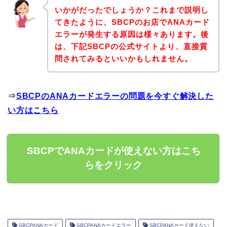
いかがだったでしょうか？これまで説明し
てきたように、SBCPのお店でANAカード
エラーが発生する原因は様々あります。後
は、下記SBCPの公式サイトより、直接質
問されてみるといいかもしれません。
⇒
SBCPのANAカードエラーの問題を今すぐ解決した
い方はこちら
SBCPでANAカードが使えない方はこち
らをクリック
SBCPANAカード
SBCPANAカードエラー
SBCPANAカード使えない