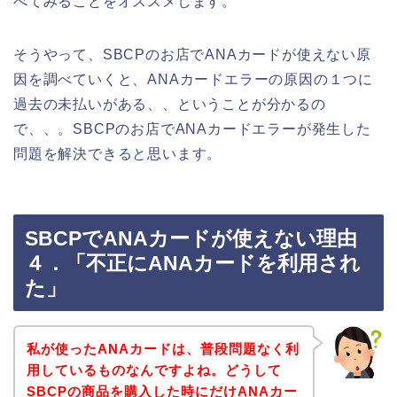
べてみることをオススメします。
そうやって、SBCPのお店でANAカードが使えない原
因を調べていくと、ANAカードエラーの原因の１つに
過去の未払いがある、、ということが分かるの
で、、。SBCPのお店でANAカードエラーが発生した
問題を解決できると思います。
SBCPでANAカードが使えない理由
４．「不正にANAカードを利用され
た」
私が使ったANAカードは、普段問題なく利
用しているものなんですよね。どうして
SBCPの商品を購入した時にだけANAカー