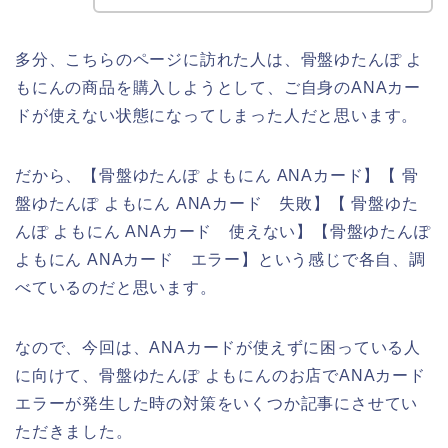
多分、こちらのページに訪れた人は、骨盤ゆたんぽ よ
もにんの商品を購入しようとして、ご自身のANAカー
ドが使えない状態になってしまった人だと思います。
だから、【骨盤ゆたんぽ よもにん ANAカード】【 骨
盤ゆたんぽ よもにん ANAカード 失敗】【 骨盤ゆた
んぽ よもにん ANAカード 使えない】【骨盤ゆたんぽ
よもにん ANAカード エラー】という感じで各自、調
べているのだと思います。
なので、今回は、ANAカードが使えずに困っている人
に向けて、骨盤ゆたんぽ よもにんのお店でANAカード
エラーが発生した時の対策をいくつか記事にさせてい
ただきました。