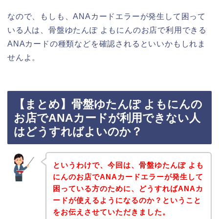
なので、もしも、ANAカードエラーが発生して困って
いる人は、骨盤ゆたんぽ よもにんのお店で利用できる
ANAカードの種類などを確認されるといいかもしれま
せんよ。
【まとめ】骨盤ゆたんぽ よもにんの
お店でANAカードが利用できない人
はどうすればよいのか？
というわけで、今回は、骨盤ゆたんぽ よも
にんのお店でANAカードエラーが発生して
困っている方のために、どうすればANAカ
ードが使えるようになるのか？ということ
をお伝えさせていただきました。