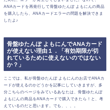
ANAカードを再発行して骨盤ゆたんぽ よもにんの商品
を購入したら、ANAカードエラーの問題を解決できま
したよ♪
骨盤ゆたんぽ よもにんでANAカード
が使えない理由１．「有効期限が切
れているために使えないのではない
か？」
ここでは、私が骨盤ゆたんぽ よもにんのお店でANAカ
ードが使えるのかどうかを記事にしていきますが、多
分こちらのページをみているあなたは、骨盤ゆたんぽ
よもにんの商品をANAカードで購入できたら！と、考
えているのだと思います。でも、、、。