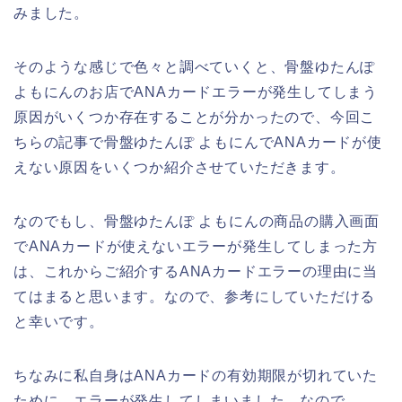
みました。
そのような感じで色々と調べていくと、骨盤ゆたんぽ
よもにんのお店でANAカードエラーが発生してしまう
原因がいくつか存在することが分かったので、今回こ
ちらの記事で骨盤ゆたんぽ よもにんでANAカードが使
えない原因をいくつか紹介させていただきます。
なのでもし、骨盤ゆたんぽ よもにんの商品の購入画面
でANAカードが使えないエラーが発生してしまった方
は、これからご紹介するANAカードエラーの理由に当
てはまると思います。なので、参考にしていただける
と幸いです。
ちなみに私自身はANAカードの有効期限が切れていた
ために、エラーが発生してしまいました。なので、