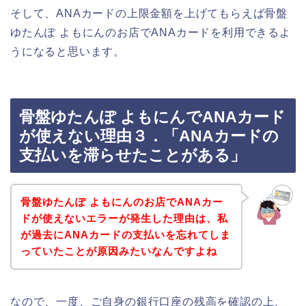
そして、ANAカードの上限金額を上げてもらえば骨盤
ゆたんぽ よもにんのお店でANAカードを利用できるよ
うになると思います。
骨盤ゆたんぽ よもにんでANAカード
が使えない理由３．「ANAカードの
支払いを滞らせたことがある」
骨盤ゆたんぽ よもにんのお店でANAカー
ドが使えないエラーが発生した理由は、私
が過去にANAカードの支払いを忘れてしま
っていたことが原因みたいなんですよね
なので、一度、ご自身の銀行口座の残高を確認の上、