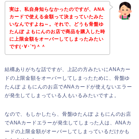
実は、私自身知らなかったのですが、ANA
カードで使える金額って決まっていたみた
いなんですよね～。それで、どうも骨盤ゆ
たんぽ よもにんのお店で商品を購入した時
に上限金額をオーバーしてしまったみたい
です(･∀･`*)＾＾
結構ありがちな話ですが、上記の方みたいにANAカー
ドの上限金額をオーバーしてしまったために、骨盤ゆ
たんぽ よもにんのお店でANAカードが使えないエラー
が発生してしまっている人もいるみたいですよ。
なので、もしかしたら、骨盤ゆたんぽ よもにんのお店
でANAカードエラーが発生してしまった人は、ANAカ
ードの上限金額がオーバーしてしまっているだけかも