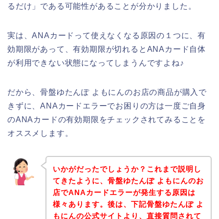
るだけ」である可能性があることが分かりました。
実は、ANAカードって使えなくなる原因の１つに、有
効期限があって、有効期限が切れるとANAカード自体
が利用できない状態になってしまうんですよね♪
だから、骨盤ゆたんぽ よもにんのお店の商品が購入で
きずに、ANAカードエラーでお困りの方は一度ご自身
のANAカードの有効期限をチェックされてみることを
オススメします。
いかがだったでしょうか？これまで説明し
てきたように、骨盤ゆたんぽ よもにんのお
店でANAカードエラーが発生する原因は
様々あります。後は、下記骨盤ゆたんぽ よ
もにんの公式サイトより、直接質問されて