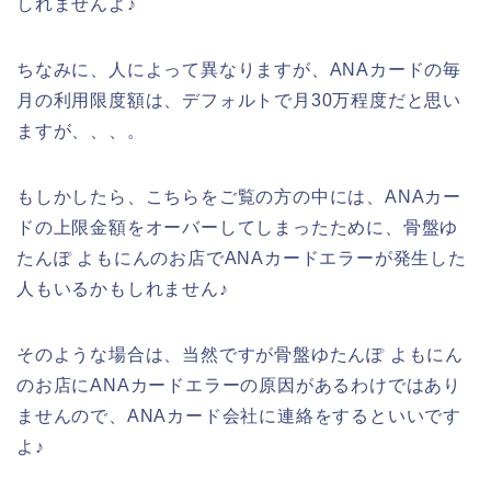
しれませんよ♪
ちなみに、人によって異なりますが、ANAカードの毎
月の利用限度額は、デフォルトで月30万程度だと思い
ますが、、、。
もしかしたら、こちらをご覧の方の中には、ANAカー
ドの上限金額をオーバーしてしまったために、骨盤ゆ
たんぽ よもにんのお店でANAカードエラーが発生した
人もいるかもしれません♪
そのような場合は、当然ですが骨盤ゆたんぽ よもにん
のお店にANAカードエラーの原因があるわけではあり
ませんので、ANAカード会社に連絡をするといいです
よ♪