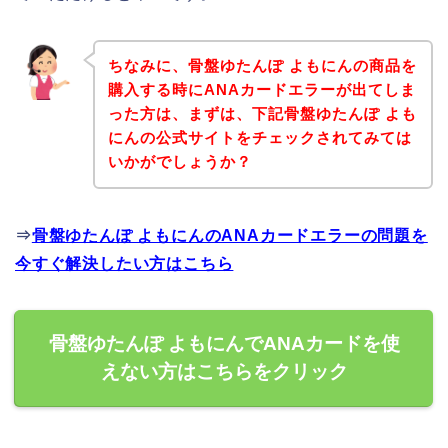
ちなみに、骨盤ゆたんぽ よもにんの商品を
購入する時にANAカードエラーが出てしま
った方は、まずは、下記骨盤ゆたんぽ よも
にんの公式サイトをチェックされてみては
いかがでしょうか？
⇒
骨盤ゆたんぽ よもにんのANAカードエラーの問題を
今すぐ解決したい方はこちら
骨盤ゆたんぽ よもにんでANAカードを使
えない方はこちらをクリック