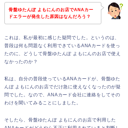
骨盤ゆたんぽ よもにんのお店でANAカー
ドエラーが発生した原因はなんだろう？
これは、私が最初に感じた疑問でした。というのは、
普段は何も問題なく利用できているANAカードを使っ
たのに、どうして骨盤ゆたんぽ よもにんのお店で使え
なかったのか？
私は、自分の普段使っているANAカードが、骨盤ゆた
んぽ よもにんのお店でだけ急に使えなくなったのが疑
問でした。なので、ANAカード会社に連絡をしてその
わけを聞いてみることにしました。
そしたら、骨盤ゆたんぽ よもにんのお店で利用した
ANAカードがどうやら不正に利用されていると判断し