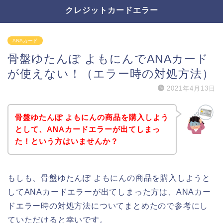
クレジットカードエラー
ANAカード
骨盤ゆたんぽ よもにんでANAカード
が使えない！（エラー時の対処方法）
2021年4月13日
骨盤ゆたんぽ よもにんの商品を購入しよう
として、ANAカードエラーが出てしまっ
た！という方はいませんか？
もしも、骨盤ゆたんぽ よもにんの商品を購入しようと
してANAカードエラーが出てしまった方は、ANAカー
ドエラー時の対処方法についてまとめたので参考にし
ていただけると幸いです。