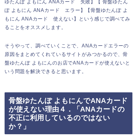
ゆたんぽ よもにん ANAカード 失敗】【 骨盤ゆたん
ぽ よもにん ANAカード エラー】【骨盤ゆたんぽ よ
もにん ANAカード 使えない】という感じで調べてみ
ることをオススメします。
そうやって、調べていくことで、ANAカードエラーの
原因をまとめてくれているサイトがみつかるので、骨
盤ゆたんぽ よもにんのお店でANAカードが使えないと
いう問題を解決できると思います。
骨盤ゆたんぽ よもにんでANAカード
が使えない理由４．「ANAカードの
不正に利用しているのではない
か？」