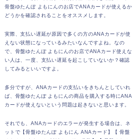
骨盤ゆたんぽ よもにんのお店でANAカードが使えるか
どうかを確認されることをオススメします。
実際、支払い遅延が原因で多くの方のANAカードが使
えない状態になっているみたいなんですよね。なの
で、骨盤ゆたんぽ よもにんのお店でANAカード使えな
い人は、一度、支払い遅延を起こしていないか？確認
してみるといいですよ。
多分ですが、ANAカードの支払いをきちんとしていれ
ば、骨盤ゆたんぽ よもにんの商品を購入する時にANA
カードが使えないという問題は起きないと思います。
それでも、ANAカードのエラーが発生する場合は、ネ
ットで【骨盤ゆたんぽ よもにん ANAカード】【 骨盤