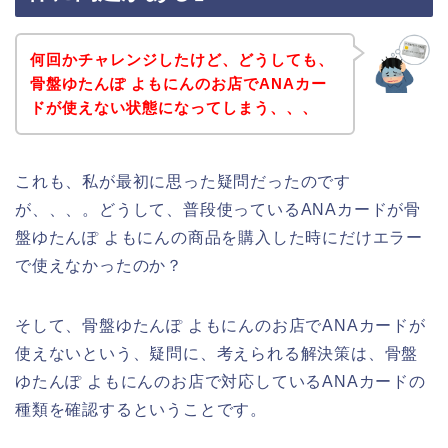
何回かチャレンジしたけど、どうしても、
骨盤ゆたんぽ よもにんのお店でANAカー
ドが使えない状態になってしまう、、、
これも、私が最初に思った疑問だったのです
が、、、。どうして、普段使っているANAカードが骨
盤ゆたんぽ よもにんの商品を購入した時にだけエラー
で使えなかったのか？
そして、骨盤ゆたんぽ よもにんのお店でANAカードが
使えないという、疑問に、考えられる解決策は、骨盤
ゆたんぽ よもにんのお店で対応しているANAカードの
種類を確認するということです。