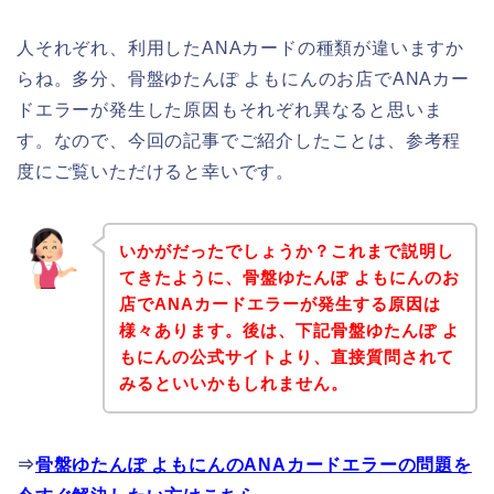
人それぞれ、利用したANAカードの種類が違いますか
らね。多分、骨盤ゆたんぽ よもにんのお店でANAカー
ドエラーが発生した原因もそれぞれ異なると思いま
す。なので、今回の記事でご紹介したことは、参考程
度にご覧いただけると幸いです。
いかがだったでしょうか？これまで説明し
てきたように、骨盤ゆたんぽ よもにんのお
店でANAカードエラーが発生する原因は
様々あります。後は、下記骨盤ゆたんぽ よ
もにんの公式サイトより、直接質問されて
みるといいかもしれません。
⇒
骨盤ゆたんぽ よもにんのANAカードエラーの問題を