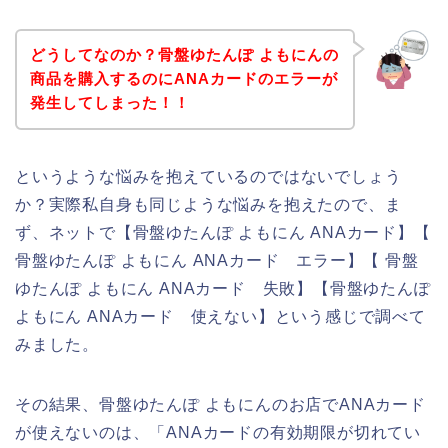
どうしてなのか？骨盤ゆたんぽ よもにんの
商品を購入するのにANAカードのエラーが
発生してしまった！！
というような悩みを抱えているのではないでしょう
か？実際私自身も同じような悩みを抱えたので、ま
ず、ネットで【骨盤ゆたんぽ よもにん ANAカード】【
骨盤ゆたんぽ よもにん ANAカード エラー】【 骨盤
ゆたんぽ よもにん ANAカード 失敗】【骨盤ゆたんぽ
よもにん ANAカード 使えない】という感じで調べて
みました。
その結果、骨盤ゆたんぽ よもにんのお店でANAカード
が使えないのは、「ANAカードの有効期限が切れてい