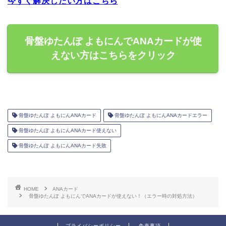
今すぐ解決したい方はこちら
骨盤ゆたんぽ よもにんでANAカードが使
えない方はこちらをクリック
骨盤ゆたんぽ よもにんANAカード
骨盤ゆたんぽ よもにんANAカードエラー
骨盤ゆたんぽ よもにんANAカード使えない
骨盤ゆたんぽ よもにんANAカード失敗
HOME
ANAカード
骨盤ゆたんぽ よもにんでANAカードが使えない！（エラー時の対処方法）
プライバシーポリシー
免責事項