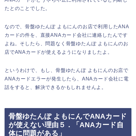
たとのことでした。
なので、骨盤ゆたんぽ よもにんのお店で利用したANA
カードの件を、直接ANAカード会社に連絡したんです
よね。そしたら、問題なく骨盤ゆたんぽ よもにんのお
店でANAカードが使えるようになりましたよ。
というわけで、もし、骨盤ゆたんぽ よもにんのお店で
ANAカードエラーが発生したら、ANAカード会社に電
話をすると、解決できるかもしれませんよ。
骨盤ゆたんぽ よもにんでANAカード
が使えない理由５．「ANAカード自
体に問題がある」