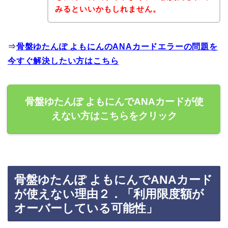
みるといいかもしれません。
⇒
骨盤ゆたんぽ よもにんのANAカードエラーの問題を
今すぐ解決したい方はこちら
骨盤ゆたんぽ よもにんでANAカードが使
えない方はこちらをクリック
骨盤ゆたんぽ よもにんでANAカード
が使えない理由２．「利用限度額が
オーバーしている可能性」