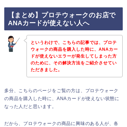
【まとめ】プロテウォークのお店で
ANAカードが使えない人へ
というわけで、こちらの記事では、プロテ
ウォークの商品を購入した時に、ANAカー
ドが使えないエラーが発生してしまった方
のために、その解決方法をご紹介させてい
ただきました。
多分、こちらのページをご覧の方は、プロテウォーク
の商品を購入した時に、ANAカードが使えない状態に
なった人だと思います。
だから、プロテウォークの商品に興味のある人が、各