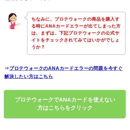
ちなみに、プロテウォークの商品を購入す
る時にANAカードエラーが出てしまった方
は、まずは、下記プロテウォークの公式サ
イトをチェックされてみてはいかがでしょ
うか？
⇒
プロテウォークのANAカードエラーの問題を今すぐ
解決したい方はこちら
プロテウォークでANAカードを使えない
方はこちらをクリック