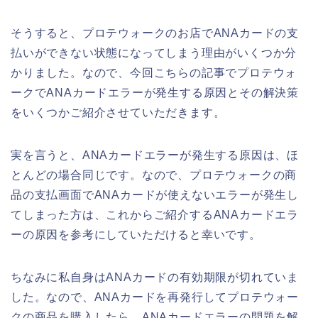
そうすると、プロテウォークのお店でANAカードの支
払いができない状態になってしまう理由がいくつか分
かりました。なので、今回こちらの記事でプロテウォ
ークでANAカードエラーが発生する原因とその解決策
をいくつかご紹介させていただきます。
実を言うと、ANAカードエラーが発生する原因は、ほ
とんどの場合同じです。なので、プロテウォークの商
品の支払画面でANAカードが使えないエラーが発生し
てしまった方は、これからご紹介するANAカードエラ
ーの原因を参考にしていただけると幸いです。
ちなみに私自身はANAカードの有効期限が切れていま
した。なので、ANAカードを再発行してプロテウォー
クの商品を購入したら、ANAカードエラーの問題を解