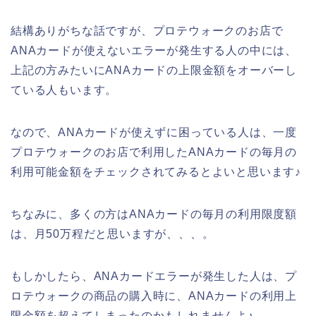
結構ありがちな話ですが、プロテウォークのお店で
ANAカードが使えないエラーが発生する人の中には、
上記の方みたいにANAカードの上限金額をオーバーし
ている人もいます。
なので、ANAカードが使えずに困っている人は、一度
プロテウォークのお店で利用したANAカードの毎月の
利用可能金額をチェックされてみるとよいと思います♪
ちなみに、多くの方はANAカードの毎月の利用限度額
は、月50万程だと思いますが、、、。
もしかしたら、ANAカードエラーが発生した人は、プ
ロテウォークの商品の購入時に、ANAカードの利用上
限金額を超えてしまったのかもしれませんよ♪