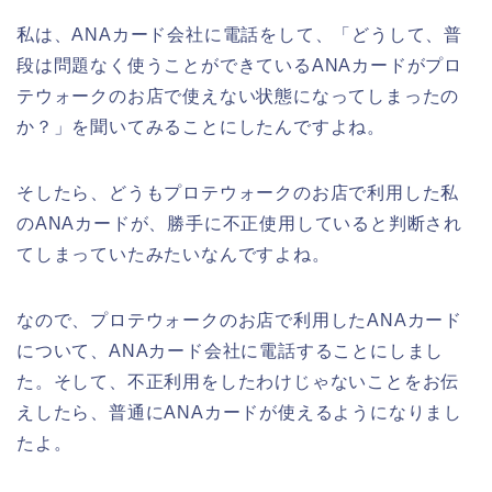
私は、ANAカード会社に電話をして、「どうして、普
段は問題なく使うことができているANAカードがプロ
テウォークのお店で使えない状態になってしまったの
か？」を聞いてみることにしたんですよね。
そしたら、どうもプロテウォークのお店で利用した私
のANAカードが、勝手に不正使用していると判断され
てしまっていたみたいなんですよね。
なので、プロテウォークのお店で利用したANAカード
について、ANAカード会社に電話することにしまし
た。そして、不正利用をしたわけじゃないことをお伝
えしたら、普通にANAカードが使えるようになりまし
たよ。