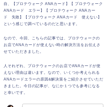
自、【プロテウォーク ANAカード】【 プロテウォーク
ANAカード エラー】【 プロテウォーク ANAカー
ド 失敗】【プロテウォーク ANAカード 使えない】
という感じで調べているのだと思います。
なので、今回、こちらの記事では、プロテウォークの
お店でANAカードが使えない時の解決方法をお伝えさ
せていただきました。
人それぞれ、プロテウォークのお店でANAカードが使
えない理由は違います。なので、いくつか考えられる
ANAカードエラーの原因&解決策をご紹介させていただ
きました。今日の記事が、なにか１つでも参考になる
と幸いです。