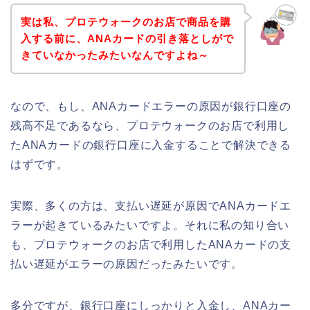
実は私、プロテウォークのお店で商品を購
入する前に、ANAカードの引き落としがで
きていなかったみたいなんですよね～
なので、もし、ANAカードエラーの原因が銀行口座の
残高不足であるなら、プロテウォークのお店で利用し
たANAカードの銀行口座に入金することで解決できる
はずです。
実際、多くの方は、支払い遅延が原因でANAカードエ
ラーが起きているみたいですよ。それに私の知り合い
も、プロテウォークのお店で利用したANAカードの支
払い遅延がエラーの原因だったみたいです。
多分ですが、銀行口座にしっかりと入金し、ANAカー