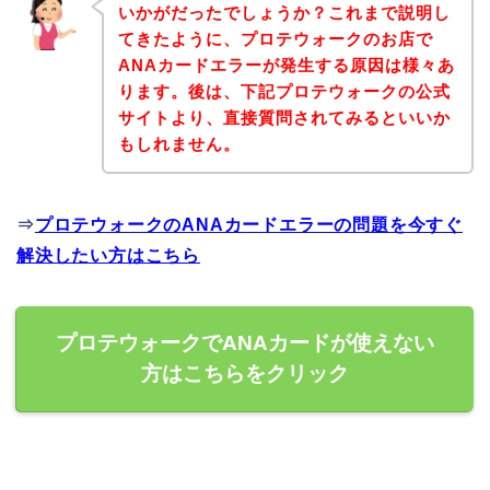
いかがだったでしょうか？これまで説明し
てきたように、プロテウォークのお店で
ANAカードエラーが発生する原因は様々あ
ります。後は、下記プロテウォークの公式
サイトより、直接質問されてみるといいか
もしれません。
⇒
プロテウォークのANAカードエラーの問題を今すぐ
解決したい方はこちら
プロテウォークでANAカードが使えない
方はこちらをクリック