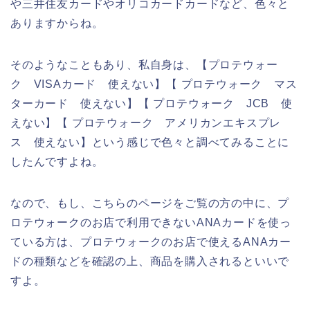
や三井住友カードやオリコカードカードなど、色々と
ありますからね。
そのようなこともあり、私自身は、【プロテウォー
ク VISAカード 使えない】【 プロテウォーク マス
ターカード 使えない】【 プロテウォーク JCB 使
えない】【 プロテウォーク アメリカンエキスプレ
ス 使えない】という感じで色々と調べてみることに
したんですよね。
なので、もし、こちらのページをご覧の方の中に、プ
ロテウォークのお店で利用できないANAカードを使っ
ている方は、プロテウォークのお店で使えるANAカー
ドの種類などを確認の上、商品を購入されるといいで
すよ。