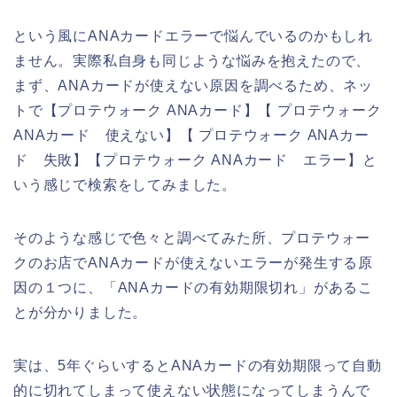
という風にANAカードエラーで悩んでいるのかもしれ
ません。実際私自身も同じような悩みを抱えたので、
まず、ANAカードが使えない原因を調べるため、ネッ
トで【プロテウォーク ANAカード】【 プロテウォーク
ANAカード 使えない】【 プロテウォーク ANAカー
ド 失敗】【プロテウォーク ANAカード エラー】と
いう感じで検索をしてみました。
そのような感じで色々と調べてみた所、プロテウォー
クのお店でANAカードが使えないエラーが発生する原
因の１つに、「ANAカードの有効期限切れ」があるこ
とが分かりました。
実は、5年ぐらいするとANAカードの有効期限って自動
的に切れてしまって使えない状態になってしまうんで