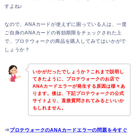
すよね♪
なので、ANAカードが使えずに困っている人は、一度
ご自身のANAカードの有効期限をチェックされた上
で、プロテウォークの商品を購入してみてはいかがで
しょうか？
いかがだったでしょうか？これまで説明し
てきたように、プロテウォークのお店で
ANAカードエラーが発生する原因は様々あ
ります。後は、下記プロテウォークの公式
サイトより、直接質問されてみるといいか
もしれません。
⇒
プロテウォークのANAカードエラーの問題を今すぐ