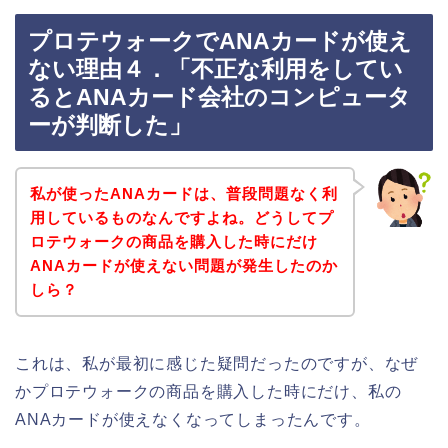
プロテウォークでANAカードが使え
ない理由４．「不正な利用をしてい
るとANAカード会社のコンピュータ
ーが判断した」
私が使ったANAカードは、普段問題なく利
用しているものなんですよね。どうしてプ
ロテウォークの商品を購入した時にだけ
ANAカードが使えない問題が発生したのか
しら？
これは、私が最初に感じた疑問だったのですが、なぜ
かプロテウォークの商品を購入した時にだけ、私の
ANAカードが使えなくなってしまったんです。