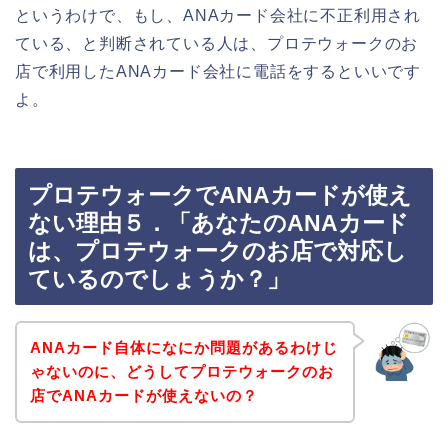
というわけで、もし、ANAカード会社に不正利用され
ている、と判断されている人は、プロテウォークのお
店で利用したANAカード会社に電話をするといいです
よ。
プロテウォークでANAカードが使え
ない理由５．「あなたのANAカード
は、プロテウォークのお店で対応し
ているのでしょうか？」
ANAカード自体になにか問題があるわけじ
ゃないのに、どうしてプロテウォークのお
店でANAカードが使えないの？