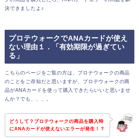
決できましたよ♪
プロテウォークでANAカードが使え
ない理由１．「有効期限が過ぎてい
る」
こちらのページをご覧の方は、プロテウォークの商品
のことをご存知だと思いますが、プロテウォークの商
品がANAカードを使って購入できたらいいと思いませ
んか？でも、、、。
どうして？プロテウォークの商品を購入時
にANAカードが使えないエラーが発生！？