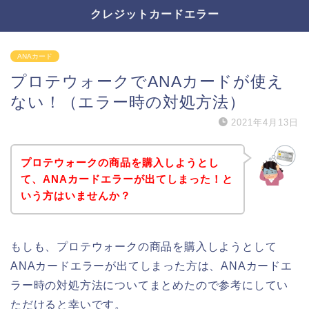
クレジットカードエラー
ANAカード
プロテウォークでANAカードが使え
ない！（エラー時の対処方法）
2021年4月13日
プロテウォークの商品を購入しようとし
て、ANAカードエラーが出てしまった！と
いう方はいませんか？
もしも、プロテウォークの商品を購入しようとして
ANAカードエラーが出てしまった方は、ANAカードエ
ラー時の対処方法についてまとめたので参考にしてい
ただけると幸いです。