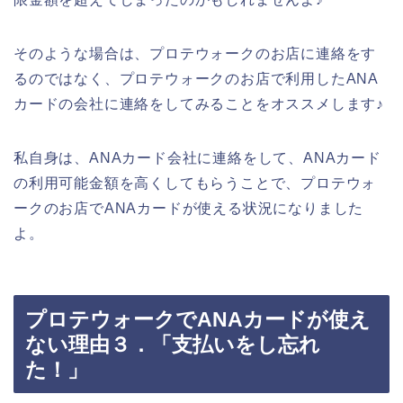
そのような場合は、プロテウォークのお店に連絡をす
るのではなく、プロテウォークのお店で利用したANA
カードの会社に連絡をしてみることをオススメします♪
私自身は、ANAカード会社に連絡をして、ANAカード
の利用可能金額を高くしてもらうことで、プロテウォ
ークのお店でANAカードが使える状況になりました
よ。
プロテウォークでANAカードが使え
ない理由３．「支払いをし忘れ
た！」