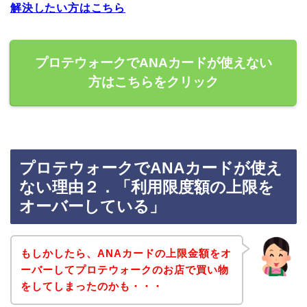
解決したい方はこちら
プロテウォークでANAカードが使えない
方はこちらをクリック
プロテウォークでANAカードが使え
ない理由２．「利用限度額の上限を
オーバーしている」
もしかしたら、ANAカードの上限金額をオ
ーバーしてプロテウォークのお店で買い物
をしてしまったのかも・・・