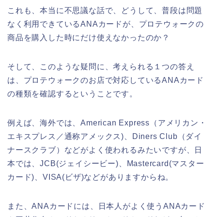
これも、本当に不思議な話で、どうして、普段は問題
なく利用できているANAカードが、プロテウォークの
商品を購入した時にだけ使えなかったのか？
そして、このような疑問に、考えられる１つの答え
は、プロテウォークのお店で対応しているANAカード
の種類を確認するということです。
例えば、海外では、American Express（アメリカン・
エキスプレス／通称アメックス)、Diners Club（ダイ
ナースクラブ）などがよく使われるみたいですが、日
本では、JCB(ジェイシービー)、Mastercard(マスター
カード)、VISA(ビザ)などがありますからね。
また、ANAカードには、日本人がよく使うANAカード