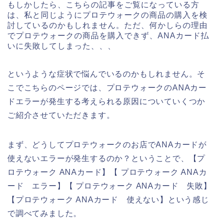
もしかしたら、こちらの記事をご覧になっている方
は、私と同じようにプロテウォークの商品の購入を検
討しているのかもしれません。ただ、何かしらの理由
でプロテウォークの商品を購入できず、ANAカード払
いに失敗してしまった、、、
というような症状で悩んでいるのかもしれません。そ
こでこちらのページでは、プロテウォークのANAカー
ドエラーが発生する考えられる原因についていくつか
ご紹介させていただきます。
まず、どうしてプロテウォークのお店でANAカードが
使えないエラーが発生するのか？ということで、【プ
ロテウォーク ANAカード】【 プロテウォーク ANAカ
ード エラー】【 プロテウォーク ANAカード 失敗】
【プロテウォーク ANAカード 使えない】という感じ
で調べてみました。