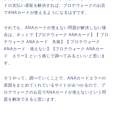
ドの支払い遅延を解決すれば、プロテウォークのお店
でANAカードが使えるようになるはずです。
それでも、ANAカードが使えない問題が解決しない場
合は、ネットで【プロテウォーク ANAカード】【 プロ
テウォーク ANAカード 失敗】【 プロテウォーク
ANAカード 使えない】【プロテウォーク ANAカー
ド エラー】という感じで調べてみるといいと思いま
す。
そうやって、調べていくことで、ANAカードエラーの
原因をまとめてくれているサイトがみつかるので、プ
ロテウォークのお店でANAカードが使えないという問
題を解決できると思います。