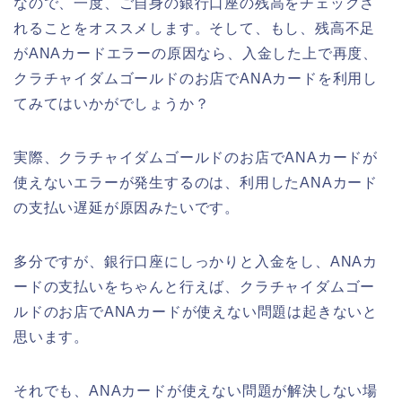
なので、一度、ご自身の銀行口座の残高をチェックさ
れることをオススメします。そして、もし、残高不足
がANAカードエラーの原因なら、入金した上で再度、
クラチャイダムゴールドのお店でANAカードを利用し
てみてはいかがでしょうか？
実際、クラチャイダムゴールドのお店でANAカードが
使えないエラーが発生するのは、利用したANAカード
の支払い遅延が原因みたいです。
多分ですが、銀行口座にしっかりと入金をし、ANAカ
ードの支払いをちゃんと行えば、クラチャイダムゴー
ルドのお店でANAカードが使えない問題は起きないと
思います。
それでも、ANAカードが使えない問題が解決しない場