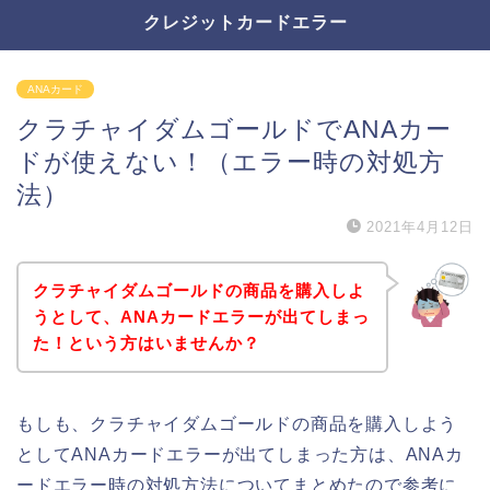
クレジットカードエラー
ANAカード
クラチャイダムゴールドでANAカー
ドが使えない！（エラー時の対処方
法）
2021年4月12日
クラチャイダムゴールドの商品を購入しよ
うとして、ANAカードエラーが出てしまっ
た！という方はいませんか？
もしも、クラチャイダムゴールドの商品を購入しよう
としてANAカードエラーが出てしまった方は、ANAカ
ードエラー時の対処方法についてまとめたので参考に