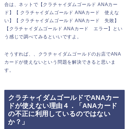
合は、ネットで【クラチャイダムゴールド ANAカー
ド】【 クラチャイダムゴールド ANAカード 使えな
い】【 クラチャイダムゴールド ANAカード 失敗】
【クラチャイダムゴールド ANAカード エラー】とい
う感じで調べてみるといいですよ。
そうすれば、、クラチャイダムゴールドのお店でANA
カードが使えないという問題を解決できると思いま
す。
クラチャイダムゴールドでANAカー
ドが使えない理由４．「ANAカード
の不正に利用しているのではない
か？」