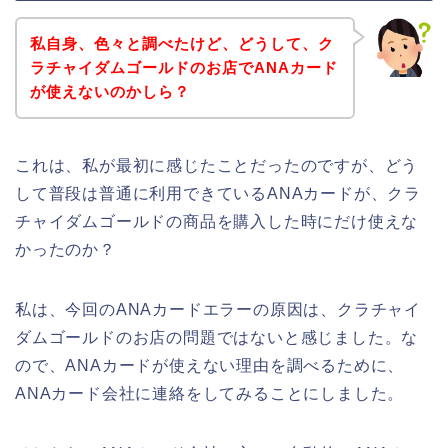
私自身、色々と調べたけど、どうして、ク
ラチャイダムゴールドのお店でANAカード
が使えないのかしら？
これは、私が最初に感じたことだったのですが、どう
して普段は普通に利用できているANAカードが、クラ
チャイダムゴールドの商品を購入した時にだけ使えな
かったのか？
私は、今回のANAカードエラーの原因は、クラチャイ
ダムゴールドのお店の問題ではないと感じました。な
ので、ANAカードが使えない理由を調べるために、
ANAカード会社に連絡をしてみることにしました。