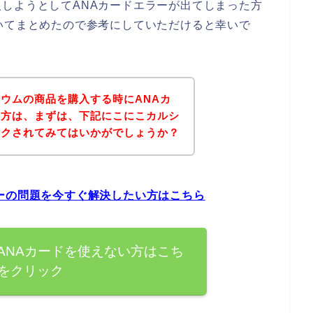
しようとしてANAカードエラーが出てしまった方
いてまとめたので参考にしていただけると幸いで
ウムの商品を購入する時にANAカ
た方は、まずは、下記にこにこカルシ
ックされてみてはいかがでしょうか？
ーの問題を今すぐ解決したい方はこちら
ANAカードを使えない方はこち
をクリック