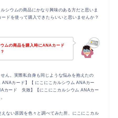
カルシウムの商品にかなり興味のある方だと思いま
カードを使って購入できたらいいと思いませんか？
ウムの商品を購入時にANAカード
！？
ません。実際私自身も同じような悩みを抱えたの
ANAカード】【 にこにこカルシウム ANAカー
NAカード 失敗】【にこにこカルシウム ANAカー
た。
使えない原因を色々と調べてみた所、にこにこカル