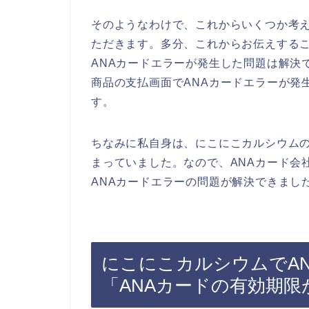
そのようなわけで、これからいくつか考え
ただきます。多分、これからお伝えする
ANAカードエラーが発生した問題は解決
商品の支払画面でANAカードエラーが発
す。
ちなみに私自身は、にこにこカルシウムの
まっていました。なので、ANAカード会
ANAカードエラーの問題が解決できまし
にこにこカルシウムでA
「ANAカードの有効期