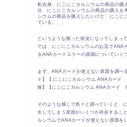
私自身、にこにこカルシウムの商品の購
分、にこにこカルシウムの商品の購入を
シウムの商品を購入したいけど、にこに
ている、、、
というような困った状況になってしまっ
では、にこにこカルシウムのお店でANA
るANAカードエラーの原因についていく
まず、ANAカードが使えない原因を調べ
ド】【 にこにこカルシウム ANAカード
敗】【にこにこカルシウム ANAカード
そのような感じで色々と調べていくと、に
生してしまう原因がいくつか存在するこ
ルシウムでANAカードが使えない原因を