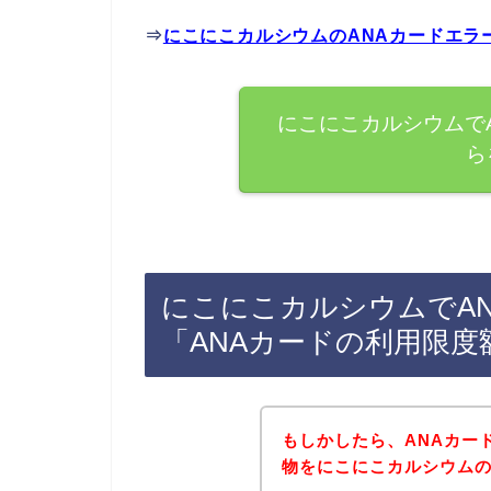
⇒
にこにこカルシウムのANAカードエラ
にこにこカルシウムで
ら
にこにこカルシウムでA
「ANAカードの利用限
もしかしたら、ANAカー
物をにこにこカルシウム