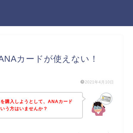
ANAカードが使えない！
）
2021年4月10日
を購入しようとして、ANAカード
という方はいませんか？