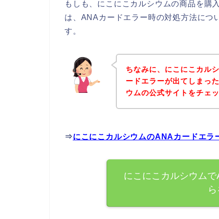
もしも、にこにこカルシウムの商品を購入
は、ANAカードエラー時の対処方法につ
す。
ちなみに、にこにこカルシ
ードエラーが出てしまっ
ウムの公式サイトをチェ
⇒
にこにこカルシウムのANAカードエラ
にこにこカルシウムで
ら