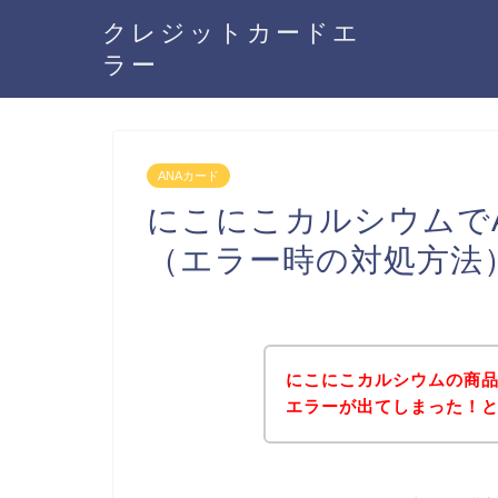
クレジットカードエ
ラー
ANAカード
にこにこカルシウムで
（エラー時の対処方法
にこにこカルシウムの商品
エラーが出てしまった！