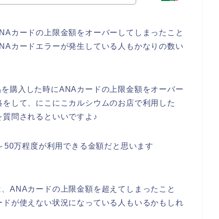
NAカードの上限金額をオーバーしてしまったこと
NAカードエラーが発生している人もかなりの数い
を購入した時にANAカードの上限金額をオーバー
絡をして、にこにこカルシウムのお店で利用した
を質問されるといいですよ♪
～50万程度が利用できる金額だと思います
、ANAカードの上限金額を超えてしまったこと
ードが使えない状況になっている人もいるかもしれ