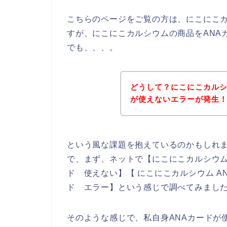
こちらのページをご覧の方は、にこにこ
すが、にこにこカルシウムの商品をANA
でも、、、。
どうして？にこにこカルシ
が使えないエラーが発生
という風な課題を抱えているのかもしれ
で、まず、ネットで【にこにこカルシウム 
ド 使えない】【 にこにこカルシウム A
ド エラー】という感じで調べてみまし
そのような感じで、私自身ANAカードが