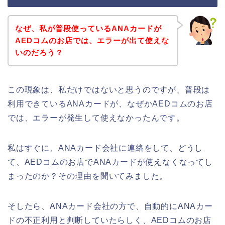
なぜ、私が普段使っているANAカードが
AEDコムのお店では、エラーが出て使えな
いのだろう？
この現象は、私だけではないと思うのですが、普段は
利用できているANAカードが、なぜかAEDコムのお店
では、エラーが発生して使えなかったんです。
私はすぐに、ANAカード会社に連絡をして、どうし
て、AEDコムのお店でANAカードが使えなくなってし
まったのか？その理由を聞いてみました。
そしたら、ANAカード会社の方で、自動的にANAカー
ドの不正利用と判断していたらしく、AEDコムのお店