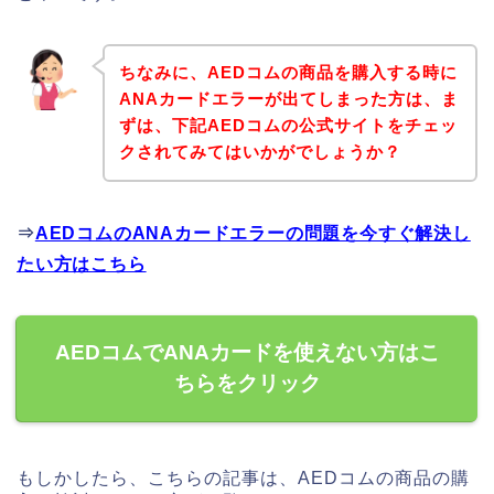
ちなみに、AEDコムの商品を購入する時に
ANAカードエラーが出てしまった方は、ま
ずは、下記AEDコムの公式サイトをチェッ
クされてみてはいかがでしょうか？
⇒
AEDコムのANAカードエラーの問題を今すぐ解決し
たい方はこちら
AEDコムでANAカードを使えない方はこ
ちらをクリック
もしかしたら、こちらの記事は、AEDコムの商品の購