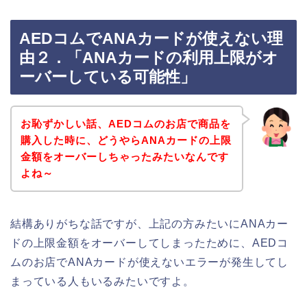
AEDコムでANAカードが使えない理
由２．「ANAカードの利用上限がオ
ーバーしている可能性」
お恥ずかしい話、AEDコムのお店で商品を
購入した時に、どうやらANAカードの上限
金額をオーバーしちゃったみたいなんです
よね～
結構ありがちな話ですが、上記の方みたいにANAカー
ドの上限金額をオーバーしてしまったために、AEDコ
ムのお店でANAカードが使えないエラーが発生してし
まっている人もいるみたいですよ。