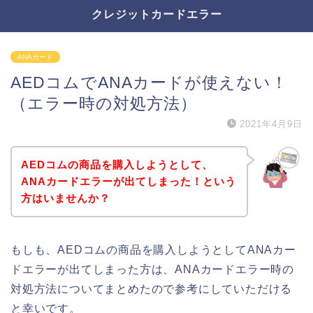
クレジットカードエラー
ANAカード
AEDコムでANAカードが使えない！
（エラー時の対処方法）
2021年4月9日
AEDコムの商品を購入しようとして、
ANAカードエラーが出てしまった！という
方はいませんか？
もしも、AEDコムの商品を購入しようとしてANAカー
ドエラーが出てしまった方は、ANAカードエラー時の
対処方法についてまとめたので参考にしていただける
と幸いです。