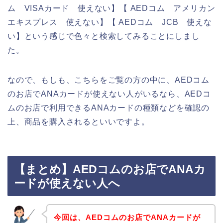
ム VISAカード 使えない】【 AEDコム アメリカン
エキスプレス 使えない】【 AEDコム JCB 使えな
い】という感じで色々と検索してみることにしまし
た。
なので、もしも、こちらをご覧の方の中に、AEDコム
のお店でANAカードが使えない人がいるなら、AEDコ
ムのお店で利用できるANAカードの種類などを確認の
上、商品を購入されるといいですよ。
【まとめ】AEDコムのお店でANAカ
ードが使えない人へ
今回は、AEDコムのお店でANAカードが