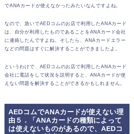
でANAカードが使えなかったみたいなんですよね。
なので、急いでAEDコムのお店で利用したANAカード
は、自分が利用したものであることをANAカード会社
に連絡したんですよね。そしたら、ANAカードエラー
などの問題はすぐに解決することができましたよ。
というわけで、AEDコムのお店で利用したANAカード
会社に電話をして状況を説明すると、ANAカードが使
えない問題を解決することができるかもしれません。
AEDコムでANAカードが使えない理
由５．「ANAカードの種類によって
は使えないものがあるので、AEDコ