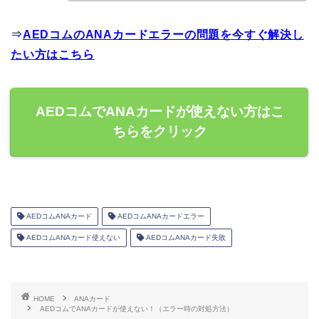
⇒
AEDコムのANAカードエラーの問題を今すぐ解決し
たい方はこちら
AEDコムでANAカードが使えない方はこ
ちらをクリック
AEDコムANAカード
AEDコムANAカードエラー
AEDコムANAカード使えない
AEDコムANAカード失敗
HOME
ANAカード
AEDコムでANAカードが使えない！（エラー時の対処方法）