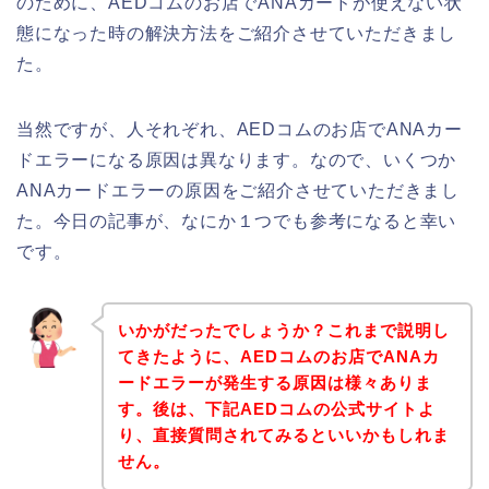
のために、AEDコムのお店でANAカードが使えない状
態になった時の解決方法をご紹介させていただきまし
た。
当然ですが、人それぞれ、AEDコムのお店でANAカー
ドエラーになる原因は異なります。なので、いくつか
ANAカードエラーの原因をご紹介させていただきまし
た。今日の記事が、なにか１つでも参考になると幸い
です。
いかがだったでしょうか？これまで説明し
てきたように、AEDコムのお店でANAカ
ードエラーが発生する原因は様々ありま
す。後は、下記AEDコムの公式サイトよ
り、直接質問されてみるといいかもしれま
せん。