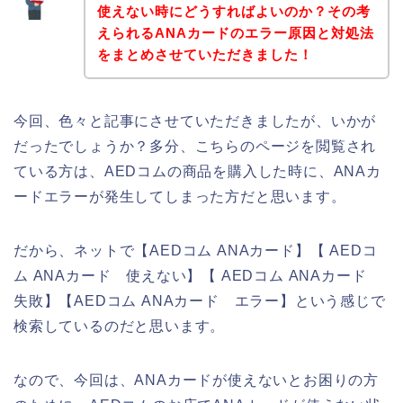
使えない時にどうすればよいのか？その考
えられるANAカードのエラー原因と対処法
をまとめさせていただきました！
今回、色々と記事にさせていただきましたが、いかが
だったでしょうか？多分、こちらのページを閲覧され
ている方は、AEDコムの商品を購入した時に、ANAカ
ードエラーが発生してしまった方だと思います。
だから、ネットで【AEDコム ANAカード】【 AEDコ
ム ANAカード 使えない】【 AEDコム ANAカード
失敗】【AEDコム ANAカード エラー】という感じで
検索しているのだと思います。
なので、今回は、ANAカードが使えないとお困りの方