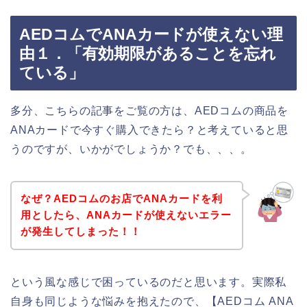
AEDコムでANAカードが使えない理
由１．「有効期限があることを忘れ
ている」
多分、こちらの記事をご覧の方は、AEDコムの商品を
ANAカードで今すぐ購入できたら？と考えていると思
うのですが、いかがでしょうか？でも、、、。
なぜ？AEDコムのお店でANAカードを利
用としたら、ANAカードが使えないエラー
が発生してしまった！！
という風な感じで困っているのだと思います。実際私
自身も同じような悩みを抱えたので、【AEDコム ANA