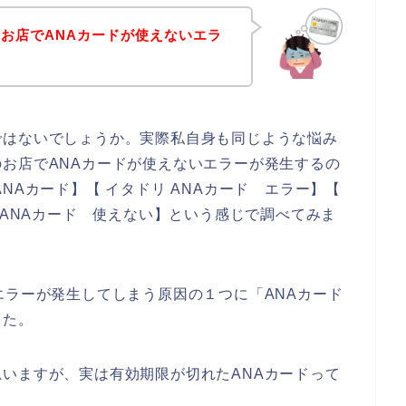
お店でANAカードが使えないエラ
！
ではないでしょうか。実際私自身も同じような悩み
お店でANAカードが使えないエラーが発生するの
NAカード】【 イタドリ ANAカード エラー】【
 ANAカード 使えない】という感じで調べてみま
エラーが発生してしまう原因の１つに「ANAカード
した。
いますが、実は有効期限が切れたANAカードって