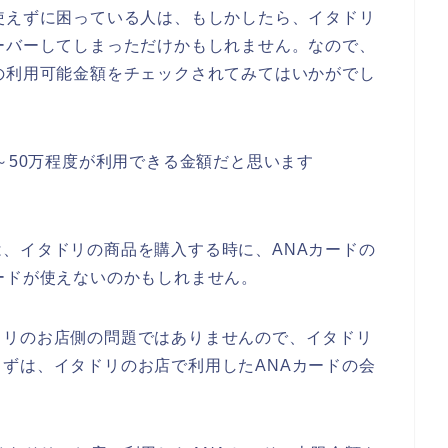
使えずに困っている人は、もしかしたら、イタドリ
ーバーしてしまっただけかもしれません。なので、
の利用可能金額をチェックされてみてはいかがでし
～50万程度が利用できる金額だと思います
、イタドリの商品を購入する時に、ANAカードの
ードが使えないのかもしれません。
ドリのお店側の問題ではありませんので、イタドリ
ずは、イタドリのお店で利用したANAカードの会