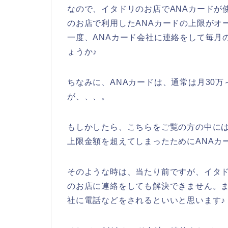
なので、イタドリのお店でANAカードが
のお店で利用したANAカードの上限がオ
一度、ANAカード会社に連絡をして毎月
ょうか♪
ちなみに、ANAカードは、通常は月30万
が、、、。
もしかしたら、こちらをご覧の方の中には
上限金額を超えてしまったためにANAカ
そのような時は、当たり前ですが、イタ
のお店に連絡をしても解決できません。ま
社に電話などをされるといいと思います♪