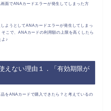
画面でANAカードエラーが発生してしまった方
しようとしてANAカードエラーが発生してしまっ
。そこで、ANAカードの利用額の上限を高くしたら
たよ♪
が使えない理由１．「有効期限が
品をANAカードで購入できたら？と考えているの