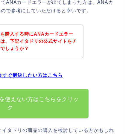
てANAカードエラーが出てしまった方は、ANAカ
たので参考にしていただけると幸いです。
を購入する時にANAカードエラー
ずは、下記イタドリの公式サイトをチ
がでしょうか？
今すぐ解決したい方はこちら
ドを使えない方はこちらをクリッ
ク
にイタドリの商品の購入を検討している方かもしれ