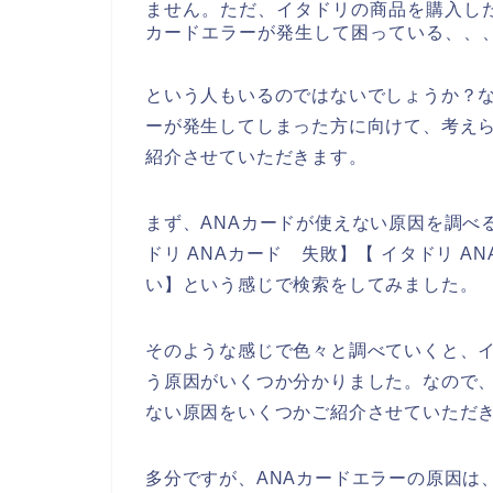
ません。ただ、イタドリの商品を購入し
カードエラーが発生して困っている、、
という人もいるのではないでしょうか？な
ーが発生してしまった方に向けて、考えら
紹介させていただきます。
まず、ANAカードが使えない原因を調べる
ドリ ANAカード 失敗】【 イタドリ A
い】という感じで検索をしてみました。
そのような感じで色々と調べていくと、イ
う原因がいくつか分かりました。なので、
ない原因をいくつかご紹介させていただ
多分ですが、ANAカードエラーの原因は