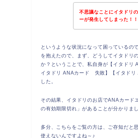
不思議なことにイタドリの
ーが発生してしまった！
というような状況になって困っているの
を抱えたので、まず、どうしてイタドリの
か？ということで、私自身が【イタドリ A
イタドリ ANAカード 失敗】【イタドリ
した。
その結果、イタドリのお店でANAカード
の有効期限切れ」があることが分かりま
多分、こちらをご覧の方は、ご存知だと思
使えないんですよね～♪