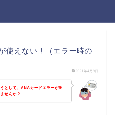
ドが使えない！（エラー時の
2021年4月9日
うとして、ANAカードエラーが出
いませんか？