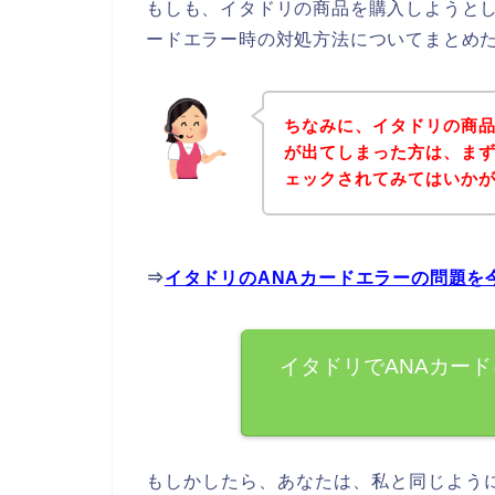
もしも、イタドリの商品を購入しようとし
ードエラー時の対処方法についてまとめ
ちなみに、イタドリの商品
が出てしまった方は、ま
ェックされてみてはいか
⇒
イタドリのANAカードエラーの問題を
イタドリでANAカー
もしかしたら、あなたは、私と同じよう