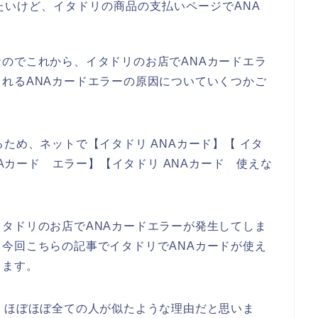
たいけど、イタドリの商品の支払いページでANA
、
のでこれから、イタドリのお店でANAカードエラ
れるANAカードエラーの原因についていくつかご
ため、ネットで【イタドリ ANAカード】【 イタ
NAカード エラー】【イタドリ ANAカード 使えな
タドリのお店でANAカードエラーが発生してしま
今回こちらの記事でイタドリでANAカードが使え
きます。
、ほぼほぼ全ての人が似たような理由だと思いま