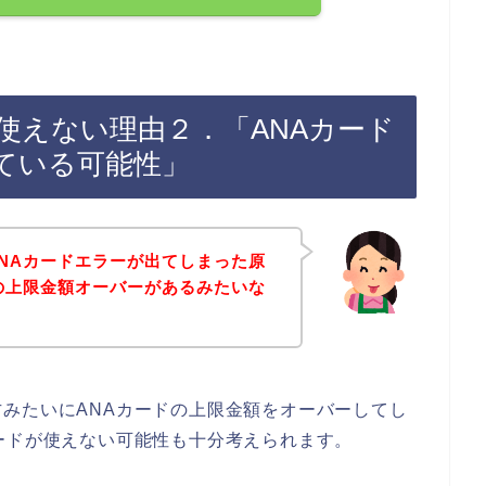
使えない理由２．「ANAカード
ている可能性」
NAカードエラーが出てしまった原
の上限金額オーバーがあるみたいな
みたいにANAカードの上限金額をオーバーしてし
ードが使えない可能性も十分考えられます。