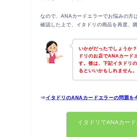
なので、ANAカードエラーでお悩みの方
確認した上で、イタドリの商品を再度、
いかがだったでしょうか
ドリのお店でANAカード
す。後は、下記イタドリ
るといいかもしれません
⇒
イタドリのANAカードエラーの問題を
イタドリでANAカー