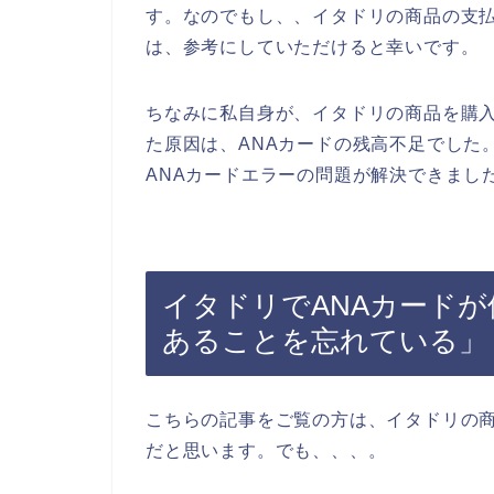
す。なのでもし、、イタドリの商品の支払
は、参考にしていただけると幸いです。
ちなみに私自身が、イタドリの商品を購入
た原因は、ANAカードの残高不足でした
ANAカードエラーの問題が解決できまし
イタドリでANAカード
あることを忘れている」
こちらの記事をご覧の方は、イタドリの商
だと思います。でも、、、。